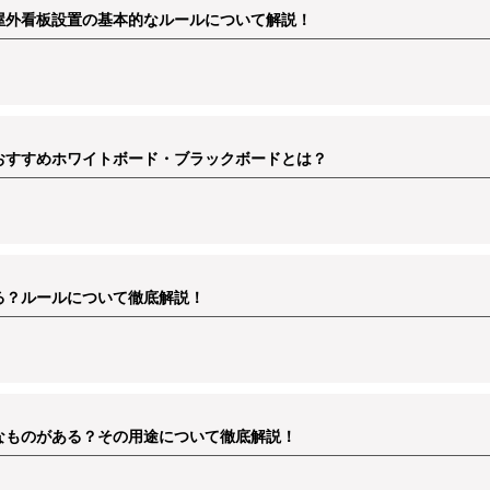
屋外看板設置の基本的なルールについて解説！
おすすめホワイトボード・ブラックボードとは？
る？ルールについて徹底解説！
なものがある？その用途について徹底解説！