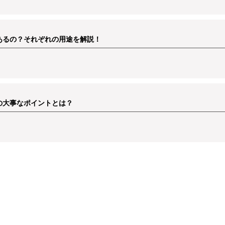
あるの？それぞれの用途を解説！
の大事なポイントとは？