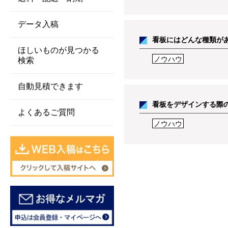
データ入稿
看板にはどんな種類が
ほしいものが見つかる
ノウハウ
検索
自動見積できます
看板をデザインする際
よくあるご質問
ノウハウ