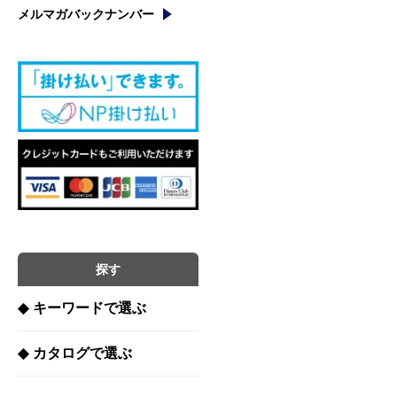
メルマガバックナンバー
探す
◆
キーワードで選ぶ
◆
カタログで選ぶ