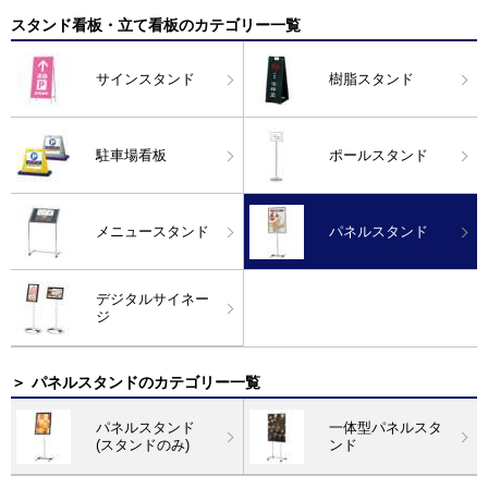
スタンド看板・立て看板のカテゴリー一覧
サインスタンド
樹脂スタンド
駐車場看板
ポールスタンド
メニュースタンド
パネルスタンド
デジタルサイネー
ジ
＞
パネルスタンドのカテゴリー一覧
パネルスタンド
一体型パネルスタ
(スタンドのみ)
ンド