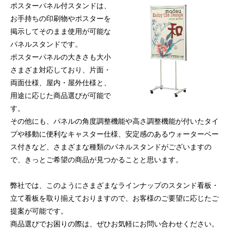
ポスターパネル付スタンドは、
お手持ちの印刷物やポスターを
掲示してそのまま使用が可能な
パネルスタンドです。
ポスターパネルの大きさも大小
さまざま対応しており、片面・
両面仕様、屋内・屋外仕様と、
用途に応じた商品選びが可能で
す。
その他にも、パネルの角度調整機能や高さ調整機能が付いたタイ
プや移動に便利なキャスター仕様、安定感のあるウォーターベー
ス付きなど、さまざまな種類のパネルスタンドがございますの
で、きっとご希望の商品が見つかることと思います。
弊社では、このようにさまざまなラインナップのスタンド看板・
立て看板を取り揃えておりますので、お客様のご要望に応じたご
提案が可能です。
商品選びでお困りの際は、ぜひお気軽にお問い合わせください。