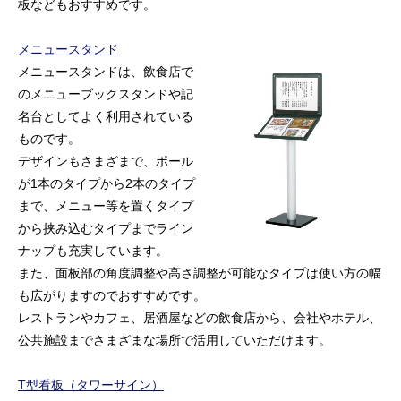
板などもおすすめです。
メニュースタンド
メニュースタンドは、飲食店で
のメニューブックスタンドや記
名台としてよく利用されている
ものです。
デザインもさまざまで、ポール
が1本のタイプから2本のタイプ
まで、メニュー等を置くタイプ
から挟み込むタイプまでライン
ナップも充実しています。
また、面板部の角度調整や高さ調整が可能なタイプは使い方の幅
も広がりますのでおすすめです。
レストランやカフェ、居酒屋などの飲食店から、会社やホテル、
公共施設までさまざまな場所で活用していただけます。
T型看板（タワーサイン）