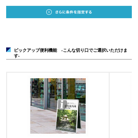
ピックアップ便利機能 -こんな切り口でご選択いただけま
す-