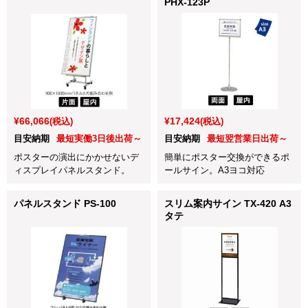
PHX-123P
¥66,066
¥17,424
(税込)
(税込)
目安納期
最短実働3日後出荷～
目安納期
最短翌営業日出荷～
ポスターの演出にかかせないデ
簡単にポスター交換ができるポ
ィスプレイパネルスタンド。
ールサイン。A3ヨコ対応
パネルスタンド PS-100
スリム案内サイン TX-420 A3
タテ