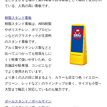
ている、人気の高い看板です。
樹脂スタンド看板
樹脂スタンド看板は、ABS樹脂
やポリスチレン、ポリプロピレ
ンなどのプラスチックが主原料
のスタンド看板です。
アルミ製やステンレス製などと
比べてぶつかっても怪我をしに
くく軽量で扱いやすいため、公
共施設や駐車場、コンビニなど
でよく使用されています。
より多くの人の目に留まるよう、カラーも目立つ色（イエロー、
グリーン、レッドなど）のラインナップが多く、サイズも小型～
大型まで幅広く対応しているのも魅力です。
ポールスタンド／ポールサイン