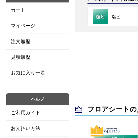
カート
塩ビ
マイページ
注文履歴
見積履歴
お気に入り一覧
ヘルプ
フロアシートの
ご利用ガイド
お支払い方法