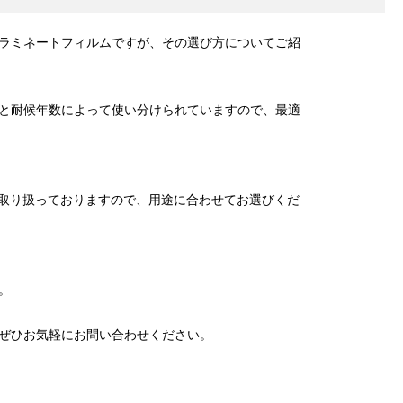
ラミネートフィルムですが、その選び方についてご紹
と耐候年数によって使い分けられていますので、最適
も取り扱っておりますので、用途に合わせてお選びくだ
。
ぜひお気軽にお問い合わせください。