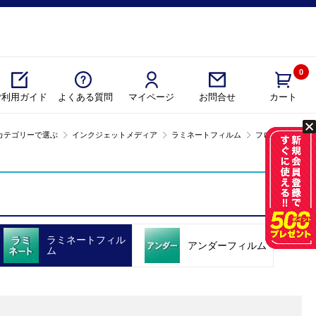
0
ご利用ガイド
よくある質問
マイページ
カート
お問合せ
カテゴリーで選ぶ
インクジェットメディア
ラミネートフィルム
フロアシート
ラミネートフィル
アンダーフィルム
ム