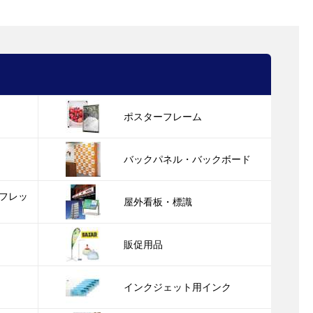
ポスターフレーム
バックパネル・バックボード
フレッ
屋外看板・標識
販促用品
インクジェット用インク