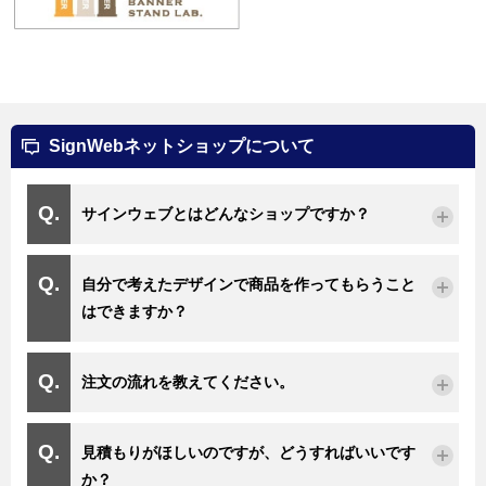
SignWebネットショップについて
サインウェブとはどんなショップですか？
自分で考えたデザインで商品を作ってもらうこと
はできますか？
注文の流れを教えてください。
見積もりがほしいのですが、どうすればいいです
か？