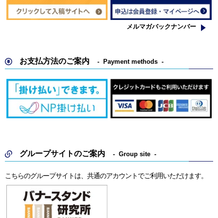
メルマガバックナンバー
お支払方法のご案内
Payment methods
グループサイトのご案内
Group site
こちらのグループサイトは、共通のアカウントでご利用いただけます。