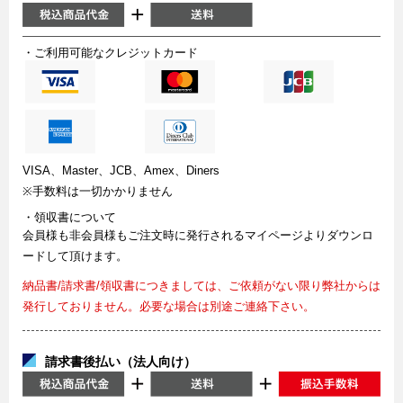
・ご利用可能なクレジットカード
VISA、Master、JCB、Amex、Diners
※手数料は一切かかりません
・領収書について
会員様も非会員様もご注文時に発行されるマイページよりダウンロ
ードして頂けます。
納品書/請求書/領収書につきましては、ご依頼がない限り弊社からは
発行しておりません。必要な場合は別途ご連絡下さい。
請求書後払い（法人向け）