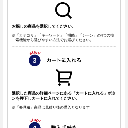
お探しの商品を選択してください。
※「カテゴリ」「キーワード」「機能」「シーン」の4つの検
索機能から選びやすい方法でお選びください。
選択した商品の詳細ページにある「カートに入れる」ボタ
ンを押下しカートに入れてください。
※「要見積」商品は見積り後の購入となります