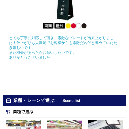
とても丁寧に対応して頂き、素敵なプレートが出来上がりまし
た！仕上がりも大満足でお客様からも素敵だね^^と褒めていただ
き嬉しいです。
また機会があったらお願いしたいです。
ありがとうございました！
業種・シーンで選ぶ
Scene list
業種で選ぶ