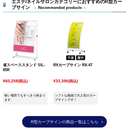
エステ/ネイルサロンカテゴリーにおすすめのR型カー
ブサイン
Recommended products
省スペーススタンド SIL-
RXカーブサイン RX-47
85R
¥60,258
¥33,396
(税込)
(税込)
狭い場所でもすっきり納まり
ソフトな曲線で大人気のカー
ます。
ブサインです！
R型カーブサインの商品一覧はこちら