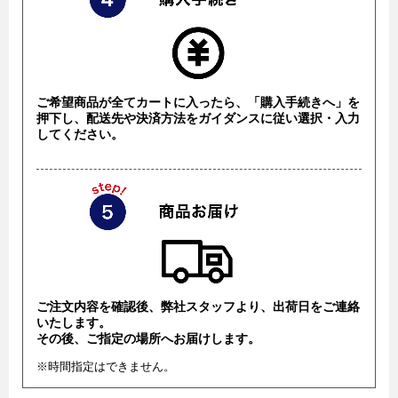
ご希望商品が全てカートに入ったら、「購入手続きへ」を
押下し、配送先や決済方法をガイダンスに従い選択・入力
してください。
ご注文内容を確認後、弊社スタッフより、出荷日をご連絡
いたします。
その後、ご指定の場所へお届けします。
※時間指定はできません。