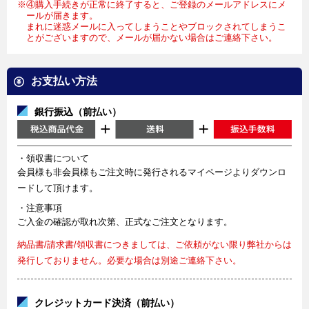
※④購入手続きが正常に終了すると、ご登録のメールアドレスにメ
ールが届きます。
まれに迷惑メールに入ってしまうことやブロックされてしまうこ
とがございますので、メールが届かない場合はご連絡下さい。
お支払い方法
銀行振込（前払い）
・領収書について
会員様も非会員様もご注文時に発行されるマイページよりダウンロ
ードして頂けます。
・注意事項
ご入金の確認が取れ次第、正式なご注文となります。
納品書/請求書/領収書につきましては、ご依頼がない限り弊社からは
発行しておりません。必要な場合は別途ご連絡下さい。
クレジットカード決済（前払い）