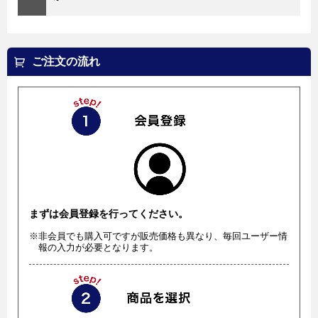
ご注文の流れ
まずは会員登録を行ってください。
※非会員でも購入可ですが販売価格も異なり、毎回ユーザー情
報の入力が必要となります。