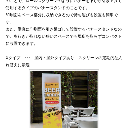
のことで、ロールスクリーンのようにバナーを下から引き上げて
使用するタイプのバナースタンドのことです。
印刷面をベース部分に収納できるので持ち運びも設置も簡単で
す。
また、垂直に印刷面を引き延ばして設置するバナースタンドなの
で、奥行きが取れない狭いスペースでも場所を取らずコンパクト
に設置できます。
Xタイプ ･･･ 屋内・屋外タイプあり スクリーンの定期的な入
れ替えに最適