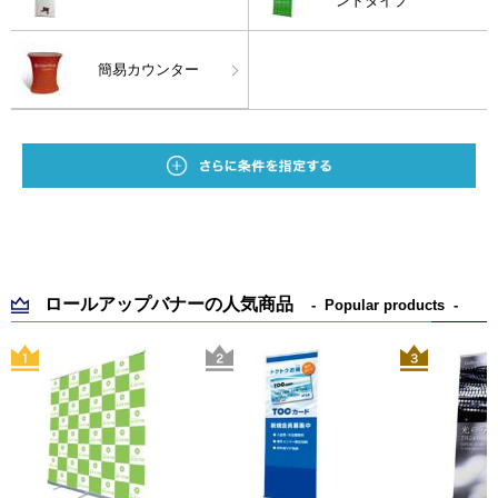
ンドタイプ
簡易カウンター
ロールアップバナーの人気商品
Popular products