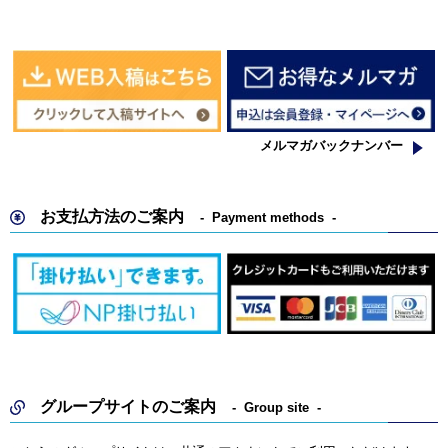
メルマガバックナンバー
お支払方法のご案内
Payment methods
グループサイトのご案内
Group site