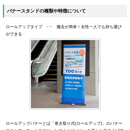
バナースタンドの種類や特徴について
ロールアップタイプ ･･･ 撤去が簡単！女性一人でも持ち運び
ができる
ロールアップバナーとは「巻き取り式(ロールアップ)」のバナー