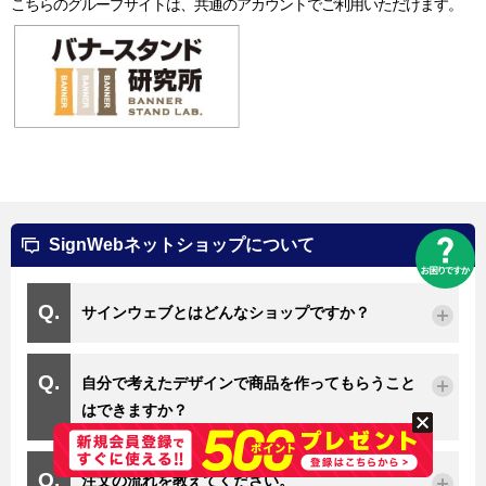
こちらのグループサイトは、共通のアカウントでご利用いただけます。
SignWebネットショップについて
サインウェブとはどんなショップですか？
自分で考えたデザインで商品を作ってもらうこと
はできますか？
注文の流れを教えてください。