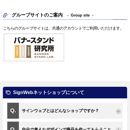
グループサイトのご案内
Group site
こちらのグループサイトは、共通のアカウントでご利用いただけます。
SignWebネットショップについて
サインウェブとはどんなショップですか？
自分で考えたデザインで商品を作ってもらうこと