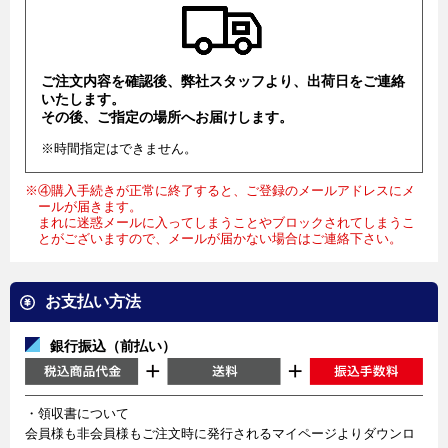
ご注文内容を確認後、弊社スタッフより、出荷日をご連絡
いたします。
その後、ご指定の場所へお届けします。
※時間指定はできません。
※④購入手続きが正常に終了すると、ご登録のメールアドレスにメ
ールが届きます。
まれに迷惑メールに入ってしまうことやブロックされてしまうこ
とがございますので、メールが届かない場合はご連絡下さい。
お支払い方法
銀行振込（前払い）
・領収書について
会員様も非会員様もご注文時に発行されるマイページよりダウンロ