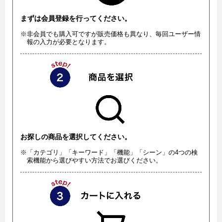
まずは会員登録を行ってください。
※非会員でも購入可ですが販売価格も異なり、毎回ユーザー情
報の入力が必要となります。
お探しの商品を選択してください。
※「カテゴリ」「キーワード」「機能」「シーン」の4つの検
索機能から選びやすい方法でお選びください。