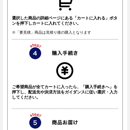
選択した商品の詳細ページにある「カートに入れる」ボタ
ンを押下しカートに入れてください。
※「要見積」商品は見積り後の購入となります
ご希望商品が全てカートに入ったら、「購入手続きへ」を
押下し、配送先や決済方法をガイダンスに従い選択・入力
してください。