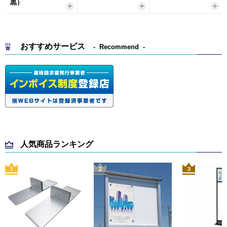
黒）
おすすめサービス
Recommend
人気商品ランキング