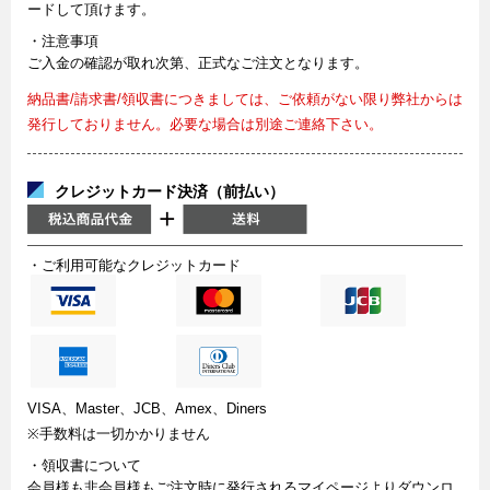
ードして頂けます。
・注意事項
ご入金の確認が取れ次第、正式なご注文となります。
納品書/請求書/領収書につきましては、ご依頼がない限り弊社からは
発行しておりません。必要な場合は別途ご連絡下さい。
クレジットカード決済（前払い）
・ご利用可能なクレジットカード
VISA、Master、JCB、Amex、Diners
※手数料は一切かかりません
・領収書について
会員様も非会員様もご注文時に発行されるマイページよりダウンロ