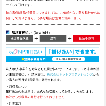
ードして頂けます。
納品書/請求書/領収書につきましては、ご依頼がない限り弊社からは
発行しておりません。必要な場合は別途ご連絡下さい。
請求書後払い（法人向け）
法人/個人事業主を対象とした掛け払いサービスです。（月末締め翌
月末請求書払い） 請求書は、
株式会社ネットプロテクションズ
から
ご購入の翌月第1営業日に発行されます。
・領収書について
銀行振込の振込票は、正式な領収書としてお使いいただけます。
弊社から領収書の発行は行っておりません。
・注意事項