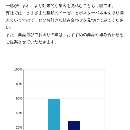
一感が生まれ、より効果的な集客を見込むことも可能です。
弊社では、さまざまな種類のイーゼルとポスターパネルを取り揃
えていますので、ぜひお好きな組み合わせを見つけてみてくださ
い。
また、商品選びでお困りの際は、おすすめの商品や組み合わせを
ご提案させていただきます。
100%
80%
60%
40%
20%