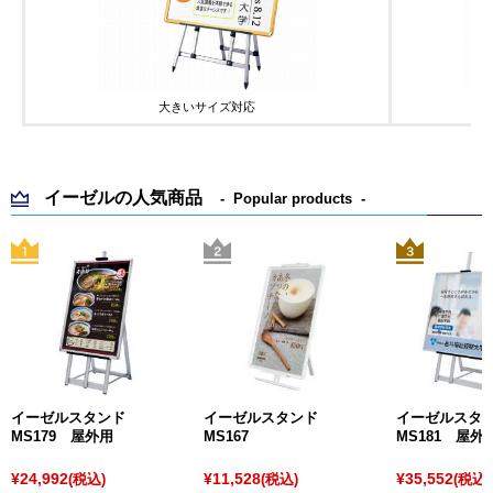
大きいサイズ対応
イーゼルの人気商品
Popular products
イーゼルスタンド
イーゼルスタンド
イーゼルス
MS179 屋外用
MS167
MS181 屋外
¥24,992
¥11,528
¥35,552
(税込)
(税込)
(税込)