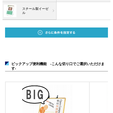
スチール製イーゼ
ル
ピックアップ便利機能 -こんな切り口でご選択いただけま
す-