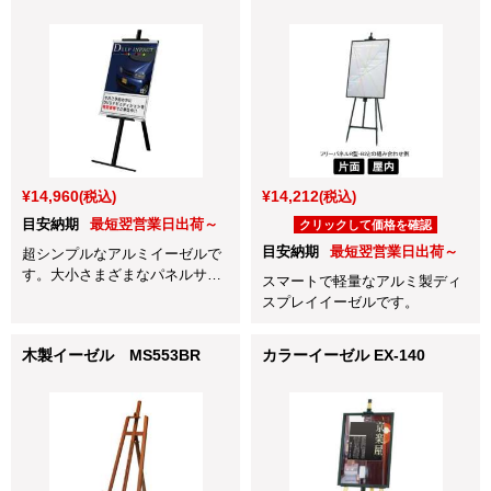
¥14,960
¥14,212
(税込)
(税込)
目安納期
最短翌営業日出荷～
クリックして価格を確認
目安納期
最短翌営業日出荷～
超シンプルなアルミイーゼルで
す。大小さまざまなパネルサイ
スマートで軽量なアルミ製ディ
ズに対応しています。
スプレイイーゼルです。
木製イーゼル MS553BR
カラーイーゼル EX-140