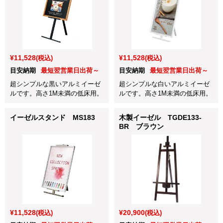
¥11,528
¥11,528
(税込)
(税込)
目安納期
最短翌営業日出荷～
目安納期
最短翌営業日出荷～
超シンプルな黒いアルミイーゼ
超シンプルな白いアルミイーゼ
ルです。高さ1M未満の低床用。
ルです。高さ1M未満の低床用。
イーゼルスタンド MS183
木製イーゼル TGDE133-
BR ブラウン
¥11,528
¥20,900
(税込)
(税込)