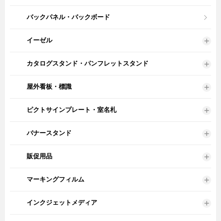
バックパネル・バックボード
イーゼル
カタログスタンド・パンフレットスタンド
屋外看板・標識
ピクトサインプレート・室名札
バナースタンド
販促用品
マーキングフィルム
インクジェットメディア