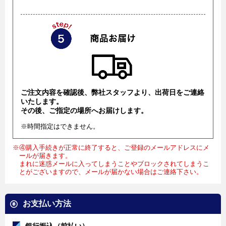
ご注文内容を確認後、弊社スタッフより、出荷日をご連絡
いたします。
その後、ご指定の場所へお届けします。
※時間指定はできません。
※④購入手続きが正常に終了すると、ご登録のメールアドレスにメ
ールが届きます。
まれに迷惑メールに入ってしまうことやブロックされてしまうこ
とがございますので、メールが届かない場合はご連絡下さい。
お支払い方法
銀行振込（前払い）