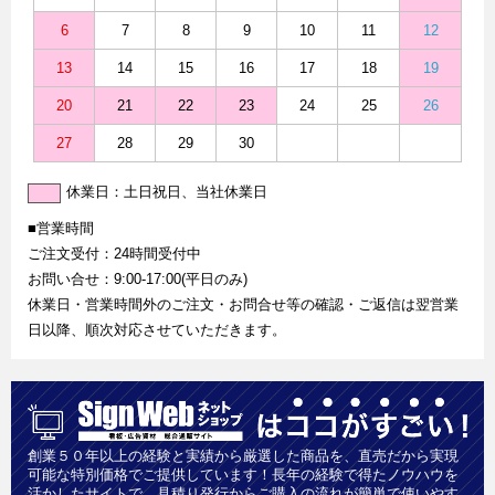
6
7
8
9
10
11
12
13
14
15
16
17
18
19
20
21
22
23
24
25
26
27
28
29
30
休業日：土日祝日、当社休業日
■営業時間
ご注文受付：24時間受付中
お問い合せ：9:00-17:00(平日のみ)
休業日・営業時間外のご注文・お問合せ等の確認・ご返信は翌営業
日以降、順次対応させていただきます。
創業５０年以上の経験と実績から厳選した商品を、直売だから実現
可能な特別価格でご提供しています！長年の経験で得たノウハウを
活かしたサイトで、見積り発行からご購入の流れが簡単で使いやす