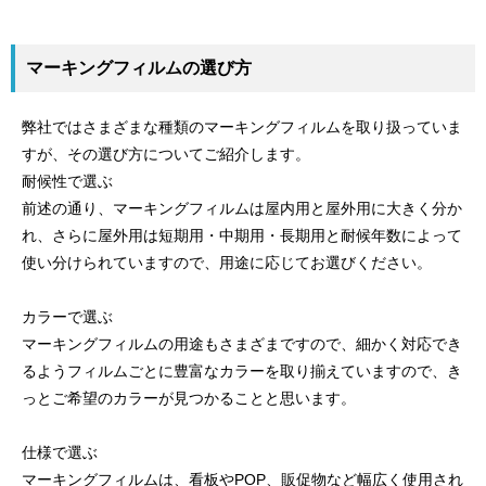
マーキングフィルムの選び方
弊社ではさまざまな種類のマーキングフィルムを取り扱っていま
すが、その選び方についてご紹介します。
耐候性で選ぶ
前述の通り、マーキングフィルムは屋内用と屋外用に大きく分か
れ、さらに屋外用は短期用・中期用・長期用と耐候年数によって
使い分けられていますので、用途に応じてお選びください。
カラーで選ぶ
マーキングフィルムの用途もさまざまですので、細かく対応でき
るようフィルムごとに豊富なカラーを取り揃えていますので、き
っとご希望のカラーが見つかることと思います。
仕様で選ぶ
マーキングフィルムは、看板やPOP、販促物など幅広く使用され