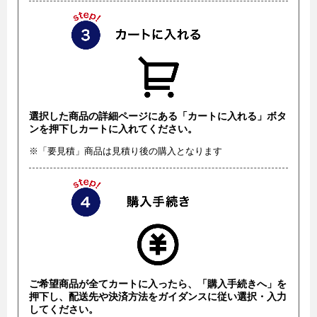
選択した商品の詳細ページにある「カートに入れる」ボタ
ンを押下しカートに入れてください。
※「要見積」商品は見積り後の購入となります
ご希望商品が全てカートに入ったら、「購入手続きへ」を
押下し、配送先や決済方法をガイダンスに従い選択・入力
してください。