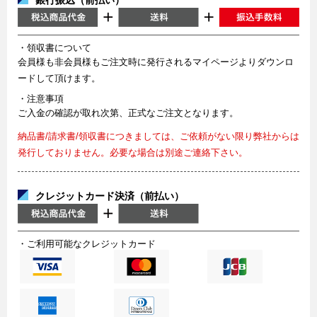
・領収書について
会員様も非会員様もご注文時に発行されるマイページよりダウンロ
ードして頂けます。
・注意事項
ご入金の確認が取れ次第、正式なご注文となります。
納品書/請求書/領収書につきましては、ご依頼がない限り弊社からは
発行しておりません。必要な場合は別途ご連絡下さい。
クレジットカード決済（前払い）
・ご利用可能なクレジットカード