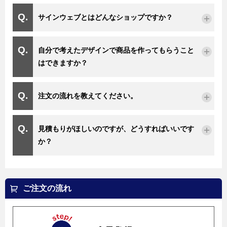
サインウェブとはどんなショップですか？
自分で考えたデザインで商品を作ってもらうこと
はできますか？
注文の流れを教えてください。
見積もりがほしいのですが、どうすればいいです
か？
ご注文の流れ