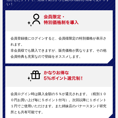
い！
会員登録後にログインすると、会員様限定の特別価格が表示さ
れます。
非会員様でも購入できますが、販売価格が異なります。その他
会員特典も充実なので登録をオススメします。
会員ログイン時は購入金額の５％が還元されます。（税別１０
０円お買い上げ毎に５ポイント付与）。次回以降に１ポイント
１円でご使用いただけます。また姉妹店のバナースタンド研究
所とも共有可能です。