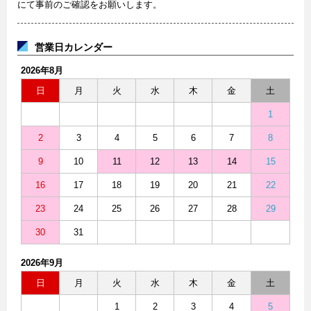
にて事前のご確認をお願いします。
営業日カレンダー
2026年8月
日
月
火
水
木
金
土
1
2
3
4
5
6
7
8
9
10
11
12
13
14
15
16
17
18
19
20
21
22
23
24
25
26
27
28
29
30
31
2026年9月
日
月
火
水
木
金
土
1
2
3
4
5