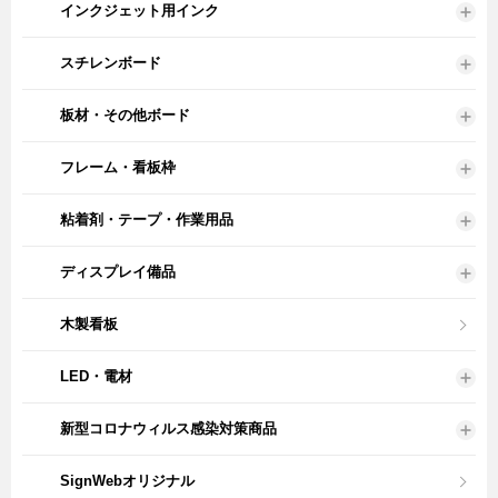
インクジェット用インク
スチレンボード
板材・その他ボード
フレーム・看板枠
粘着剤・テープ・作業用品
ディスプレイ備品
木製看板
LED・電材
新型コロナウィルス感染対策商品
SignWebオリジナル