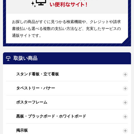
お探しの商品がすぐに見つかる検索機能や、クレジットや請求
書後払いも選べる複数の支払い方法など、充実したサービスの
通販サイトです。
取扱い商品
スタンド看板・立て看板
タペストリー・バナー
ポスターフレーム
黒板・ブラックボード・ホワイトボード
掲示板