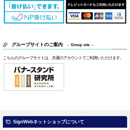
グループサイトのご案内
Group site
こちらのグループサイトは、共通のアカウントでご利用いただけます。
SignWebネットショップについて