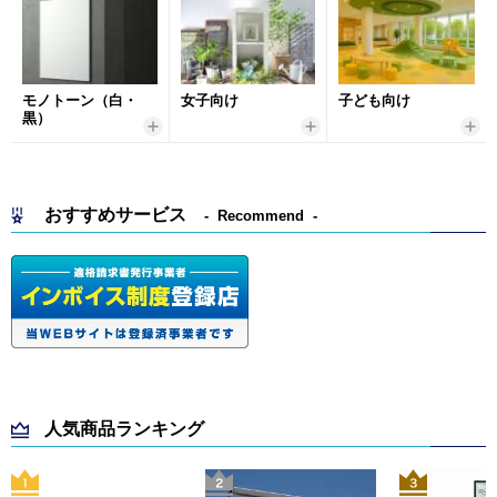
モノトーン（白・
女子向け
子ども向け
黒）
おすすめサービス
Recommend
人気商品ランキング