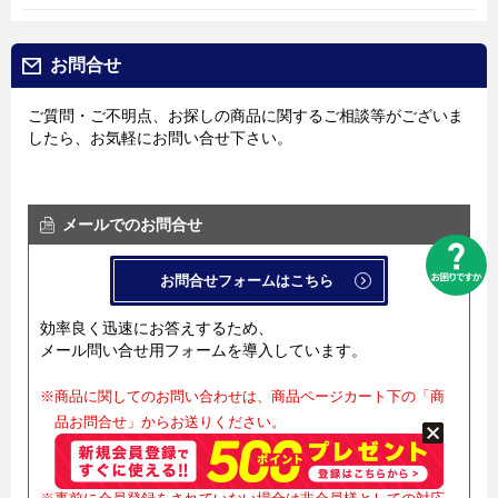
お問合せ
ご質問・ご不明点、お探しの商品に関するご相談等がございま
したら、お気軽にお問い合せ下さい。
メールでのお問合せ
お問合せフォームはこちら
効率良く迅速にお答えするため、
メール問い合せ用フォームを導入しています。
※商品に関してのお問い合わせは、商品ページカート下の「商
品お問合せ」からお送りください。
商品ページ内の「商品お問合せ」からのお問合せでない場合
は商品名が共有できません。