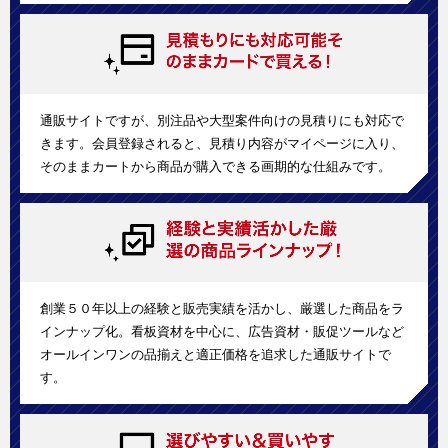
通販サイトですが、別注品や大型案件向けの見積りにも対応で
きます。会員登録されると、見積り内容がマイページに入り、
そのままカートから商品が購入できる画期的な仕組みです。
創業５０年以上の経験と販売実績を活かし、厳選した商品をラ
インナップ化。看板資材を中心に、広告資材・販促ツールなど
オールインワンの品揃えと適正価格を追求した通販サイトで
す。