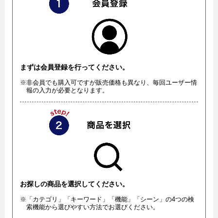
まずは会員登録を行ってください。
※非会員でも購入可ですが販売価格も異なり、毎回ユーザー情
報の入力が必要となります。
お探しの商品を選択してください。
※「カテゴリ」「キーワード」「機能」「シーン」の4つの検
索機能から選びやすい方法でお選びください。