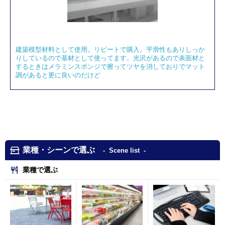
建築模型材料として使用。リピートで購入。平滑性もありしっか
りしているので基材として使ってます。光沢があるので表面材と
するときはメラミンスポンジで擦ってツヤを消しておりでマット
調があると更に良いのだけど
業種・シーンで選ぶ
Scene list
業種で選ぶ