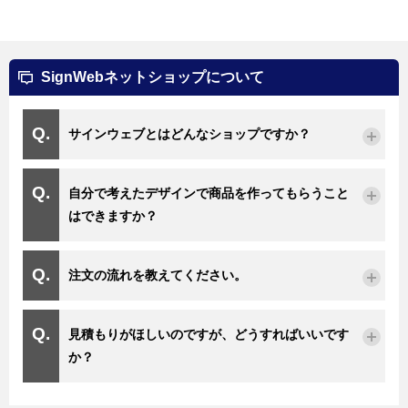
SignWebネットショップについて
サインウェブとはどんなショップですか？
自分で考えたデザインで商品を作ってもらうこと
はできますか？
注文の流れを教えてください。
見積もりがほしいのですが、どうすればいいです
か？