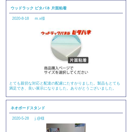
ウッドラック ピタパネ 片面粘着
2020-8-18
m.x様
とても親切な対応と配達の配慮にたすかりました。製品もとても
満足でき、良い展示になりました。ありがとうございました。
ネオボードスタンド
2020-5-28
j.@様