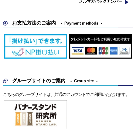
メルマガバックナンバー
お支払方法のご案内
Payment methods
グループサイトのご案内
Group site
こちらのグループサイトは、共通のアカウントでご利用いただけます。