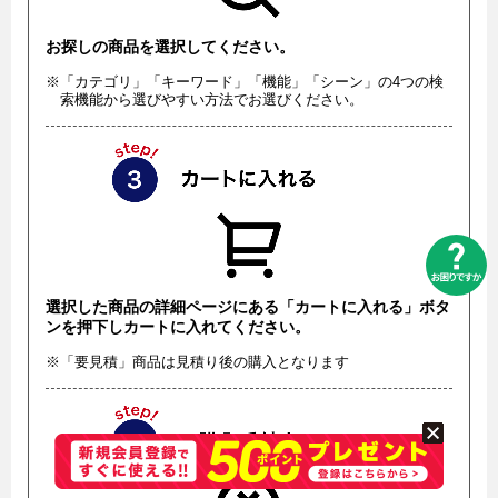
お探しの商品を選択してください。
※「カテゴリ」「キーワード」「機能」「シーン」の4つの検
索機能から選びやすい方法でお選びください。
選択した商品の詳細ページにある「カートに入れる」ボタ
ンを押下しカートに入れてください。
※「要見積」商品は見積り後の購入となります