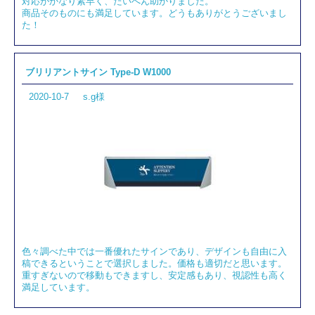
対応がかなり素早く、たいへん助かりました。
商品そのものにも満足しています。どうもありがとうございまし
た！
ブリリアントサイン Type-D W1000
2020-10-7
s.g様
色々調べた中では一番優れたサインであり、デザインも自由に入
稿できるということで選択しました。価格も適切だと思います。
重すぎないので移動もできますし、安定感もあり、視認性も高く
満足しています。