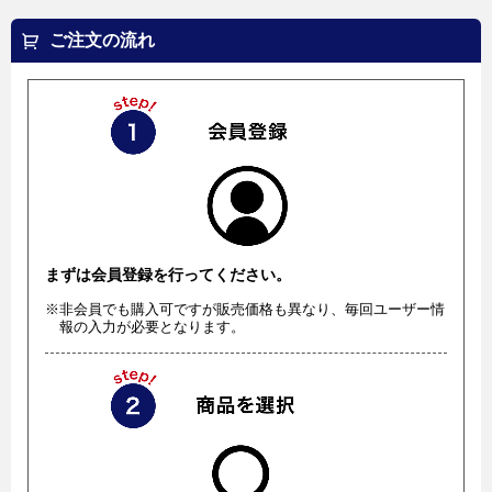
ご注文の流れ
まずは会員登録を行ってください。
※非会員でも購入可ですが販売価格も異なり、毎回ユーザー情
報の入力が必要となります。