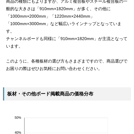
商品の種類にもよりますが、アルミ複合板やスチール複合板の一
般的な大きさは「910mm×1820mm」が多く、その他に
「1000mm×2000mm」「1220mm×2440mm」
「1000mm×3000mm」など幅広いラインナップとなっていま
す。
チャンネルボードも同様に「910mm×1820mm」が主流となって
います。
このように、各種板材の選び方もさまざまですので、商品選びで
お困りの際はぜひお気軽にお問い合わせください。
板材・その他ボード掲載商品の価格分布
50%
40%