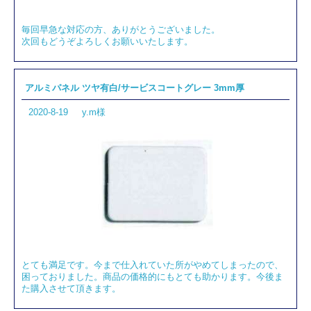
毎回早急な対応の方、ありがとうございました。
次回もどうぞよろしくお願いいたします。
アルミパネル ツヤ有白/サービスコートグレー 3mm厚
2020-8-19
y.m様
とても満足です。今まで仕入れていた所がやめてしまったので、
困っておりました。商品の価格的にもとても助かります。今後ま
た購入させて頂きます。