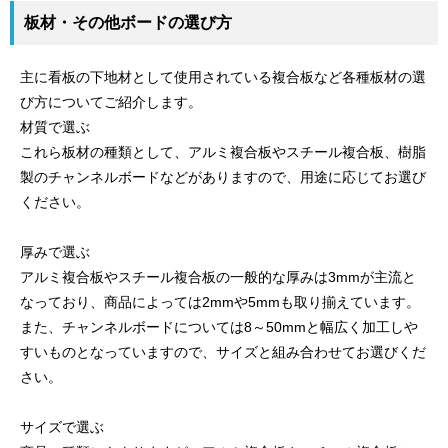
板材・その他ボードの選び方
主に看板の下地材として使用されている複合板など各種板材の選
び方についてご紹介します。
材質で選ぶ
これら板材の種類として、アルミ複合板やスチール複合板、樹脂
製のチャンネルボードなどがありますので、用途に応じてお選び
ください。
厚みで選ぶ
アルミ複合板やスチール複合板の一般的な厚みは3mmが主流と
なっており、商品によっては2mmや5mmも取り揃えています。
また、チャンネルボードについては8～50mmと幅広く加工しや
すいものとなっていますので、サイズと組み合わせてお選びくだ
さい。
サイズで選ぶ