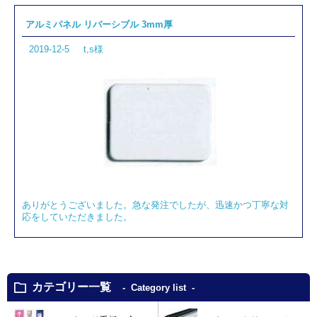
アルミパネル リバーシブル 3mm厚
2019-12-5
t,s様
ありがとうございました。急な発注でしたが、迅速かつ丁寧な対
応をしていただきました。
カテゴリー一覧
Category list