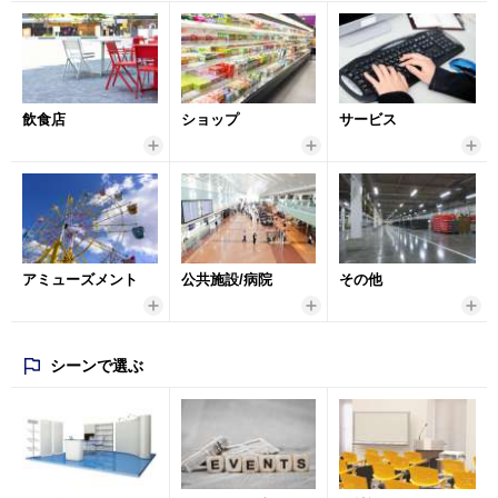
飲食店
ショップ
サービス
アミューズメント
公共施設/病院
その他
シーンで選ぶ