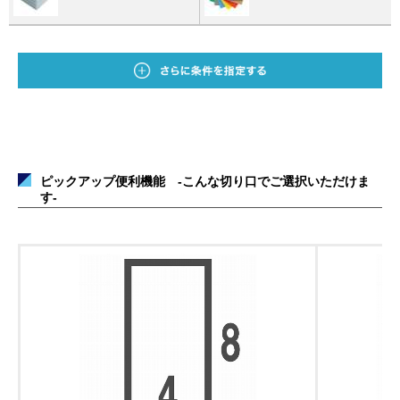
ピックアップ便利機能 -こんな切り口でご選択いただけま
す-