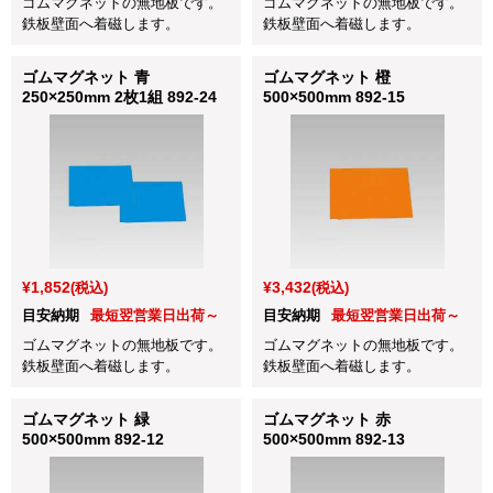
ゴムマグネットの無地板です。
ゴムマグネットの無地板です。
鉄板壁面へ着磁します。
鉄板壁面へ着磁します。
ゴムマグネット 青
ゴムマグネット 橙
250×250mm 2枚1組 892-24
500×500mm 892-15
¥1,852
¥3,432
(税込)
(税込)
目安納期
最短翌営業日出荷～
目安納期
最短翌営業日出荷～
ゴムマグネットの無地板です。
ゴムマグネットの無地板です。
鉄板壁面へ着磁します。
鉄板壁面へ着磁します。
ゴムマグネット 緑
ゴムマグネット 赤
500×500mm 892-12
500×500mm 892-13