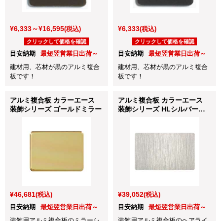
¥6,333～¥16,595
¥6,333
(税込)
(税込)
クリックして価格を確認
クリックして価格を確認
目安納期
最短翌営業日出荷～
目安納期
最短翌営業日出荷～
建材用、芯材が黒のアルミ複合
建材用、芯材が黒のアルミ複合
板です！
板です！
アルミ複合板 カラーエース
アルミ複合板 カラーエース
装飾シリーズ ゴールドミラー
装飾シリーズ HLシルバー
ヘアライン
¥46,681
¥39,052
(税込)
(税込)
目安納期
最短翌営業日出荷～
目安納期
最短翌営業日出荷～
装飾用アルミ複合板のミラーシ
装飾用アルミ複合板のヘアライ