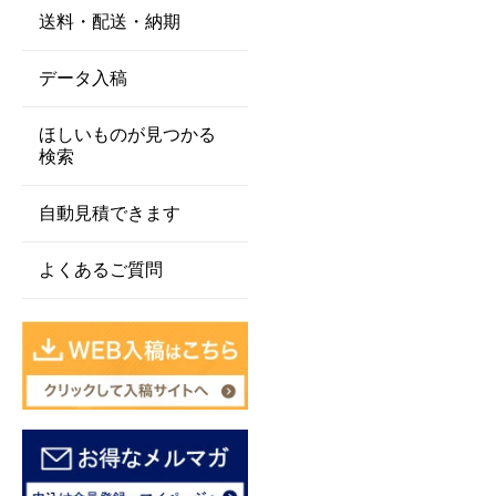
送料・配送・納期
データ入稿
ほしいものが見つかる
検索
自動見積できます
よくあるご質問