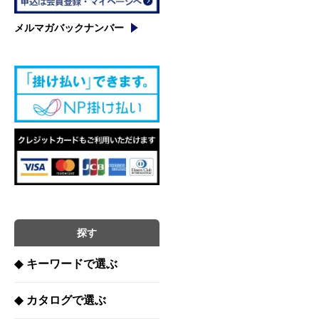
メルマガバックナンバー
探す
◆
キーワードで選ぶ
◆
カタログで選ぶ