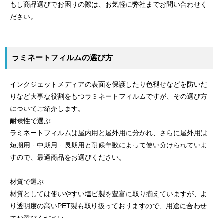
もし商品選びでお困りの際は、お気軽に弊社までお問い合わせく
ださい。
ラミネートフィルムの選び方
インクジェットメディアの表面を保護したり色褪せなどを防いだ
りなど大事な役割をもつラミネートフィルムですが、その選び方
についてご紹介します。
耐候性で選ぶ
ラミネートフィルムは屋内用と屋外用に分かれ、さらに屋外用は
短期用・中期用・長期用と耐候年数によって使い分けられていま
すので、最適商品をお選びください。
材質で選ぶ
材質としては使いやすい塩ビ製を豊富に取り揃えていますが、よ
り透明度の高いPET製も取り扱っておりますので、用途に合わせ