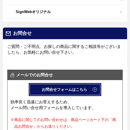
SignWebオリジナル
お問合せ
ご質問・ご不明点、お探しの商品に関するご相談等がございま
したら、お気軽にお問い合せ下さい。
メールでのお問合せ
お問合せフォームはこちら
効率良く迅速にお答えするため、
メール問い合せ用フォームを導入しています。
※商品に関してのお問い合わせは、商品ページカート下の「商
品お問合せ」からお送りください。