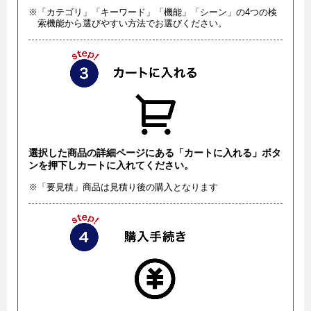
※「カテゴリ」「キーワード」「機能」「シーン」の4つの検
索機能から選びやすい方法でお選びください。
選択した商品の詳細ページにある「カートに入れる」ボタ
ンを押下しカートに入れてください。
※「要見積」商品は見積り後の購入となります