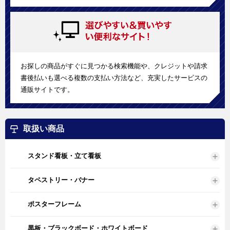
お探しの商品がすぐに見つかる検索機能や、クレジットや請求
書後払いも選べる複数の支払い方法など、充実したサービスの
通販サイトです。
取扱い商品
スタンド看板・立て看板
タペストリー・バナー
ポスターフレーム
黒板・ブラックボード・ホワイトボード