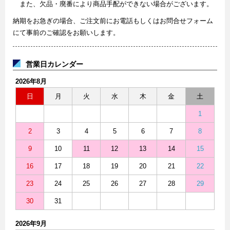
また、欠品・廃番により商品手配ができない場合がございます。
納期をお急ぎの場合、ご注文前にお電話もしくはお問合せフォーム
にて事前のご確認をお願いします。
営業日カレンダー
2026年8月
日
月
火
水
木
金
土
1
2
3
4
5
6
7
8
9
10
11
12
13
14
15
16
17
18
19
20
21
22
23
24
25
26
27
28
29
30
31
2026年9月