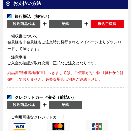
お支払い方法
銀行振込（前払い）
・領収書について
会員様も非会員様もご注文時に発行されるマイページよりダウンロ
ードして頂けます。
・注意事項
ご入金の確認が取れ次第、正式なご注文となります。
納品書/請求書/領収書につきましては、ご依頼がない限り弊社からは
発行しておりません。必要な場合は別途ご連絡下さい。
クレジットカード決済（前払い）
・ご利用可能なクレジットカード