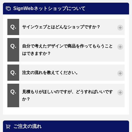
SignWebネットショップについて
サインウェブとはどんなショップですか？
自分で考えたデザインで商品を作ってもらうこと
はできますか？
注文の流れを教えてください。
見積もりがほしいのですが、どうすればいいです
か？
ご注文の流れ