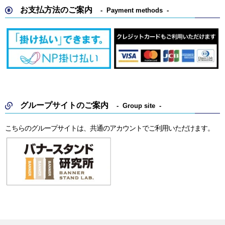
お支払方法のご案内
Payment methods
グループサイトのご案内
Group site
こちらのグループサイトは、共通のアカウントでご利用いただけます。