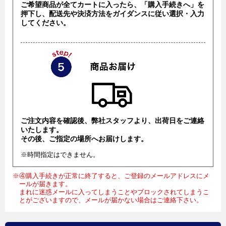
ご希望商品が全てカートに入ったら、「購入手続きへ」を
押下し、配送先や決済方法をガイダンスに従い選択・入力
してください。
ご注文内容を確認後、弊社スタッフより、出荷日をご連絡
いたします。
その後、ご指定の場所へお届けします。
※時間指定はできません。
※④購入手続きが正常に終了すると、ご登録のメールアドレスにメ
ールが届きます。
まれに迷惑メールに入ってしまうことやブロックされてしまうこ
とがございますので、メールが届かない場合はご連絡下さい。