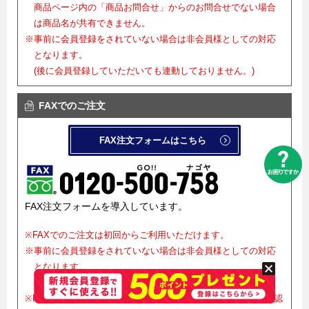
商品ページ内の「商品お問合せ」からのお問合せでない場合
は商品名が共有できません。
※事前に会員登録をされていない場合は非会員様としての対応
となります。
(後に会員登録していただいても連動しておりません。)
FAXでのご注文
FAX注文フォームはこちら
FAX注文フォームを導入しています。
※FAXでのご注文は初回からご利用いただけます。
※事前に会員登録をされていない場合は非会員様としての対応
となります。
(会員登録の代行は行っておりません。)
※FAXでご注文をお受けした後、正式確定にはメールでのご確認