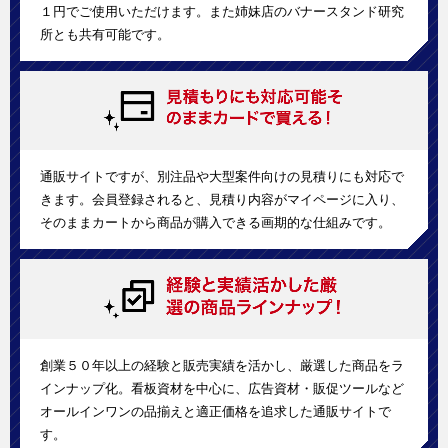
１円でご使用いただけます。また姉妹店のバナースタンド研究
所とも共有可能です。
通販サイトですが、別注品や大型案件向けの見積りにも対応で
きます。会員登録されると、見積り内容がマイページに入り、
そのままカートから商品が購入できる画期的な仕組みです。
創業５０年以上の経験と販売実績を活かし、厳選した商品をラ
インナップ化。看板資材を中心に、広告資材・販促ツールなど
オールインワンの品揃えと適正価格を追求した通販サイトで
す。