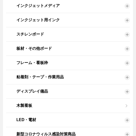
インクジェットメディア
インクジェット用インク
スチレンボード
板材・その他ボード
フレーム・看板枠
粘着剤・テープ・作業用品
ディスプレイ備品
木製看板
LED・電材
新型コロナウィルス感染対策商品