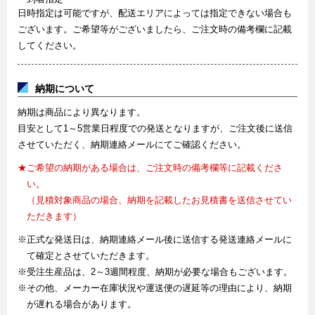
日時指定は可能ですが、配送エリアによっては指定できない場合も
ございます。ご希望等がございましたら、ご注文時の備考欄に記載
してください。
納期について
納期は商品により異なります。
目安として1～5営業日程度での発送となりますが、ご注文後に送信
させていただく、納期連絡メールにてご確認ください。
★ご希望の納期がある場合は、ご注文時の備考欄等に記載くださ
い。
（見積対象商品の場合、納期を記載したお見積書を送信させてい
ただきます）
※正式な発送日は、納期連絡メール後に送信する発送連絡メールに
て確定とさせていただきます。
※受注生産品は、2～3週間程度、納期が必要な場合もございます。
※その他、メーカー在庫状況や運送便の遅延等の理由により、納期
が遅れる場合があります。