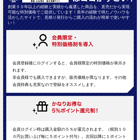
創業５０年以上の経験と実績から厳選した商品を、直売だから実現
可能な特別価格でご提供しています！長年の経験で得たノウハウを
活かしたサイトで、見積り発行からご購入の流れが簡単で使いやす
い！
会員登録後にログインすると、会員様限定の特別価格が表示さ
れます。
非会員様でも購入できますが、販売価格が異なります。その他
会員特典も充実なので登録をオススメします。
会員ログイン時は購入金額の５％が還元されます。（税別１０
０円お買い上げ毎に５ポイント付与）。次回以降に１ポイント