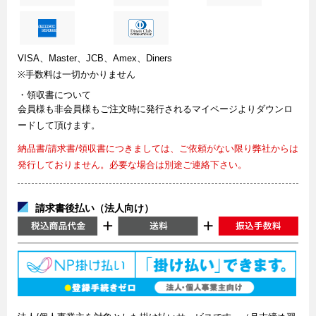
VISA、Master、JCB、Amex、Diners
※手数料は一切かかりません
・領収書について
会員様も非会員様もご注文時に発行されるマイページよりダウンロ
ードして頂けます。
納品書/請求書/領収書につきましては、ご依頼がない限り弊社からは
発行しておりません。必要な場合は別途ご連絡下さい。
請求書後払い（法人向け）