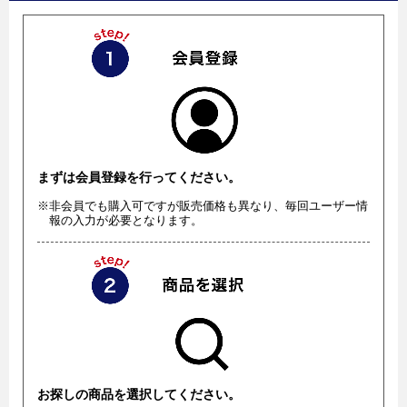
まずは会員登録を行ってください。
※非会員でも購入可ですが販売価格も異なり、毎回ユーザー情
報の入力が必要となります。
お探しの商品を選択してください。