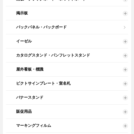
掲示板
バックパネル・バックボード
イーゼル
カタログスタンド・パンフレットスタンド
屋外看板・標識
ピクトサインプレート・室名札
バナースタンド
販促用品
マーキングフィルム