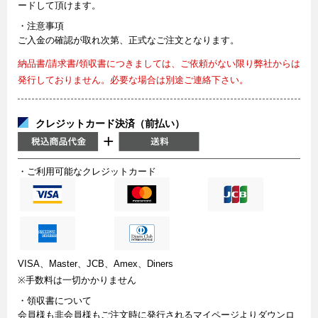
ードして頂けます。
・注意事項
ご入金の確認が取れ次第、正式なご注文となります。
納品書/請求書/領収書につきましては、ご依頼がない限り弊社からは
発行しておりません。必要な場合は別途ご連絡下さい。
クレジットカード決済（前払い）
・ご利用可能なクレジットカード
VISA、Master、JCB、Amex、Diners
※手数料は一切かかりません
・領収書について
会員様も非会員様もご注文時に発行されるマイページよりダウンロ