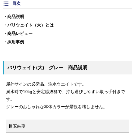
目次
商品説明
バリウェイト（大）とは
商品レビュー
採用事例
バリウェイト(大) グレー 商品説明
屋外サインの必需品、注水ウエイトです。
満水時で10kgと安定感抜群で、持ち運びしやすい取っ手付きで
す。
グレーのおしゃれな本体カラーが景観を壊しません。
目安納期