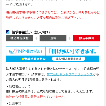
ードして頂けます。
納品書/請求書/領収書につきましては、ご依頼がない限り弊社からは
発行しておりません。必要な場合は別途ご連絡下さい。
請求書後払い（法人向け）
法人/個人事業主を対象とした掛け払いサービスです。（月末締め翌
月末請求書払い） 請求書は、
株式会社ネットプロテクションズ
から
ご購入の翌月第1営業日に発行されます。
・領収書について
銀行振込の振込票は、正式な領収書としてお使いいただけます。
弊社から領収書の発行は行っておりません。
・注意事項