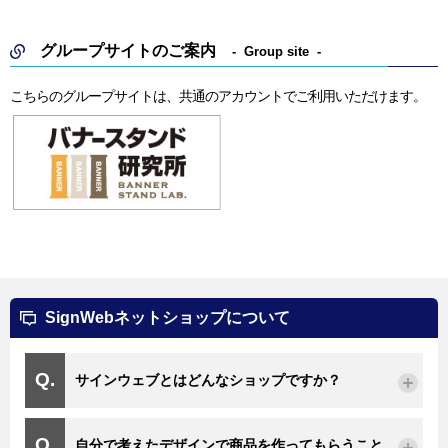
グループサイトのご案内
Group site
こちらのグループサイトは、共通のアカウントでご利用いただけます。
SignWebネットショップについて
サインウェブとはどんなショップですか？
自分で考えたデザインで商品を作ってもらうこと