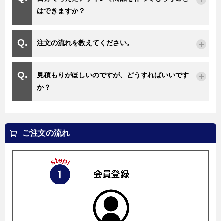
はできますか？
注文の流れを教えてください。
見積もりがほしいのですが、どうすればいいです
か？
ご注文の流れ