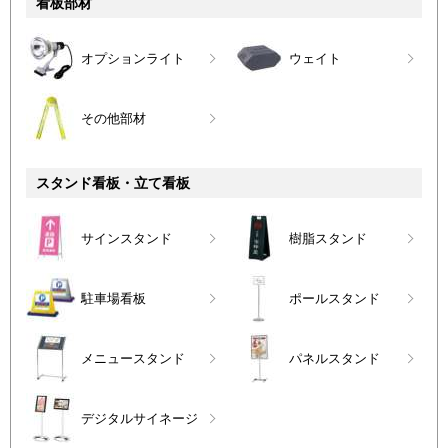
看板部材
オプションライト
ウェイト
その他部材
スタンド看板・立て看板
サインスタンド
樹脂スタンド
駐車場看板
ポールスタンド
メニュースタンド
パネルスタンド
デジタルサイネージ