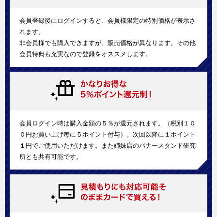
会員登録後にログインすると、会員様限定の特別価格が表示さ
れます。
非会員様でも購入できますが、販売価格が異なります。その他
会員特典も充実なので登録をオススメします。
会員ログイン時は購入金額の５％が還元されます。（税別１０
０円お買い上げ毎に５ポイント付与）。次回以降に１ポイント
１円でご使用いただけます。また姉妹店のバナースタンド研究
所とも共有可能です。