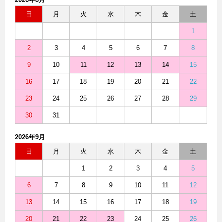
日
月
火
水
木
金
土
1
2
3
4
5
6
7
8
9
10
11
12
13
14
15
16
17
18
19
20
21
22
23
24
25
26
27
28
29
30
31
2026年9月
日
月
火
水
木
金
土
1
2
3
4
5
6
7
8
9
10
11
12
13
14
15
16
17
18
19
20
21
22
23
24
25
26