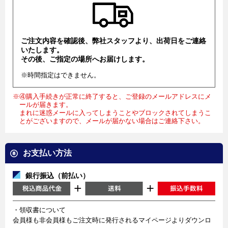
ご注文内容を確認後、弊社スタッフより、出荷日をご連絡
いたします。
その後、ご指定の場所へお届けします。
※時間指定はできません。
※④購入手続きが正常に終了すると、ご登録のメールアドレスにメ
ールが届きます。
まれに迷惑メールに入ってしまうことやブロックされてしまうこ
とがございますので、メールが届かない場合はご連絡下さい。
お支払い方法
銀行振込（前払い）
・領収書について
会員様も非会員様もご注文時に発行されるマイページよりダウンロ