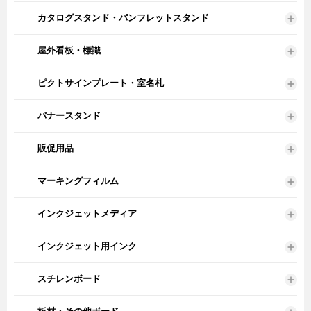
カタログスタンド・パンフレットスタンド
屋外看板・標識
ピクトサインプレート・室名札
バナースタンド
販促用品
マーキングフィルム
インクジェットメディア
インクジェット用インク
スチレンボード