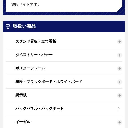
通販サイトです。
取扱い商品
スタンド看板・立て看板
タペストリー・バナー
ポスターフレーム
黒板・ブラックボード・ホワイトボード
掲示板
バックパネル・バックボード
イーゼル