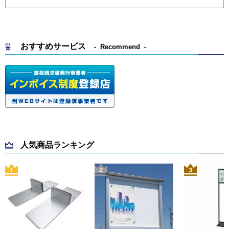
おすすめサービス
Recommend
人気商品ランキング