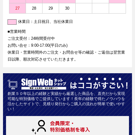
27
28
29
30
休業日：土日祝日、当社休業日
■営業時間
ご注文受付：24時間受付中
お問い合せ：9:00-17:00(平日のみ)
休業日・営業時間外のご注文・お問合せ等の確認・ご返信は翌営業
日以降、順次対応させていただきます。
創業５０年以上の経験と実績から厳選した商品を、直売だから実現
可能な特別価格でご提供しています！長年の経験で得たノウハウを
活かしたサイトで、見積り発行からご購入の流れが簡単で使いやす
い！