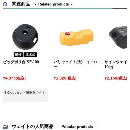
関連商品
Related products
ビッグポリ台 SF-100
バリウェイト(大) イエロ
サインウェイ
ー
10kg
¥4,375
¥1,320
¥2,156
(税込)
(税込)
(税込)
BIGなスタンド用重石です！
ウェイトの人気商品
Popular products