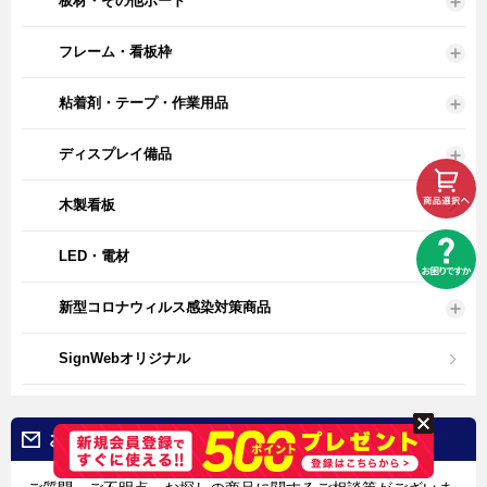
板材・その他ボード
フレーム・看板枠
粘着剤・テープ・作業用品
ディスプレイ備品
木製看板
LED・電材
新型コロナウィルス感染対策商品
SignWebオリジナル
お問合せ