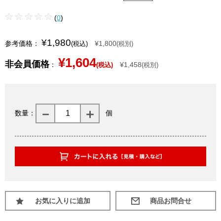
(
0
)
¥1,980
参考価格：
¥1,800
(税込)
(税別)
¥1,604
非会員価格
：
¥1,458
(税込)
(税別)
数量：
個
お気に入りに追加