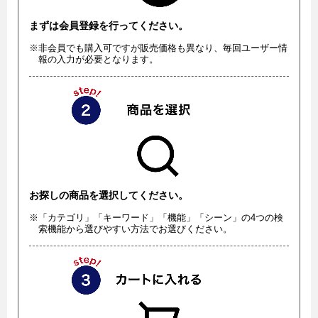
まずは会員登録を行ってください。
※非会員でも購入可ですが販売価格も異なり、毎回ユーザー情
報の入力が必要となります。
お探しの商品を選択してください。
※「カテゴリ」「キーワード」「機能」「シーン」の4つの検
索機能から選びやすい方法でお選びください。