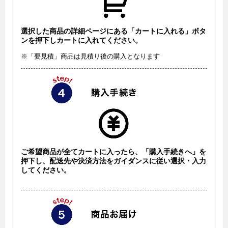
選択した商品の詳細ページにある「カートに入れる」ボタ
ンを押下しカートに入れてください。
※「要見積」商品は見積り後の購入となります
ご希望商品が全てカートに入ったら、「購入手続きへ」を
押下し、配送先や決済方法をガイダンスに従い選択・入力
してください。