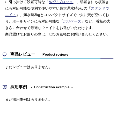
に引っ掛けて設置可能な「
Aバリブロック
」、縦置きにも横置き
にも対応可能な便利で使いやすい最大満水時5kgの「
スタンドウ
エイト
」、満水時3kgとコンパクトサイズで中央に穴が空いてお
り、ポールサインにも対応可能な「
ポリベース
」など、看板の大
きさに合わせて最適なウェイトをお選びいただけます。
商品選びでお困りの際は、ぜひお気軽にお問い合わせください。
商品レビュー
Product reviews
まだレビューはありません。
採用事例
Construction example
まだ採用事例はありません。