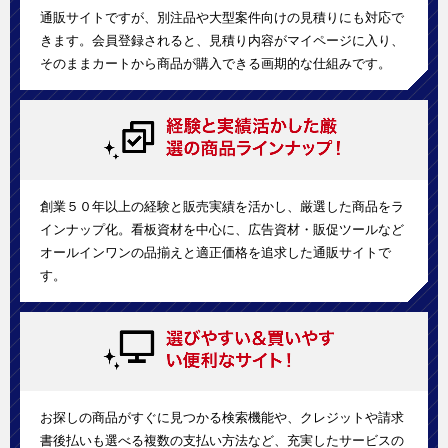
通販サイトですが、別注品や大型案件向けの見積りにも対応で
きます。会員登録されると、見積り内容がマイページに入り、
そのままカートから商品が購入できる画期的な仕組みです。
創業５０年以上の経験と販売実績を活かし、厳選した商品をラ
インナップ化。看板資材を中心に、広告資材・販促ツールなど
オールインワンの品揃えと適正価格を追求した通販サイトで
す。
お探しの商品がすぐに見つかる検索機能や、クレジットや請求
書後払いも選べる複数の支払い方法など、充実したサービスの