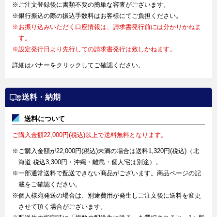
※ご注文登録後に書類不要の簡単な審査がございます。
※銀行振込の際の振込手数料はお客様にてご負担ください。
※お振り込みいただく口座情報は、請求書発行前には分かりかねま
す。
※設定発行日より先行しての請求書発行は致しかねます。
詳細はバナーをクリックしてご確認ください。
送料・納期
送料について
ご購入金額22,000円(税込)以上で送料無料となります。
※ご購入金額が22,000円(税込)未満の場合は送料1,320円(税込)（北
海道 税込3,300円・沖縄・離島・個人宅は別途）。
※一部通常送料で配送できない商品がございます。商品ページの記
載をご確認ください。
※個人様宛発送の場合は、別途費用が発生しご注文後に送料を変更
させて頂く場合がございます。