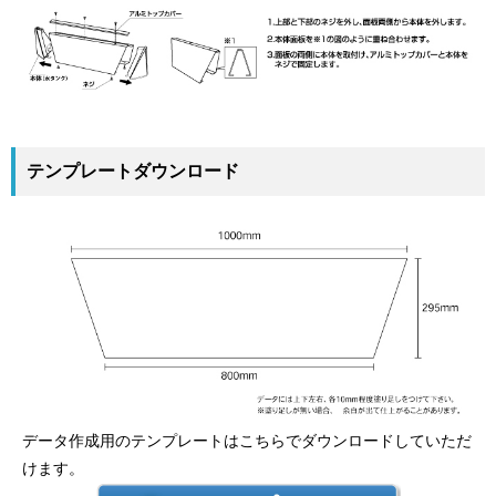
テンプレートダウンロード
データ作成用のテンプレートはこちらでダウンロードしていただ
けます。