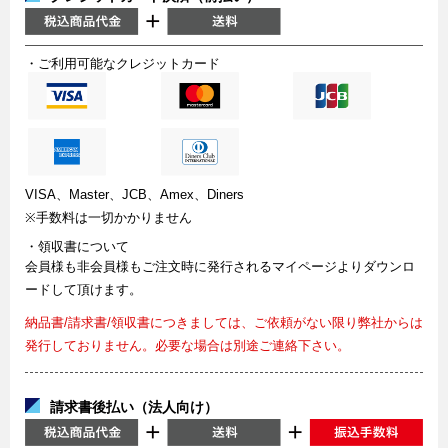
・ご利用可能なクレジットカード
VISA、Master、JCB、Amex、Diners
※手数料は一切かかりません
・領収書について
会員様も非会員様もご注文時に発行されるマイページよりダウンロ
ードして頂けます。
納品書/請求書/領収書につきましては、ご依頼がない限り弊社からは
発行しておりません。必要な場合は別途ご連絡下さい。
請求書後払い（法人向け）