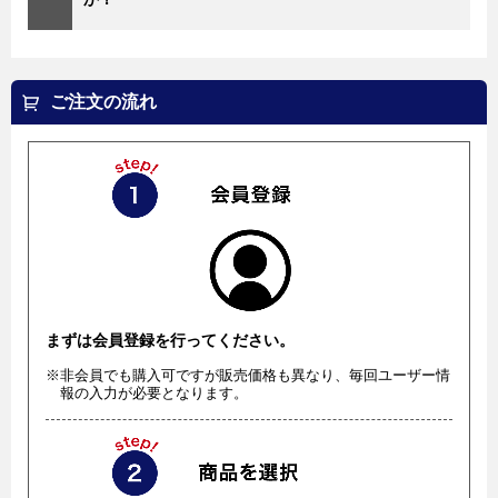
ご注文の流れ
まずは会員登録を行ってください。
※非会員でも購入可ですが販売価格も異なり、毎回ユーザー情
報の入力が必要となります。