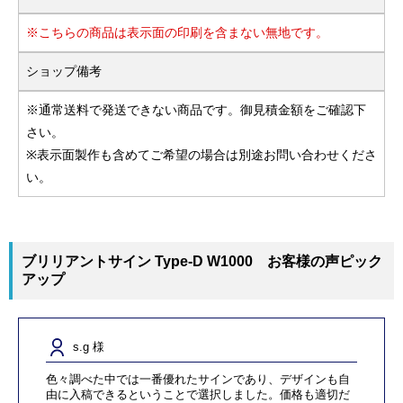
※こちらの商品は表示面の印刷を含まない無地です。
ショップ備考
※通常送料で発送できない商品です。御見積金額をご確認下
さい。
※表示面製作も含めてご希望の場合は別途お問い合わせくださ
い。
ブリリアントサイン Type-D W1000 お客様の声ピック
アップ
s.g 様
色々調べた中では一番優れたサインであり、デザインも自
由に入稿できるということで選択しました。価格も適切だ