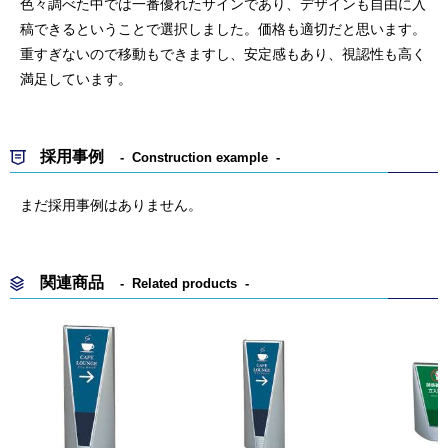
色々調べた中では一番優れたサインであり、デザインも自由に入
稿できるということで選択しました。価格も適切だと思います。
重すぎないので移動もできますし、安定感もあり、視認性も高く
満足しています。
採用事例
Construction example
まだ採用事例はありません。
関連商品
Related products