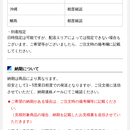
沖縄
都度確認
離島
都度確認
・到着指定
日時指定は可能ですが、配送エリアによっては指定できない場合も
ございます。ご希望等がございましたら、ご注文時の備考欄に記載
してください。
納期について
納期は商品により異なります。
目安として1～5営業日程度での発送となりますが、ご注文後に送信
させていただく、納期連絡メールにてご確認ください。
★ご希望の納期がある場合は、ご注文時の備考欄等に記載くださ
い。
（見積対象商品の場合、納期を記載したお見積書を送信させてい
ただきます）