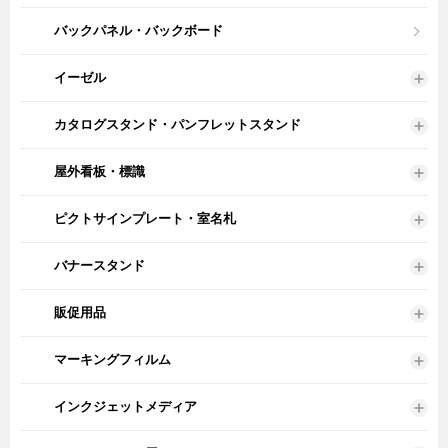
バックパネル・バックボード
イーゼル
カタログスタンド・パンフレットスタンド
屋外看板・標識
ピクトサインプレート・室名札
バナースタンド
販促用品
マーキングフィルム
インクジェットメディア