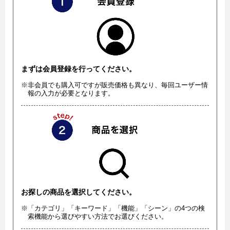
まずは会員登録を行ってください。
※非会員でも購入可ですが販売価格も異なり、毎回ユーザー情
報の入力が必要となります。
お探しの商品を選択してください。
※「カテゴリ」「キーワード」「機能」「シーン」の4つの検
索機能から選びやすい方法でお選びください。