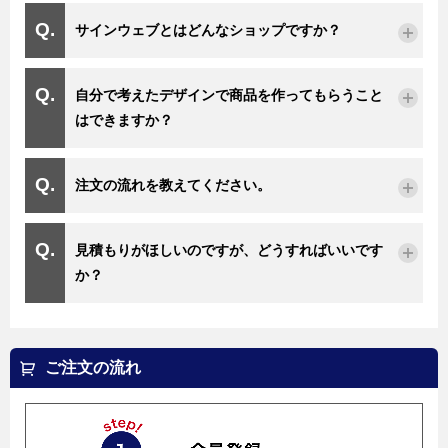
サインウェブとはどんなショップですか？
自分で考えたデザインで商品を作ってもらうこと
はできますか？
注文の流れを教えてください。
見積もりがほしいのですが、どうすればいいです
か？
ご注文の流れ