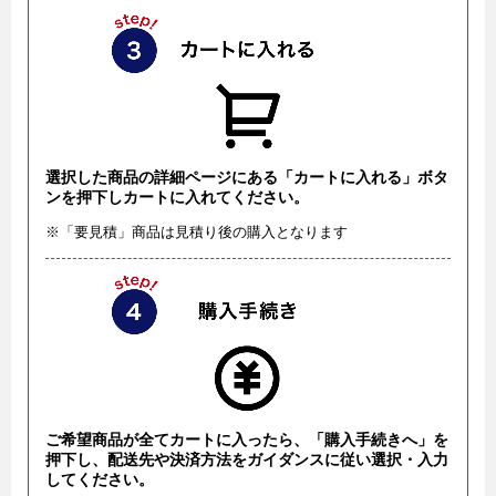
選択した商品の詳細ページにある「カートに入れる」ボタ
ンを押下しカートに入れてください。
※「要見積」商品は見積り後の購入となります
ご希望商品が全てカートに入ったら、「購入手続きへ」を
押下し、配送先や決済方法をガイダンスに従い選択・入力
してください。