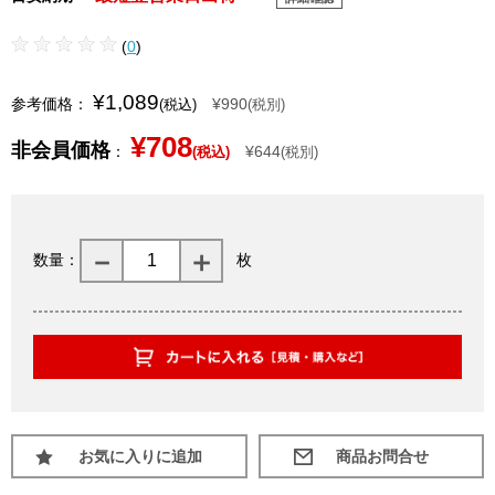
(
0
)
¥1,089
参考価格：
¥990
(税込)
(税別)
¥708
非会員価格
：
¥644
(税込)
(税別)
数量：
枚
お気に入りに追加