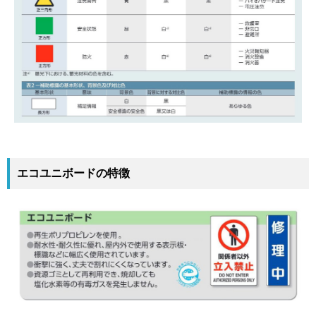
エコユニボードの特徴