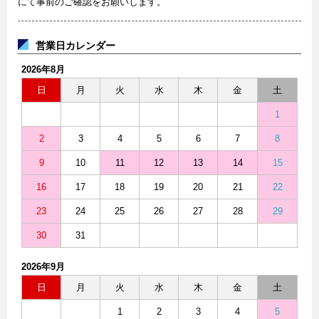
にて事前のご確認をお願いします。
営業日カレンダー
2026年8月
日
月
火
水
木
金
土
1
2
3
4
5
6
7
8
9
10
11
12
13
14
15
16
17
18
19
20
21
22
23
24
25
26
27
28
29
30
31
2026年9月
日
月
火
水
木
金
土
1
2
3
4
5