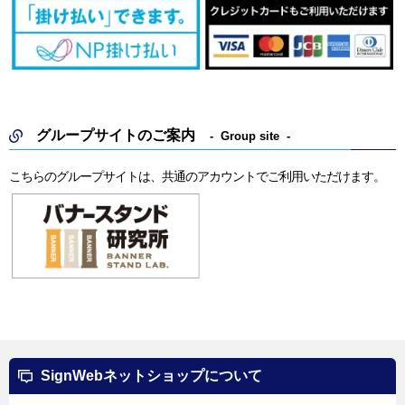
グループサイトのご案内
Group site
こちらのグループサイトは、共通のアカウントでご利用いただけます。
SignWebネットショップについて