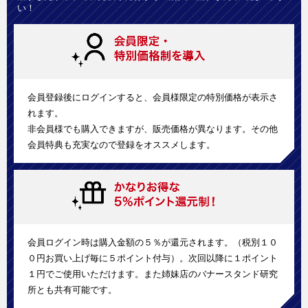
い！
会員登録後にログインすると、会員様限定の特別価格が表示さ
れます。
非会員様でも購入できますが、販売価格が異なります。その他
会員特典も充実なので登録をオススメします。
会員ログイン時は購入金額の５％が還元されます。（税別１０
０円お買い上げ毎に５ポイント付与）。次回以降に１ポイント
１円でご使用いただけます。また姉妹店のバナースタンド研究
所とも共有可能です。