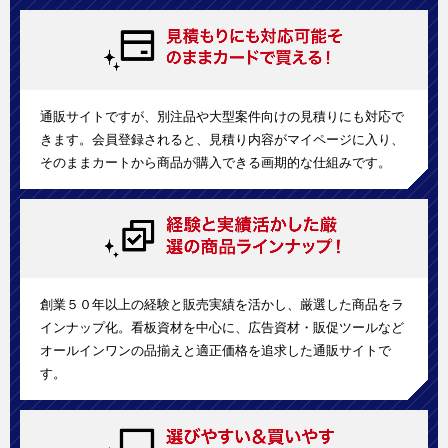
通販サイトですが、別注品や大型案件向けの見積りにも対応で
きます。会員登録されると、見積り内容がマイページに入り、
そのままカートから商品が購入できる画期的な仕組みです。
創業５０年以上の経験と販売実績を活かし、厳選した商品をラ
インナップ化。看板資材を中心に、広告資材・販促ツールなど
オールインワンの品揃えと適正価格を追求した通販サイトで
す。