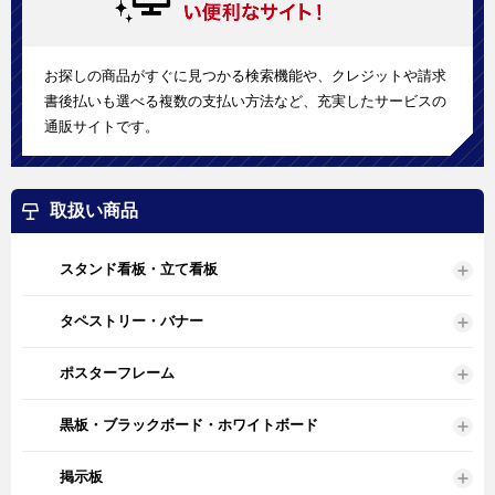
お探しの商品がすぐに見つかる検索機能や、クレジットや請求
書後払いも選べる複数の支払い方法など、充実したサービスの
通販サイトです。
取扱い商品
スタンド看板・立て看板
タペストリー・バナー
ポスターフレーム
黒板・ブラックボード・ホワイトボード
掲示板