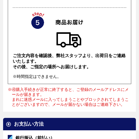
ご注文内容を確認後、弊社スタッフより、出荷日をご連絡
いたします。
その後、ご指定の場所へお届けします。
※時間指定はできません。
※④購入手続きが正常に終了すると、ご登録のメールアドレスにメ
ールが届きます。
まれに迷惑メールに入ってしまうことやブロックされてしまうこ
とがございますので、メールが届かない場合はご連絡下さい。
お支払い方法
銀行振込（前払い）