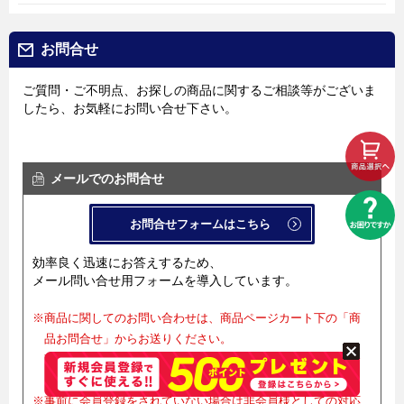
お問合せ
ご質問・ご不明点、お探しの商品に関するご相談等がございま
したら、お気軽にお問い合せ下さい。
メールでのお問合せ
お問合せフォームはこちら
効率良く迅速にお答えするため、
メール問い合せ用フォームを導入しています。
※商品に関してのお問い合わせは、商品ページカート下の「商
品お問合せ」からお送りください。
商品ページ内の「商品お問合せ」からのお問合せでない場合
は商品名が共有できません。
※事前に会員登録をされていない場合は非会員様としての対応