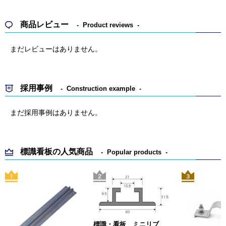
商品レビュー
Product reviews
まだレビューはありません。
採用事例
Construction example
まだ採用事例はありません。
標識看板の人気商品
Popular products
標識・看板 ミニリブ