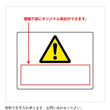
有料で文字入れ承ります。お問い合わせください。