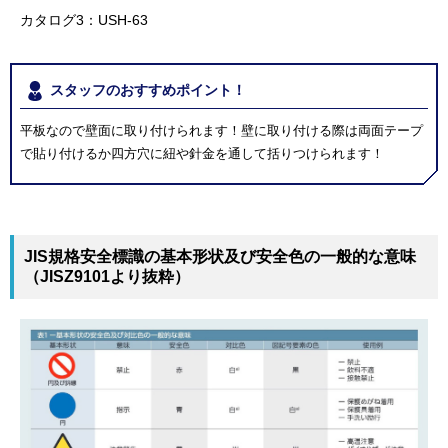
カタログ3：USH-63
スタッフのおすすめポイント！
平板なので壁面に取り付けられます！壁に取り付ける際は両面テープ
で貼り付けるか四方穴に紐や針金を通して括りつけられます！
JIS規格安全標識の基本形状及び安全色の一般的な意味
（JISZ9101より抜粋）