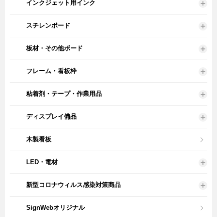
インクジェット用インク
スチレンボード
板材・その他ボード
フレーム・看板枠
粘着剤・テープ・作業用品
ディスプレイ備品
木製看板
LED・電材
新型コロナウィルス感染対策商品
SignWebオリジナル