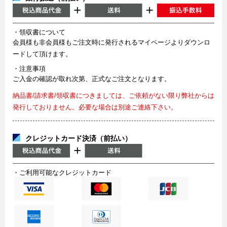
・領収書について
会員様も非会員様もご注文時に発行されるマイページよりダウンロ
ードして頂けます。
・注意事項
ご入金の確認が取れ次第、正式なご注文となります。
納品書/請求書/領収書につきましては、ご依頼がない限り弊社からは
発行しておりません。必要な場合は別途ご連絡下さい。
クレジットカード決済（前払い）
・ご利用可能なクレジットカード