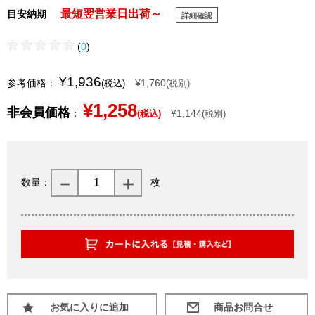
最短翌営業日出荷～
目安納期
詳細確認
(
0
)
¥1,936
参考価格：
¥1,760
(税込)
(税別)
¥1,258
非会員価格
：
¥1,144
(税込)
(税別)
数量：
枚
お気に入りに追加