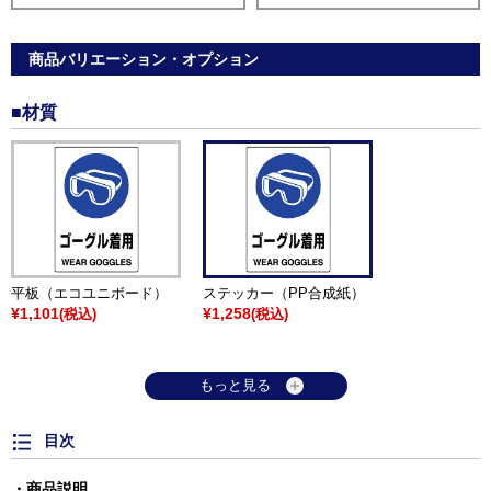
商品バリエーション・オプション
■材質
平板（エコユニボード）
ステッカー（PP合成紙）
¥1,101
¥1,258
(税込)
(税込)
もっと見る
目次
商品説明