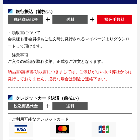
銀行振込（前払い）
・領収書について
会員様も非会員様もご注文時に発行されるマイページよりダウンロ
ードして頂けます。
・注意事項
ご入金の確認が取れ次第、正式なご注文となります。
納品書/請求書/領収書につきましては、ご依頼がない限り弊社からは
発行しておりません。必要な場合は別途ご連絡下さい。
クレジットカード決済（前払い）
・ご利用可能なクレジットカード