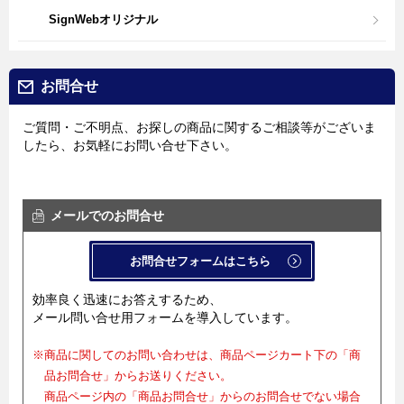
SignWebオリジナル
お問合せ
ご質問・ご不明点、お探しの商品に関するご相談等がございま
したら、お気軽にお問い合せ下さい。
メールでのお問合せ
お問合せフォームはこちら
効率良く迅速にお答えするため、
メール問い合せ用フォームを導入しています。
※商品に関してのお問い合わせは、商品ページカート下の「商
品お問合せ」からお送りください。
商品ページ内の「商品お問合せ」からのお問合せでない場合