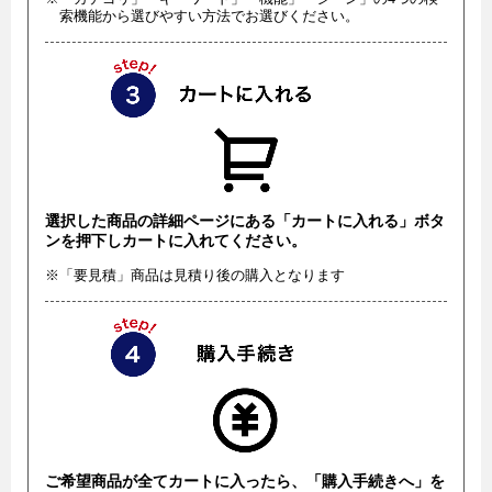
索機能から選びやすい方法でお選びください。
選択した商品の詳細ページにある「カートに入れる」ボタ
ンを押下しカートに入れてください。
※「要見積」商品は見積り後の購入となります
ご希望商品が全てカートに入ったら、「購入手続きへ」を