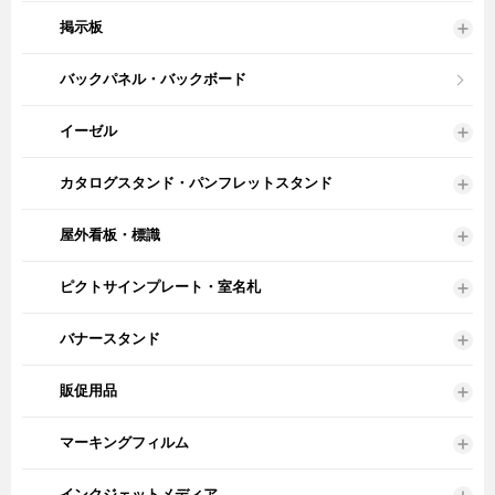
掲示板
バックパネル・バックボード
イーゼル
カタログスタンド・パンフレットスタンド
屋外看板・標識
ピクトサインプレート・室名札
バナースタンド
販促用品
マーキングフィルム
インクジェットメディア