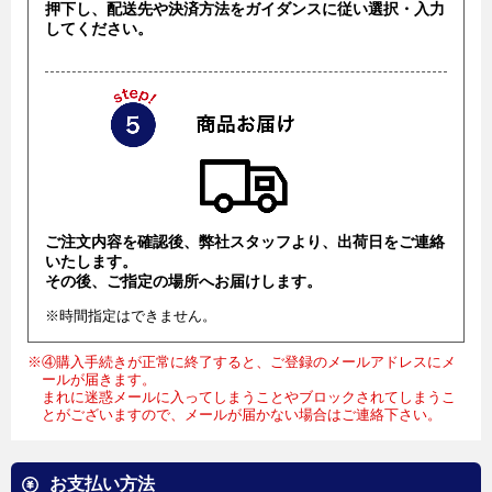
押下し、配送先や決済方法をガイダンスに従い選択・入力
してください。
ご注文内容を確認後、弊社スタッフより、出荷日をご連絡
いたします。
その後、ご指定の場所へお届けします。
※時間指定はできません。
※④購入手続きが正常に終了すると、ご登録のメールアドレスにメ
ールが届きます。
まれに迷惑メールに入ってしまうことやブロックされてしまうこ
とがございますので、メールが届かない場合はご連絡下さい。
お支払い方法