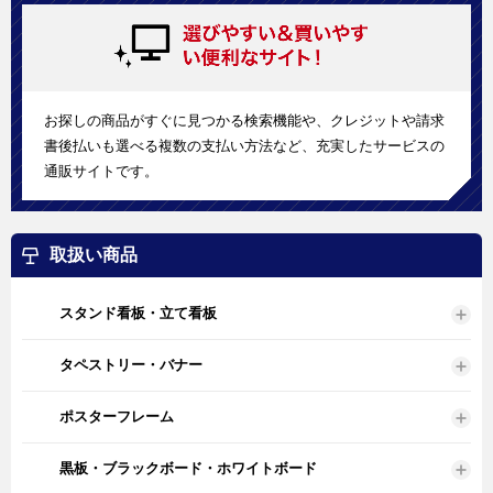
お探しの商品がすぐに見つかる検索機能や、クレジットや請求
書後払いも選べる複数の支払い方法など、充実したサービスの
通販サイトです。
取扱い商品
スタンド看板・立て看板
タペストリー・バナー
ポスターフレーム
黒板・ブラックボード・ホワイトボード