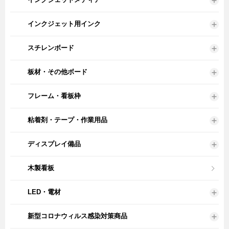
インクジェット用インク
スチレンボード
板材・その他ボード
フレーム・看板枠
粘着剤・テープ・作業用品
ディスプレイ備品
木製看板
LED・電材
新型コロナウィルス感染対策商品