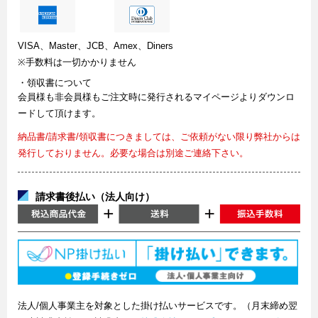
VISA、Master、JCB、Amex、Diners
※手数料は一切かかりません
・領収書について
会員様も非会員様もご注文時に発行されるマイページよりダウンロ
ードして頂けます。
納品書/請求書/領収書につきましては、ご依頼がない限り弊社からは
発行しておりません。必要な場合は別途ご連絡下さい。
請求書後払い（法人向け）
法人/個人事業主を対象とした掛け払いサービスです。（月末締め翌