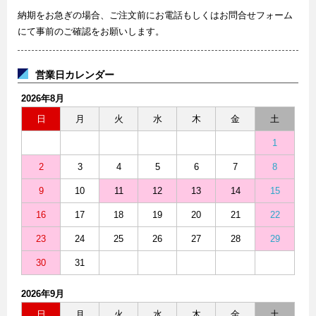
納期をお急ぎの場合、ご注文前にお電話もしくはお問合せフォーム
にて事前のご確認をお願いします。
営業日カレンダー
2026年8月
日
月
火
水
木
金
土
1
2
3
4
5
6
7
8
9
10
11
12
13
14
15
16
17
18
19
20
21
22
23
24
25
26
27
28
29
30
31
2026年9月
日
月
火
水
木
金
土