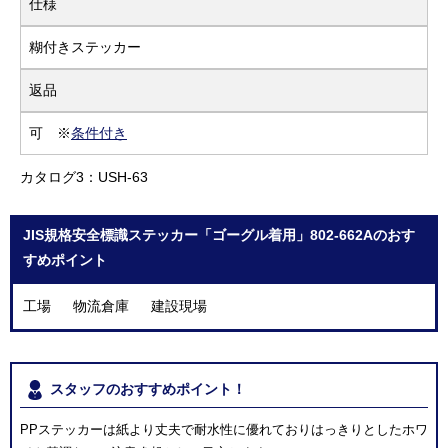
仕様
糊付きステッカー
返品
可 ※
条件付き
カタログ3：USH-63
JIS規格安全標識ステッカー「ゴーグル着用」802-662Aのおす
すめポイント
工場 物流倉庫 建設現場
スタッフのおすすめポイント！
PPステッカーは紙より丈夫で耐水性に優れておりはっきりとしたホワ