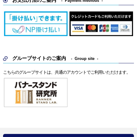
お支払方法のご案内
Payment methods
グループサイトのご案内
Group site
こちらのグループサイトは、共通のアカウントでご利用いただけます。