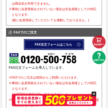
は商品名が共有できません。
※事前に会員登録をされていない場合は非会員様としての対応
となります。
(後に会員登録していただいても連動しておりません。)
FAXでのご注文
FAX注文フォームはこちら
FAX注文フォームを導入しています。
※FAXでのご注文は初回からご利用いただけます。
※事前に会員登録をされていない場合は非会員様としての対応
となります。
(会員登録の代行は行っておりません。)
※FAXでご注文をお受けした後、正式確定にはメールでのご確認
が必須となります。