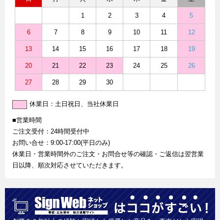
1
2
3
4
5
6
7
8
9
10
11
12
13
14
15
16
17
18
19
20
21
22
23
24
25
26
27
28
29
30
休業日：土日祝日、当社休業日
■営業時間
ご注文受付：24時間受付中
お問い合せ：9:00-17:00(平日のみ)
休業日・営業時間外のご注文・お問合せ等の確認・ご返信は翌営業
日以降、順次対応させていただきます。