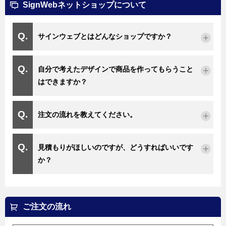
SignWebネットショップについて
サインウェブとはどんなショップですか？
自分で考えたデザインで商品を作ってもらうこと
はできますか？
注文の流れを教えてください。
見積もりがほしいのですが、どうすればいいです
か？
ご注文の流れ