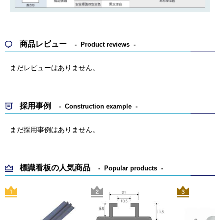
商品レビュー
Product reviews
まだレビューはありません。
採用事例
Construction example
まだ採用事例はありません。
標識看板の人気商品
Popular products