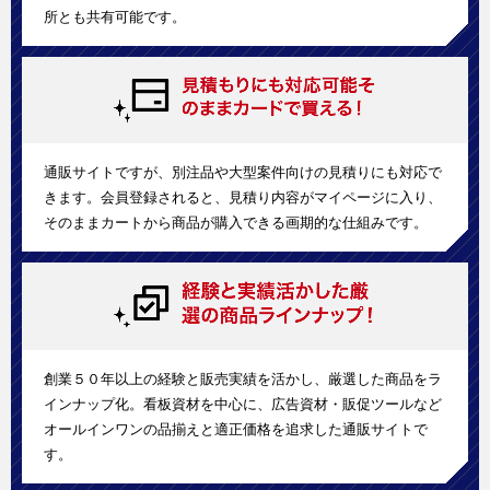
所とも共有可能です。
通販サイトですが、別注品や大型案件向けの見積りにも対応で
きます。会員登録されると、見積り内容がマイページに入り、
そのままカートから商品が購入できる画期的な仕組みです。
創業５０年以上の経験と販売実績を活かし、厳選した商品をラ
インナップ化。看板資材を中心に、広告資材・販促ツールなど
オールインワンの品揃えと適正価格を追求した通販サイトで
す。