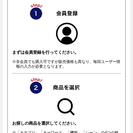
まずは会員登録を行ってください。
※非会員でも購入可ですが販売価格も異なり、毎回ユーザー情
報の入力が必要となります。
お探しの商品を選択してください。
※「カテゴリ」「キーワード」「機能」「シーン」の4つの検