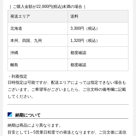
［ ご購入金額が22,000円(税込)未満の場合 ］
発送エリア
送料
北海道
3,300円（税込）
本州、四国、九州
1,320円（税込）
沖縄
都度確認
離島
都度確認
・到着指定
日時指定は可能ですが、配送エリアによっては指定できない場合も
ございます。ご希望等がございましたら、ご注文時の備考欄に記載
してください。
納期について
納期は商品により異なります。
目安として1～5営業日程度での発送となりますが、ご注文後に送信