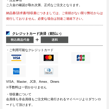
・注意事項
ご入金の確認が取れ次第、正式なご注文となります。
納品書/請求書/領収書につきましては、ご依頼がない限り弊社からは
発行しておりません。必要な場合は別途ご連絡下さい。
クレジットカード決済（前払い）
・ご利用可能なクレジットカード
VISA、Master、JCB、Amex、Diners
※手数料は一切かかりません
・領収書について
会員様も非会員様もご注文時に発行されるマイページよりダウンロ
ードして頂けます。