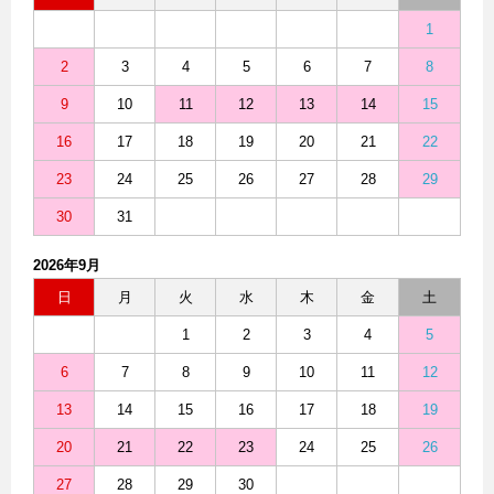
1
2
3
4
5
6
7
8
9
10
11
12
13
14
15
16
17
18
19
20
21
22
23
24
25
26
27
28
29
30
31
2026年9月
日
月
火
水
木
金
土
1
2
3
4
5
6
7
8
9
10
11
12
13
14
15
16
17
18
19
20
21
22
23
24
25
26
27
28
29
30