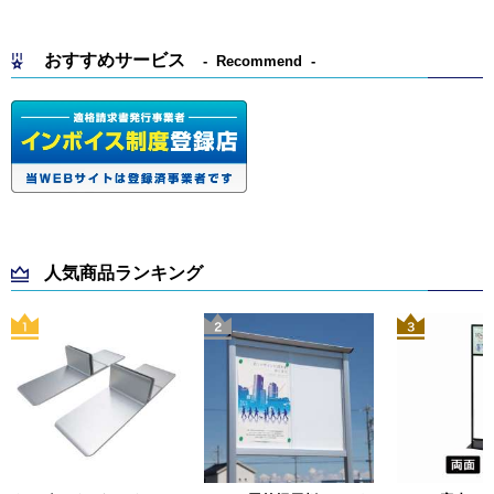
おすすめサービス
Recommend
人気商品ランキング