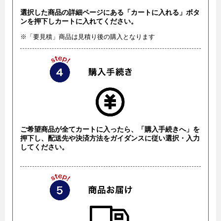
選択した商品の詳細ページにある「カートに入れる」ボタ
ンを押下しカートに入れてください。
※「要見積」商品は見積り後の購入となります
ご希望商品が全てカートに入ったら、「購入手続きへ」を
押下し、配送先や決済方法をガイダンスに従い選択・入力
してください。