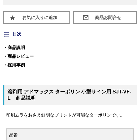
お気に入りに追加
目次
商品説明
商品レビュー
採用事例
溶剤用 アドマックス ターポリン 小型サイン用 SJT-VF-
L 商品説明
印刷ムラをおさえ鮮明なプリントが可能なターポリンです。
品番