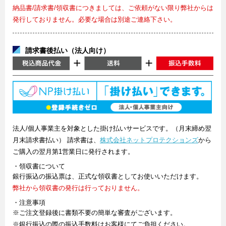
納品書/請求書/領収書につきましては、ご依頼がない限り弊社からは
発行しておりません。必要な場合は別途ご連絡下さい。
請求書後払い（法人向け）
法人/個人事業主を対象とした掛け払いサービスです。（月末締め翌
月末請求書払い） 請求書は、
株式会社ネットプロテクションズ
から
ご購入の翌月第1営業日に発行されます。
・領収書について
銀行振込の振込票は、正式な領収書としてお使いいただけます。
弊社から領収書の発行は行っておりません。
・注意事項
※ご注文登録後に書類不要の簡単な審査がございます。
※銀行振込の際の振込手数料はお客様にてご負担ください。