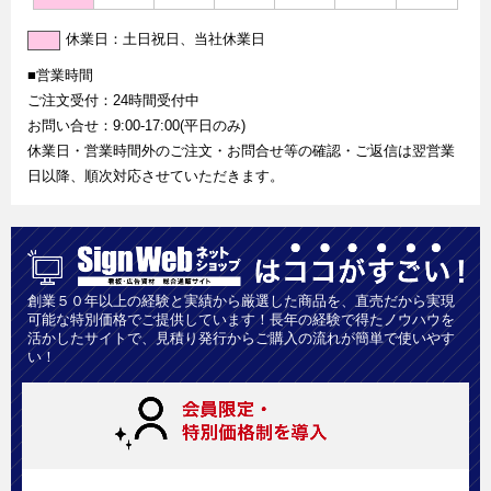
休業日：土日祝日、当社休業日
■営業時間
ご注文受付：24時間受付中
お問い合せ：9:00-17:00(平日のみ)
休業日・営業時間外のご注文・お問合せ等の確認・ご返信は翌営業
日以降、順次対応させていただきます。
創業５０年以上の経験と実績から厳選した商品を、直売だから実現
可能な特別価格でご提供しています！長年の経験で得たノウハウを
活かしたサイトで、見積り発行からご購入の流れが簡単で使いやす
い！