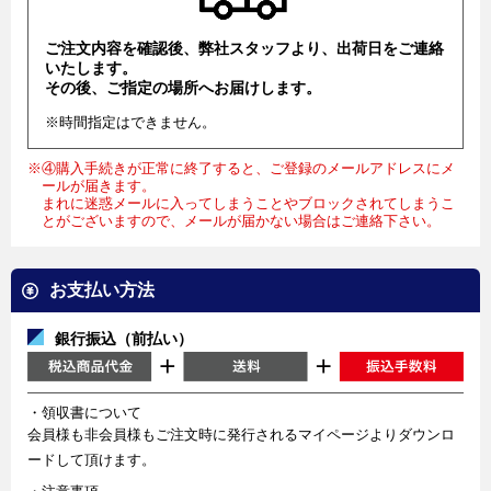
ご注文内容を確認後、弊社スタッフより、出荷日をご連絡
いたします。
その後、ご指定の場所へお届けします。
※時間指定はできません。
※④購入手続きが正常に終了すると、ご登録のメールアドレスにメ
ールが届きます。
まれに迷惑メールに入ってしまうことやブロックされてしまうこ
とがございますので、メールが届かない場合はご連絡下さい。
お支払い方法
銀行振込（前払い）
・領収書について
会員様も非会員様もご注文時に発行されるマイページよりダウンロ
ードして頂けます。