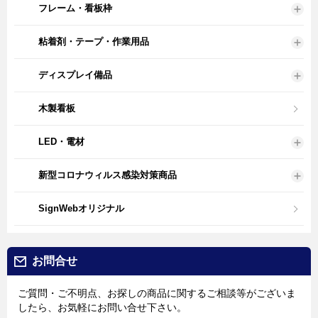
フレーム・看板枠
粘着剤・テープ・作業用品
ディスプレイ備品
木製看板
LED・電材
新型コロナウィルス感染対策商品
SignWebオリジナル
お問合せ
ご質問・ご不明点、お探しの商品に関するご相談等がございま
したら、お気軽にお問い合せ下さい。