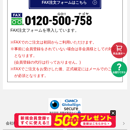
FAX注文フォームはこちら
FAX注文フォームを導入しています。
※FAXでのご注文は初回からご利用いただけます。
※事前に会員登録をされていない場合は非会員様としての対応
となります。
(会員登録の代行は行っておりません。)
※FAXでご注文をお受けした後、正式確定にはメールでのご確認
が必須となります。
会社概要
著作権について