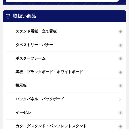
取扱い商品
スタンド看板・立て看板
タペストリー・バナー
ポスターフレーム
黒板・ブラックボード・ホワイトボード
掲示板
バックパネル・バックボード
イーゼル
カタログスタンド・パンフレットスタンド