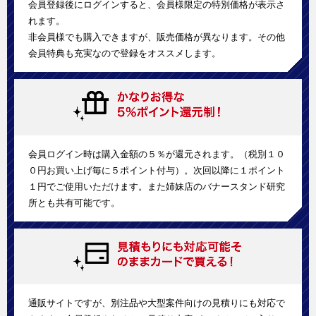
会員登録後にログインすると、会員様限定の特別価格が表示さ
れます。
非会員様でも購入できますが、販売価格が異なります。その他
会員特典も充実なので登録をオススメします。
会員ログイン時は購入金額の５％が還元されます。（税別１０
０円お買い上げ毎に５ポイント付与）。次回以降に１ポイント
１円でご使用いただけます。また姉妹店のバナースタンド研究
所とも共有可能です。
通販サイトですが、別注品や大型案件向けの見積りにも対応で