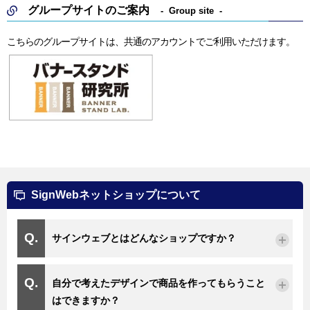
グループサイトのご案内
Group site
こちらのグループサイトは、共通のアカウントでご利用いただけます。
SignWebネットショップについて
サインウェブとはどんなショップですか？
自分で考えたデザインで商品を作ってもらうこと
はできますか？