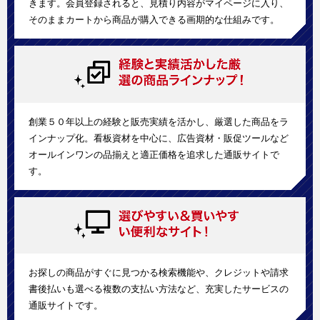
きます。会員登録されると、見積り内容がマイページに入り、
そのままカートから商品が購入できる画期的な仕組みです。
創業５０年以上の経験と販売実績を活かし、厳選した商品をラ
インナップ化。看板資材を中心に、広告資材・販促ツールなど
オールインワンの品揃えと適正価格を追求した通販サイトで
す。
お探しの商品がすぐに見つかる検索機能や、クレジットや請求
書後払いも選べる複数の支払い方法など、充実したサービスの
通販サイトです。