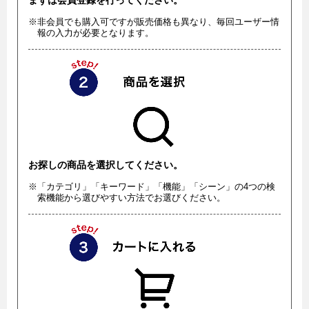
※非会員でも購入可ですが販売価格も異なり、毎回ユーザー情
報の入力が必要となります。
お探しの商品を選択してください。
※「カテゴリ」「キーワード」「機能」「シーン」の4つの検
索機能から選びやすい方法でお選びください。