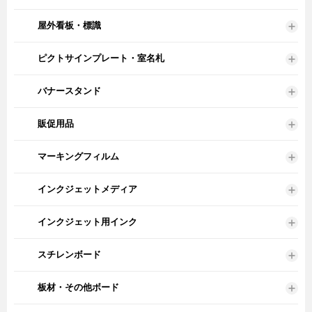
屋外看板・標識
ピクトサインプレート・室名札
バナースタンド
販促用品
マーキングフィルム
インクジェットメディア
インクジェット用インク
スチレンボード
板材・その他ボード