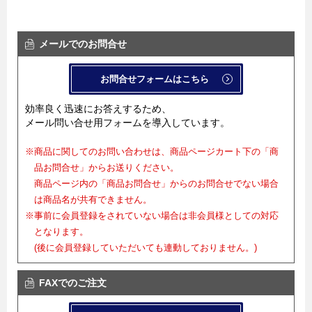
メールでのお問合せ
お問合せフォームはこちら
効率良く迅速にお答えするため、
メール問い合せ用フォームを導入しています。
※商品に関してのお問い合わせは、商品ページカート下の「商
品お問合せ」からお送りください。
商品ページ内の「商品お問合せ」からのお問合せでない場合
は商品名が共有できません。
※事前に会員登録をされていない場合は非会員様としての対応
となります。
(後に会員登録していただいても連動しておりません。)
FAXでのご注文