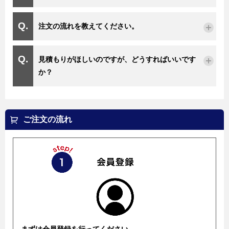
注文の流れを教えてください。
見積もりがほしいのですが、どうすればいいです
か？
ご注文の流れ
まずは会員登録を行ってください。