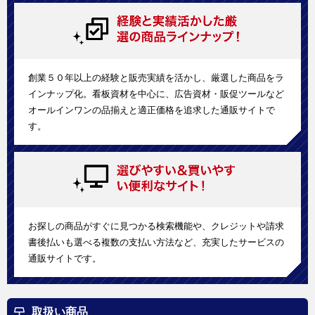
創業５０年以上の経験と販売実績を活かし、厳選した商品をラ
インナップ化。看板資材を中心に、広告資材・販促ツールなど
オールインワンの品揃えと適正価格を追求した通販サイトで
す。
お探しの商品がすぐに見つかる検索機能や、クレジットや請求
書後払いも選べる複数の支払い方法など、充実したサービスの
通販サイトです。
取扱い商品