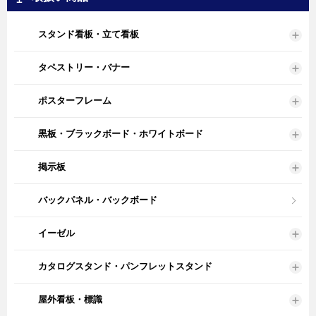
スタンド看板・立て看板
タペストリー・バナー
ポスターフレーム
黒板・ブラックボード・ホワイトボード
掲示板
バックパネル・バックボード
イーゼル
カタログスタンド・パンフレットスタンド
屋外看板・標識