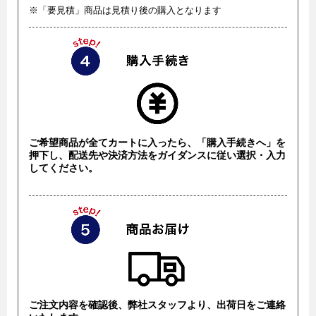
※「要見積」商品は見積り後の購入となります
ご希望商品が全てカートに入ったら、「購入手続きへ」を
押下し、配送先や決済方法をガイダンスに従い選択・入力
してください。
ご注文内容を確認後、弊社スタッフより、出荷日をご連絡