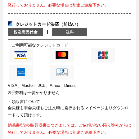
発行しておりません。必要な場合は別途ご連絡下さい。
クレジットカード決済（前払い）
・ご利用可能なクレジットカード
VISA、Master、JCB、Amex、Diners
※手数料は一切かかりません
・領収書について
会員様も非会員様もご注文時に発行されるマイページよりダウンロ
ードして頂けます。
納品書/請求書/領収書につきましては、ご依頼がない限り弊社からは
発行しておりません。必要な場合は別途ご連絡下さい。