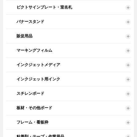
ピクトサインプレート・室名札
バナースタンド
販促用品
マーキングフィルム
インクジェットメディア
インクジェット用インク
スチレンボード
板材・その他ボード
フレーム・看板枠
粘着剤・テープ・作業用品