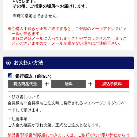
いたします。
その後、ご指定の場所へお届けします。
※時間指定はできません。
※④購入手続きが正常に終了すると、ご登録のメールアドレスにメ
ールが届きます。
まれに迷惑メールに入ってしまうことやブロックされてしまうこ
とがございますので、メールが届かない場合はご連絡下さい。
お支払い方法
銀行振込（前払い）
・領収書について
会員様も非会員様もご注文時に発行されるマイページよりダウンロ
ードして頂けます。
・注意事項
ご入金の確認が取れ次第、正式なご注文となります。
納品書/請求書/領収書につきましては、ご依頼がない限り弊社からは