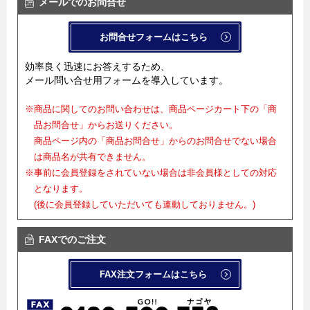
メールでのお問合せ
お問合せフォームはこちら
効率良く迅速にお答えするため、
メール問い合せ用フォームを導入しています。
※商品に関してのお問い合わせは、商品ページカート下の「商
品お問合せ」からお送りください。
商品ページ内の「商品お問合せ」からのお問合せでない場合
は商品名が共有できません。
※事前に会員登録をされていない場合は非会員様としての対応
となります。
(後に会員登録していただいても連動しておりません。)
FAXでのご注文
FAX注文フォームはこちら