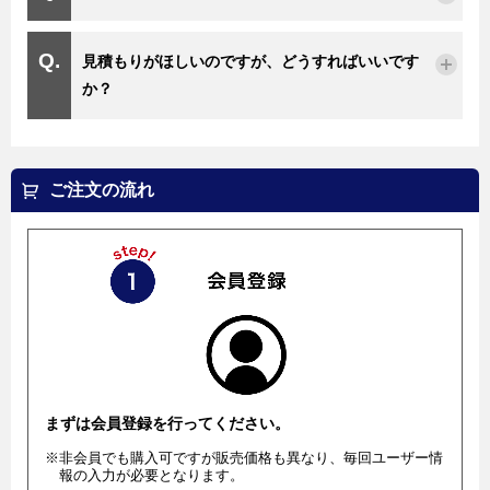
見積もりがほしいのですが、どうすればいいです
か？
ご注文の流れ
まずは会員登録を行ってください。
※非会員でも購入可ですが販売価格も異なり、毎回ユーザー情
報の入力が必要となります。