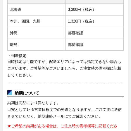
北海道
3,300円（税込）
本州、四国、九州
1,320円（税込）
沖縄
都度確認
離島
都度確認
・到着指定
日時指定は可能ですが、配送エリアによっては指定できない場合も
ございます。ご希望等がございましたら、ご注文時の備考欄に記載
してください。
納期について
納期は商品により異なります。
目安として1～5営業日程度での発送となりますが、ご注文後に送信
させていただく、納期連絡メールにてご確認ください。
★ご希望の納期がある場合は、ご注文時の備考欄等に記載くださ