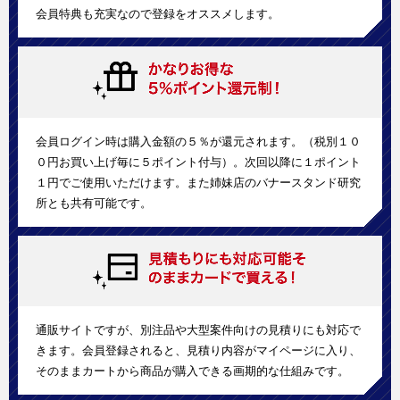
会員特典も充実なので登録をオススメします。
会員ログイン時は購入金額の５％が還元されます。（税別１０
０円お買い上げ毎に５ポイント付与）。次回以降に１ポイント
１円でご使用いただけます。また姉妹店のバナースタンド研究
所とも共有可能です。
通販サイトですが、別注品や大型案件向けの見積りにも対応で
きます。会員登録されると、見積り内容がマイページに入り、
そのままカートから商品が購入できる画期的な仕組みです。