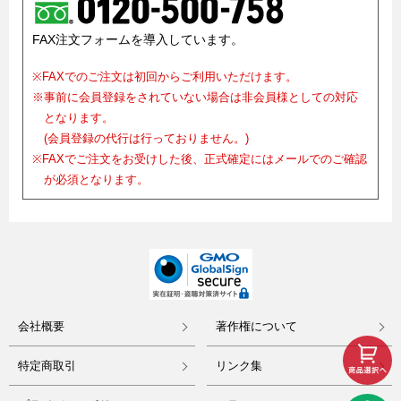
FAX注文フォームを導入しています。
※FAXでのご注文は初回からご利用いただけます。
※事前に会員登録をされていない場合は非会員様としての対応
となります。
(会員登録の代行は行っておりません。)
※FAXでご注文をお受けした後、正式確定にはメールでのご確認
が必須となります。
会社概要
著作権について
特定商取引
リンク集