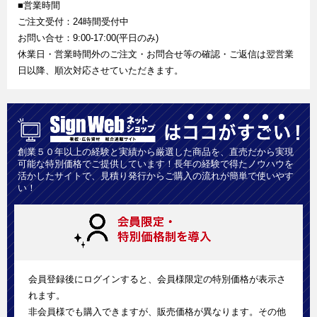
■営業時間
ご注文受付：24時間受付中
お問い合せ：9:00-17:00(平日のみ)
休業日・営業時間外のご注文・お問合せ等の確認・ご返信は翌営業
日以降、順次対応させていただきます。
創業５０年以上の経験と実績から厳選した商品を、直売だから実現
可能な特別価格でご提供しています！長年の経験で得たノウハウを
活かしたサイトで、見積り発行からご購入の流れが簡単で使いやす
い！
会員登録後にログインすると、会員様限定の特別価格が表示さ
れます。
非会員様でも購入できますが、販売価格が異なります。その他