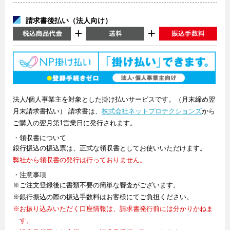
請求書後払い（法人向け）
法人/個人事業主を対象とした掛け払いサービスです。（月末締め翌
月末請求書払い） 請求書は、
株式会社ネットプロテクションズ
から
ご購入の翌月第1営業日に発行されます。
・領収書について
銀行振込の振込票は、正式な領収書としてお使いいただけます。
弊社から領収書の発行は行っておりません。
・注意事項
※ご注文登録後に書類不要の簡単な審査がございます。
※銀行振込の際の振込手数料はお客様にてご負担ください。
※お振り込みいただく口座情報は、請求書発行前には分かりかねま
す。