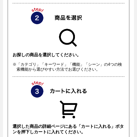
お探しの商品を選択してください。
※「カテゴリ」「キーワード」「機能」「シーン」の4つの検
索機能から選びやすい方法でお選びください。
選択した商品の詳細ページにある「カートに入れる」ボタ
ンを押下しカートに入れてください。