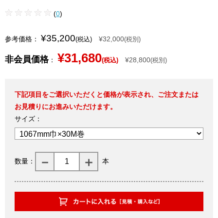
(
0
)
¥35,200
参考価格：
¥32,000
(税込)
(税別)
¥31,680
非会員価格
：
¥28,800
(税込)
(税別)
下記項目をご選択いただくと価格が表示され、ご注文または
お見積りにお進みいただけます。
サイズ：
数量：
本