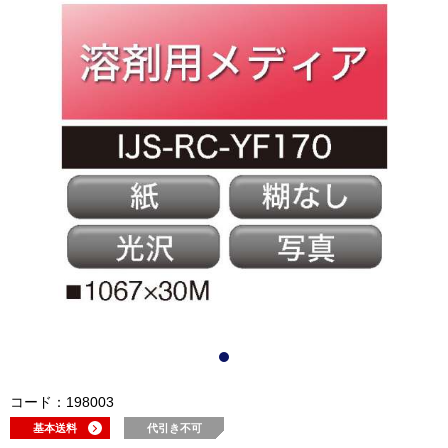
コード：198003
基本送料
代引き不可