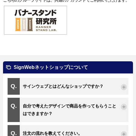
SignWebネットショップについて
サインウェブとはどんなショップですか？
自分で考えたデザインで商品を作ってもらうこと
はできますか？
注文の流れを教えてください。