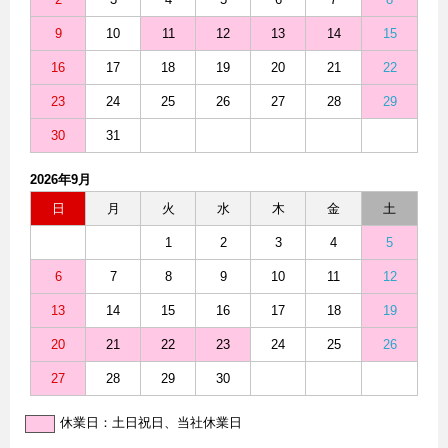
9
10
11
12
13
14
15
16
17
18
19
20
21
22
23
24
25
26
27
28
29
30
31
2026年9月
日
月
火
水
木
金
土
1
2
3
4
5
6
7
8
9
10
11
12
13
14
15
16
17
18
19
20
21
22
23
24
25
26
27
28
29
30
休業日：土日祝日、当社休業日