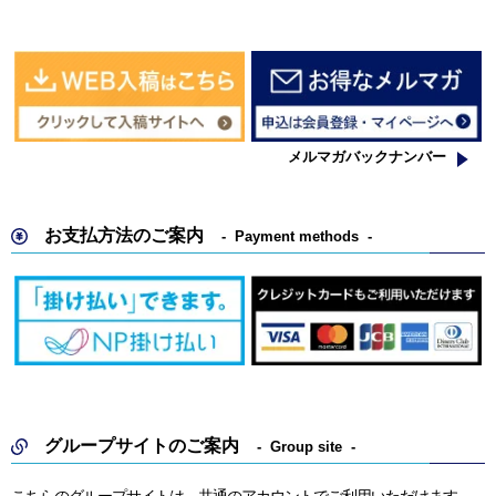
メルマガバックナンバー
お支払方法のご案内
Payment methods
グループサイトのご案内
Group site
こちらのグループサイトは、共通のアカウントでご利用いただけます。