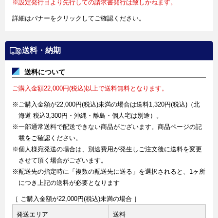
※設定発行日より先行しての請求書発行は致しかねます。
詳細はバナーをクリックしてご確認ください。
送料・納期
送料について
ご購入金額22,000円(税込)以上で送料無料となります。
※ご購入金額が22,000円(税込)未満の場合は送料1,320円(税込)（北
海道 税込3,300円・沖縄・離島・個人宅は別途）。
※一部通常送料で配送できない商品がございます。商品ページの記
載をご確認ください。
※個人様宛発送の場合は、別途費用が発生しご注文後に送料を変更
させて頂く場合がございます。
※配送先の指定時に「複数の配送先に送る」を選択されると、1ヶ所
につき上記の送料が必要となります
［ ご購入金額が22,000円(税込)未満の場合 ］
発送エリア
送料