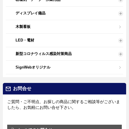
ディスプレイ備品
木製看板
LED・電材
新型コロナウィルス感染対策商品
SignWebオリジナル
お問合せ
ご質問・ご不明点、お探しの商品に関するご相談等がございま
したら、お気軽にお問い合せ下さい。