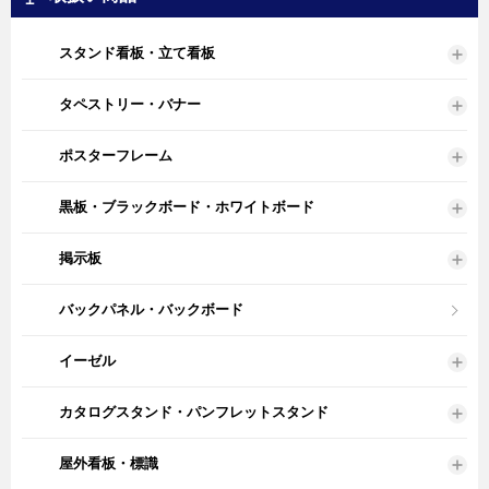
スタンド看板・立て看板
タペストリー・バナー
ポスターフレーム
黒板・ブラックボード・ホワイトボード
掲示板
バックパネル・バックボード
イーゼル
カタログスタンド・パンフレットスタンド
屋外看板・標識