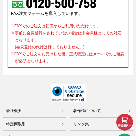
FAX注文フォームを導入しています。
※FAXでのご注文は初回からご利用いただけます。
※事前に会員登録をされていない場合は非会員様としての対応
となります。
(会員登録の代行は行っておりません。)
※FAXでご注文をお受けした後、正式確定にはメールでのご確認
が必須となります。
会社概要
著作権について
特定商取引
リンク集