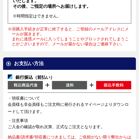
いたします。
その後、ご指定の場所へお届けします。
※時間指定はできません。
※④購入手続きが正常に終了すると、ご登録のメールアドレスにメ
ールが届きます。
まれに迷惑メールに入ってしまうことやブロックされてしまうこ
とがございますので、メールが届かない場合はご連絡下さい。
お支払い方法
銀行振込（前払い）
・領収書について
会員様も非会員様もご注文時に発行されるマイページよりダウンロ
ードして頂けます。
・注意事項
ご入金の確認が取れ次第、正式なご注文となります。
納品書/請求書/領収書につきましては、ご依頼がない限り弊社からは