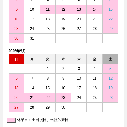
9
10
11
12
13
14
15
16
17
18
19
20
21
22
23
24
25
26
27
28
29
30
31
2026年9月
日
月
火
水
木
金
土
1
2
3
4
5
6
7
8
9
10
11
12
13
14
15
16
17
18
19
20
21
22
23
24
25
26
27
28
29
30
休業日：土日祝日、当社休業日