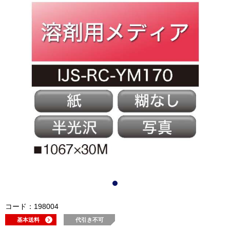
コード：198004
基本送料
代引き不可