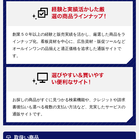
創業５０年以上の経験と販売実績を活かし、厳選した商品をラ
インナップ化。看板資材を中心に、広告資材・販促ツールなど
オールインワンの品揃えと適正価格を追求した通販サイトで
す。
お探しの商品がすぐに見つかる検索機能や、クレジットや請求
書後払いも選べる複数の支払い方法など、充実したサービスの
通販サイトです。
取扱い商品