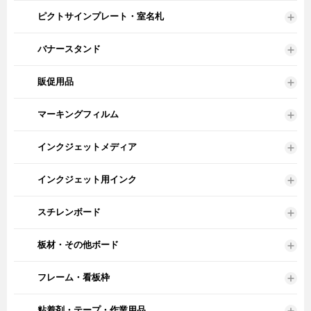
ピクトサインプレート・室名札
バナースタンド
販促用品
マーキングフィルム
インクジェットメディア
インクジェット用インク
スチレンボード
板材・その他ボード
フレーム・看板枠
粘着剤・テープ・作業用品