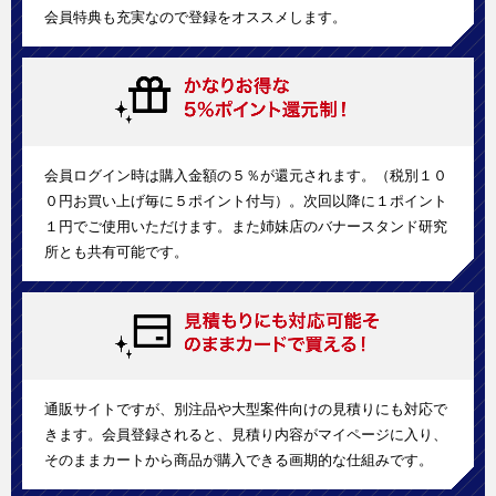
会員特典も充実なので登録をオススメします。
会員ログイン時は購入金額の５％が還元されます。（税別１０
０円お買い上げ毎に５ポイント付与）。次回以降に１ポイント
１円でご使用いただけます。また姉妹店のバナースタンド研究
所とも共有可能です。
通販サイトですが、別注品や大型案件向けの見積りにも対応で
きます。会員登録されると、見積り内容がマイページに入り、
そのままカートから商品が購入できる画期的な仕組みです。