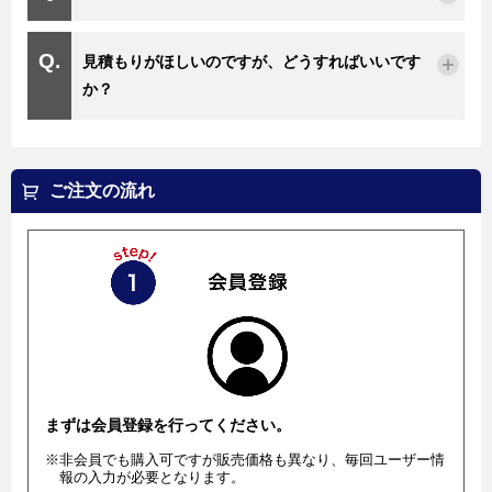
見積もりがほしいのですが、どうすればいいです
か？
ご注文の流れ
まずは会員登録を行ってください。
※非会員でも購入可ですが販売価格も異なり、毎回ユーザー情
報の入力が必要となります。