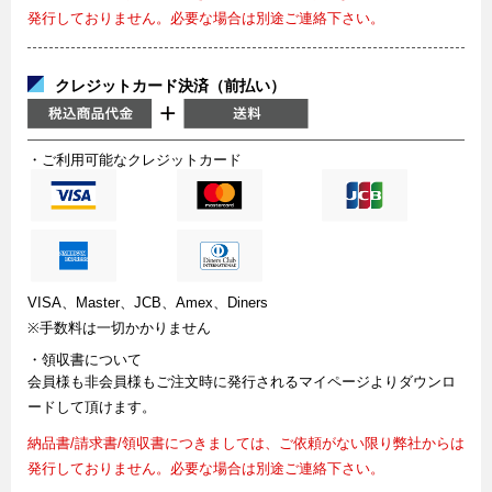
発行しておりません。必要な場合は別途ご連絡下さい。
クレジットカード決済（前払い）
・ご利用可能なクレジットカード
VISA、Master、JCB、Amex、Diners
※手数料は一切かかりません
・領収書について
会員様も非会員様もご注文時に発行されるマイページよりダウンロ
ードして頂けます。
納品書/請求書/領収書につきましては、ご依頼がない限り弊社からは
発行しておりません。必要な場合は別途ご連絡下さい。