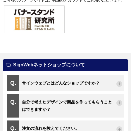
SignWebネットショップについて
サインウェブとはどんなショップですか？
自分で考えたデザインで商品を作ってもらうこと
はできますか？
注文の流れを教えてください。