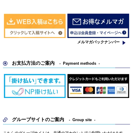
メルマガバックナンバー
お支払方法のご案内
Payment methods
グループサイトのご案内
Group site
こちらのグループサイトは、共通のアカウントでご利用いただけます。