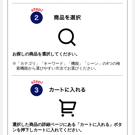
お探しの商品を選択してください。
※「カテゴリ」「キーワード」「機能」「シーン」の4つの検
索機能から選びやすい方法でお選びください。
選択した商品の詳細ページにある「カートに入れる」ボタ
ンを押下しカートに入れてください。