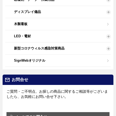
ディスプレイ備品
木製看板
LED・電材
新型コロナウィルス感染対策商品
SignWebオリジナル
お問合せ
ご質問・ご不明点、お探しの商品に関するご相談等がございま
したら、お気軽にお問い合せ下さい。