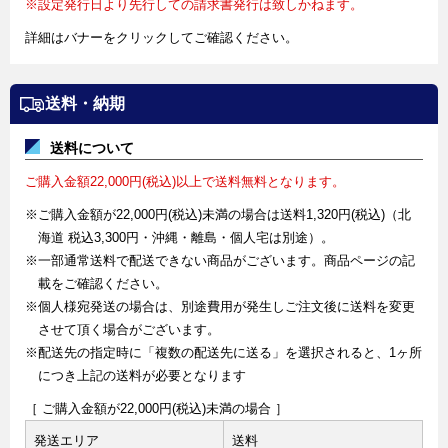
※設定発行日より先行しての請求書発行は致しかねます。
詳細はバナーをクリックしてご確認ください。
送料・納期
送料について
ご購入金額22,000円(税込)以上で送料無料となります。
※ご購入金額が22,000円(税込)未満の場合は送料1,320円(税込)（北
海道 税込3,300円・沖縄・離島・個人宅は別途）。
※一部通常送料で配送できない商品がございます。商品ページの記
載をご確認ください。
※個人様宛発送の場合は、別途費用が発生しご注文後に送料を変更
させて頂く場合がございます。
※配送先の指定時に「複数の配送先に送る」を選択されると、1ヶ所
につき上記の送料が必要となります
［ ご購入金額が22,000円(税込)未満の場合 ］
発送エリア
送料