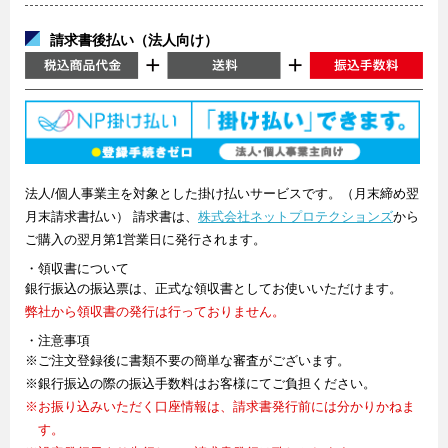
請求書後払い（法人向け）
法人/個人事業主を対象とした掛け払いサービスです。（月末締め翌
月末請求書払い） 請求書は、
株式会社ネットプロテクションズ
から
ご購入の翌月第1営業日に発行されます。
・領収書について
銀行振込の振込票は、正式な領収書としてお使いいただけます。
弊社から領収書の発行は行っておりません。
・注意事項
※ご注文登録後に書類不要の簡単な審査がございます。
※銀行振込の際の振込手数料はお客様にてご負担ください。
※お振り込みいただく口座情報は、請求書発行前には分かりかねま
す。