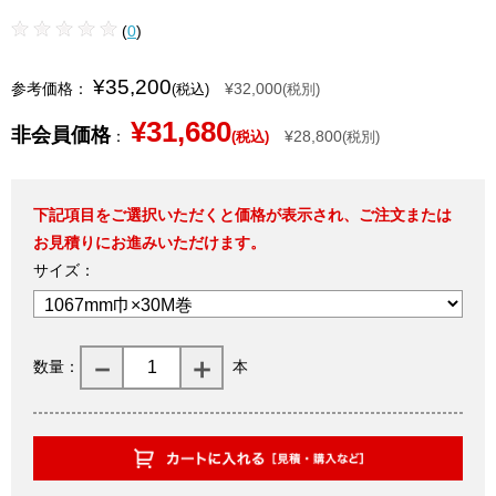
(
0
)
¥35,200
参考価格：
¥32,000
(税込)
(税別)
¥31,680
非会員価格
：
¥28,800
(税込)
(税別)
下記項目をご選択いただくと価格が表示され、ご注文または
お見積りにお進みいただけます。
サイズ：
数量：
本