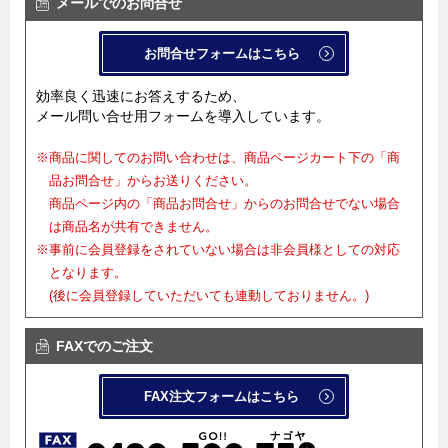
メールでのお問合せ
お問合せフォームはこちら
効率良く迅速にお答えするため、
メール問い合せ用フォームを導入しています。
※商品に関してのお問い合わせは、商品ページカート下の「商
品お問合せ」からお送りください。
商品ページ内の「商品お問合せ」からのお問合せでない場合
は商品名が共有できません。
※事前に会員登録をされていない場合は非会員様としての対応
となります。
(後に会員登録していただいても連動しておりません。)
FAXでのご注文
FAX注文フォームはこちら