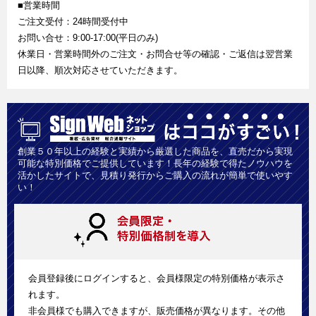
■営業時間
ご注文受付：24時間受付中
お問い合せ：9:00-17:00(平日のみ)
休業日・営業時間外のご注文・お問合せ等の確認・ご返信は翌営業
日以降、順次対応させていただきます。
創業５０年以上の経験と実績から厳選した商品を、直売だから実現
可能な特別価格でご提供しています！長年の経験で得たノウハウを
活かしたサイトで、見積り発行からご購入の流れが簡単で使いやす
い！
会員登録後にログインすると、会員様限定の特別価格が表示さ
れます。
非会員様でも購入できますが、販売価格が異なります。その他