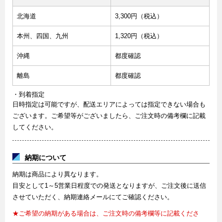
北海道
3,300円（税込）
本州、四国、九州
1,320円（税込）
沖縄
都度確認
離島
都度確認
・到着指定
日時指定は可能ですが、配送エリアによっては指定できない場合も
ございます。ご希望等がございましたら、ご注文時の備考欄に記載
してください。
納期について
納期は商品により異なります。
目安として1～5営業日程度での発送となりますが、ご注文後に送信
させていただく、納期連絡メールにてご確認ください。
★ご希望の納期がある場合は、ご注文時の備考欄等に記載くださ