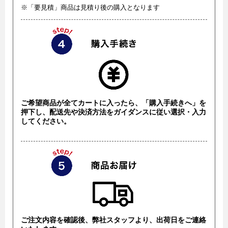
※「要見積」商品は見積り後の購入となります
ご希望商品が全てカートに入ったら、「購入手続きへ」を
押下し、配送先や決済方法をガイダンスに従い選択・入力
してください。
ご注文内容を確認後、弊社スタッフより、出荷日をご連絡