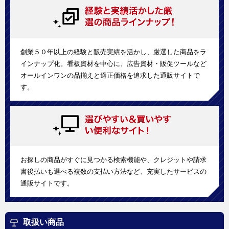
創業５０年以上の経験と販売実績を活かし、厳選した商品をラ
インナップ化。看板資材を中心に、広告資材・販促ツールなど
オールインワンの品揃えと適正価格を追求した通販サイトで
す。
お探しの商品がすぐに見つかる検索機能や、クレジットや請求
書後払いも選べる複数の支払い方法など、充実したサービスの
通販サイトです。
取扱い商品