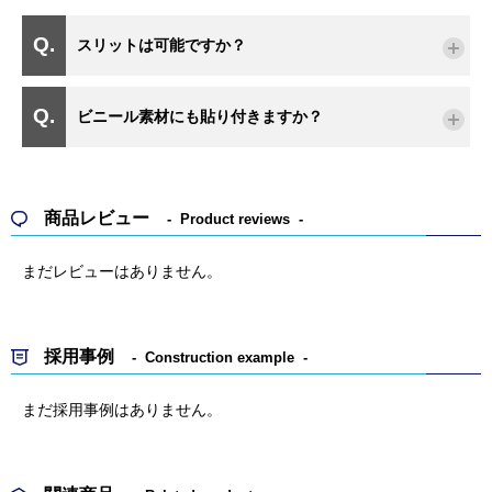
スリットは可能ですか？
ビニール素材にも貼り付きますか？
商品レビュー
Product reviews
まだレビューはありません。
採用事例
Construction example
まだ採用事例はありません。