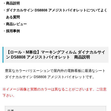
商品説明
ダイナカルサイン DS8808 アメジストバイオレットについてよく
ある質問
商品レビュー
採用事例
【ロール・M単位】マーキングフィルム ダイナカルサイ
ン DS8808 アメジストバイオレット 商品説明
豊富なカラーバリエーションで屋内外の電飾看板に最適なシート
ダイナカルサイン DS8808 アメジストバイオレットです。
※イメージ画像と実際のカラーは異なることがございます。ご注意
下さい。