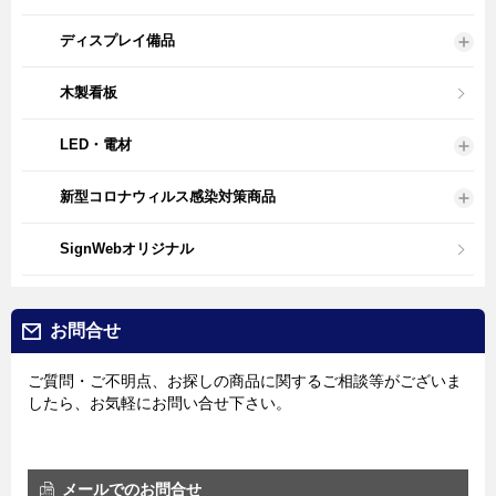
ディスプレイ備品
木製看板
LED・電材
新型コロナウィルス感染対策商品
SignWebオリジナル
お問合せ
ご質問・ご不明点、お探しの商品に関するご相談等がございま
したら、お気軽にお問い合せ下さい。
メールでのお問合せ