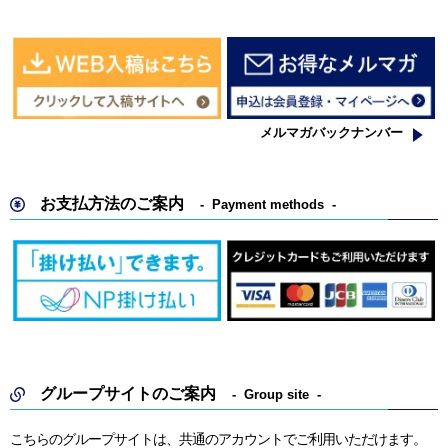
メルマガバックナンバー
お支払方法のご案内
Payment methods
グループサイトのご案内
Group site
こちらのグループサイトは、共通のアカウントでご利用いただけます。