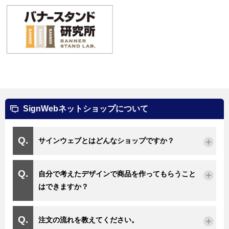
SignWebネットショップについて
サインウェブとはどんなショップですか？
自分で考えたデザインで商品を作ってもらうこと
はできますか？
注文の流れを教えてください。