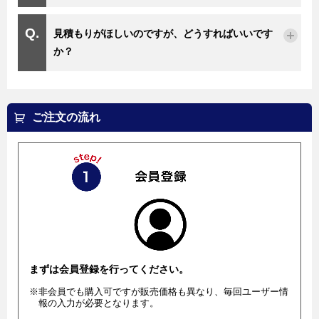
見積もりがほしいのですが、どうすればいいです
か？
ご注文の流れ
まずは会員登録を行ってください。
※非会員でも購入可ですが販売価格も異なり、毎回ユーザー情
報の入力が必要となります。