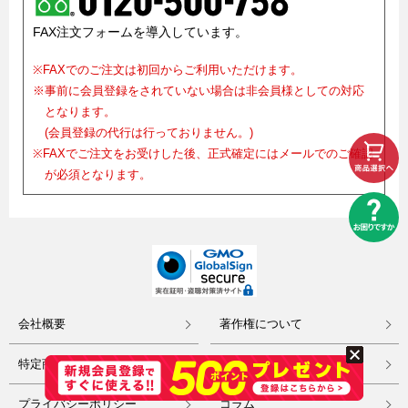
FAX注文フォームを導入しています。
※FAXでのご注文は初回からご利用いただけます。
※事前に会員登録をされていない場合は非会員様としての対応
となります。
(会員登録の代行は行っておりません。)
※FAXでご注文をお受けした後、正式確定にはメールでのご確認
が必須となります。
会社概要
著作権について
特定商取引
リンク集
プライバシーポリシー
コラム