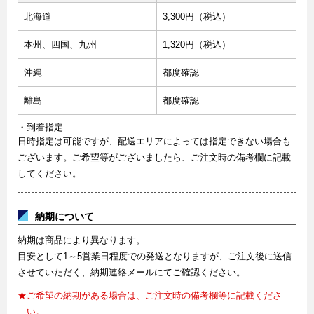
北海道
3,300円（税込）
本州、四国、九州
1,320円（税込）
沖縄
都度確認
離島
都度確認
・到着指定
日時指定は可能ですが、配送エリアによっては指定できない場合も
ございます。ご希望等がございましたら、ご注文時の備考欄に記載
してください。
納期について
納期は商品により異なります。
目安として1～5営業日程度での発送となりますが、ご注文後に送信
させていただく、納期連絡メールにてご確認ください。
★ご希望の納期がある場合は、ご注文時の備考欄等に記載くださ
い。