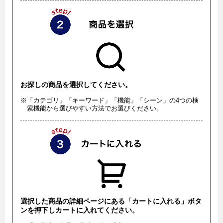
お探しの商品を選択してください。
※「カテゴリ」「キーワード」「機能」「シーン」の4つの検
索機能から選びやすい方法でお選びください。
選択した商品の詳細ページにある「カートに入れる」ボタ
ンを押下しカートに入れてください。