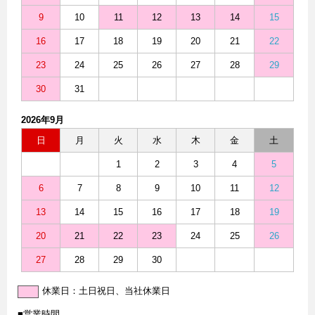
9
10
11
12
13
14
15
16
17
18
19
20
21
22
23
24
25
26
27
28
29
30
31
2026年9月
日
月
火
水
木
金
土
1
2
3
4
5
6
7
8
9
10
11
12
13
14
15
16
17
18
19
20
21
22
23
24
25
26
27
28
29
30
休業日：土日祝日、当社休業日
■営業時間