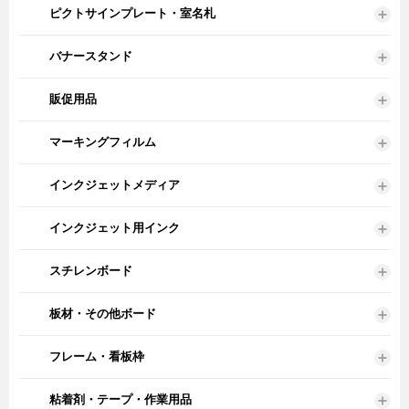
ピクトサインプレート・室名札
バナースタンド
販促用品
マーキングフィルム
インクジェットメディア
インクジェット用インク
スチレンボード
板材・その他ボード
フレーム・看板枠
粘着剤・テープ・作業用品