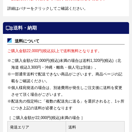
詳細はバナーをクリックしてご確認ください。
送料・納期
送料について
ご購入金額22,000円(税込)以上で送料無料となります。
※ご購入金額が22,000円(税込)未満の場合は送料1,320円(税込)（北
海道 税込3,300円・沖縄・離島・個人宅は別途）。
※一部通常送料で配送できない商品がございます。商品ページの記
載をご確認ください。
※個人様宛発送の場合は、別途費用が発生しご注文後に送料を変更
させて頂く場合がございます。
※配送先の指定時に「複数の配送先に送る」を選択されると、1ヶ所
につき上記の送料が必要となります
［ ご購入金額が22,000円(税込)未満の場合 ］
発送エリア
送料