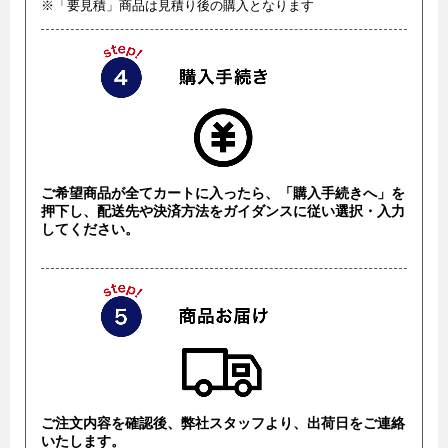
※「要見積」商品は見積り後の購入となります
ご希望商品が全てカートに入ったら、「購入手続きへ」を
押下し、配送先や決済方法をガイダンスに従い選択・入力
してください。
ご注文内容を確認後、弊社スタッフより、出荷日をご連絡
いたします。