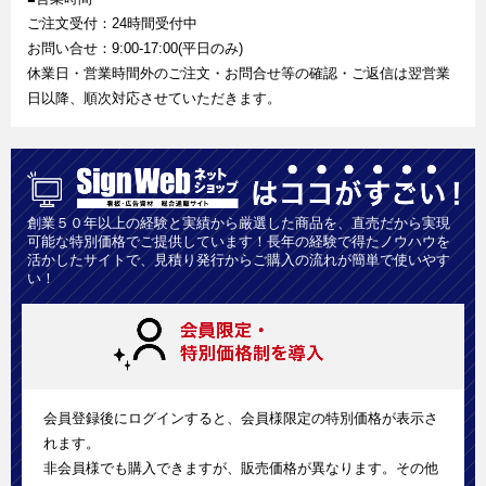
ご注文受付：24時間受付中
お問い合せ：9:00-17:00(平日のみ)
休業日・営業時間外のご注文・お問合せ等の確認・ご返信は翌営業
日以降、順次対応させていただきます。
創業５０年以上の経験と実績から厳選した商品を、直売だから実現
可能な特別価格でご提供しています！長年の経験で得たノウハウを
活かしたサイトで、見積り発行からご購入の流れが簡単で使いやす
い！
会員登録後にログインすると、会員様限定の特別価格が表示さ
れます。
非会員様でも購入できますが、販売価格が異なります。その他