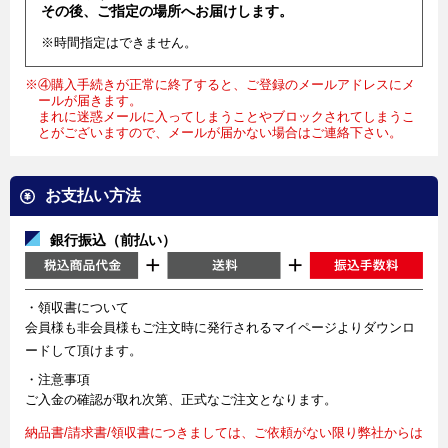
その後、ご指定の場所へお届けします。
※時間指定はできません。
※④購入手続きが正常に終了すると、ご登録のメールアドレスにメ
ールが届きます。
まれに迷惑メールに入ってしまうことやブロックされてしまうこ
とがございますので、メールが届かない場合はご連絡下さい。
お支払い方法
銀行振込（前払い）
・領収書について
会員様も非会員様もご注文時に発行されるマイページよりダウンロ
ードして頂けます。
・注意事項
ご入金の確認が取れ次第、正式なご注文となります。
納品書/請求書/領収書につきましては、ご依頼がない限り弊社からは