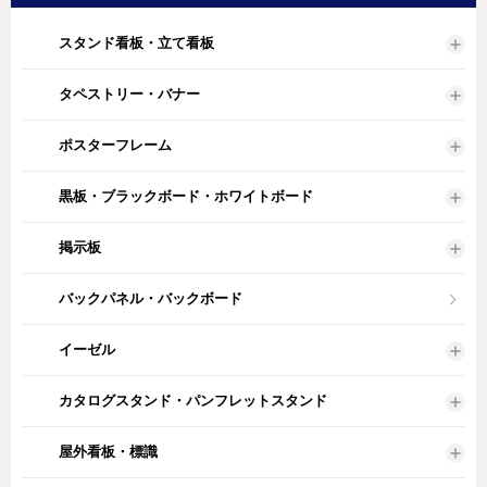
スタンド看板・立て看板
タペストリー・バナー
ポスターフレーム
黒板・ブラックボード・ホワイトボード
掲示板
バックパネル・バックボード
イーゼル
カタログスタンド・パンフレットスタンド
屋外看板・標識