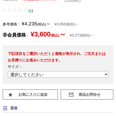
(
0
)
¥4,235
～
参考価格：
¥3,850
～
(税込)
(税別)
¥3,600
～
非会員価格
：
¥3,273
～
(税込)
(税別)
下記項目をご選択いただくと価格が表示され、ご注文または
お見積りにお進みいただけます。
サイズ：
お気に入りに追加
目次