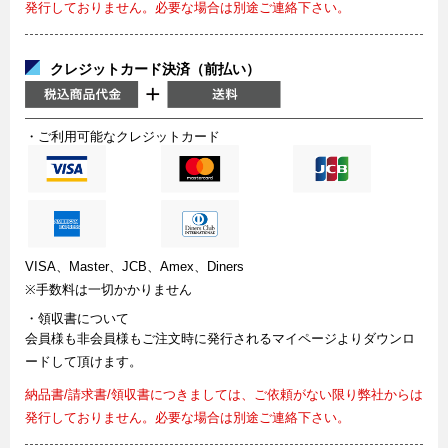
発行しておりません。必要な場合は別途ご連絡下さい。
クレジットカード決済（前払い）
・ご利用可能なクレジットカード
VISA、Master、JCB、Amex、Diners
※手数料は一切かかりません
・領収書について
会員様も非会員様もご注文時に発行されるマイページよりダウンロ
ードして頂けます。
納品書/請求書/領収書につきましては、ご依頼がない限り弊社からは
発行しておりません。必要な場合は別途ご連絡下さい。