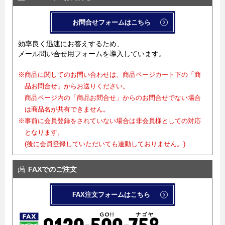
お問合せフォームはこちら
効率良く迅速にお答えするため、
メール問い合せ用フォームを導入しています。
※商品に関してのお問い合わせは、商品ページカート下の「商
品お問合せ」からお送りください。
商品ページ内の「商品お問合せ」からのお問合せでない場合
は商品名が共有できません。
※事前に会員登録をされていない場合は非会員様としての対応
となります。
(後に会員登録していただいても連動しておりません。)
FAXでのご注文
FAX注文フォームはこちら