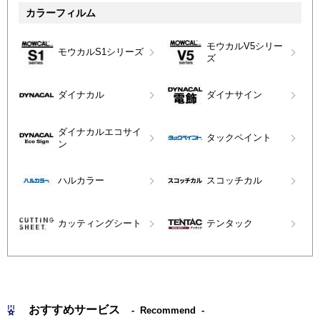
カラーフィルム
モウカルV5シリー
モウカルS1シリーズ
ズ
ダイナカル
ダイナサイン
ダイナカルエコサイ
タックペイント
ン
ハルカラー
スコッチカル
カッティングシート
テンタック
おすすめサービス
Recommend