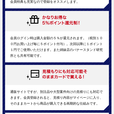
会員特典も充実なので登録をオススメします。
会員ログイン時は購入金額の５％が還元されます。（税別１０
０円お買い上げ毎に５ポイント付与）。次回以降に１ポイント
１円でご使用いただけます。また姉妹店のバナースタンド研究
所とも共有可能です。
通販サイトですが、別注品や大型案件向けの見積りにも対応で
きます。会員登録されると、見積り内容がマイページに入り、
そのままカートから商品が購入できる画期的な仕組みです。