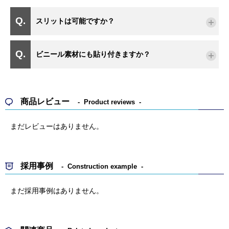
スリットは可能ですか？
ビニール素材にも貼り付きますか？
商品レビュー
Product reviews
まだレビューはありません。
採用事例
Construction example
まだ採用事例はありません。