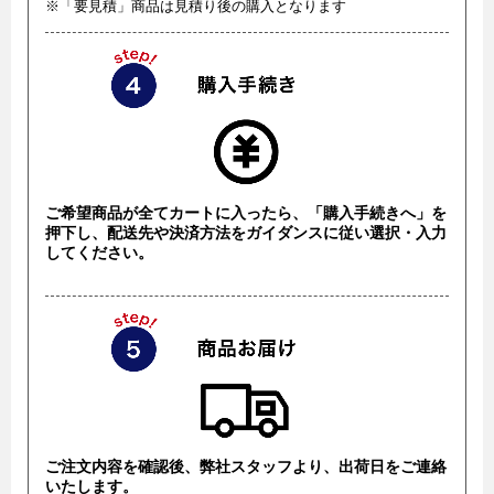
※「要見積」商品は見積り後の購入となります
ご希望商品が全てカートに入ったら、「購入手続きへ」を
押下し、配送先や決済方法をガイダンスに従い選択・入力
してください。
ご注文内容を確認後、弊社スタッフより、出荷日をご連絡
いたします。