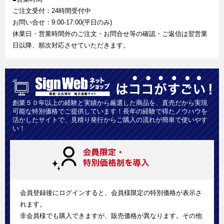
ご注文受付：24時間受付中
お問い合せ：9:00-17:00(平日のみ)
休業日・営業時間外のご注文・お問合せ等の確認・ご返信は翌営業
日以降、順次対応させていただきます。
創業５０年以上の経験と実績から厳選した商品を、直売だから実現
可能な特別価格でご提供しています！長年の経験で得たノウハウを
活かしたサイトで、見積り発行からご購入の流れが簡単で使いやす
い！
会員登録後にログインすると、会員様限定の特別価格が表示さ
れます。
非会員様でも購入できますが、販売価格が異なります。その他