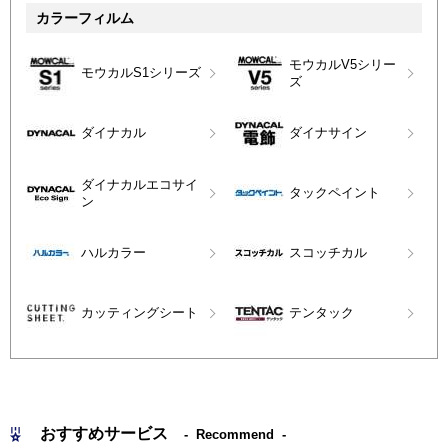
カラーフィルム
モウカルV5シリー
モウカルS1シリーズ
ズ
ダイナカル
ダイナサイン
ダイナカルエコサイ
タックペイント
ン
ハルカラー
スコッチカル
カッティングシート
テンタック
おすすめサービス
Recommend