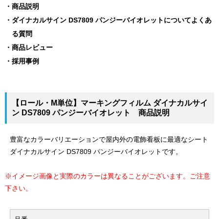
商品説明
ダイナカルサイン DS7809 パンジーバイオレットについてよくあ
る質問
商品レビュー
採用事例
【ロール・M単位】マーキングフィルム ダイナカルサイ
ン DS7809 パンジーバイオレット 商品説明
豊富なカラーバリエーションで屋内外の電飾看板に最適なシート
ダイナカルサイン DS7809 パンジーバイオレットです。
※イメージ画像と実際のカラーは異なることがございます。ご注意
下さい。