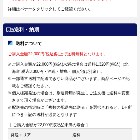
詳細はバナーをクリックしてご確認ください。
送料・納期
送料について
ご購入金額22,000円(税込)以上で送料無料となります。
※ご購入金額が22,000円(税込)未満の場合は送料1,320円(税込)（北
海道 税込3,300円・沖縄・離島・個人宅は別途）。
※一部通常送料で配送できない商品がございます。商品ページの記
載をご確認ください。
※個人様宛発送の場合は、別途費用が発生しご注文後に送料を変更
させて頂く場合がございます。
※配送先の指定時に「複数の配送先に送る」を選択されると、1ヶ所
につき上記の送料が必要となります
［ ご購入金額が22,000円(税込)未満の場合 ］
発送エリア
送料