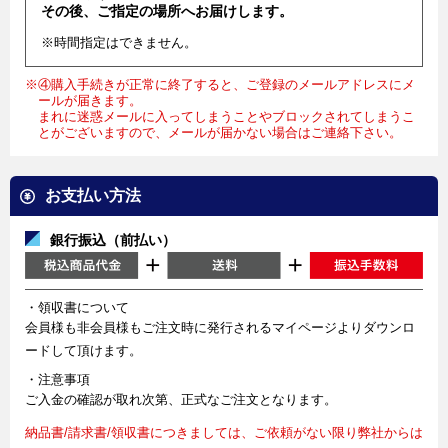
その後、ご指定の場所へお届けします。
※時間指定はできません。
※④購入手続きが正常に終了すると、ご登録のメールアドレスにメ
ールが届きます。
まれに迷惑メールに入ってしまうことやブロックされてしまうこ
とがございますので、メールが届かない場合はご連絡下さい。
お支払い方法
銀行振込（前払い）
・領収書について
会員様も非会員様もご注文時に発行されるマイページよりダウンロ
ードして頂けます。
・注意事項
ご入金の確認が取れ次第、正式なご注文となります。
納品書/請求書/領収書につきましては、ご依頼がない限り弊社からは