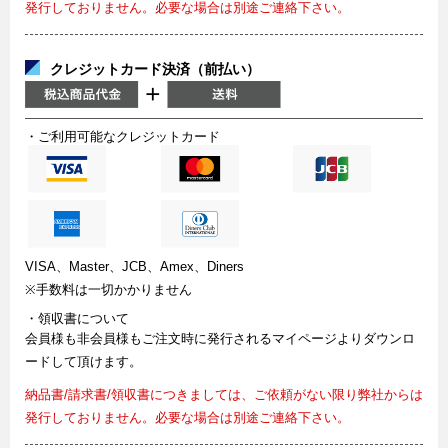
発行しておりません。必要な場合は別途ご連絡下さい。
クレジットカード決済（前払い）
・ご利用可能なクレジットカード
VISA、Master、JCB、Amex、Diners
※手数料は一切かかりません
・領収書について
会員様も非会員様もご注文時に発行されるマイページよりダウンロ
ードして頂けます。
納品書/請求書/領収書につきましては、ご依頼がない限り弊社からは
発行しておりません。必要な場合は別途ご連絡下さい。