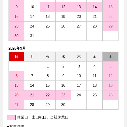
9
10
11
12
13
14
15
16
17
18
19
20
21
22
23
24
25
26
27
28
29
30
31
2026年9月
日
月
火
水
木
金
土
1
2
3
4
5
6
7
8
9
10
11
12
13
14
15
16
17
18
19
20
21
22
23
24
25
26
27
28
29
30
休業日：土日祝日、当社休業日
■営業時間