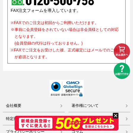
FAX注文フォームを導入しています。
※FAXでのご注文は初回からご利用いただけます。
※事前に会員登録をされていない場合は非会員様としての対応
となります。
(会員登録の代行は行っておりません。)
※FAXでご注文をお受けした後、正式確定にはメールでのご確認
が必須となります。
会社概要
著作権について
特定商取引
リンク集
プライバシーポリシー
コラム