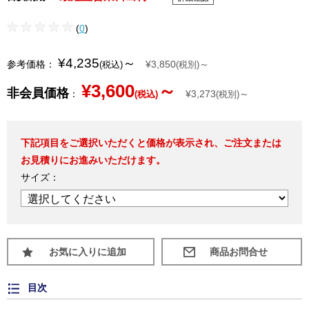
(
0
)
¥4,235
～
参考価格：
¥3,850
～
(税込)
(税別)
¥3,600
～
非会員価格
：
¥3,273
～
(税込)
(税別)
下記項目をご選択いただくと価格が表示され、ご注文または
お見積りにお進みいただけます。
サイズ：
お気に入りに追加
目次