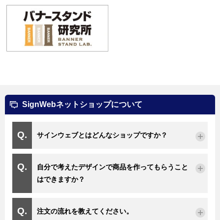
SignWebネットショップについて
サインウェブとはどんなショップですか？
自分で考えたデザインで商品を作ってもらうこと
はできますか？
注文の流れを教えてください。