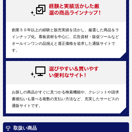
創業５０年以上の経験と販売実績を活かし、厳選した商品をラ
インナップ化。看板資材を中心に、広告資材・販促ツールなど
オールインワンの品揃えと適正価格を追求した通販サイトで
す。
お探しの商品がすぐに見つかる検索機能や、クレジットや請求
書後払いも選べる複数の支払い方法など、充実したサービスの
通販サイトです。
取扱い商品