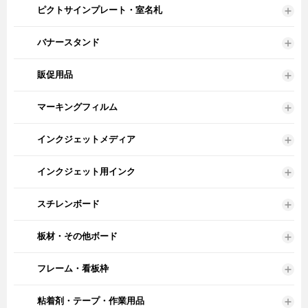
ピクトサインプレート・室名札
バナースタンド
販促用品
マーキングフィルム
インクジェットメディア
インクジェット用インク
スチレンボード
板材・その他ボード
フレーム・看板枠
粘着剤・テープ・作業用品