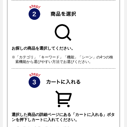
お探しの商品を選択してください。
※「カテゴリ」「キーワード」「機能」「シーン」の4つの検
索機能から選びやすい方法でお選びください。
選択した商品の詳細ページにある「カートに入れる」ボタ
ンを押下しカートに入れてください。