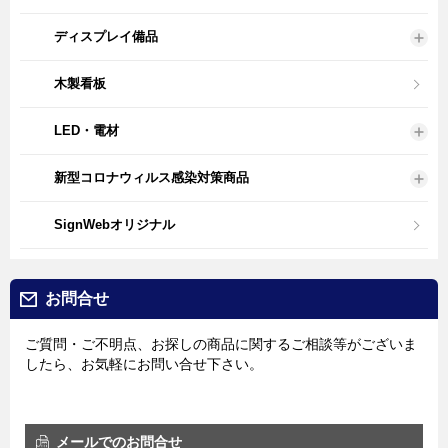
ディスプレイ備品
木製看板
LED・電材
新型コロナウィルス感染対策商品
SignWebオリジナル
お問合せ
ご質問・ご不明点、お探しの商品に関するご相談等がございま
したら、お気軽にお問い合せ下さい。
メールでのお問合せ