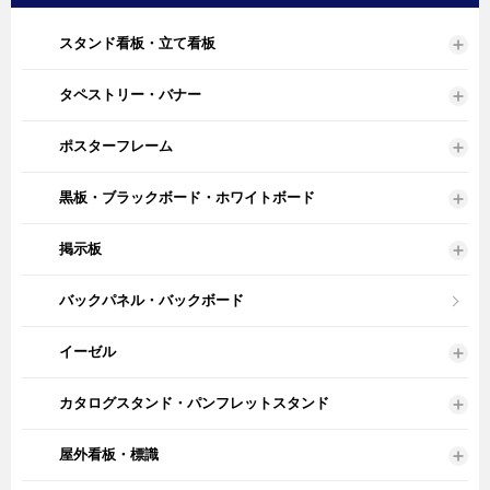
スタンド看板・立て看板
タペストリー・バナー
ポスターフレーム
黒板・ブラックボード・ホワイトボード
掲示板
バックパネル・バックボード
イーゼル
カタログスタンド・パンフレットスタンド
屋外看板・標識