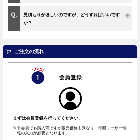
見積もりがほしいのですが、どうすればいいです
か？
ご注文の流れ
まずは会員登録を行ってください。
※非会員でも購入可ですが販売価格も異なり、毎回ユーザー情
報の入力が必要となります。