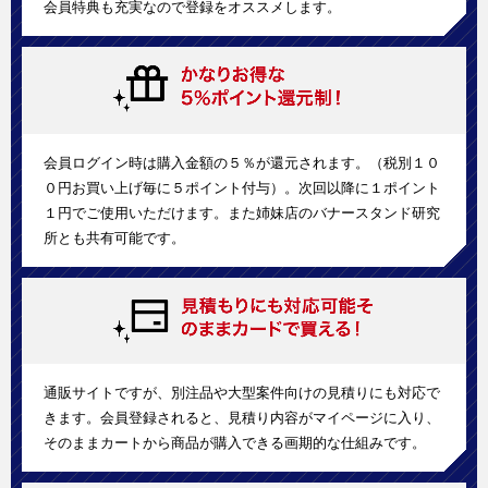
会員特典も充実なので登録をオススメします。
会員ログイン時は購入金額の５％が還元されます。（税別１０
０円お買い上げ毎に５ポイント付与）。次回以降に１ポイント
１円でご使用いただけます。また姉妹店のバナースタンド研究
所とも共有可能です。
通販サイトですが、別注品や大型案件向けの見積りにも対応で
きます。会員登録されると、見積り内容がマイページに入り、
そのままカートから商品が購入できる画期的な仕組みです。