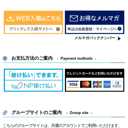
メルマガバックナンバー
お支払方法のご案内
Payment methods
グループサイトのご案内
Group site
こちらのグループサイトは、共通のアカウントでご利用いただけます。