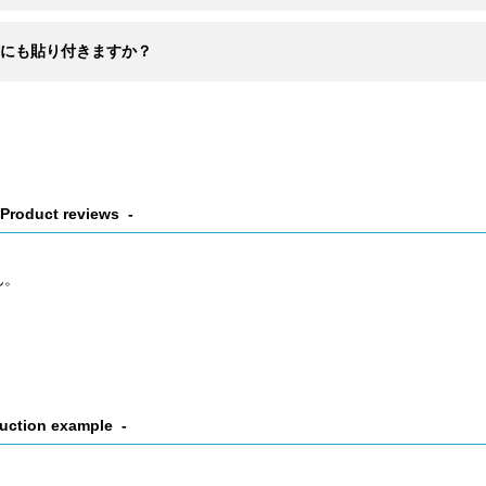
にも貼り付きますか？
Product reviews
ん。
uction example