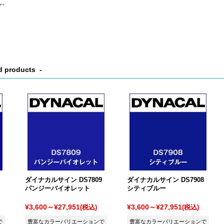
ん。
d products
ダイナカルサイン DS7809
ダイナカルサイン DS7908
パンジーバイオレット
シティブルー
¥3,600～¥27,951
¥3,600～¥27,951
(税込)
(税込)
で
豊富なカラーバリエーションで
豊富なカラーバリエーションで