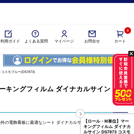
0
ご利用ガイド
よくある質問
マイページ
カート
お問合せ
 コスモブルー(DS7873)
ーキングフィルム ダイナカルサイン
【ロール・M単位】マー
の電飾看板に最適なシート ダイナカルサイン DS7873 コスモブ
キングフィルム ダイナカ
ルサイン DS7873 コスモ