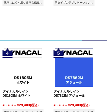
残りしにくく反り返りも低減し
明タイプのアプリケーションで
た和紙アプリケーションです。
す。
ダイナカルサイン
ダイナカルサイン
DS1805M ホワイト
DS7852M アジュール
¥3,787～¥29,403
¥3,787～¥29,403
(税込)
(税込)