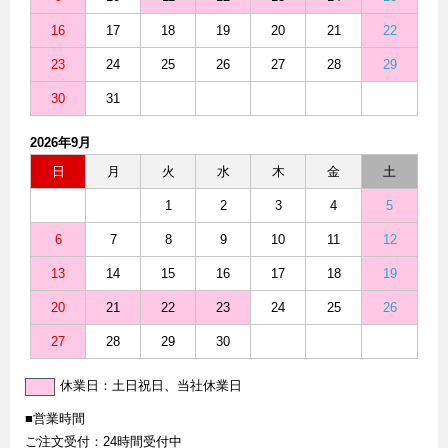
16
17
18
19
20
21
22
23
24
25
26
27
28
29
30
31
2026年9月
日
月
火
水
木
金
土
1
2
3
4
5
6
7
8
9
10
11
12
13
14
15
16
17
18
19
20
21
22
23
24
25
26
27
28
29
30
休業日：土日祝日、当社休業日
■営業時間
ご注文受付：24時間受付中