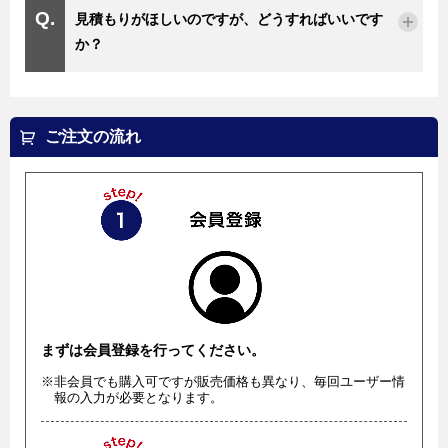
見積もりがほしいのですが、どうすればいいです
か？
ご注文の流れ
まずは会員登録を行ってください。
※非会員でも購入可ですが販売価格も異なり、毎回ユーザー情
報の入力が必要となります。