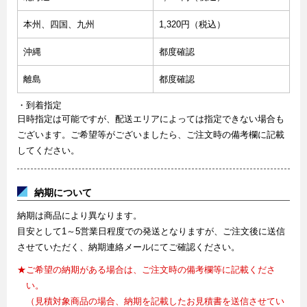
本州、四国、九州
1,320円（税込）
沖縄
都度確認
離島
都度確認
・到着指定
日時指定は可能ですが、配送エリアによっては指定できない場合も
ございます。ご希望等がございましたら、ご注文時の備考欄に記載
してください。
納期について
納期は商品により異なります。
目安として1～5営業日程度での発送となりますが、ご注文後に送信
させていただく、納期連絡メールにてご確認ください。
★ご希望の納期がある場合は、ご注文時の備考欄等に記載くださ
い。
（見積対象商品の場合、納期を記載したお見積書を送信させてい