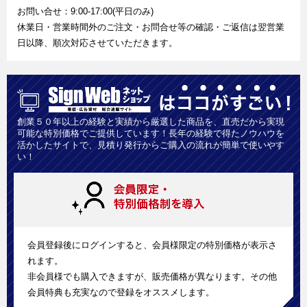
お問い合せ：9:00-17:00(平日のみ)
休業日・営業時間外のご注文・お問合せ等の確認・ご返信は翌営業
日以降、順次対応させていただきます。
創業５０年以上の経験と実績から厳選した商品を、直売だから実現
可能な特別価格でご提供しています！長年の経験で得たノウハウを
活かしたサイトで、見積り発行からご購入の流れが簡単で使いやす
い！
会員登録後にログインすると、会員様限定の特別価格が表示さ
れます。
非会員様でも購入できますが、販売価格が異なります。その他
会員特典も充実なので登録をオススメします。