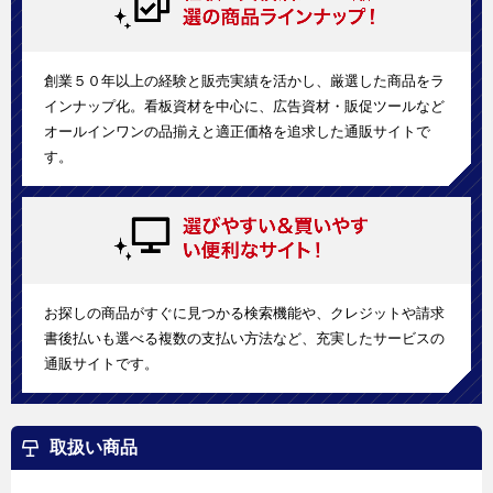
創業５０年以上の経験と販売実績を活かし、厳選した商品をラ
インナップ化。看板資材を中心に、広告資材・販促ツールなど
オールインワンの品揃えと適正価格を追求した通販サイトで
す。
お探しの商品がすぐに見つかる検索機能や、クレジットや請求
書後払いも選べる複数の支払い方法など、充実したサービスの
通販サイトです。
取扱い商品