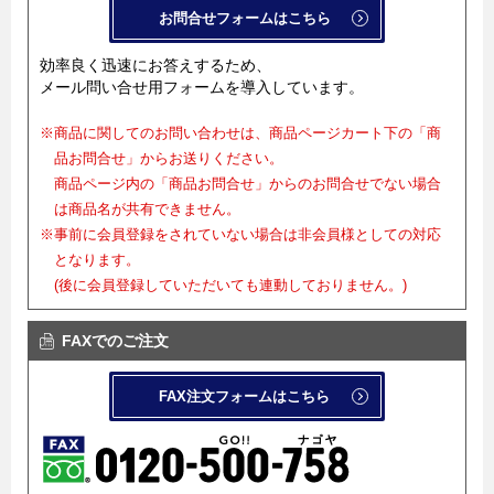
お問合せフォームはこちら
効率良く迅速にお答えするため、
メール問い合せ用フォームを導入しています。
※商品に関してのお問い合わせは、商品ページカート下の「商
品お問合せ」からお送りください。
商品ページ内の「商品お問合せ」からのお問合せでない場合
は商品名が共有できません。
※事前に会員登録をされていない場合は非会員様としての対応
となります。
(後に会員登録していただいても連動しておりません。)
FAXでのご注文
FAX注文フォームはこちら