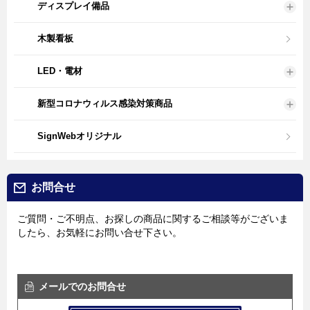
ディスプレイ備品
木製看板
LED・電材
新型コロナウィルス感染対策商品
SignWebオリジナル
お問合せ
ご質問・ご不明点、お探しの商品に関するご相談等がございま
したら、お気軽にお問い合せ下さい。
メールでのお問合せ