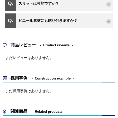
スリットは可能ですか？
ビニール素材にも貼り付きますか？
商品レビュー
Product reviews
まだレビューはありません。
採用事例
Construction example
まだ採用事例はありません。
関連商品
Related products