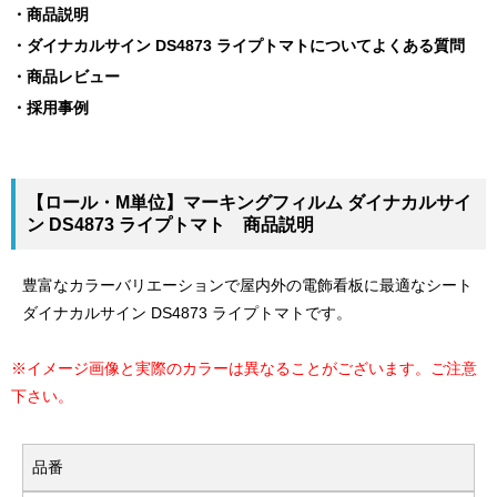
商品説明
ダイナカルサイン DS4873 ライプトマトについてよくある質問
商品レビュー
採用事例
【ロール・M単位】マーキングフィルム ダイナカルサイ
ン DS4873 ライプトマト 商品説明
豊富なカラーバリエーションで屋内外の電飾看板に最適なシート
ダイナカルサイン DS4873 ライプトマトです。
※イメージ画像と実際のカラーは異なることがございます。ご注意
下さい。
品番