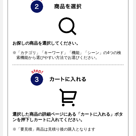
お探しの商品を選択してください。
※「カテゴリ」「キーワード」「機能」「シーン」の4つの検
索機能から選びやすい方法でお選びください。
選択した商品の詳細ページにある「カートに入れる」ボタ
ンを押下しカートに入れてください。
※「要見積」商品は見積り後の購入となります