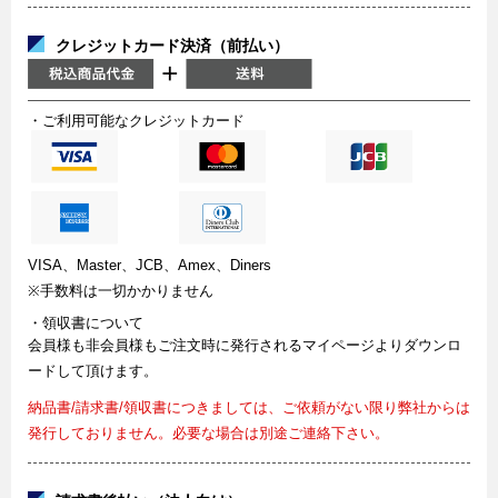
クレジットカード決済（前払い）
・ご利用可能なクレジットカード
VISA、Master、JCB、Amex、Diners
※手数料は一切かかりません
・領収書について
会員様も非会員様もご注文時に発行されるマイページよりダウンロ
ードして頂けます。
納品書/請求書/領収書につきましては、ご依頼がない限り弊社からは
発行しておりません。必要な場合は別途ご連絡下さい。