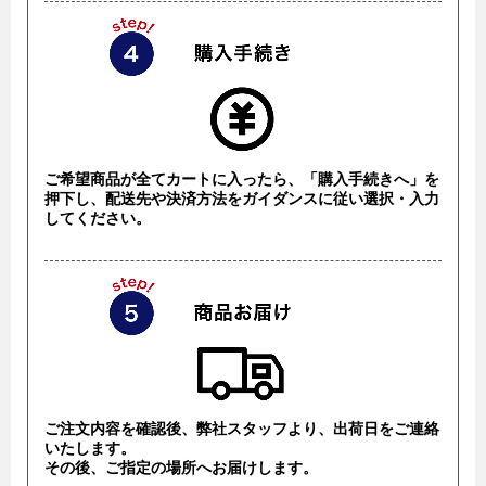
ご希望商品が全てカートに入ったら、「購入手続きへ」を
押下し、配送先や決済方法をガイダンスに従い選択・入力
してください。
ご注文内容を確認後、弊社スタッフより、出荷日をご連絡
いたします。
その後、ご指定の場所へお届けします。