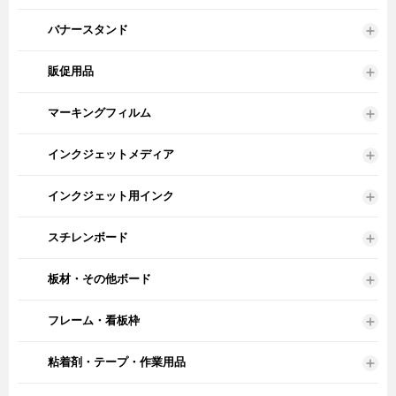
バナースタンド
販促用品
マーキングフィルム
インクジェットメディア
インクジェット用インク
スチレンボード
板材・その他ボード
フレーム・看板枠
粘着剤・テープ・作業用品