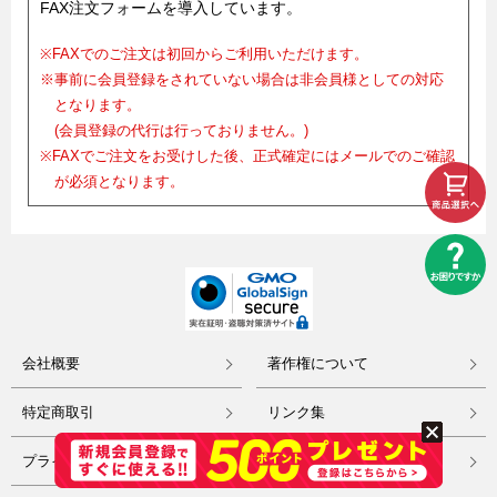
FAX注文フォームを導入しています。
※FAXでのご注文は初回からご利用いただけます。
※事前に会員登録をされていない場合は非会員様としての対応
となります。
(会員登録の代行は行っておりません。)
※FAXでご注文をお受けした後、正式確定にはメールでのご確認
が必須となります。
会社概要
著作権について
特定商取引
リンク集
プライバシーポリシー
コラム