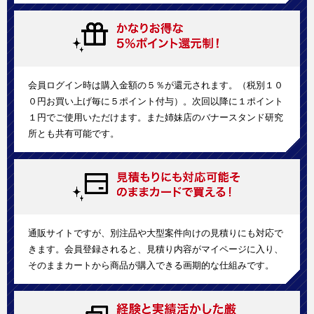
会員ログイン時は購入金額の５％が還元されます。（税別１０
０円お買い上げ毎に５ポイント付与）。次回以降に１ポイント
１円でご使用いただけます。また姉妹店のバナースタンド研究
所とも共有可能です。
通販サイトですが、別注品や大型案件向けの見積りにも対応で
きます。会員登録されると、見積り内容がマイページに入り、
そのままカートから商品が購入できる画期的な仕組みです。