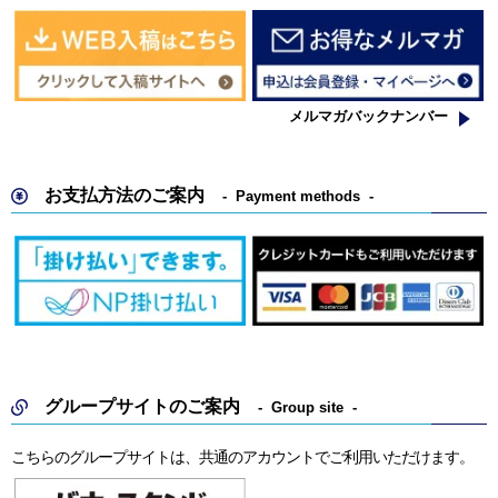
メルマガバックナンバー
お支払方法のご案内
Payment methods
グループサイトのご案内
Group site
こちらのグループサイトは、共通のアカウントでご利用いただけます。