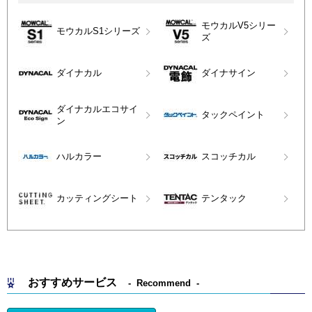
モウカルV5シリー
モウカルS1シリーズ
ズ
ダイナカル
ダイナサイン
ダイナカルエコサイ
タックペイント
ン
ハルカラー
スコッチカル
カッティングシート
テンタック
おすすめサービス
Recommend