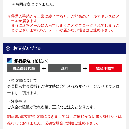
※時間指定はできません。
※④購入手続きが正常に終了すると、ご登録のメールアドレスにメ
ールが届きます。
まれに迷惑メールに入ってしまうことやブロックされてしまうこ
とがございますので、メールが届かない場合はご連絡下さい。
お支払い方法
銀行振込（前払い）
・領収書について
会員様も非会員様もご注文時に発行されるマイページよりダウンロ
ードして頂けます。
・注意事項
ご入金の確認が取れ次第、正式なご注文となります。
納品書/請求書/領収書につきましては、ご依頼がない限り弊社からは
発行しておりません。必要な場合は別途ご連絡下さい。