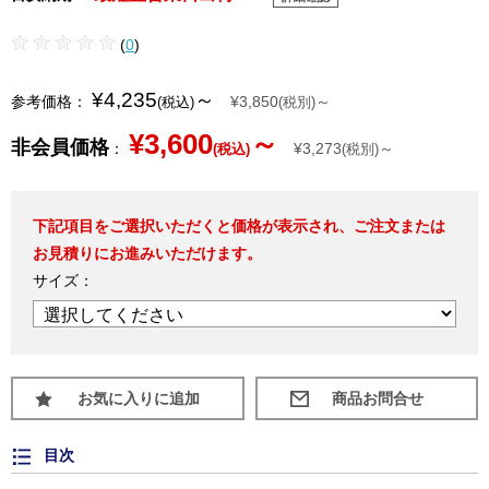
(
0
)
¥4,235
～
参考価格：
¥3,850
～
(税込)
(税別)
¥3,600
～
非会員価格
：
¥3,273
～
(税込)
(税別)
下記項目をご選択いただくと価格が表示され、ご注文または
お見積りにお進みいただけます。
サイズ：
お気に入りに追加
目次