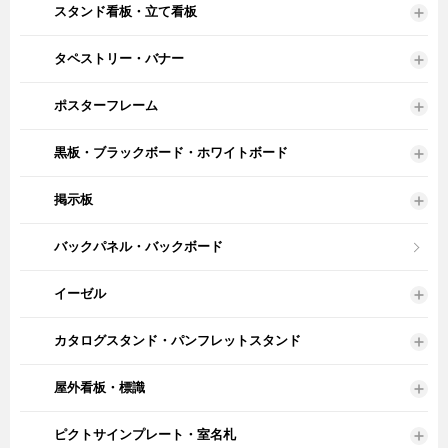
スタンド看板・立て看板
タペストリー・バナー
ポスターフレーム
黒板・ブラックボード・ホワイトボード
掲示板
バックパネル・バックボード
イーゼル
カタログスタンド・パンフレットスタンド
屋外看板・標識
ピクトサインプレート・室名札