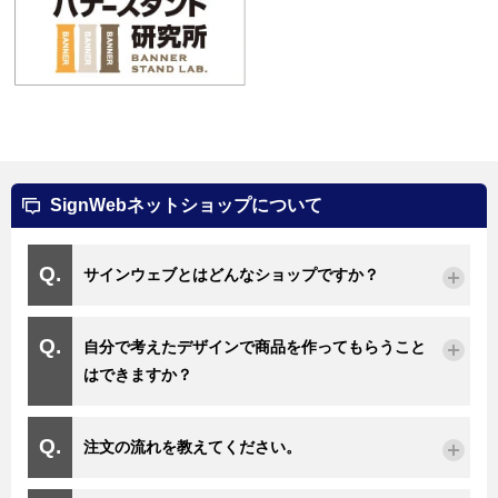
SignWebネットショップについて
サインウェブとはどんなショップですか？
自分で考えたデザインで商品を作ってもらうこと
はできますか？
注文の流れを教えてください。