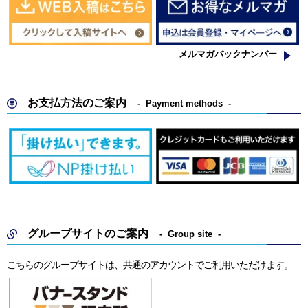
メルマガバックナンバー
お支払方法のご案内
Payment methods
グループサイトのご案内
Group site
こちらのグループサイトは、共通のアカウントでご利用いただけます。