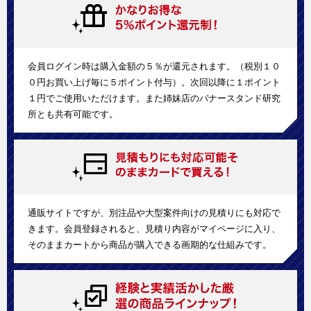
会員ログイン時は購入金額の５％が還元されます。（税別１０
０円お買い上げ毎に５ポイント付与）。次回以降に１ポイント
１円でご使用いただけます。また姉妹店のバナースタンド研究
所とも共有可能です。
通販サイトですが、別注品や大型案件向けの見積りにも対応で
きます。会員登録されると、見積り内容がマイページに入り、
そのままカートから商品が購入できる画期的な仕組みです。