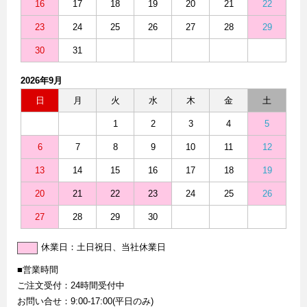
16
17
18
19
20
21
22
23
24
25
26
27
28
29
30
31
2026年9月
日
月
火
水
木
金
土
1
2
3
4
5
6
7
8
9
10
11
12
13
14
15
16
17
18
19
20
21
22
23
24
25
26
27
28
29
30
休業日：土日祝日、当社休業日
■営業時間
ご注文受付：24時間受付中
お問い合せ：9:00-17:00(平日のみ)