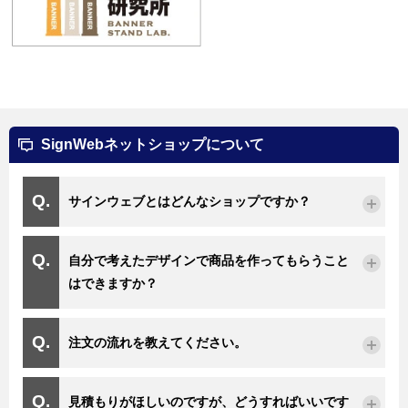
SignWebネットショップについて
サインウェブとはどんなショップですか？
自分で考えたデザインで商品を作ってもらうこと
はできますか？
注文の流れを教えてください。
見積もりがほしいのですが、どうすればいいです