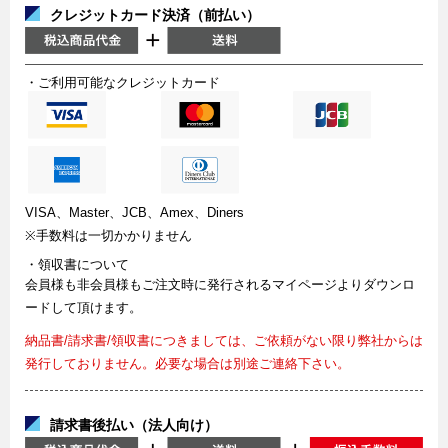
クレジットカード決済（前払い）
・ご利用可能なクレジットカード
VISA、Master、JCB、Amex、Diners
※手数料は一切かかりません
・領収書について
会員様も非会員様もご注文時に発行されるマイページよりダウンロ
ードして頂けます。
納品書/請求書/領収書につきましては、ご依頼がない限り弊社からは
発行しておりません。必要な場合は別途ご連絡下さい。
請求書後払い（法人向け）