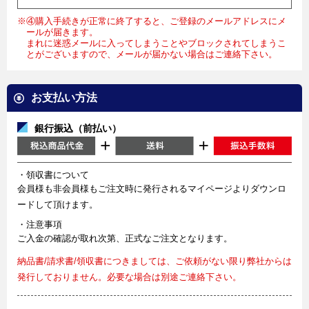
※④購入手続きが正常に終了すると、ご登録のメールアドレスにメ
ールが届きます。
まれに迷惑メールに入ってしまうことやブロックされてしまうこ
とがございますので、メールが届かない場合はご連絡下さい。
お支払い方法
銀行振込（前払い）
・領収書について
会員様も非会員様もご注文時に発行されるマイページよりダウンロ
ードして頂けます。
・注意事項
ご入金の確認が取れ次第、正式なご注文となります。
納品書/請求書/領収書につきましては、ご依頼がない限り弊社からは
発行しておりません。必要な場合は別途ご連絡下さい。