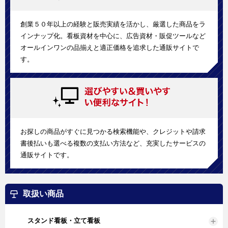
創業５０年以上の経験と販売実績を活かし、厳選した商品をラ
インナップ化。看板資材を中心に、広告資材・販促ツールなど
オールインワンの品揃えと適正価格を追求した通販サイトで
す。
お探しの商品がすぐに見つかる検索機能や、クレジットや請求
書後払いも選べる複数の支払い方法など、充実したサービスの
通販サイトです。
取扱い商品
スタンド看板・立て看板