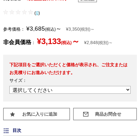
(
0
)
¥3,685
～
参考価格：
¥3,350
～
(税込)
(税別)
¥3,133
～
非会員価格
：
¥2,848
～
(税込)
(税別)
下記項目をご選択いただくと価格が表示され、ご注文または
お見積りにお進みいただけます。
サイズ：
お気に入りに追加
目次