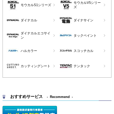
モウカルV5シリー
モウカルS1シリーズ
ズ
ダイナカル
ダイナサイン
ダイナカルエコサイ
タックペイント
ン
ハルカラー
スコッチカル
カッティングシート
テンタック
おすすめサービス
Recommend