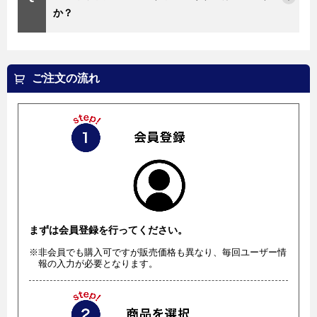
か？
ご注文の流れ
まずは会員登録を行ってください。
※非会員でも購入可ですが販売価格も異なり、毎回ユーザー情
報の入力が必要となります。