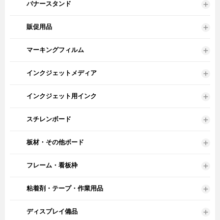
バナースタンド
販促用品
マーキングフィルム
インクジェットメディア
インクジェット用インク
スチレンボード
板材・その他ボード
フレーム・看板枠
粘着剤・テープ・作業用品
ディスプレイ備品