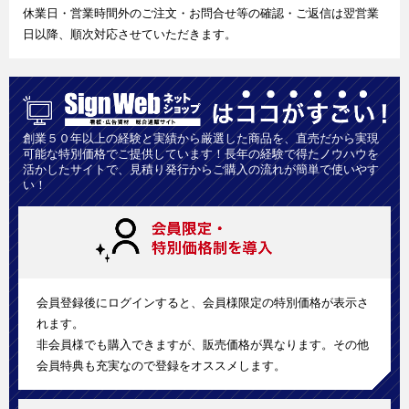
休業日・営業時間外のご注文・お問合せ等の確認・ご返信は翌営業
日以降、順次対応させていただきます。
創業５０年以上の経験と実績から厳選した商品を、直売だから実現
可能な特別価格でご提供しています！長年の経験で得たノウハウを
活かしたサイトで、見積り発行からご購入の流れが簡単で使いやす
い！
会員登録後にログインすると、会員様限定の特別価格が表示さ
れます。
非会員様でも購入できますが、販売価格が異なります。その他
会員特典も充実なので登録をオススメします。