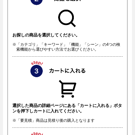
お探しの商品を選択してください。
※「カテゴリ」「キーワード」「機能」「シーン」の4つの検
索機能から選びやすい方法でお選びください。
選択した商品の詳細ページにある「カートに入れる」ボタ
ンを押下しカートに入れてください。
※「要見積」商品は見積り後の購入となります