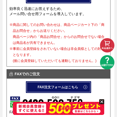
効率良く迅速にお答えするため、
メール問い合せ用フォームを導入しています。
※商品に関してのお問い合わせは、商品ページカート下の「商
品お問合せ」からお送りください。
商品ページ内の「商品お問合せ」からのお問合せでない場合
は商品名が共有できません。
※事前に会員登録をされていない場合は非会員様としての対応
となります。
(後に会員登録していただいても連動しておりません。)
FAXでのご注文
FAX注文フォームはこちら
FAX注文フォームを導入しています。