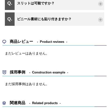
スリットは可能ですか？
ビニール素材にも貼り付きますか？
商品レビュー
Product reviews
まだレビューはありません。
採用事例
Construction example
まだ採用事例はありません。
関連商品
Related products