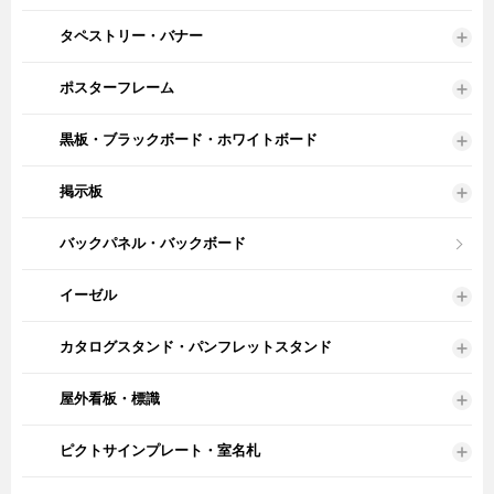
タペストリー・バナー
ポスターフレーム
黒板・ブラックボード・ホワイトボード
掲示板
バックパネル・バックボード
イーゼル
カタログスタンド・パンフレットスタンド
屋外看板・標識
ピクトサインプレート・室名札