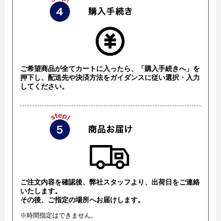
ご希望商品が全てカートに入ったら、「購入手続きへ」を
押下し、配送先や決済方法をガイダンスに従い選択・入力
してください。
ご注文内容を確認後、弊社スタッフより、出荷日をご連絡
いたします。
その後、ご指定の場所へお届けします。
※時間指定はできません。