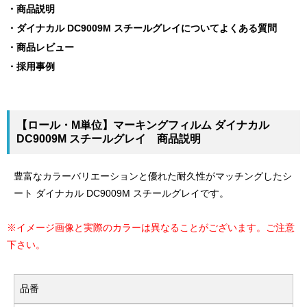
商品説明
ダイナカル DC9009M スチールグレイについてよくある質問
商品レビュー
採用事例
【ロール・M単位】マーキングフィルム ダイナカル
DC9009M スチールグレイ 商品説明
豊富なカラーバリエーションと優れた耐久性がマッチングしたシ
ート ダイナカル DC9009M スチールグレイです。
※イメージ画像と実際のカラーは異なることがございます。ご注意
下さい。
品番