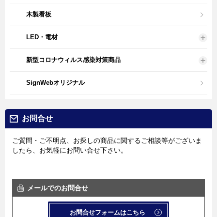
木製看板
LED・電材
新型コロナウィルス感染対策商品
SignWebオリジナル
お問合せ
ご質問・ご不明点、お探しの商品に関するご相談等がございま
したら、お気軽にお問い合せ下さい。
メールでのお問合せ
お問合せフォームはこちら