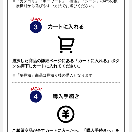
※「カテゴリ」「キーワード」「機能」「シーン」の4つの検
索機能から選びやすい方法でお選びください。
選択した商品の詳細ページにある「カートに入れる」ボタ
ンを押下しカートに入れてください。
※「要見積」商品は見積り後の購入となります
ご希望商品が全てカートに入ったら、「購入手続きへ」を