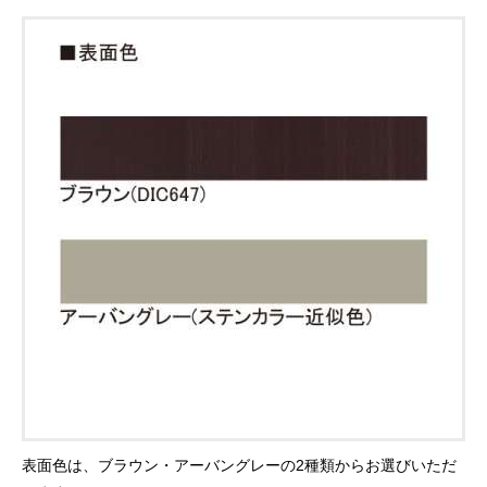
表面色は、ブラウン・アーバングレーの2種類からお選びいただ