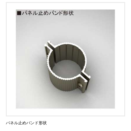
パネル止めバンド形状