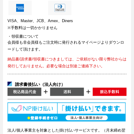
VISA、Master、JCB、Amex、Diners
※手数料は一切かかりません
・領収書について
会員様も非会員様もご注文時に発行されるマイページよりダウンロ
ードして頂けます。
納品書/請求書/領収書につきましては、ご依頼がない限り弊社からは
発行しておりません。必要な場合は別途ご連絡下さい。
請求書後払い（法人向け）
法人/個人事業主を対象とした掛け払いサービスです。（月末締め翌