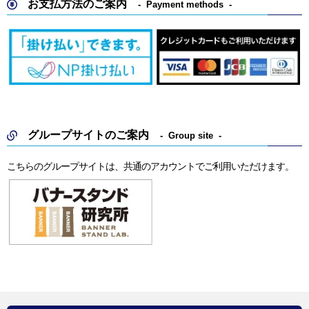
お支払方法のご案内
Payment methods
グループサイトのご案内
Group site
こちらのグループサイトは、共通のアカウントでご利用いただけます。