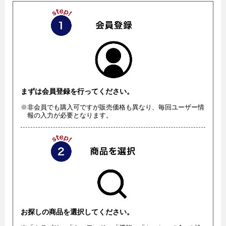
まずは会員登録を行ってください。
※非会員でも購入可ですが販売価格も異なり、毎回ユーザー情
報の入力が必要となります。
お探しの商品を選択してください。