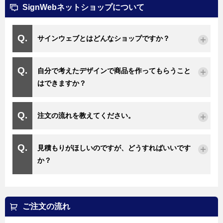
SignWebネットショップについて
サインウェブとはどんなショップですか？
自分で考えたデザインで商品を作ってもらうこと
はできますか？
注文の流れを教えてください。
見積もりがほしいのですが、どうすればいいです
か？
ご注文の流れ