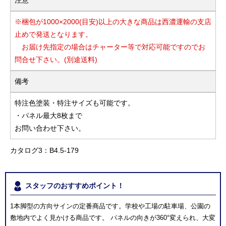
※梱包が1000×2000(目安)以上の大きな商品は西濃運輸の支店
止めで発送となります。
お届け先指定の場合はチャーター等で対応可能ですのでお
問合せ下さい。(別途送料)
備考
特注色塗装・特注サイズも可能です。
・パネル最大8枚まで
お問い合わせ下さい。
カタログ3：B4.5-179
スタッフのおすすめポイント！
1本脚型の方向サインの定番商品です。学校や工場の駐車場、公園の
敷地内でよく見かける商品です。 パネルの向きが360°変えられ、大変