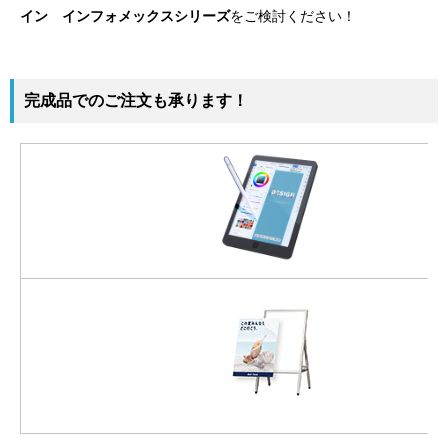
イン インフォメックスシリーズ
をご検討ください！
完成品でのご注文も承ります！