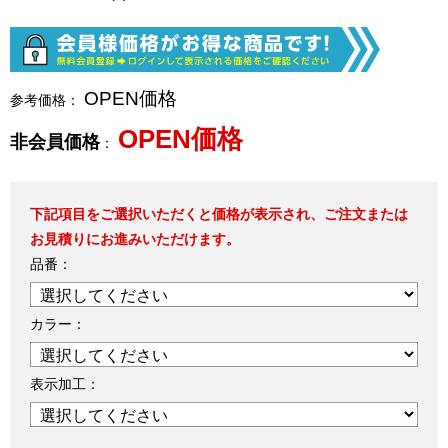
OPEN価格
参考価格：
OPEN価格
非会員価格
：
下記項目をご選択いただくと価格が表示され、ご注文または
お見積りにお進みいただけます。
品番：
カラー：
表示加工：