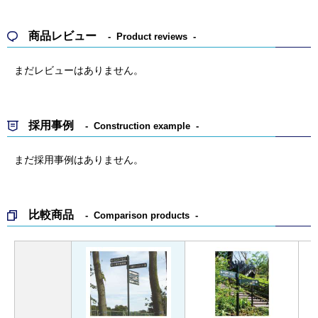
商品レビュー
Product reviews
まだレビューはありません。
採用事例
Construction example
まだ採用事例はありません。
比較商品
Comparison products