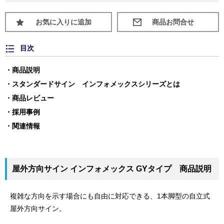
お気に入りに追加
目次
商品説明
スタンダードサイン インフォメックスシリーズとは
商品レビュー
採用事例
関連情報
屋外方向サイン インフォメックス GYタイプ 商品説明
複雑な方向を示す場合にも自由に対応できる、1本脚型の自立式
屋外方向サイン。