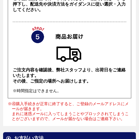
押下し、配送先や決済方法をガイダンスに従い選択・入力
してください。
ご注文内容を確認後、弊社スタッフより、出荷日をご連絡
いたします。
その後、ご指定の場所へお届けします。
※時間指定はできません。
※④購入手続きが正常に終了すると、ご登録のメールアドレスにメ
ールが届きます。
まれに迷惑メールに入ってしまうことやブロックされてしまうこ
とがございますので、メールが届かない場合はご連絡下さい。
お支払い方法