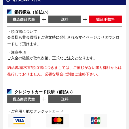
銀行振込（前払い）
・領収書について
会員様も非会員様もご注文時に発行されるマイページよりダウンロ
ードして頂けます。
・注意事項
ご入金の確認が取れ次第、正式なご注文となります。
納品書/請求書/領収書につきましては、ご依頼がない限り弊社からは
発行しておりません。必要な場合は別途ご連絡下さい。
クレジットカード決済（前払い）
・ご利用可能なクレジットカード