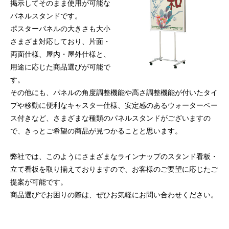
掲示してそのまま使用が可能な
パネルスタンドです。
ポスターパネルの大きさも大小
さまざま対応しており、片面・
両面仕様、屋内・屋外仕様と、
用途に応じた商品選びが可能で
す。
その他にも、パネルの角度調整機能や高さ調整機能が付いたタイ
プや移動に便利なキャスター仕様、安定感のあるウォーターベー
ス付きなど、さまざまな種類のパネルスタンドがございますの
で、きっとご希望の商品が見つかることと思います。
弊社では、このようにさまざまなラインナップのスタンド看板・
立て看板を取り揃えておりますので、お客様のご要望に応じたご
提案が可能です。
商品選びでお困りの際は、ぜひお気軽にお問い合わせください。