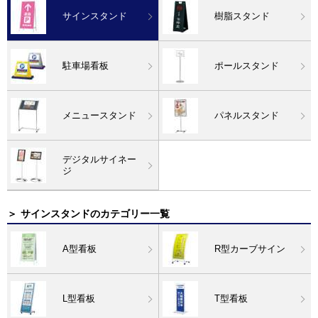
サインスタンド
樹脂スタンド
駐車場看板
ポールスタンド
メニュースタンド
パネルスタンド
デジタルサイネー
ジ
＞
サインスタンドのカテゴリー一覧
A型看板
R型カーブサイン
L型看板
T型看板