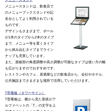
メニュースタンド
メニュースタンドは、飲食店で
のメニューブックスタンドや記
名台としてよく利用されている
ものです。
デザインもさまざまで、ポール
が1本のタイプから2本のタイプ
まで、メニュー等を置くタイプ
から挟み込むタイプまでライン
ナップも充実しています。
また、面板部の角度調整や高さ調整が可能なタイプは使い方の幅
も広がりますのでおすすめです。
レストランやカフェ、居酒屋などの飲食店から、会社やホテル、
公共施設までさまざまな場所で活用していただけます。
T型看板（タワーサイン）
T型看板は、横から見た形状がア
ルファベットの「T」の文字を上