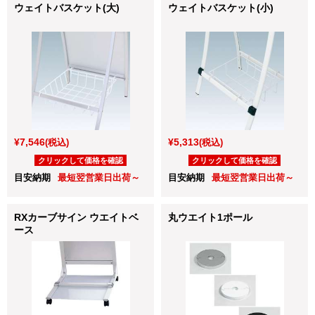
ウェイトバスケット(大)
ウェイトバスケット(小)
¥7,546
¥5,313
(税込)
(税込)
クリックして価格を確認
クリックして価格を確認
目安納期
最短翌営業日出荷～
目安納期
最短翌営業日出荷～
RXカーブサイン ウエイトベ
丸ウエイト1ポール
ース