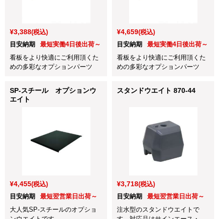
¥3,388
¥4,659
(税込)
(税込)
目安納期
最短実働4日後出荷～
目安納期
最短実働4日後出荷～
看板をより快適にご利用頂くた
看板をより快適にご利用頂くた
めの多彩なオプションパーツ
めの多彩なオプションパーツ
SP-スチール オプションウ
スタンドウエイト 870-44
エイト
¥4,455
¥3,718
(税込)
(税込)
目安納期
最短翌営業日出荷～
目安納期
最短翌営業日出荷～
大人気SP-スチールのオプショ
注水型のスタンドウエイトで
ンウエイトです。
す。対応品はサインエース・サ