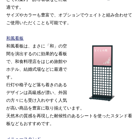
適です。
サイズやカラーも豊富で、オプションでウェイトと組み合わせて
ご使用いただくことも可能です。
和風看板
和風看板は、まさに「和」の空
間を演出するのに効果的な看板
で、和食料理店をはじめ旅館や
ホテル、結婚式場などに最適で
す。
行灯や格子など落ち着きのある
デザインは高級感が漂い、外国
の方々にも受け入れやすく人気
が高い商品を豊富に取り揃えています。
天然木の質感を再現した耐候性のあるシートを使ったスタンド看
板などもおすすめです。