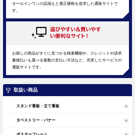
オールインワンの品揃えと適正価格を追求した通販サイトで
す。
お探しの商品がすぐに見つかる検索機能や、クレジットや請求
書後払いも選べる複数の支払い方法など、充実したサービスの
通販サイトです。
取扱い商品
スタンド看板・立て看板
タペストリー・バナー
ポスターフレーム