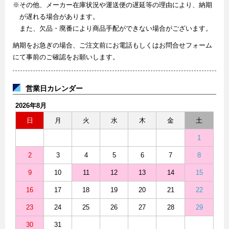
※その他、メーカー在庫状況や運送便の遅延等の理由により、納期
が遅れる場合があります。
また、欠品・廃番により商品手配ができない場合がございます。
納期をお急ぎの場合、ご注文前にお電話もしくはお問合せフォーム
にて事前のご確認をお願いします。
営業日カレンダー
2026年8月
日
月
火
水
木
金
土
1
2
3
4
5
6
7
8
9
10
11
12
13
14
15
16
17
18
19
20
21
22
23
24
25
26
27
28
29
30
31