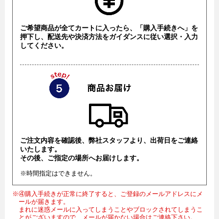
ご希望商品が全てカートに入ったら、「購入手続きへ」を
押下し、配送先や決済方法をガイダンスに従い選択・入力
してください。
ご注文内容を確認後、弊社スタッフより、出荷日をご連絡
いたします。
その後、ご指定の場所へお届けします。
※時間指定はできません。
※④購入手続きが正常に終了すると、ご登録のメールアドレスにメ
ールが届きます。
まれに迷惑メールに入ってしまうことやブロックされてしまうこ
とがございますので、メールが届かない場合はご連絡下さい。