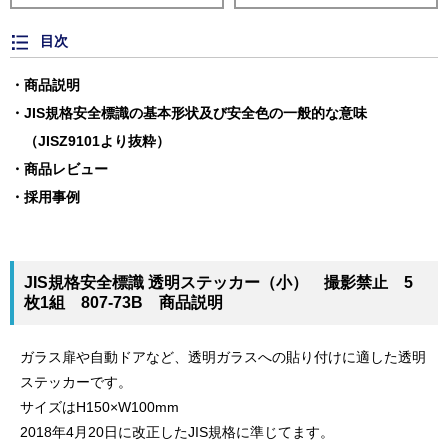
目次
商品説明
JIS規格安全標識の基本形状及び安全色の一般的な意味
（JISZ9101より抜粋）
商品レビュー
採用事例
JIS規格安全標識 透明ステッカー（小） 撮影禁止 5
枚1組 807-73B 商品説明
ガラス扉や自動ドアなど、透明ガラスへの貼り付けに適した透明
ステッカーです。
サイズはH150×W100mm
2018年4月20日に改正したJIS規格に準じてます。