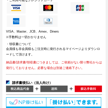
・ご利用可能なクレジットカード
VISA、Master、JCB、Amex、Diners
※手数料は一切かかりません
・領収書について
会員様も非会員様もご注文時に発行されるマイページよりダウンロ
ードして頂けます。
納品書/請求書/領収書につきましては、ご依頼がない限り弊社からは
発行しておりません。必要な場合は別途ご連絡下さい。
請求書後払い（法人向け）