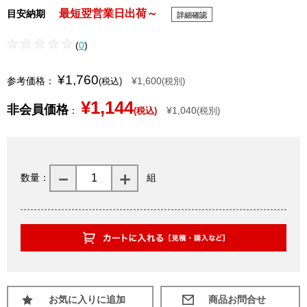
最短翌営業日出荷～
目安納期
詳細確認
(
0
)
¥1,760
参考価格：
¥1,600
(税込)
(税別)
¥1,144
非会員価格
：
¥1,040
(税込)
(税別)
数量：
組
お気に入りに追加