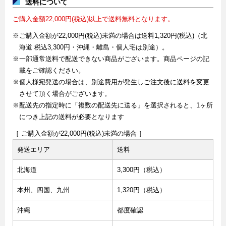
送料について
ご購入金額22,000円(税込)以上で送料無料となります。
※ご購入金額が22,000円(税込)未満の場合は送料1,320円(税込)（北
海道 税込3,300円・沖縄・離島・個人宅は別途）。
※一部通常送料で配送できない商品がございます。商品ページの記
載をご確認ください。
※個人様宛発送の場合は、別途費用が発生しご注文後に送料を変更
させて頂く場合がございます。
※配送先の指定時に「複数の配送先に送る」を選択されると、1ヶ所
につき上記の送料が必要となります
［ ご購入金額が22,000円(税込)未満の場合 ］
発送エリア
送料
北海道
3,300円（税込）
本州、四国、九州
1,320円（税込）
沖縄
都度確認