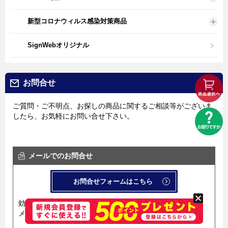
新型コロナウィルス感染対策商品
SignWebオリジナル
お問合せ
ご質問・ご不明点、お探しの商品に関するご相談等がございま
したら、お気軽にお問い合せ下さい。
メールでのお問合せ
お問合せフォームはこちら
効率良く迅速にお答えするため、
メール問い合せ用フォームを導入しています。