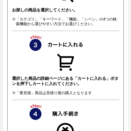
お探しの商品を選択してください。
※「カテゴリ」「キーワード」「機能」「シーン」の4つの検
索機能から選びやすい方法でお選びください。
選択した商品の詳細ページにある「カートに入れる」ボタ
ンを押下しカートに入れてください。
※「要見積」商品は見積り後の購入となります