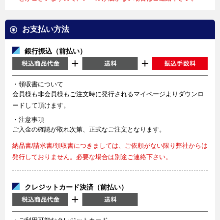
お支払い方法
銀行振込（前払い）
・領収書について
会員様も非会員様もご注文時に発行されるマイページよりダウンロ
ードして頂けます。
・注意事項
ご入金の確認が取れ次第、正式なご注文となります。
納品書/請求書/領収書につきましては、ご依頼がない限り弊社からは
発行しておりません。必要な場合は別途ご連絡下さい。
クレジットカード決済（前払い）