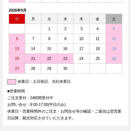
2026年9月
日
月
火
水
木
金
土
1
2
3
4
5
6
7
8
9
10
11
12
13
14
15
16
17
18
19
20
21
22
23
24
25
26
27
28
29
30
休業日：土日祝日、当社休業日
■営業時間
ご注文受付：24時間受付中
お問い合せ：9:00-17:00(平日のみ)
休業日・営業時間外のご注文・お問合せ等の確認・ご返信は翌営業
日以降、順次対応させていただきます。