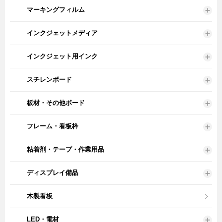
マーキングフィルム
インクジェットメディア
インクジェット用インク
スチレンボード
板材・その他ボード
フレーム・看板枠
粘着剤・テープ・作業用品
ディスプレイ備品
木製看板
LED・電材