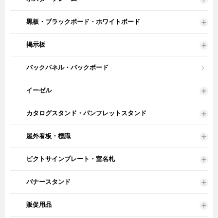
黒板・ブラックボード・ホワイトボード
掲示板
バックパネル・バックボード
イーゼル
カタログスタンド・パンフレットスタンド
屋外看板・標識
ピクトサインプレート・室名札
バナースタンド
販促用品