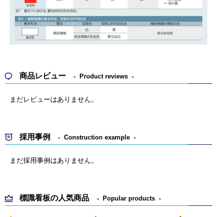
商品レビュー
Product reviews
まだレビューはありません。
採用事例
Construction example
まだ採用事例はありません。
標識看板の人気商品
Popular products