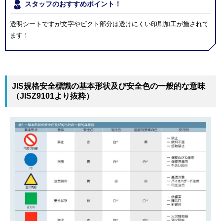
スタッフのおすすめポイント！
透明シートですが文字やピクト部分は透けにくい印刷加工が施されて
ます！
JIS規格安全標識の基本形状及び安全色の一般的な意味
（JISZ9101より抜粋）