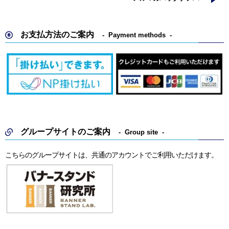
お支払方法のご案内
Payment methods
グループサイトのご案内
Group site
こちらのグループサイトは、共通のアカウントでご利用いただけます。