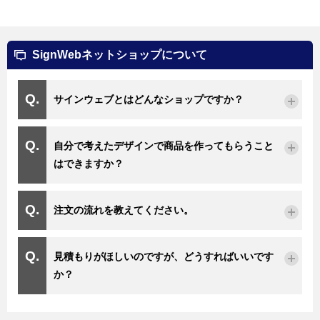
SignWebネットショップについて
サインウェブとはどんなショップですか？
自分で考えたデザインで商品を作ってもらうこと
はできますか？
注文の流れを教えてください。
見積もりがほしいのですが、どうすればいいです
か？