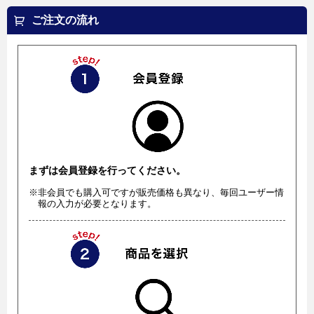
ご注文の流れ
まずは会員登録を行ってください。
※非会員でも購入可ですが販売価格も異なり、毎回ユーザー情
報の入力が必要となります。