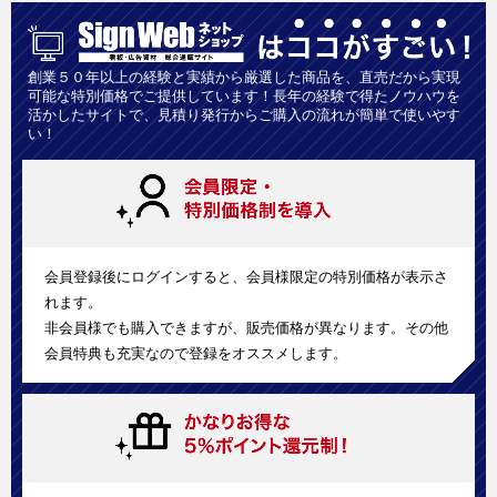
創業５０年以上の経験と実績から厳選した商品を、直売だから実現
可能な特別価格でご提供しています！長年の経験で得たノウハウを
活かしたサイトで、見積り発行からご購入の流れが簡単で使いやす
い！
会員登録後にログインすると、会員様限定の特別価格が表示さ
れます。
非会員様でも購入できますが、販売価格が異なります。その他
会員特典も充実なので登録をオススメします。