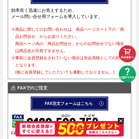
効率良く迅速にお答えするため、
メール問い合せ用フォームを導入しています。
※商品に関してのお問い合わせは、商品ページカート下の「商
品お問合せ」からお送りください。
商品ページ内の「商品お問合せ」からのお問合せでない場合
は商品名が共有できません。
※事前に会員登録をされていない場合は非会員様としての対応
となります。
(後に会員登録していただいても連動しておりません。)
FAXでのご注文
FAX注文フォームはこちら
FAX注文フォームを導入しています。