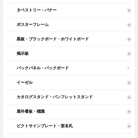
タペストリー・バナー
ポスターフレーム
黒板・ブラックボード・ホワイトボード
掲示板
バックパネル・バックボード
イーゼル
カタログスタンド・パンフレットスタンド
屋外看板・標識
ピクトサインプレート・室名札