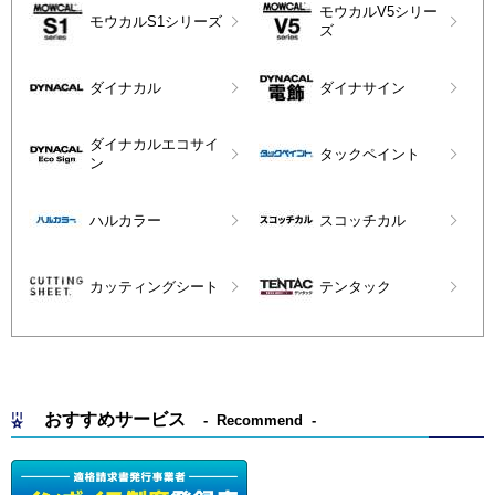
モウカルV5シリー
モウカルS1シリーズ
ズ
ダイナカル
ダイナサイン
ダイナカルエコサイ
タックペイント
ン
ハルカラー
スコッチカル
カッティングシート
テンタック
おすすめサービス
Recommend