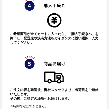
ご希望商品が全てカートに入ったら、「購入手続きへ」を
押下し、配送先や決済方法をガイダンスに従い選択・入力
してください。
ご注文内容を確認後、弊社スタッフより、出荷日をご連絡
いたします。
その後、ご指定の場所へお届けします。
※時間指定はできません。