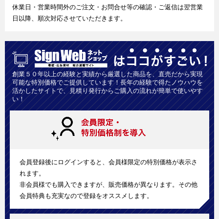
休業日・営業時間外のご注文・お問合せ等の確認・ご返信は翌営業
日以降、順次対応させていただきます。
創業５０年以上の経験と実績から厳選した商品を、直売だから実現
可能な特別価格でご提供しています！長年の経験で得たノウハウを
活かしたサイトで、見積り発行からご購入の流れが簡単で使いやす
い！
会員登録後にログインすると、会員様限定の特別価格が表示さ
れます。
非会員様でも購入できますが、販売価格が異なります。その他
会員特典も充実なので登録をオススメします。