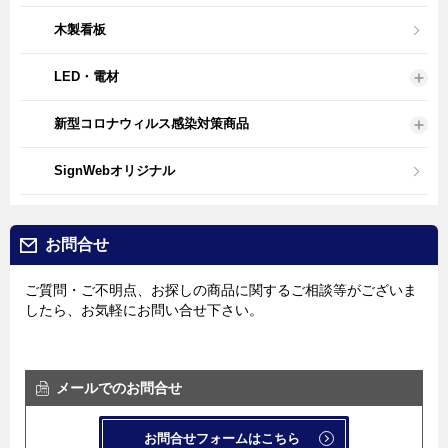
木製看板
LED・電材
新型コロナウィルス感染対策商品
SignWebオリジナル
お問合せ
ご質問・ご不明点、お探しの商品に関するご相談等がございま
したら、お気軽にお問い合せ下さい。
メールでのお問合せ
お問合せフォームはこちら