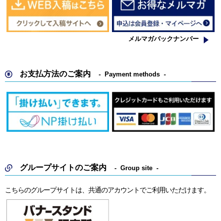
メルマガバックナンバー
お支払方法のご案内
Payment methods
グループサイトのご案内
Group site
こちらのグループサイトは、共通のアカウントでご利用いただけます。