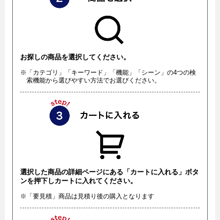
お探しの商品を選択してください。
※「カテゴリ」「キーワード」「機能」「シーン」の4つの検
索機能から選びやすい方法でお選びください。
選択した商品の詳細ページにある「カートに入れる」ボタ
ンを押下しカートに入れてください。
※「要見積」商品は見積り後の購入となります