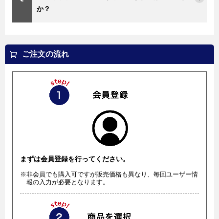
か？
ご注文の流れ
まずは会員登録を行ってください。
※非会員でも購入可ですが販売価格も異なり、毎回ユーザー情
報の入力が必要となります。