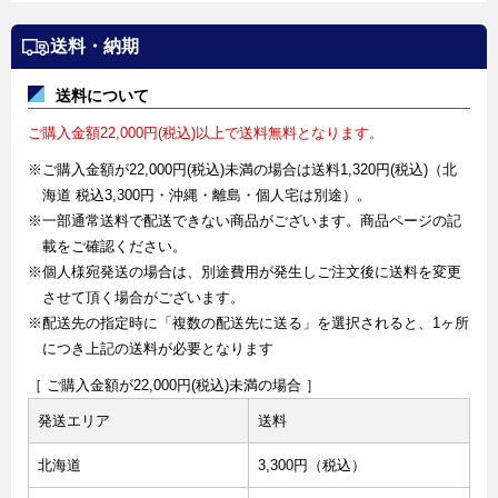
送料・納期
送料について
ご購入金額22,000円(税込)以上で送料無料となります。
※ご購入金額が22,000円(税込)未満の場合は送料1,320円(税込)（北
海道 税込3,300円・沖縄・離島・個人宅は別途）。
※一部通常送料で配送できない商品がございます。商品ページの記
載をご確認ください。
※個人様宛発送の場合は、別途費用が発生しご注文後に送料を変更
させて頂く場合がございます。
※配送先の指定時に「複数の配送先に送る」を選択されると、1ヶ所
につき上記の送料が必要となります
［ ご購入金額が22,000円(税込)未満の場合 ］
発送エリア
送料
北海道
3,300円（税込）