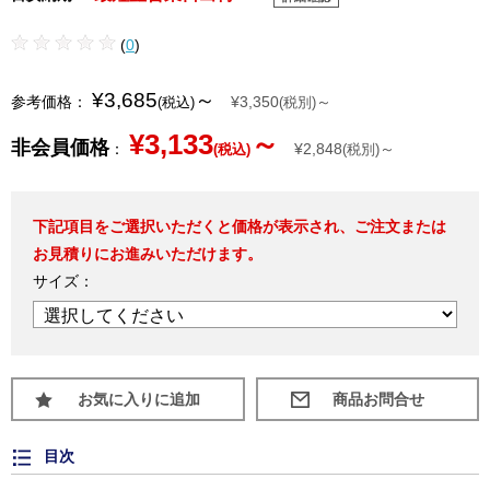
(
0
)
¥3,685
～
参考価格：
¥3,350
～
(税込)
(税別)
¥3,133
～
非会員価格
：
¥2,848
～
(税込)
(税別)
下記項目をご選択いただくと価格が表示され、ご注文または
お見積りにお進みいただけます。
サイズ：
お気に入りに追加
目次