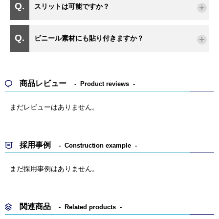
スリットは可能ですか？
ビニール素材にも貼り付きますか？
商品レビュー
Product reviews
まだレビューはありません。
採用事例
Construction example
まだ採用事例はありません。
関連商品
Related products