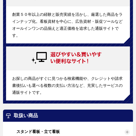
創業５０年以上の経験と販売実績を活かし、厳選した商品をラ
インナップ化。看板資材を中心に、広告資材・販促ツールなど
オールインワンの品揃えと適正価格を追求した通販サイトで
す。
お探しの商品がすぐに見つかる検索機能や、クレジットや請求
書後払いも選べる複数の支払い方法など、充実したサービスの
通販サイトです。
取扱い商品
スタンド看板・立て看板