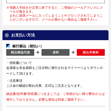
※④購入手続きが正常に終了すると、ご登録のメールアドレスにメ
ールが届きます。
まれに迷惑メールに入ってしまうことやブロックされてしまうこ
とがございますので、メールが届かない場合はご連絡下さい。
お支払い方法
銀行振込（前払い）
・領収書について
会員様も非会員様もご注文時に発行されるマイページよりダウンロ
ードして頂けます。
・注意事項
ご入金の確認が取れ次第、正式なご注文となります。
納品書/請求書/領収書につきましては、ご依頼がない限り弊社からは
発行しておりません。必要な場合は別途ご連絡下さい。