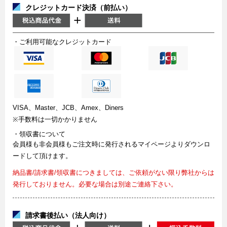
クレジットカード決済（前払い）
・ご利用可能なクレジットカード
VISA、Master、JCB、Amex、Diners
※手数料は一切かかりません
・領収書について
会員様も非会員様もご注文時に発行されるマイページよりダウンロ
ードして頂けます。
納品書/請求書/領収書につきましては、ご依頼がない限り弊社からは
発行しておりません。必要な場合は別途ご連絡下さい。
請求書後払い（法人向け）