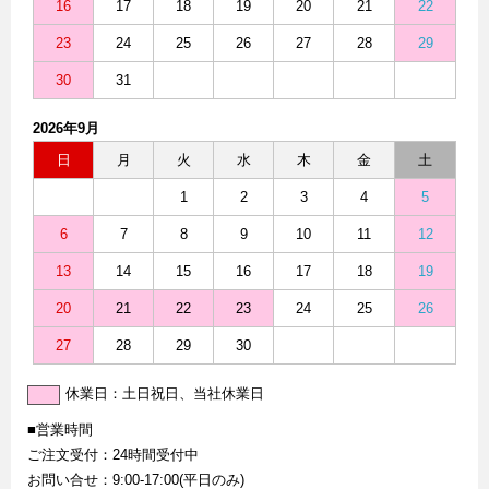
16
17
18
19
20
21
22
23
24
25
26
27
28
29
30
31
2026年9月
日
月
火
水
木
金
土
1
2
3
4
5
6
7
8
9
10
11
12
13
14
15
16
17
18
19
20
21
22
23
24
25
26
27
28
29
30
休業日：土日祝日、当社休業日
■営業時間
ご注文受付：24時間受付中
お問い合せ：9:00-17:00(平日のみ)