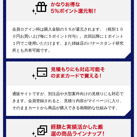
会員ログイン時は購入金額の５％が還元されます。（税別１０
０円お買い上げ毎に５ポイント付与）。次回以降に１ポイント
１円でご使用いただけます。また姉妹店のバナースタンド研究
所とも共有可能です。
通販サイトですが、別注品や大型案件向けの見積りにも対応で
きます。会員登録されると、見積り内容がマイページに入り、
そのままカートから商品が購入できる画期的な仕組みです。