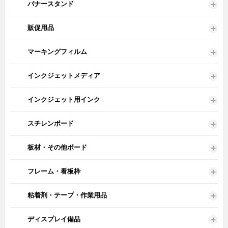
バナースタンド
販促用品
マーキングフィルム
インクジェットメディア
インクジェット用インク
スチレンボード
板材・その他ボード
フレーム・看板枠
粘着剤・テープ・作業用品
ディスプレイ備品