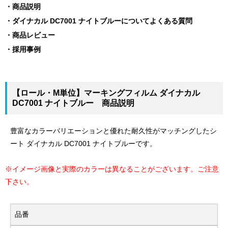
商品説明
ダイナカル DC7001 ナイトブルーについてよくある質問
商品レビュー
採用事例
【ロール・M単位】マーキングフィルム ダイナカル
DC7001 ナイトブルー 商品説明
豊富なカラーバリエーションと優れた耐久性がマッチングしたシ
ート ダイナカル DC7001 ナイトブルーです。
※イメージ画像と実際のカラーは異なることがございます。ご注意
下さい。
品番