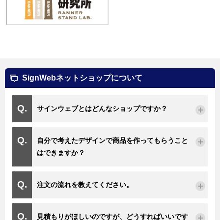
SignWebネットショップについて
サインウェブとはどんなショップですか？
自分で考えたデザインで商品を作ってもらうこと
はできますか？
注文の流れを教えてください。
見積もりがほしいのですが、どうすればいいです