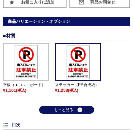
お気に入りに追加
商品バリエーション・オプション
■材質
平板（エコユニボード）
ステッカー（PP合成紙）
¥1,101
¥1,258
(税込)
(税込)
もっと見る
目次