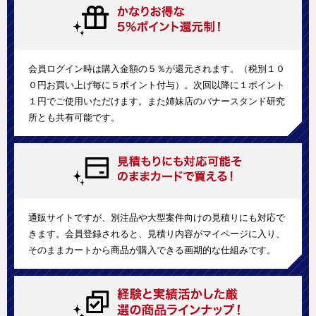
会員ログイン時は購入金額の５％が還元されます。（税別１０
０円お買い上げ毎に５ポイント付与）。次回以降に１ポイント
１円でご使用いただけます。また姉妹店のバナースタンド研究
所とも共有可能です。
通販サイトですが、別注品や大型案件向けの見積りにも対応で
きます。会員登録されると、見積り内容がマイページに入り、
そのままカートから商品が購入できる画期的な仕組みです。