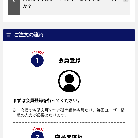
か？
ご注文の流れ
まずは会員登録を行ってください。
※非会員でも購入可ですが販売価格も異なり、毎回ユーザー情
報の入力が必要となります。