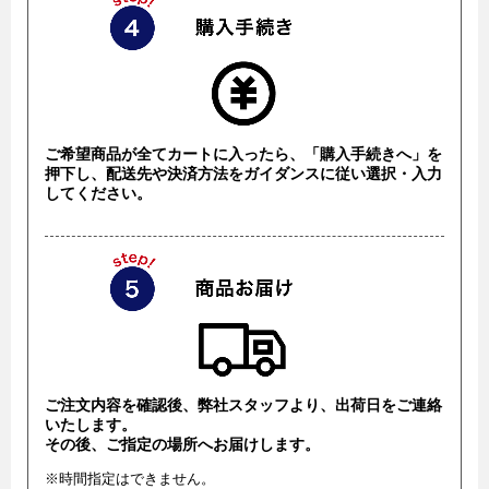
ご希望商品が全てカートに入ったら、「購入手続きへ」を
押下し、配送先や決済方法をガイダンスに従い選択・入力
してください。
ご注文内容を確認後、弊社スタッフより、出荷日をご連絡
いたします。
その後、ご指定の場所へお届けします。
※時間指定はできません。