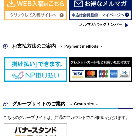
メルマガバックナンバー
お支払方法のご案内
Payment methods
グループサイトのご案内
Group site
こちらのグループサイトは、共通のアカウントでご利用いただけます。