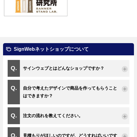
SignWebネットショップについて
サインウェブとはどんなショップですか？
自分で考えたデザインで商品を作ってもらうこと
はできますか？
注文の流れを教えてください。
見積もりがほしいのですが、どうすればいいです