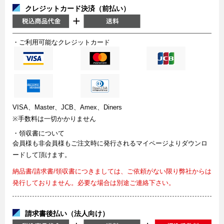
クレジットカード決済（前払い）
・ご利用可能なクレジットカード
VISA、Master、JCB、Amex、Diners
※手数料は一切かかりません
・領収書について
会員様も非会員様もご注文時に発行されるマイページよりダウンロ
ードして頂けます。
納品書/請求書/領収書につきましては、ご依頼がない限り弊社からは
発行しておりません。必要な場合は別途ご連絡下さい。
請求書後払い（法人向け）