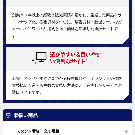
創業５０年以上の経験と販売実績を活かし、厳選した商品をラ
インナップ化。看板資材を中心に、広告資材・販促ツールなど
オールインワンの品揃えと適正価格を追求した通販サイトで
す。
お探しの商品がすぐに見つかる検索機能や、クレジットや請求
書後払いも選べる複数の支払い方法など、充実したサービスの
通販サイトです。
取扱い商品
スタンド看板・立て看板