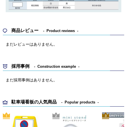
商品レビュー
Product reviews
まだレビューはありません。
採用事例
Construction example
まだ採用事例はありません。
駐車場看板の人気商品
Popular products