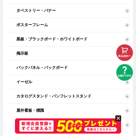
タペストリー・バナー
ポスターフレーム
黒板・ブラックボード・ホワイトボード
掲示板
バックパネル・バックボード
イーゼル
カタログスタンド・パンフレットスタンド
屋外看板・標識
ピクトサインプレート・室名札