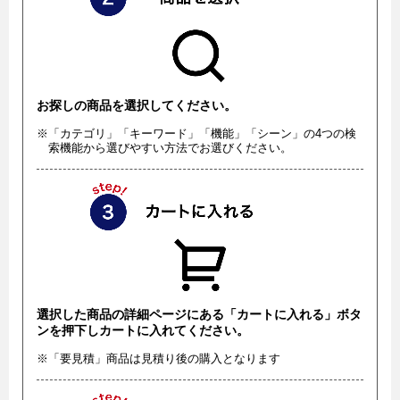
お探しの商品を選択してください。
※「カテゴリ」「キーワード」「機能」「シーン」の4つの検
索機能から選びやすい方法でお選びください。
選択した商品の詳細ページにある「カートに入れる」ボタ
ンを押下しカートに入れてください。
※「要見積」商品は見積り後の購入となります