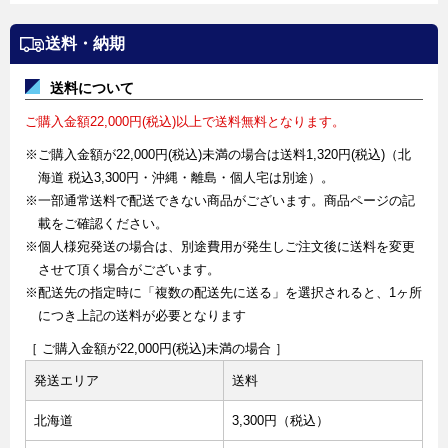
送料・納期
送料について
ご購入金額22,000円(税込)以上で送料無料となります。
※ご購入金額が22,000円(税込)未満の場合は送料1,320円(税込)（北
海道 税込3,300円・沖縄・離島・個人宅は別途）。
※一部通常送料で配送できない商品がございます。商品ページの記
載をご確認ください。
※個人様宛発送の場合は、別途費用が発生しご注文後に送料を変更
させて頂く場合がございます。
※配送先の指定時に「複数の配送先に送る」を選択されると、1ヶ所
につき上記の送料が必要となります
［ ご購入金額が22,000円(税込)未満の場合 ］
発送エリア
送料
北海道
3,300円（税込）