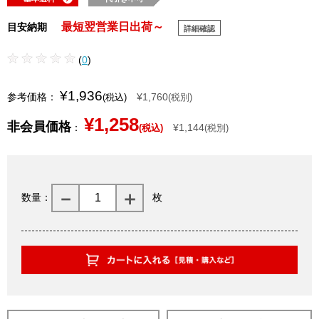
最短翌営業日出荷～
目安納期
詳細確認
(
0
)
¥1,936
参考価格：
¥1,760
(税込)
(税別)
¥1,258
非会員価格
：
¥1,144
(税込)
(税別)
数量：
枚