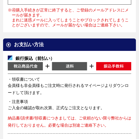
※④購入手続きが正常に終了すると、ご登録のメールアドレスにメ
ールが届きます。
まれに迷惑メールに入ってしまうことやブロックされてしまうこ
とがございますので、メールが届かない場合はご連絡下さい。
お支払い方法
銀行振込（前払い）
・領収書について
会員様も非会員様もご注文時に発行されるマイページよりダウンロ
ードして頂けます。
・注意事項
ご入金の確認が取れ次第、正式なご注文となります。
納品書/請求書/領収書につきましては、ご依頼がない限り弊社からは
発行しておりません。必要な場合は別途ご連絡下さい。