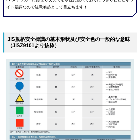
イト基調なので注意喚起として目立ちます！
JIS規格安全標識の基本形状及び安全色の一般的な意味
（JISZ9101より抜粋）