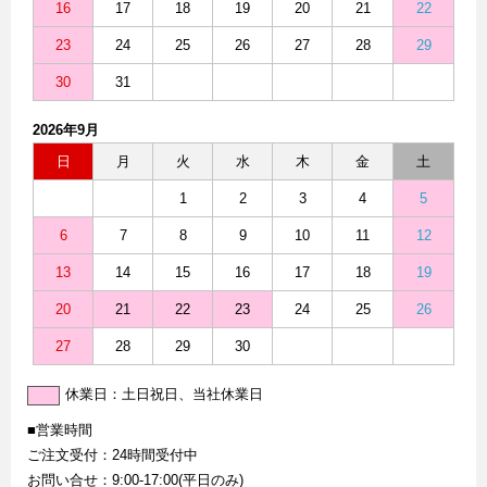
16
17
18
19
20
21
22
23
24
25
26
27
28
29
30
31
2026年9月
日
月
火
水
木
金
土
1
2
3
4
5
6
7
8
9
10
11
12
13
14
15
16
17
18
19
20
21
22
23
24
25
26
27
28
29
30
休業日：土日祝日、当社休業日
■営業時間
ご注文受付：24時間受付中
お問い合せ：9:00-17:00(平日のみ)