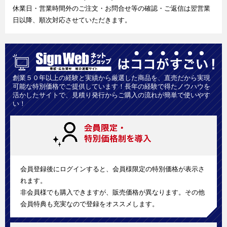
休業日・営業時間外のご注文・お問合せ等の確認・ご返信は翌営業
日以降、順次対応させていただきます。
創業５０年以上の経験と実績から厳選した商品を、直売だから実現
可能な特別価格でご提供しています！長年の経験で得たノウハウを
活かしたサイトで、見積り発行からご購入の流れが簡単で使いやす
い！
会員登録後にログインすると、会員様限定の特別価格が表示さ
れます。
非会員様でも購入できますが、販売価格が異なります。その他
会員特典も充実なので登録をオススメします。