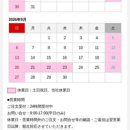
30
31
2026年9月
日
月
火
水
木
金
土
1
2
3
4
5
6
7
8
9
10
11
12
13
14
15
16
17
18
19
20
21
22
23
24
25
26
27
28
29
30
休業日：土日祝日、当社休業日
■営業時間
ご注文受付：24時間受付中
お問い合せ：9:00-17:00(平日のみ)
休業日・営業時間外のご注文・お問合せ等の確認・ご返信は翌営業
日以降、順次対応させていただきます。