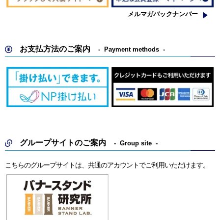
メルマガバックナンバー
お支払方法のご案内
Payment methods
グループサイトのご案内
Group site
こちらのグループサイトは、共通のアカウントでご利用いただけます。