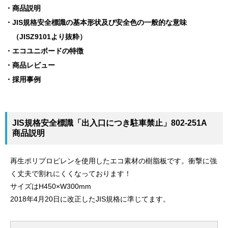
商品説明
JIS規格安全標識の基本形状及び安全色の一般的な意味
（JISZ9101より抜粋）
エコユニボードの特徴
商品レビュー
採用事例
JIS規格安全標識「出入口につき駐車禁止」802-251A
商品説明
再生ポリプロピレンを使用したエコ素材の樹脂板です。衝撃に強
く丈夫で割れにくくなっております！
サイズはH450×W300mm
2018年4月20日に改正したJIS規格に準じてます。