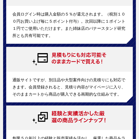
会員ログイン時は購入金額の５％が還元されます。（税別１０
０円お買い上げ毎に５ポイント付与）。次回以降に１ポイント
１円でご使用いただけます。また姉妹店のバナースタンド研究
所とも共有可能です。
通販サイトですが、別注品や大型案件向けの見積りにも対応で
きます。会員登録されると、見積り内容がマイページに入り、
そのままカートから商品が購入できる画期的な仕組みです。
創業５０年以上の経験と販売実績を活かし、厳選した商品をラ