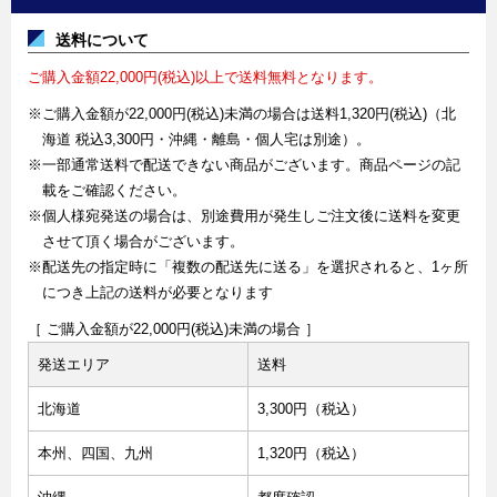
送料について
ご購入金額22,000円(税込)以上で送料無料となります。
※ご購入金額が22,000円(税込)未満の場合は送料1,320円(税込)（北
海道 税込3,300円・沖縄・離島・個人宅は別途）。
※一部通常送料で配送できない商品がございます。商品ページの記
載をご確認ください。
※個人様宛発送の場合は、別途費用が発生しご注文後に送料を変更
させて頂く場合がございます。
※配送先の指定時に「複数の配送先に送る」を選択されると、1ヶ所
につき上記の送料が必要となります
［ ご購入金額が22,000円(税込)未満の場合 ］
発送エリア
送料
北海道
3,300円（税込）
本州、四国、九州
1,320円（税込）