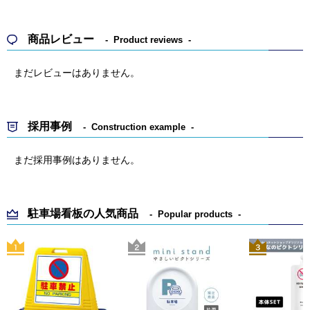
商品レビュー
Product reviews
まだレビューはありません。
採用事例
Construction example
まだ採用事例はありません。
駐車場看板の人気商品
Popular products