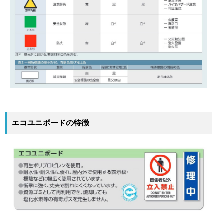
エコユニボードの特徴