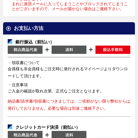
まれに迷惑メールに入ってしまうことやブロックされてしまうこ
とがございますので、メールが届かない場合はご連絡下さい。
お支払い方法
銀行振込（前払い）
・領収書について
会員様も非会員様もご注文時に発行されるマイページよりダウンロ
ードして頂けます。
・注意事項
ご入金の確認が取れ次第、正式なご注文となります。
納品書/請求書/領収書につきましては、ご依頼がない限り弊社からは
発行しておりません。必要な場合は別途ご連絡下さい。
クレジットカード決済（前払い）