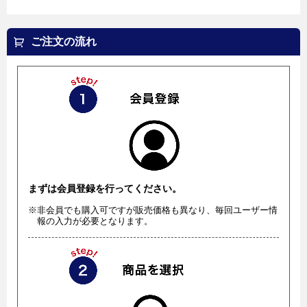
ご注文の流れ
まずは会員登録を行ってください。
※非会員でも購入可ですが販売価格も異なり、毎回ユーザー情
報の入力が必要となります。