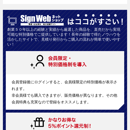
創業５０年以上の経験と実績から厳選した商品を、直売だから実現
可能な特別価格でご提供しています！長年の経験で得たノウハウを
活かしたサイトで、見積り発行からご購入の流れが簡単で使いやす
い！
会員登録後にログインすると、会員様限定の特別価格が表示さ
れます。
非会員様でも購入できますが、販売価格が異なります。その他
会員特典も充実なので登録をオススメします。