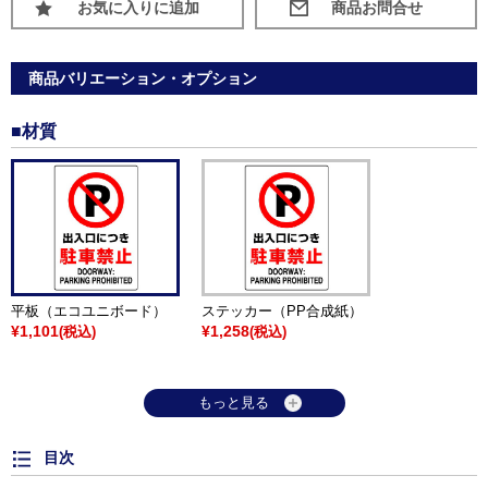
お気に入りに追加
商品バリエーション・オプション
■材質
平板（エコユニボード）
ステッカー（PP合成紙）
¥1,101
¥1,258
(税込)
(税込)
もっと見る
目次