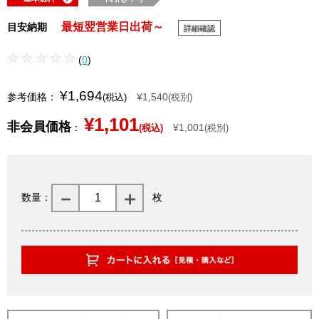
最短翌営業日出荷～
目安納期
詳細確認
(
0
)
¥1,694
参考価格：
¥1,540
(税込)
(税別)
¥1,101
非会員価格
：
¥1,001
(税込)
(税別)
数量：
枚