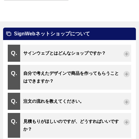
SignWebネットショップについて
サインウェブとはどんなショップですか？
自分で考えたデザインで商品を作ってもらうこと
はできますか？
注文の流れを教えてください。
見積もりがほしいのですが、どうすればいいです
か？