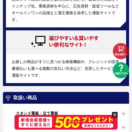
インナップ化。看板資材を中心に、広告資材・販促ツールなど
オールインワンの品揃えと適正価格を追求した通販サイトで
す。
お探しの商品がすぐに見つかる検索機能や、クレジットや請求
書後払いも選べる複数の支払い方法など、充実したサービスの
通販サイトです。
取扱い商品
スタンド看板・立て看板
タペストリー・バナー