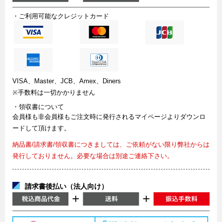
・ご利用可能なクレジットカード
VISA、Master、JCB、Amex、Diners
※手数料は一切かかりません
・領収書について
会員様も非会員様もご注文時に発行されるマイページよりダウンロ
ードして頂けます。
納品書/請求書/領収書につきましては、ご依頼がない限り弊社からは
発行しておりません。必要な場合は別途ご連絡下さい。
請求書後払い（法人向け）