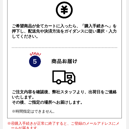
ご希望商品が全てカートに入ったら、「購入手続きへ」を
押下し、配送先や決済方法をガイダンスに従い選択・入力
してください。
ご注文内容を確認後、弊社スタッフより、出荷日をご連絡
いたします。
その後、ご指定の場所へお届けします。
※時間指定はできません。
※④購入手続きが正常に終了すると、ご登録のメールアドレスにメ
ールが届きます。