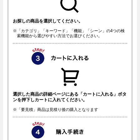
お探しの商品を選択してください。
※「カテゴリ」「キーワード」「機能」「シーン」の4つの検
索機能から選びやすい方法でお選びください。
選択した商品の詳細ページにある「カートに入れる」ボタ
ンを押下しカートに入れてください。
※「要見積」商品は見積り後の購入となります