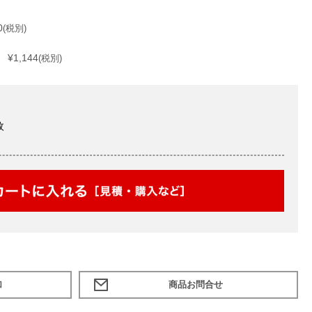
0
(税別)
¥1,144
(税別)
枚
加