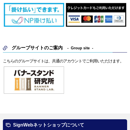
グループサイトのご案内
Group site
こちらのグループサイトは、共通のアカウントでご利用いただけます。
SignWebネットショップについて