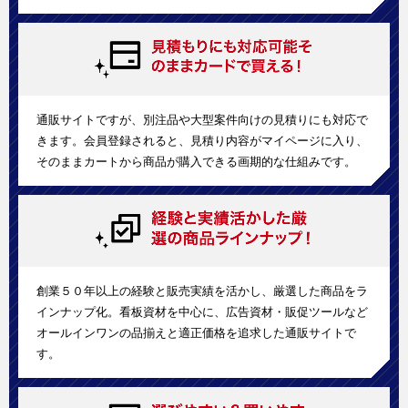
通販サイトですが、別注品や大型案件向けの見積りにも対応で
きます。会員登録されると、見積り内容がマイページに入り、
そのままカートから商品が購入できる画期的な仕組みです。
創業５０年以上の経験と販売実績を活かし、厳選した商品をラ
インナップ化。看板資材を中心に、広告資材・販促ツールなど
オールインワンの品揃えと適正価格を追求した通販サイトで
す。