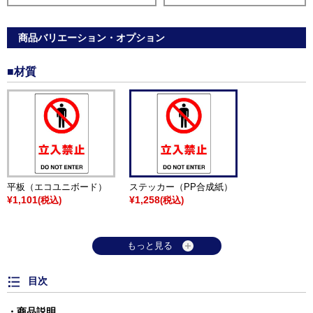
商品バリエーション・オプション
■材質
平板（エコユニボード）
ステッカー（PP合成紙）
¥1,101
¥1,258
(税込)
(税込)
もっと見る
目次
商品説明