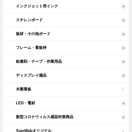
インクジェット用インク
スチレンボード
板材・その他ボード
フレーム・看板枠
粘着剤・テープ・作業用品
ディスプレイ備品
木製看板
LED・電材
新型コロナウィルス感染対策商品
SignWebオリジナル