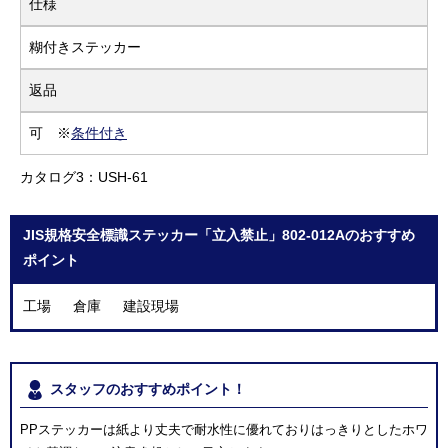
仕様
糊付きステッカー
返品
可 ※
条件付き
カタログ3：USH-61
JIS規格安全標識ステッカー「立入禁止」802-012Aのおすすめ
ポイント
工場 倉庫 建設現場
スタッフのおすすめポイント！
PPステッカーは紙より丈夫で耐水性に優れておりはっきりとしたホワ