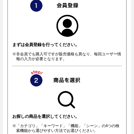
まずは会員登録を行ってください。
※非会員でも購入可ですが販売価格も異なり、毎回ユーザー情
報の入力が必要となります。
お探しの商品を選択してください。
※「カテゴリ」「キーワード」「機能」「シーン」の4つの検
索機能から選びやすい方法でお選びください。