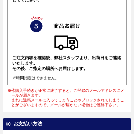
ご注文内容を確認後、弊社スタッフより、出荷日をご連絡
いたします。
その後、ご指定の場所へお届けします。
※時間指定はできません。
※④購入手続きが正常に終了すると、ご登録のメールアドレスにメ
ールが届きます。
まれに迷惑メールに入ってしまうことやブロックされてしまうこ
とがございますので、メールが届かない場合はご連絡下さい。
お支払い方法