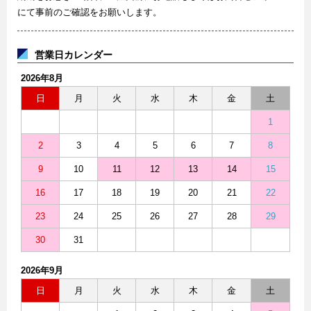
にて事前のご確認をお願いします。
営業日カレンダー
2026年8月
日
月
火
水
木
金
土
1
2
3
4
5
6
7
8
9
10
11
12
13
14
15
16
17
18
19
20
21
22
23
24
25
26
27
28
29
30
31
2026年9月
日
月
火
水
木
金
土