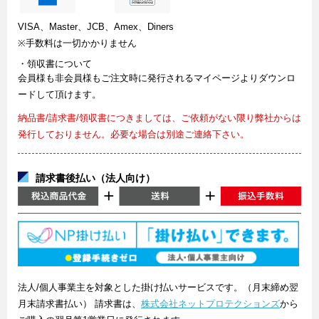
VISA、Master、JCB、Amex、Diners
※手数料は一切かかりません
・領収書について
会員様も非会員様もご注文時に発行されるマイページよりダウンロ
ードして頂けます。
納品書/請求書/領収書につきましては、ご依頼がない限り弊社からは
発行しておりません。必要な場合は別途ご連絡下さい。
請求書後払い（法人向け）
法人/個人事業主を対象とした掛け払いサービスです。（月末締め翌
月末請求書払い） 請求書は、
株式会社ネットプロテクションズ
から