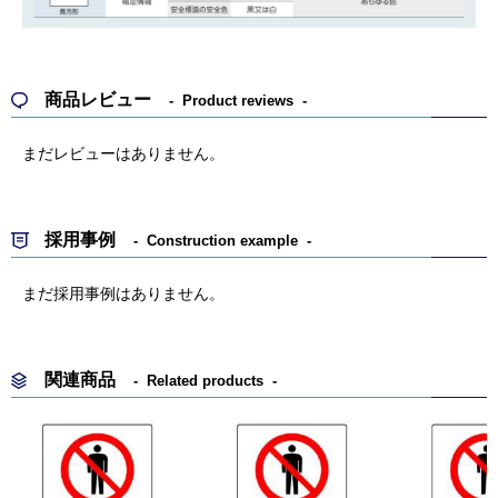
商品レビュー
Product reviews
まだレビューはありません。
採用事例
Construction example
まだ採用事例はありません。
関連商品
Related products