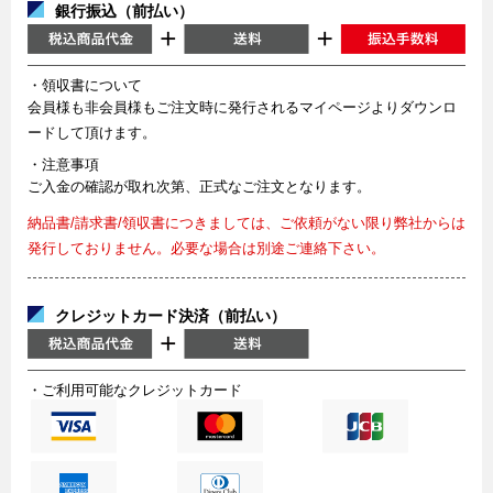
銀行振込（前払い）
・領収書について
会員様も非会員様もご注文時に発行されるマイページよりダウンロ
ードして頂けます。
・注意事項
ご入金の確認が取れ次第、正式なご注文となります。
納品書/請求書/領収書につきましては、ご依頼がない限り弊社からは
発行しておりません。必要な場合は別途ご連絡下さい。
クレジットカード決済（前払い）
・ご利用可能なクレジットカード