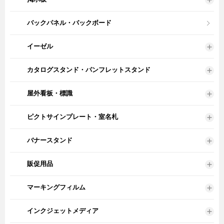
バックパネル・バックボード
イーゼル
カタログスタンド・パンフレットスタンド
屋外看板・標識
ピクトサインプレート・室名札
バナースタンド
販促用品
マーキングフィルム
インクジェットメディア