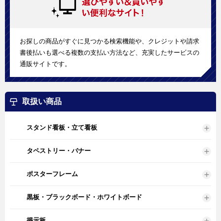
お探しの商品がすぐに見つかる検索機能や、クレジットや請求
書後払いも選べる複数の支払い方法など、充実したサービスの
通販サイトです。
取扱い商品
スタンド看板・立て看板
タペストリー・バナー
ポスターフレーム
黒板・ブラックボード・ホワイトボード
掲示板