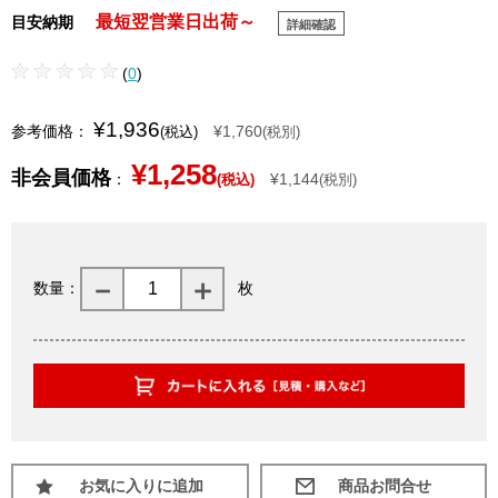
最短翌営業日出荷～
目安納期
詳細確認
(
0
)
¥1,936
参考価格：
¥1,760
(税込)
(税別)
¥1,258
非会員価格
：
¥1,144
(税込)
(税別)
数量：
枚
お気に入りに追加