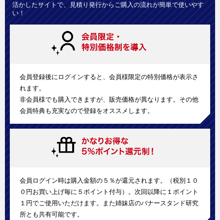
活かしたサイトで、見積り発行からご購入の流れが簡単で使いやす
い！
会員登録後にログインすると、会員様限定の特別価格が表示さ
れます。
非会員様でも購入できますが、販売価格が異なります。その他
会員特典も充実なので登録をオススメします。
会員ログイン時は購入金額の５％が還元されます。（税別１０
０円お買い上げ毎に５ポイント付与）。次回以降に１ポイント
１円でご使用いただけます。また姉妹店のバナースタンド研究
所とも共有可能です。