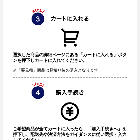
選択した商品の詳細ページにある「カートに入れる」ボタ
ンを押下しカートに入れてください。
※「要見積」商品は見積り後の購入となります
ご希望商品が全てカートに入ったら、「購入手続きへ」を
押下し、配送先や決済方法をガイダンスに従い選択・入力
してください。