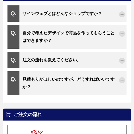
サインウェブとはどんなショップですか？
自分で考えたデザインで商品を作ってもらうこと
はできますか？
注文の流れを教えてください。
見積もりがほしいのですが、どうすればいいです
か？
ご注文の流れ