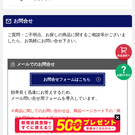
お問合せ
ご質問・ご不明点、お探しの商品に関するご相談等がございま
したら、お気軽にお問い合せ下さい。
メールでのお問合せ
お問合せフォームはこちら
効率良く迅速にお答えするため、
メール問い合せ用フォームを導入しています。
※商品に関してのお問い合わせは、商品ページカート下の「商
品お問合せ」からお送りください。
商品ページ内の「商品お問合せ」からのお問合せでない場合
は商品名が共有できません。