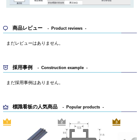
商品レビュー
Product reviews
まだレビューはありません。
採用事例
Construction example
まだ採用事例はありません。
標識看板の人気商品
Popular products