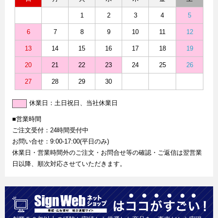
1
2
3
4
5
6
7
8
9
10
11
12
13
14
15
16
17
18
19
20
21
22
23
24
25
26
27
28
29
30
休業日：土日祝日、当社休業日
■営業時間
ご注文受付：24時間受付中
お問い合せ：9:00-17:00(平日のみ)
休業日・営業時間外のご注文・お問合せ等の確認・ご返信は翌営業
日以降、順次対応させていただきます。