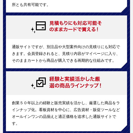
所とも共有可能です。
通販サイトですが、別注品や大型案件向けの見積りにも対応で
きます。会員登録されると、見積り内容がマイページに入り、
そのままカートから商品が購入できる画期的な仕組みです。
創業５０年以上の経験と販売実績を活かし、厳選した商品をラ
インナップ化。看板資材を中心に、広告資材・販促ツールなど
オールインワンの品揃えと適正価格を追求した通販サイトで
す。