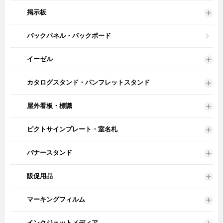
掲示板
バックパネル・バックボード
イーゼル
カタログスタンド・パンフレットスタンド
屋外看板・標識
ピクトサインプレート・室名札
バナースタンド
販促用品
マーキングフィルム
インクジェットメディア