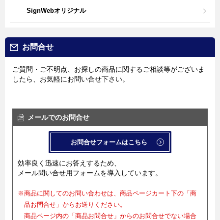
SignWebオリジナル
お問合せ
ご質問・ご不明点、お探しの商品に関するご相談等がございま
したら、お気軽にお問い合せ下さい。
メールでのお問合せ
お問合せフォームはこちら
効率良く迅速にお答えするため、
メール問い合せ用フォームを導入しています。
※商品に関してのお問い合わせは、商品ページカート下の「商
品お問合せ」からお送りください。
商品ページ内の「商品お問合せ」からのお問合せでない場合