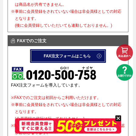
は商品名が共有できません。
※事前に会員登録をされていない場合は非会員様としての対応
となります。
(後に会員登録していただいても連動しておりません。)
FAXでのご注文
FAX注文フォームはこちら
FAX注文フォームを導入しています。
※FAXでのご注文は初回からご利用いただけます。
※事前に会員登録をされていない場合は非会員様としての対応
となります。
(会員登録の代行は行っておりません。)
※FAXでご注文をお受けした後、正式確定にはメールでのご確認
が必須となります。