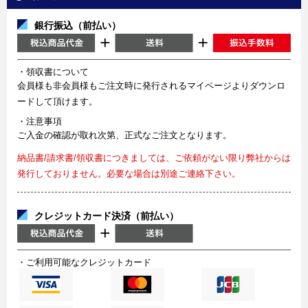
銀行振込（前払い）
・領収書について
会員様も非会員様もご注文時に発行されるマイページよりダウンロ
ードして頂けます。
・注意事項
ご入金の確認が取れ次第、正式なご注文となります。
納品書/請求書/領収書につきましては、ご依頼がない限り弊社からは
発行しておりません。必要な場合は別途ご連絡下さい。
クレジットカード決済（前払い）
・ご利用可能なクレジットカード