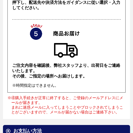
押下し、配送先や決済方法をガイダンスに従い選択・入力
してください。
ご注文内容を確認後、弊社スタッフより、出荷日をご連絡
いたします。
その後、ご指定の場所へお届けします。
※時間指定はできません。
※④購入手続きが正常に終了すると、ご登録のメールアドレスにメ
ールが届きます。
まれに迷惑メールに入ってしまうことやブロックされてしまうこ
とがございますので、メールが届かない場合はご連絡下さい。
お支払い方法