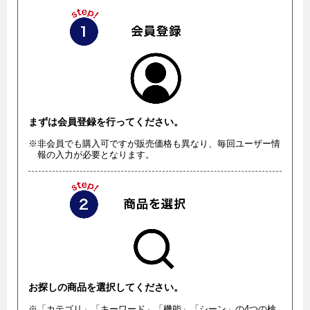
まずは会員登録を行ってください。
※非会員でも購入可ですが販売価格も異なり、毎回ユーザー情
報の入力が必要となります。
お探しの商品を選択してください。
※「カテゴリ」「キーワード」「機能」「シーン」の4つの検