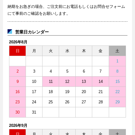
納期をお急ぎの場合、ご注文前にお電話もしくはお問合せフォーム
にて事前のご確認をお願いします。
営業日カレンダー
2026年8月
日
月
火
水
木
金
土
1
2
3
4
5
6
7
8
9
10
11
12
13
14
15
16
17
18
19
20
21
22
23
24
25
26
27
28
29
30
31
2026年9月
日
月
火
水
木
金
土