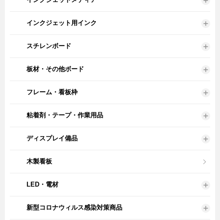
インクジェット用インク
スチレンボード
板材・その他ボード
フレーム・看板枠
粘着剤・テープ・作業用品
ディスプレイ備品
木製看板
LED・電材
新型コロナウィルス感染対策商品