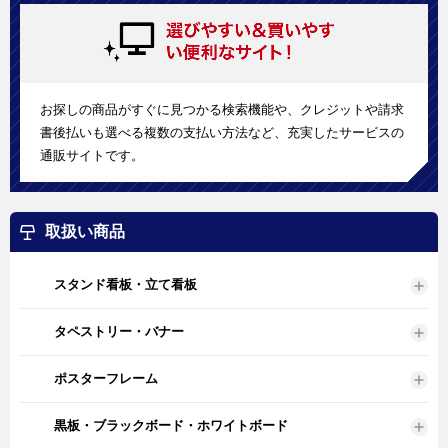
お探しの商品がすぐに見つかる検索機能や、クレジットや請求
書後払いも選べる複数の支払い方法など、充実したサービスの
通販サイトです。
取扱い商品
スタンド看板・立て看板
タペストリー・バナー
ポスターフレーム
黒板・ブラックボード・ホワイトボード