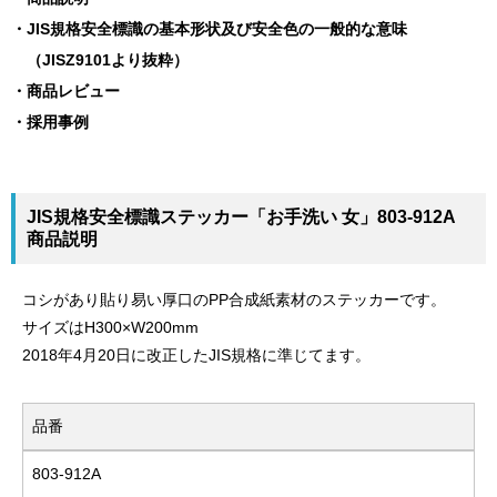
JIS規格安全標識の基本形状及び安全色の一般的な意味
（JISZ9101より抜粋）
商品レビュー
採用事例
JIS規格安全標識ステッカー「お手洗い 女」803-912A
商品説明
コシがあり貼り易い厚口のPP合成紙素材のステッカーです。
サイズはH300×W200mm
2018年4月20日に改正したJIS規格に準じてます。
品番
803-912A