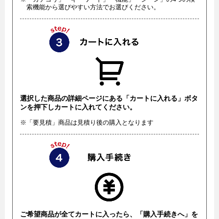
索機能から選びやすい方法でお選びください。
選択した商品の詳細ページにある「カートに入れる」ボタ
ンを押下しカートに入れてください。
※「要見積」商品は見積り後の購入となります
ご希望商品が全てカートに入ったら、「購入手続きへ」を