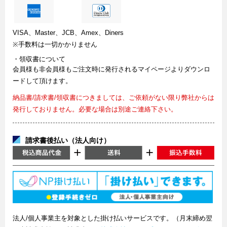
VISA、Master、JCB、Amex、Diners
※手数料は一切かかりません
・領収書について
会員様も非会員様もご注文時に発行されるマイページよりダウンロ
ードして頂けます。
納品書/請求書/領収書につきましては、ご依頼がない限り弊社からは
発行しておりません。必要な場合は別途ご連絡下さい。
請求書後払い（法人向け）
法人/個人事業主を対象とした掛け払いサービスです。（月末締め翌