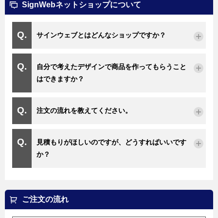
SignWebネットショップについて
サインウェブとはどんなショップですか？
自分で考えたデザインで商品を作ってもらうこと
はできますか？
注文の流れを教えてください。
見積もりがほしいのですが、どうすればいいです
か？
ご注文の流れ