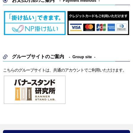
お支払方法のご案内
Payment methods
グループサイトのご案内
Group site
こちらのグループサイトは、共通のアカウントでご利用いただけます。