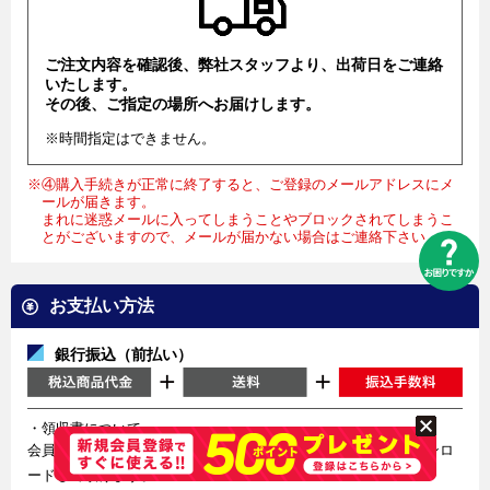
ご注文内容を確認後、弊社スタッフより、出荷日をご連絡
いたします。
その後、ご指定の場所へお届けします。
※時間指定はできません。
※④購入手続きが正常に終了すると、ご登録のメールアドレスにメ
ールが届きます。
まれに迷惑メールに入ってしまうことやブロックされてしまうこ
とがございますので、メールが届かない場合はご連絡下さい。
お支払い方法
銀行振込（前払い）
・領収書について
会員様も非会員様もご注文時に発行されるマイページよりダウンロ
ードして頂けます。