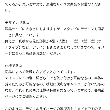
てくるかと思いますので、最適なサイズの商品をお選びくださ
い。
デザインで選ぶ
液晶サイズの大きさにもよりますが、スタンドのデザインも商品
ごとに異なっています。
例えば、真横から見た形状がA型（人型）・L型・T型・I型（ポー
ルタイプ）など、デザインもさまざまとなっていますので、イメ
ージに合った商品をお選びください。
仕様で選ぶ
商品によって仕様もさまざまとなっています。
ディスプレイの縦・横どちらでも取り付けが可能なもの、本体の
折りたたみが可能なもの、移動に便利なキャスターが付いたもの
など、それぞれの商品仕様や特徴も異なっていますので、各商品
ページにてご確認ください。
このように、デジタルサイネージの選び方もさまざまですので、