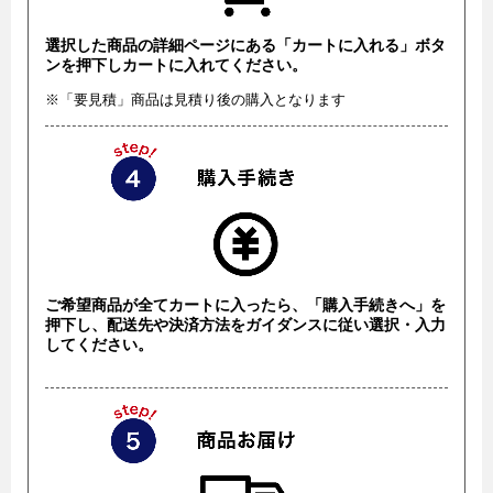
選択した商品の詳細ページにある「カートに入れる」ボタ
ンを押下しカートに入れてください。
※「要見積」商品は見積り後の購入となります
ご希望商品が全てカートに入ったら、「購入手続きへ」を
押下し、配送先や決済方法をガイダンスに従い選択・入力
してください。