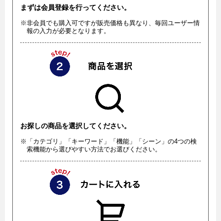
まずは会員登録を行ってください。
※非会員でも購入可ですが販売価格も異なり、毎回ユーザー情
報の入力が必要となります。
お探しの商品を選択してください。
※「カテゴリ」「キーワード」「機能」「シーン」の4つの検
索機能から選びやすい方法でお選びください。