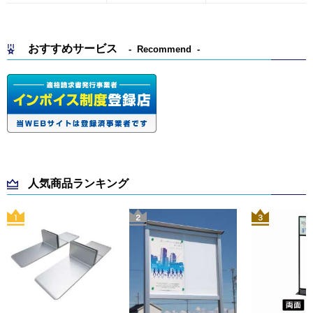
おすすめサービス
Recommend
人気商品ランキング