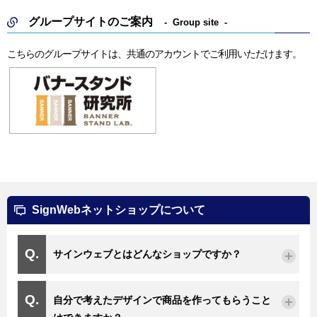
グループサイトのご案内
Group site
こちらのグループサイトは、共通のアカウントでご利用いただけます。
SignWebネットショップについて
サインウェブとはどんなショップですか？
自分で考えたデザインで商品を作ってもらうこと