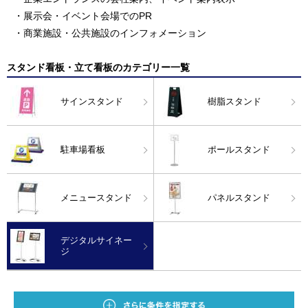
・展示会・イベント会場でのPR
・商業施設・公共施設のインフォメーション
スタンド看板・立て看板のカテゴリー一覧
サインスタンド
樹脂スタンド
駐車場看板
ポールスタンド
メニュースタンド
パネルスタンド
デジタルサイネー
ジ