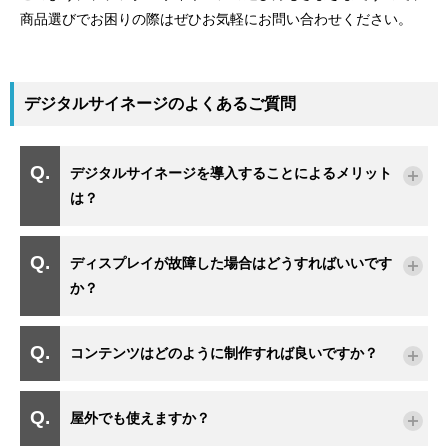
商品選びでお困りの際はぜひお気軽にお問い合わせください。
デジタルサイネージのよくあるご質問
デジタルサイネージを導入することによるメリット
は？
ディスプレイが故障した場合はどうすればいいです
か？
コンテンツはどのように制作すれば良いですか？
屋外でも使えますか？