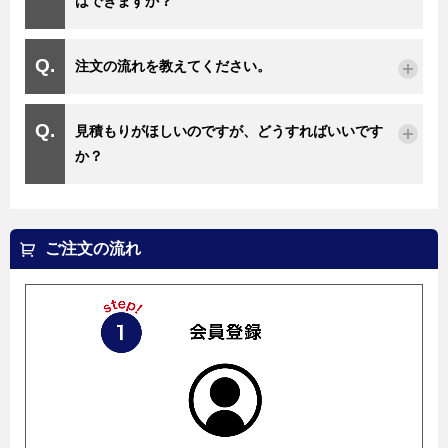
はできますか？
注文の流れを教えてください。
見積もりがほしいのですが、どうすればいいです
か？
ご注文の流れ