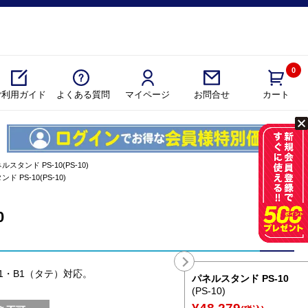
0
ご利用ガイド
よくある質問
マイページ
カート
お問合せ
ルスタンド PS-10(PS-10)
 PS-10(PS-10)
0
1・B1（タテ）対応。
パネルスタンド PS-10
(PS-10)