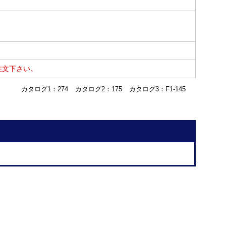
注文下さい。
カタログ1：274
カタログ2：175
カタログ3：F1-145