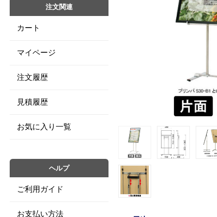
注文関連
カート
マイページ
注文履歴
見積履歴
お気に入り一覧
ヘルプ
ご利用ガイド
お支払い方法