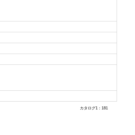
カタログ1：181