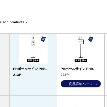
rison products
PHポールサイン PHB-
PHポールサイン PHB-
213P
223P
商品詳細ページ
へ