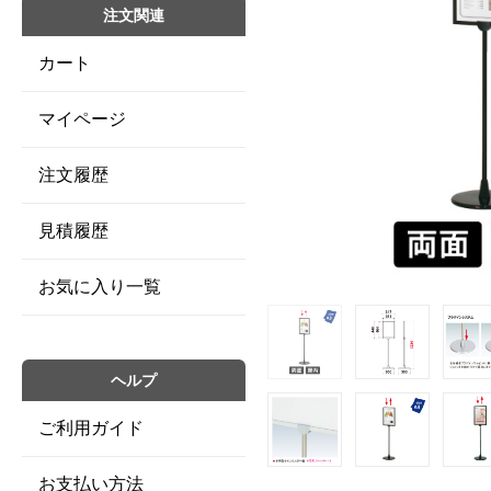
注文関連
カート
マイページ
注文履歴
見積履歴
お気に入り一覧
ヘルプ
ご利用ガイド
お支払い方法