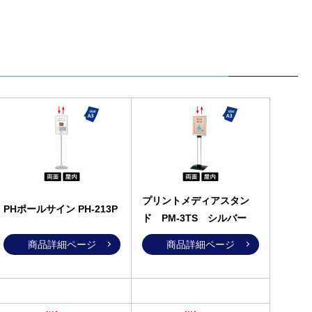
プリントメディアスタン
PHポールサイン PH-213P
ド PM-3TS シルバー
商品詳細ページ
商品詳細ページ
へ
へ