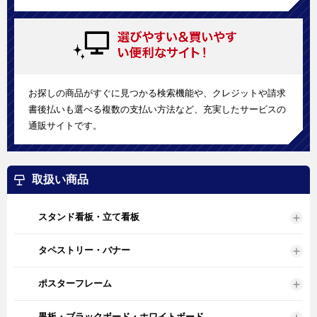
お探しの商品がすぐに見つかる検索機能や、クレジットや請求
書後払いも選べる複数の支払い方法など、充実したサービスの
通販サイトです。
取扱い商品
スタンド看板・立て看板
タペストリー・バナー
ポスターフレーム
黒板・ブラックボード・ホワイトボード