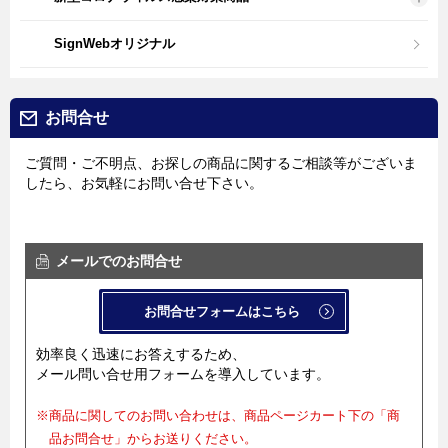
SignWebオリジナル
お問合せ
ご質問・ご不明点、お探しの商品に関するご相談等がございま
したら、お気軽にお問い合せ下さい。
メールでのお問合せ
お問合せフォームはこちら
効率良く迅速にお答えするため、
メール問い合せ用フォームを導入しています。
※商品に関してのお問い合わせは、商品ページカート下の「商
品お問合せ」からお送りください。