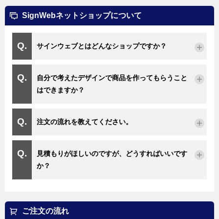
SignWebネットショップについて
サインウェブとはどんなショップですか？
自分で考えたデザインで商品を作ってもらうこと
はできますか？
注文の流れを教えてください。
見積もりがほしいのですが、どうすればいいです
か？
ご注文の流れ