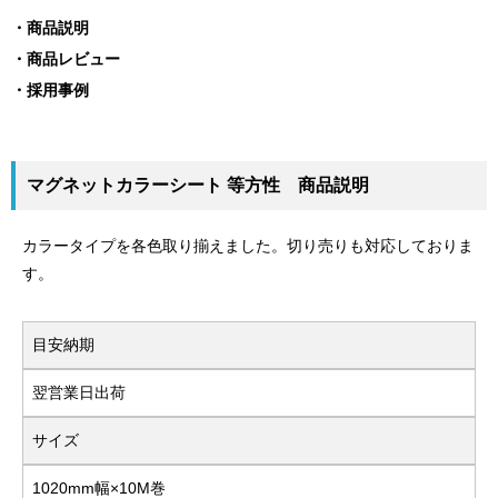
商品説明
商品レビュー
採用事例
マグネットカラーシート 等方性 商品説明
カラータイプを各色取り揃えました。切り売りも対応しておりま
す。
目安納期
翌営業日出荷
サイズ
1020mm幅×10M巻