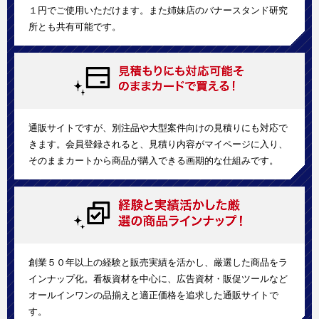
１円でご使用いただけます。また姉妹店のバナースタンド研究
所とも共有可能です。
通販サイトですが、別注品や大型案件向けの見積りにも対応で
きます。会員登録されると、見積り内容がマイページに入り、
そのままカートから商品が購入できる画期的な仕組みです。
創業５０年以上の経験と販売実績を活かし、厳選した商品をラ
インナップ化。看板資材を中心に、広告資材・販促ツールなど
オールインワンの品揃えと適正価格を追求した通販サイトで
す。