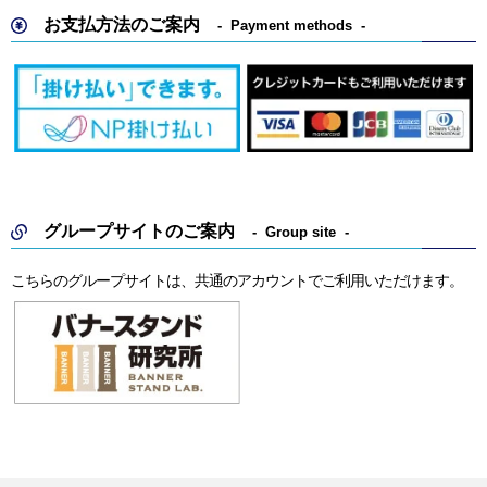
お支払方法のご案内
Payment methods
グループサイトのご案内
Group site
こちらのグループサイトは、共通のアカウントでご利用いただけます。