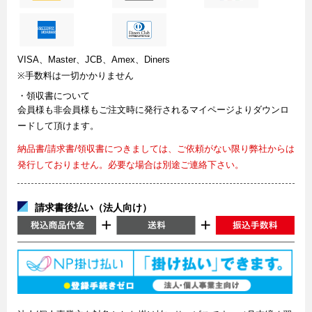
VISA、Master、JCB、Amex、Diners
※手数料は一切かかりません
・領収書について
会員様も非会員様もご注文時に発行されるマイページよりダウンロ
ードして頂けます。
納品書/請求書/領収書につきましては、ご依頼がない限り弊社からは
発行しておりません。必要な場合は別途ご連絡下さい。
請求書後払い（法人向け）