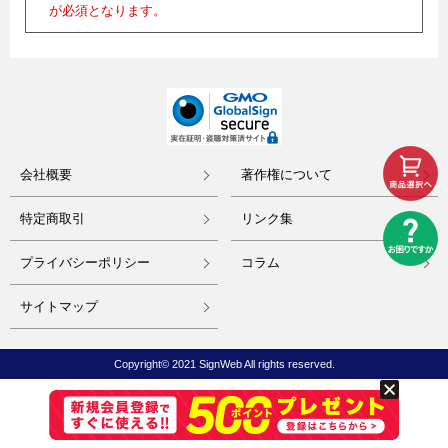
が必須となります。
会社概要
著作権について
特定商取引
リンク集
プライバシーポリシー
コラム
サイトマップ
Copyright© 2021 SignWeb All rights reserved.