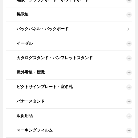
掲示板
バックパネル・バックボード
イーゼル
カタログスタンド・パンフレットスタンド
屋外看板・標識
ピクトサインプレート・室名札
バナースタンド
販促用品
マーキングフィルム