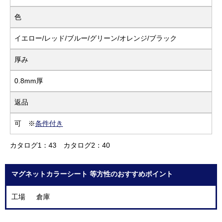
色
イエロー/レッド/ブルー/グリーン/オレンジ/ブラック
厚み
0.8mm厚
返品
可 ※
条件付き
カタログ1：43
カタログ2：40
マグネットカラーシート 等方性のおすすめポイント
工場 倉庫