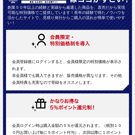
創業５０年以上の経験と実績から厳選した商品を、直売だから実現
可能な特別価格でご提供しています！長年の経験で得たノウハウを
活かしたサイトで、見積り発行からご購入の流れが簡単で使いやす
い！
会員登録後にログインすると、会員様限定の特別価格が表示さ
れます。
非会員様でも購入できますが、販売価格が異なります。その他
会員特典も充実なので登録をオススメします。
会員ログイン時は購入金額の５％が還元されます。（税別１０
０円お買い上げ毎に５ポイント付与）。次回以降に１ポイント