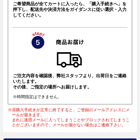
ご希望商品が全てカートに入ったら、「購入手続きへ」を
押下し、配送先や決済方法をガイダンスに従い選択・入力
してください。
ご注文内容を確認後、弊社スタッフより、出荷日をご連絡
いたします。
その後、ご指定の場所へお届けします。
※時間指定はできません。
※④購入手続きが正常に終了すると、ご登録のメールアドレスにメ
ールが届きます。
まれに迷惑メールに入ってしまうことやブロックされてしまうこ
とがございますので、メールが届かない場合はご連絡下さい。