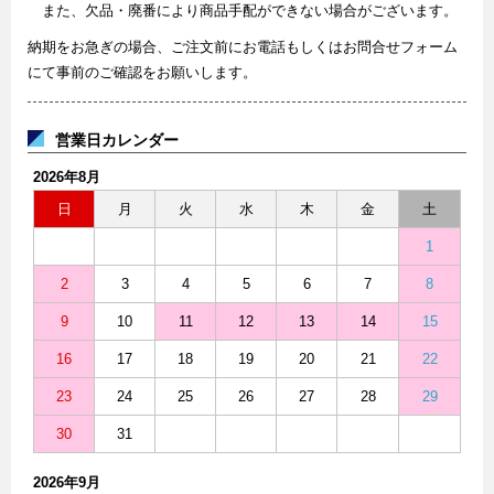
また、欠品・廃番により商品手配ができない場合がございます。
納期をお急ぎの場合、ご注文前にお電話もしくはお問合せフォーム
にて事前のご確認をお願いします。
営業日カレンダー
2026年8月
日
月
火
水
木
金
土
1
2
3
4
5
6
7
8
9
10
11
12
13
14
15
16
17
18
19
20
21
22
23
24
25
26
27
28
29
30
31
2026年9月