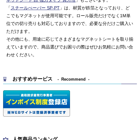
「
スチールぺーパー SP-PT
」は、材質が鉄箔となっており、ど
こでもマグネットが使用可能です。ロール販売だけでなく1M単
位での切り売りも対応しておりますので、必要な分だけご購入い
ただけます。
その他にも、用途に応じてさまざまなマグネットシートを取り揃
えていますので、商品選びでお困りの際はぜひお気軽にお問い合
わせください。
おすすめサービス
Recommend
人気商品ランキング