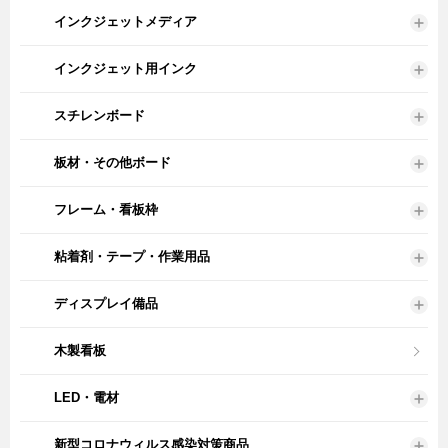
インクジェットメディア
インクジェット用インク
スチレンボード
板材・その他ボード
フレーム・看板枠
粘着剤・テープ・作業用品
ディスプレイ備品
木製看板
LED・電材
新型コロナウィルス感染対策商品