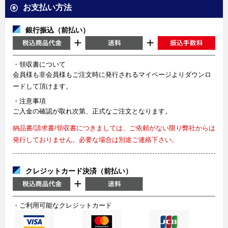
お支払い方法
銀行振込（前払い）
・領収書について
会員様も非会員様もご注文時に発行されるマイページよりダウンロ
ードして頂けます。
・注意事項
ご入金の確認が取れ次第、正式なご注文となります。
納品書/請求書/領収書につきましては、ご依頼がない限り弊社からは
発行しておりません。必要な場合は別途ご連絡下さい。
クレジットカード決済（前払い）
・ご利用可能なクレジットカード