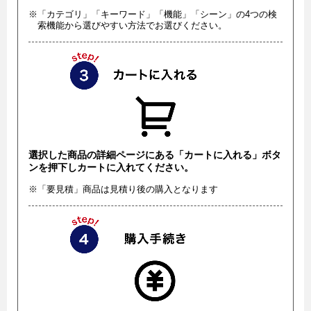
※「カテゴリ」「キーワード」「機能」「シーン」の4つの検
索機能から選びやすい方法でお選びください。
選択した商品の詳細ページにある「カートに入れる」ボタ
ンを押下しカートに入れてください。
※「要見積」商品は見積り後の購入となります