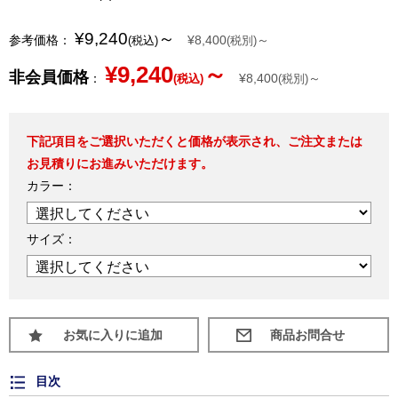
¥9,240
～
参考価格：
¥8,400
～
(税込)
(税別)
¥9,240
～
非会員価格
：
¥8,400
～
(税込)
(税別)
下記項目をご選択いただくと価格が表示され、ご注文または
お見積りにお進みいただけます。
カラー：
サイズ：
お気に入りに追加
目次