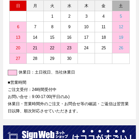
日
月
火
水
木
金
土
1
2
3
4
5
6
7
8
9
10
11
12
13
14
15
16
17
18
19
20
21
22
23
24
25
26
27
28
29
30
休業日：土日祝日、当社休業日
■営業時間
ご注文受付：24時間受付中
お問い合せ：9:00-17:00(平日のみ)
休業日・営業時間外のご注文・お問合せ等の確認・ご返信は翌営業
日以降、順次対応させていただきます。