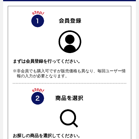
まずは会員登録を行ってください。
※非会員でも購入可ですが販売価格も異なり、毎回ユーザー情
報の入力が必要となります。
お探しの商品を選択してください。