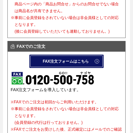
商品ページ内の「商品お問合せ」からのお問合せでない場合
は商品名が共有できません。
※事前に会員登録をされていない場合は非会員様としての対応
となります。
(後に会員登録していただいても連動しておりません。)
FAXでのご注文
FAX注文フォームはこちら
FAX注文フォームを導入しています。
※FAXでのご注文は初回からご利用いただけます。
※事前に会員登録をされていない場合は非会員様としての対応
となります。
(会員登録の代行は行っておりません。)
※FAXでご注文をお受けした後、正式確定にはメールでのご確認