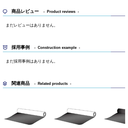
商品レビュー
Product reviews
まだレビューはありません。
採用事例
Construction example
まだ採用事例はありません。
関連商品
Related products