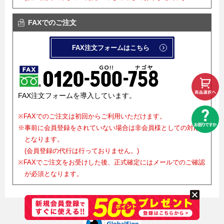
FAXでのご注文
FAX注文フォームはこちら
FAX注文フォームを導入しています。
※FAXでのご注文は初回からご利用いただけます。
※事前に会員登録をされていない場合は非会員様としての対応
となります。
(会員登録の代行は行っておりません。)
※FAXでご注文をお受けした後、正式確定にはメールでのご確認
が必須となります。