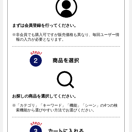
まずは会員登録を行ってください。
※非会員でも購入可ですが販売価格も異なり、毎回ユーザー情
報の入力が必要となります。
お探しの商品を選択してください。
※「カテゴリ」「キーワード」「機能」「シーン」の4つの検
索機能から選びやすい方法でお選びください。