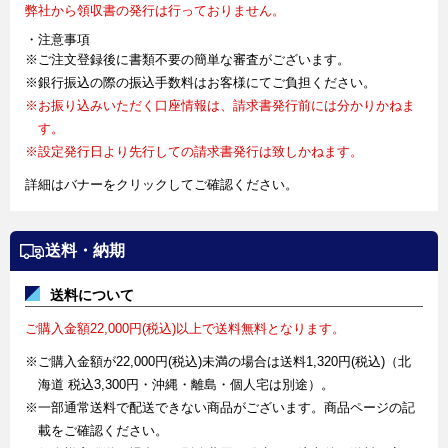
弊社から領収書の発行は行っておりません。
・注意事項
※ご注文登録後に書類不要の簡単な審査がございます。
※銀行振込の際の振込手数料はお客様にてご負担ください。
※お振り込みいただく口座情報は、請求書発行前には分かりかねま
す。
※設定発行日より先行しての請求書発行は致しかねます。
詳細はバナーをクリックしてご確認ください。
送料・納期
送料について
ご購入金額22,000円(税込)以上で送料無料となります。
※ご購入金額が22,000円(税込)未満の場合は送料1,320円(税込)（北
海道 税込3,300円・沖縄・離島・個人宅は別途）。
※一部通常送料で配送できない商品がございます。商品ページの記
載をご確認ください。