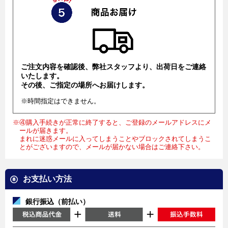
ご注文内容を確認後、弊社スタッフより、出荷日をご連絡
いたします。
その後、ご指定の場所へお届けします。
※時間指定はできません。
※④購入手続きが正常に終了すると、ご登録のメールアドレスにメ
ールが届きます。
まれに迷惑メールに入ってしまうことやブロックされてしまうこ
とがございますので、メールが届かない場合はご連絡下さい。
お支払い方法
銀行振込（前払い）