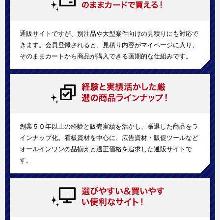
通販サイトですが、別注品や大型案件向けの見積りにも対応で
きます。会員登録されると、見積り内容がマイページに入り、
そのままカートから商品が購入できる画期的な仕組みです。
創業５０年以上の経験と販売実績を活かし、厳選した商品をラ
インナップ化。看板資材を中心に、広告資材・販促ツールなど
オールインワンの品揃えと適正価格を追求した通販サイトで
す。