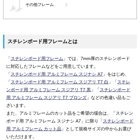
その他フレーム
スチレンボード用フレームとは
「
スチレンボード用フレーム
」では、7mm厚のスチレンボード
に対応したフレームなどをご用意しています。
「
スチレンボード用 アルミフレーム スジナシ A7
」をはじめ、
「
スチレンボード用 アルミフレーム スジアリ T7 白
」「
スチレ
ンボード用 アルミフレーム スジアリ T7 黒
」「
スチレンボード
用 アルミフレーム スジアリ T7 ブロンズ
」などの色違い品もご
ざいます。
また、アルミフレームのカット品をご希望の場合は、「スチレン
ボード用 アルミフレーム スジナシ A7」に限り「
スチレンボード
用 アルミフレーム カット品
」として規格サイズの中からお選び
いただけます。