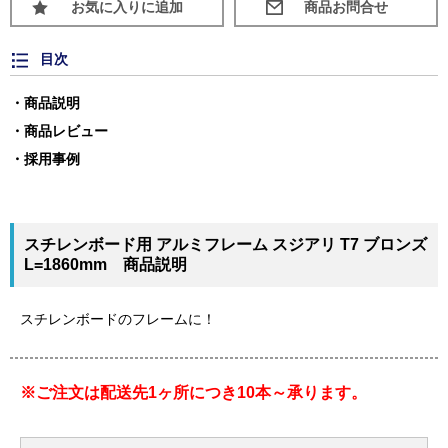
お気に入りに追加
目次
商品説明
商品レビュー
採用事例
スチレンボード用 アルミフレーム スジアリ T7 ブロンズ
L=1860mm 商品説明
スチレンボードのフレームに！
※ご注文は配送先1ヶ所につき10本～承ります。