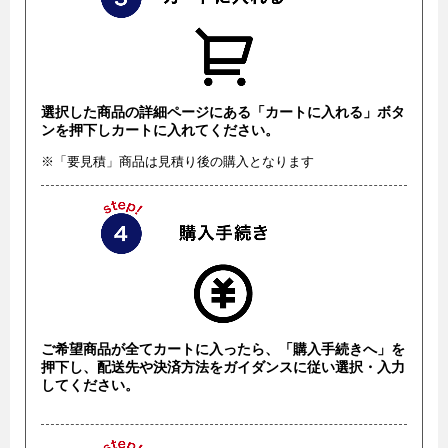
選択した商品の詳細ページにある「カートに入れる」ボタ
ンを押下しカートに入れてください。
※「要見積」商品は見積り後の購入となります
ご希望商品が全てカートに入ったら、「購入手続きへ」を
押下し、配送先や決済方法をガイダンスに従い選択・入力
してください。