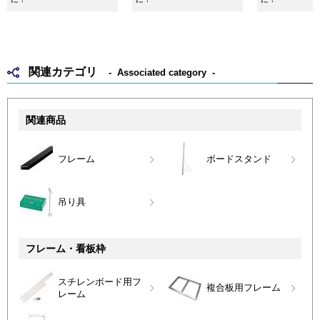
関連カテゴリ
Associated category
関連商品
フレーム
ボードスタンド
吊り具
フレーム・看板枠
スチレンボード用フ
複合板用フレーム
レーム