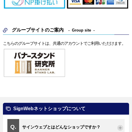
グループサイトのご案内
Group site
こちらのグループサイトは、共通のアカウントでご利用いただけます。
SignWebネットショップについて
サインウェブとはどんなショップですか？