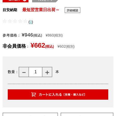
最短翌営業日出荷～
目安納期
詳細確認
(
0
)
¥946
参考価格：
¥860
(税込)
(税別)
¥662
非会員価格
：
¥602
(税込)
(税別)
数量：
本