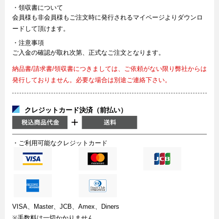
・領収書について
会員様も非会員様もご注文時に発行されるマイページよりダウンロ
ードして頂けます。
・注意事項
ご入金の確認が取れ次第、正式なご注文となります。
納品書/請求書/領収書につきましては、ご依頼がない限り弊社からは
発行しておりません。必要な場合は別途ご連絡下さい。
クレジットカード決済（前払い）
・ご利用可能なクレジットカード
VISA、Master、JCB、Amex、Diners
※手数料は一切かかりません