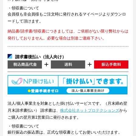
・領収書について
会員様も非会員様もご注文時に発行されるマイページよりダウンロ
ードして頂けます。
納品書/請求書/領収書につきましては、ご依頼がない限り弊社からは
発行しておりません。必要な場合は別途ご連絡下さい。
請求書後払い（法人向け）
法人/個人事業主を対象とした掛け払いサービスです。（月末締め翌
月末請求書払い） 請求書は、
株式会社ネットプロテクションズ
から
ご購入の翌月第1営業日に発行されます。
・領収書について
銀行振込の振込票は、正式な領収書としてお使いいただけます。