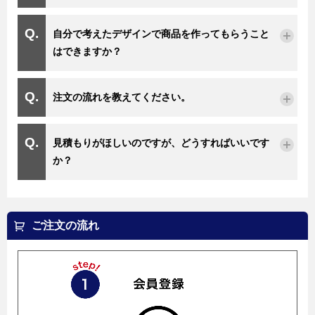
自分で考えたデザインで商品を作ってもらうこと
はできますか？
注文の流れを教えてください。
見積もりがほしいのですが、どうすればいいです
か？
ご注文の流れ