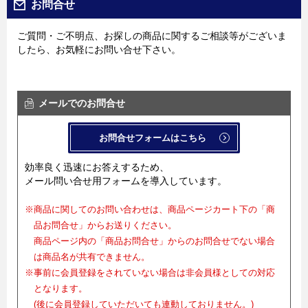
お問合せ
ご質問・ご不明点、お探しの商品に関するご相談等がございま
したら、お気軽にお問い合せ下さい。
メールでのお問合せ
お問合せフォームはこちら
効率良く迅速にお答えするため、
メール問い合せ用フォームを導入しています。
※商品に関してのお問い合わせは、商品ページカート下の「商
品お問合せ」からお送りください。
商品ページ内の「商品お問合せ」からのお問合せでない場合
は商品名が共有できません。
※事前に会員登録をされていない場合は非会員様としての対応
となります。
(後に会員登録していただいても連動しておりません。)