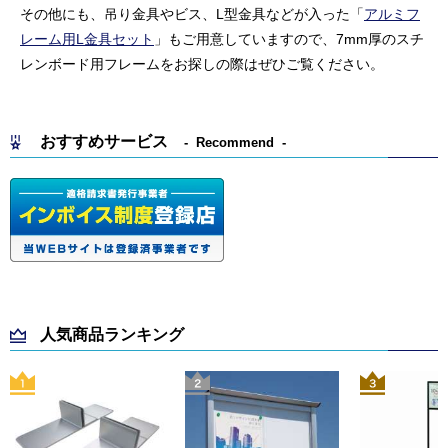
その他にも、吊り金具やビス、L型金具などが入った「
アルミフ
レーム用L金具セット
」もご用意していますので、7mm厚のスチ
レンボード用フレームをお探しの際はぜひご覧ください。
おすすめサービス
Recommend
人気商品ランキング