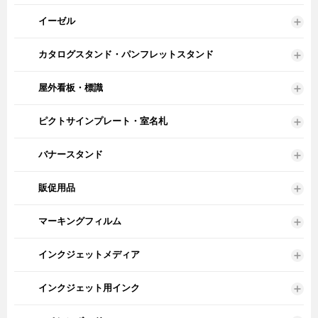
イーゼル
カタログスタンド・パンフレットスタンド
屋外看板・標識
ピクトサインプレート・室名札
バナースタンド
販促用品
マーキングフィルム
インクジェットメディア
インクジェット用インク