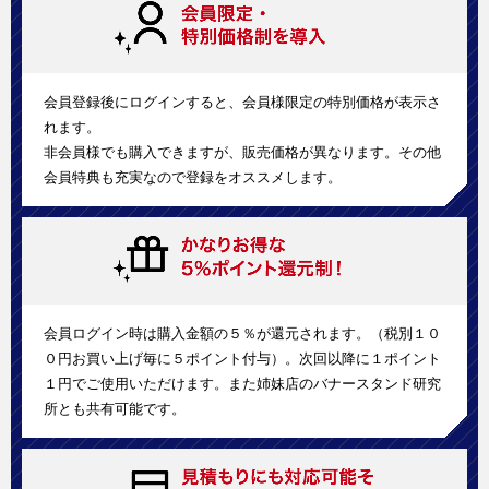
会員登録後にログインすると、会員様限定の特別価格が表示さ
れます。
非会員様でも購入できますが、販売価格が異なります。その他
会員特典も充実なので登録をオススメします。
会員ログイン時は購入金額の５％が還元されます。（税別１０
０円お買い上げ毎に５ポイント付与）。次回以降に１ポイント
１円でご使用いただけます。また姉妹店のバナースタンド研究
所とも共有可能です。