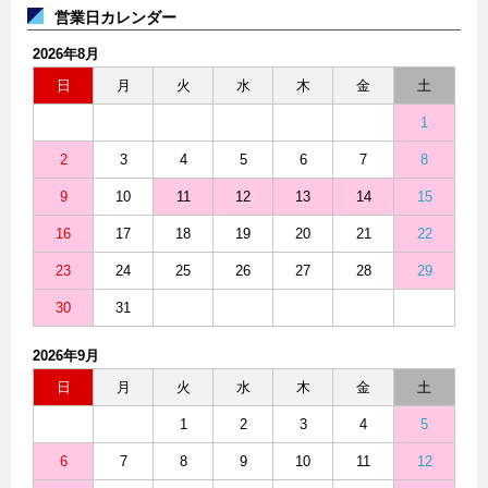
営業日カレンダー
2026年8月
日
月
火
水
木
金
土
1
2
3
4
5
6
7
8
9
10
11
12
13
14
15
16
17
18
19
20
21
22
23
24
25
26
27
28
29
30
31
2026年9月
日
月
火
水
木
金
土
1
2
3
4
5
6
7
8
9
10
11
12