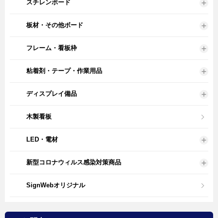
スチレンボード
板材・その他ボード
フレーム・看板枠
粘着剤・テープ・作業用品
ディスプレイ備品
木製看板
LED・電材
新型コロナウィルス感染対策商品
SignWebオリジナル