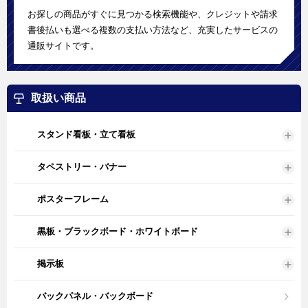
お探しの商品がすぐに見つかる検索機能や、クレジットや請求
書後払いも選べる複数の支払い方法など、充実したサービスの
通販サイトです。
取扱い商品
スタンド看板・立て看板
タペストリー・バナー
ポスターフレーム
黒板・ブラックボード・ホワイトボード
掲示板
バックパネル・バックボード