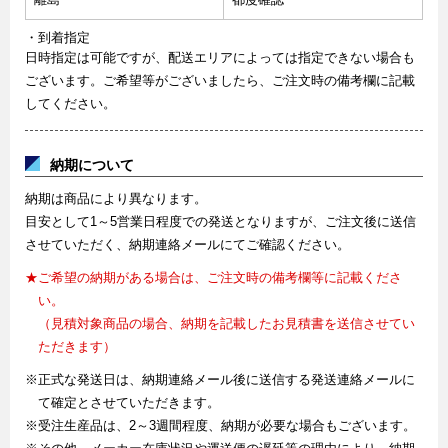
・到着指定
日時指定は可能ですが、配送エリアによっては指定できない場合も
ございます。ご希望等がございましたら、ご注文時の備考欄に記載
してください。
納期について
納期は商品により異なります。
目安として1～5営業日程度での発送となりますが、ご注文後に送信
させていただく、納期連絡メールにてご確認ください。
★ご希望の納期がある場合は、ご注文時の備考欄等に記載くださ
い。
（見積対象商品の場合、納期を記載したお見積書を送信させてい
ただきます）
※正式な発送日は、納期連絡メール後に送信する発送連絡メールに
て確定とさせていただきます。
※受注生産品は、2～3週間程度、納期が必要な場合もございます。