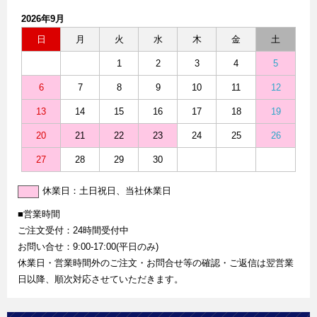
2026年9月
日
月
火
水
木
金
土
1
2
3
4
5
6
7
8
9
10
11
12
13
14
15
16
17
18
19
20
21
22
23
24
25
26
27
28
29
30
休業日：土日祝日、当社休業日
■営業時間
ご注文受付：24時間受付中
お問い合せ：9:00-17:00(平日のみ)
休業日・営業時間外のご注文・お問合せ等の確認・ご返信は翌営業
日以降、順次対応させていただきます。