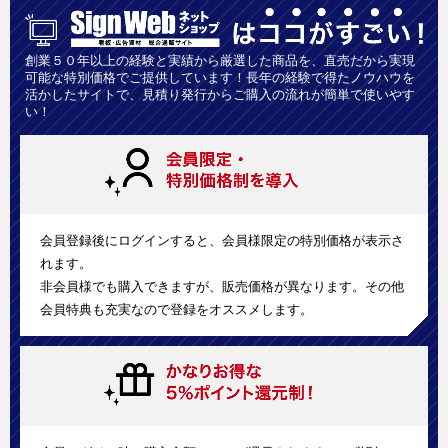
創業５０年以上の経験と実績から厳選した商品を、直売だから実現
可能な特別価格でご提供しています！長年の経験で得たノウハウを
活かしたサイトで、見積り発行からご購入の流れが簡単で使いやす
い！
会員登録後にログインすると、会員様限定の特別価格が表示さ
れます。
非会員様でも購入できますが、販売価格が異なります。その他
会員特典も充実なので登録をオススメします。