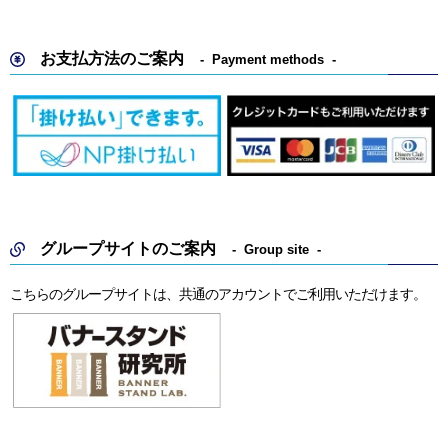
お支払方法のご案内
Payment methods
グループサイトのご案内
Group site
こちらのグループサイトは、共通のアカウントでご利用いただけます。