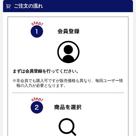
ご注文の流れ
まずは会員登録を行ってください。
※非会員でも購入可ですが販売価格も異なり、毎回ユーザー情
報の入力が必要となります。