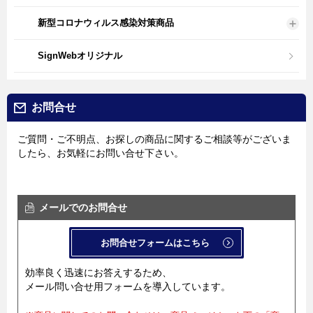
新型コロナウィルス感染対策商品
SignWebオリジナル
お問合せ
ご質問・ご不明点、お探しの商品に関するご相談等がございま
したら、お気軽にお問い合せ下さい。
メールでのお問合せ
お問合せフォームはこちら
効率良く迅速にお答えするため、
メール問い合せ用フォームを導入しています。