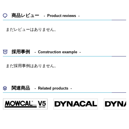
商品レビュー
Product reviews
まだレビューはありません。
採用事例
Construction example
まだ採用事例はありません。
関連商品
Related products