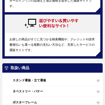
オールインワンの品揃えと適正価格を追求した通販サイトで
す。
お探しの商品がすぐに見つかる検索機能や、クレジットや請求
書後払いも選べる複数の支払い方法など、充実したサービスの
通販サイトです。
取扱い商品
スタンド看板・立て看板
タペストリー・バナー
ポスターフレーム