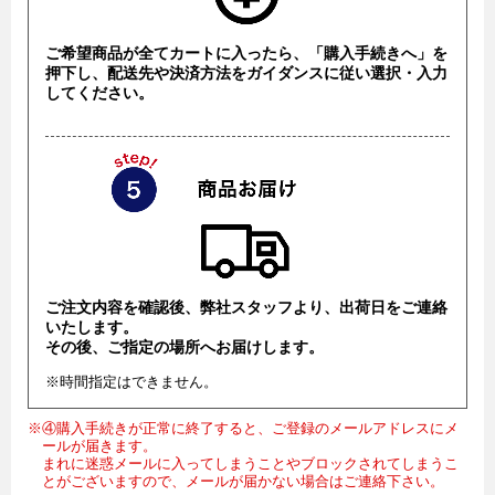
ご希望商品が全てカートに入ったら、「購入手続きへ」を
押下し、配送先や決済方法をガイダンスに従い選択・入力
してください。
ご注文内容を確認後、弊社スタッフより、出荷日をご連絡
いたします。
その後、ご指定の場所へお届けします。
※時間指定はできません。
※④購入手続きが正常に終了すると、ご登録のメールアドレスにメ
ールが届きます。
まれに迷惑メールに入ってしまうことやブロックされてしまうこ
とがございますので、メールが届かない場合はご連絡下さい。