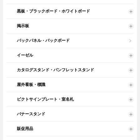
黒板・ブラックボード・ホワイトボード
掲示板
バックパネル・バックボード
イーゼル
カタログスタンド・パンフレットスタンド
屋外看板・標識
ピクトサインプレート・室名札
バナースタンド
販促用品