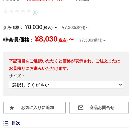
(
0
)
¥8,030
～
参考価格：
¥7,300
～
(税込)
(税別)
¥8,030
～
非会員価格
：
¥7,300
～
(税込)
(税別)
下記項目をご選択いただくと価格が表示され、ご注文または
お見積りにお進みいただけます。
サイズ：
お気に入りに追加
目次