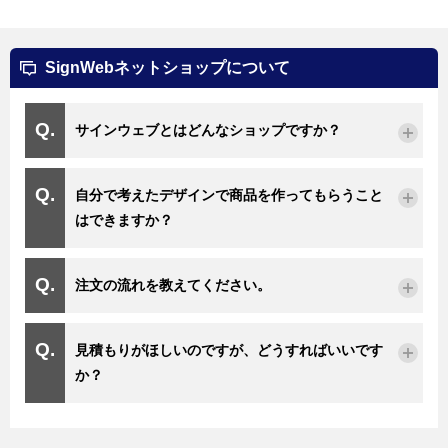
SignWebネットショップについて
サインウェブとはどんなショップですか？
自分で考えたデザインで商品を作ってもらうこと
はできますか？
注文の流れを教えてください。
見積もりがほしいのですが、どうすればいいです
か？