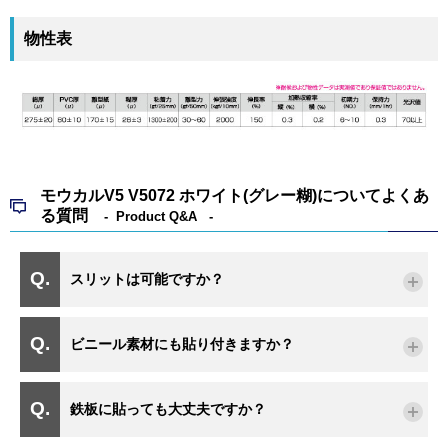
物性表
モウカルV5 V5072 ホワイト(グレー糊)についてよくあ
る質問
Product Q&A
スリットは可能ですか？
ビニール素材にも貼り付きますか？
鉄板に貼っても大丈夫ですか？