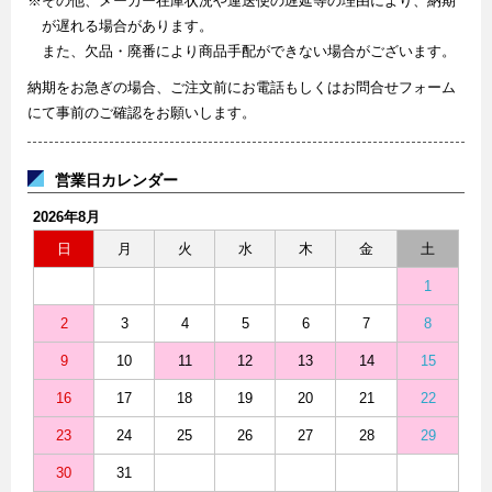
※その他、メーカー在庫状況や運送便の遅延等の理由により、納期
が遅れる場合があります。
また、欠品・廃番により商品手配ができない場合がございます。
納期をお急ぎの場合、ご注文前にお電話もしくはお問合せフォーム
にて事前のご確認をお願いします。
営業日カレンダー
2026年8月
日
月
火
水
木
金
土
1
2
3
4
5
6
7
8
9
10
11
12
13
14
15
16
17
18
19
20
21
22
23
24
25
26
27
28
29
30
31