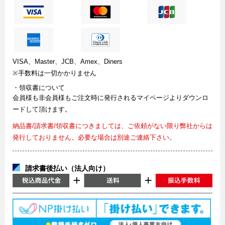
VISA、Master、JCB、Amex、Diners
※手数料は一切かかりません
・領収書について
会員様も非会員様もご注文時に発行されるマイページよりダウンロ
ードして頂けます。
納品書/請求書/領収書につきましては、ご依頼がない限り弊社からは
発行しておりません。必要な場合は別途ご連絡下さい。
請求書後払い（法人向け）