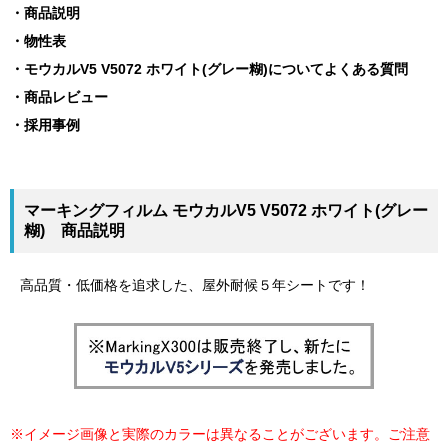
商品説明
物性表
モウカルV5 V5072 ホワイト(グレー糊)についてよくある質問
商品レビュー
採用事例
マーキングフィルム モウカルV5 V5072 ホワイト(グレー
糊) 商品説明
高品質・低価格を追求した、屋外耐候５年シートです！
※イメージ画像と実際のカラーは異なることがございます。ご注意