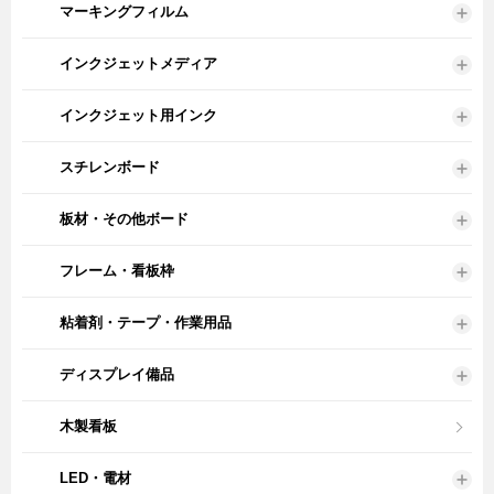
マーキングフィルム
インクジェットメディア
インクジェット用インク
スチレンボード
板材・その他ボード
フレーム・看板枠
粘着剤・テープ・作業用品
ディスプレイ備品
木製看板
LED・電材