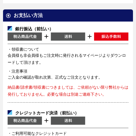
お支払い方法
銀行振込（前払い）
・領収書について
会員様も非会員様もご注文時に発行されるマイページよりダウンロ
ードして頂けます。
・注意事項
ご入金の確認が取れ次第、正式なご注文となります。
納品書/請求書/領収書につきましては、ご依頼がない限り弊社からは
発行しておりません。必要な場合は別途ご連絡下さい。
クレジットカード決済（前払い）
・ご利用可能なクレジットカード