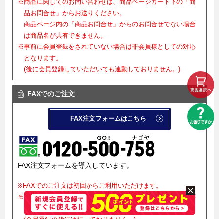
※商品に関してのお問い合わせは、商品ページカート下の「商
品お問合せ」からお送りください。
商品ページ内の「商品お問合せ」からのお問合せでない場合
は商品名が共有できません。
※事前に会員登録をされていない場合は非会員様としての対応
となります。
(後に会員登録していただいても連動しておりません。)
FAXでのご注文
FAX注文フォームはこちら
FAX注文フォームを導入しています。
※FAXでのご注文は初回からご利用いただけます。
※事前に会員登録をされていない場合は非会員様としての対応
となります。