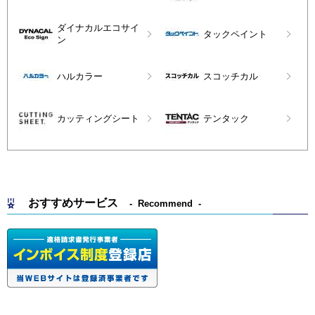
ダイナカルエコサイ
タックペイント
ン
ハルカラー
スコッチカル
カッティングシート
テンタック
おすすめサービス
Recommend