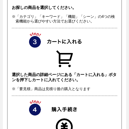
お探しの商品を選択してください。
※「カテゴリ」「キーワード」「機能」「シーン」の4つの検
索機能から選びやすい方法でお選びください。
選択した商品の詳細ページにある「カートに入れる」ボタ
ンを押下しカートに入れてください。
※「要見積」商品は見積り後の購入となります