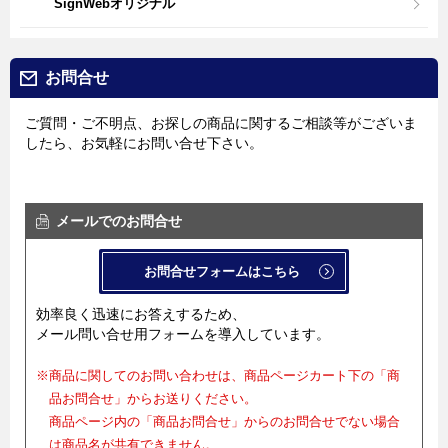
SignWebオリジナル
お問合せ
ご質問・ご不明点、お探しの商品に関するご相談等がございま
したら、お気軽にお問い合せ下さい。
メールでのお問合せ
お問合せフォームはこちら
効率良く迅速にお答えするため、
メール問い合せ用フォームを導入しています。
※商品に関してのお問い合わせは、商品ページカート下の「商
品お問合せ」からお送りください。
商品ページ内の「商品お問合せ」からのお問合せでない場合
は商品名が共有できません。