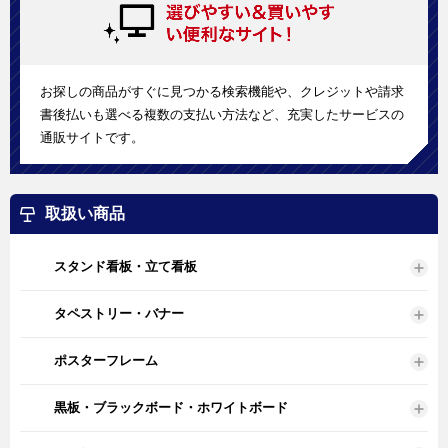
お探しの商品がすぐに見つかる検索機能や、クレジットや請求
書後払いも選べる複数の支払い方法など、充実したサービスの
通販サイトです。
取扱い商品
スタンド看板・立て看板
タペストリー・バナー
ポスターフレーム
黒板・ブラックボード・ホワイトボード