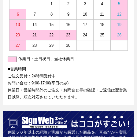
1
2
3
4
5
6
7
8
9
10
11
12
13
14
15
16
17
18
19
20
21
22
23
24
25
26
27
28
29
30
休業日：土日祝日、当社休業日
■営業時間
ご注文受付：24時間受付中
お問い合せ：9:00-17:00(平日のみ)
休業日・営業時間外のご注文・お問合せ等の確認・ご返信は翌営業
日以降、順次対応させていただきます。
創業５０年以上の経験と実績から厳選した商品を、直売だから実現