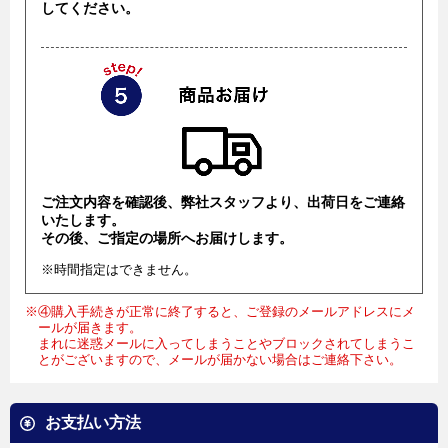
してください。
ご注文内容を確認後、弊社スタッフより、出荷日をご連絡
いたします。
その後、ご指定の場所へお届けします。
※時間指定はできません。
※④購入手続きが正常に終了すると、ご登録のメールアドレスにメ
ールが届きます。
まれに迷惑メールに入ってしまうことやブロックされてしまうこ
とがございますので、メールが届かない場合はご連絡下さい。
お支払い方法