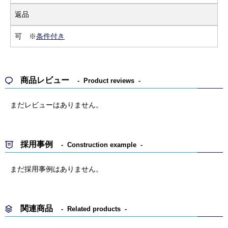
返品
可 ※
条件付き
商品レビュー
Product reviews
まだレビューはありません。
採用事例
Construction example
まだ採用事例はありません。
関連商品
Related products