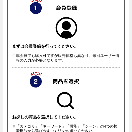
まずは会員登録を行ってください。
※非会員でも購入可ですが販売価格も異なり、毎回ユーザー情
報の入力が必要となります。
お探しの商品を選択してください。
※「カテゴリ」「キーワード」「機能」「シーン」の4つの検
索機能から選びやすい方法でお選びください。