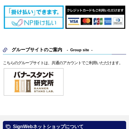
グループサイトのご案内
Group site
こちらのグループサイトは、共通のアカウントでご利用いただけます。
SignWebネットショップについて