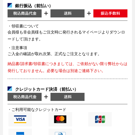
銀行振込（前払い）
・領収書について
会員様も非会員様もご注文時に発行されるマイページよりダウンロ
ードして頂けます。
・注意事項
ご入金の確認が取れ次第、正式なご注文となります。
納品書/請求書/領収書につきましては、ご依頼がない限り弊社からは
発行しておりません。必要な場合は別途ご連絡下さい。
クレジットカード決済（前払い）
・ご利用可能なクレジットカード