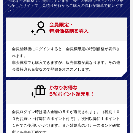
可能な特別価格でご提供しています！長年の経験で得たノウハウを
活かしたサイトで、見積り発行からご購入の流れが簡単で使いやす
い！
会員登録後にログインすると、会員様限定の特別価格が表示さ
れます。
非会員様でも購入できますが、販売価格が異なります。その他
会員特典も充実なので登録をオススメします。
会員ログイン時は購入金額の５％が還元されます。（税別１０
０円お買い上げ毎に５ポイント付与）。次回以降に１ポイント
１円でご使用いただけます。また姉妹店のバナースタンド研究
所とも共有可能です。