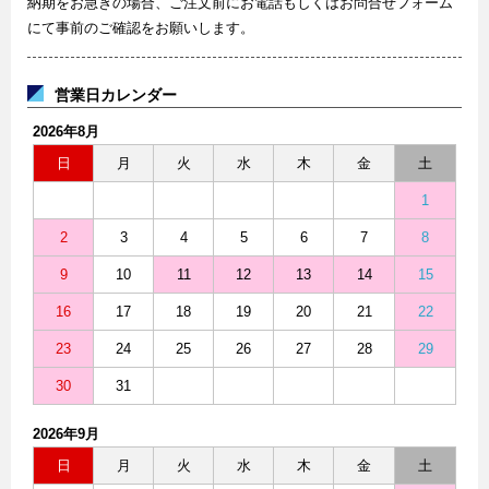
納期をお急ぎの場合、ご注文前にお電話もしくはお問合せフォーム
にて事前のご確認をお願いします。
営業日カレンダー
2026年8月
日
月
火
水
木
金
土
1
2
3
4
5
6
7
8
9
10
11
12
13
14
15
16
17
18
19
20
21
22
23
24
25
26
27
28
29
30
31
2026年9月
日
月
火
水
木
金
土