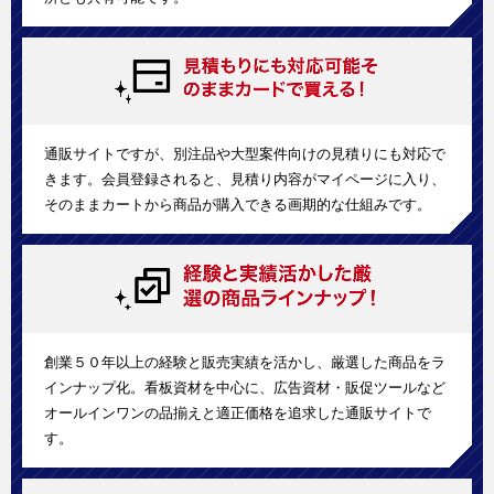
通販サイトですが、別注品や大型案件向けの見積りにも対応で
きます。会員登録されると、見積り内容がマイページに入り、
そのままカートから商品が購入できる画期的な仕組みです。
創業５０年以上の経験と販売実績を活かし、厳選した商品をラ
インナップ化。看板資材を中心に、広告資材・販促ツールなど
オールインワンの品揃えと適正価格を追求した通販サイトで
す。