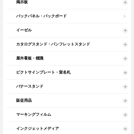
掲示板
バックパネル・バックボード
イーゼル
カタログスタンド・パンフレットスタンド
屋外看板・標識
ピクトサインプレート・室名札
バナースタンド
販促用品
マーキングフィルム
インクジェットメディア