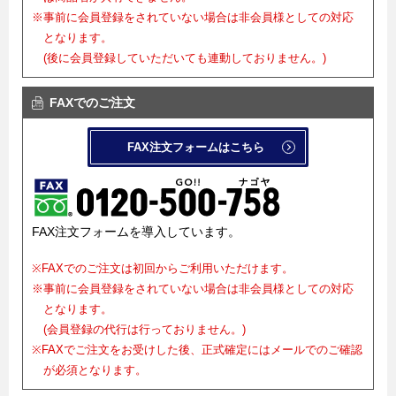
※事前に会員登録をされていない場合は非会員様としての対応
となります。
(後に会員登録していただいても連動しておりません。)
FAXでのご注文
FAX注文フォームはこちら
FAX注文フォームを導入しています。
※FAXでのご注文は初回からご利用いただけます。
※事前に会員登録をされていない場合は非会員様としての対応
となります。
(会員登録の代行は行っておりません。)
※FAXでご注文をお受けした後、正式確定にはメールでのご確認
が必須となります。