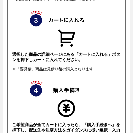
選択した商品の詳細ページにある「カートに入れる」ボタ
ンを押下しカートに入れてください。
※「要見積」商品は見積り後の購入となります
ご希望商品が全てカートに入ったら、「購入手続きへ」を
押下し、配送先や決済方法をガイダンスに従い選択・入力