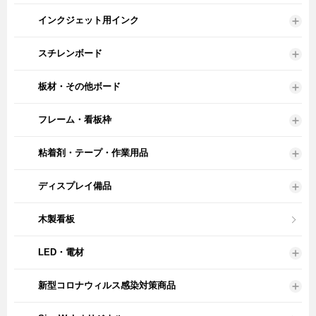
インクジェット用インク
スチレンボード
板材・その他ボード
フレーム・看板枠
粘着剤・テープ・作業用品
ディスプレイ備品
木製看板
LED・電材
新型コロナウィルス感染対策商品