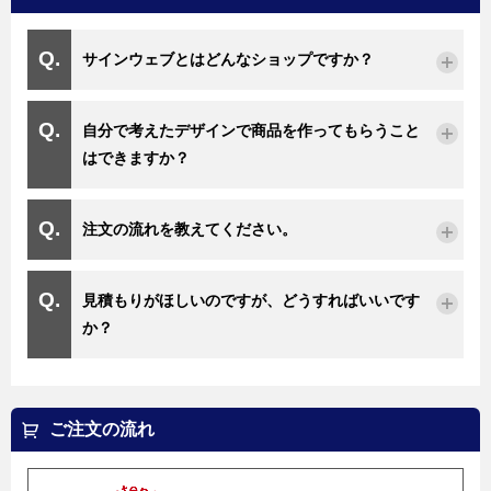
サインウェブとはどんなショップですか？
自分で考えたデザインで商品を作ってもらうこと
はできますか？
注文の流れを教えてください。
見積もりがほしいのですが、どうすればいいです
か？
ご注文の流れ