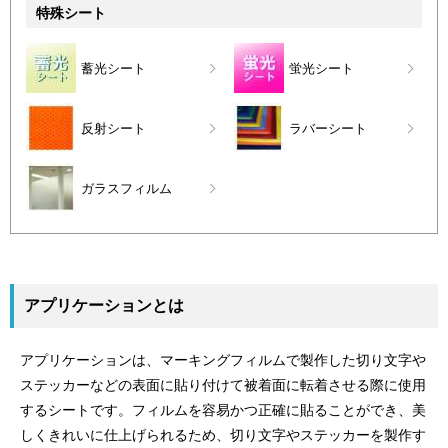
特殊シート
蓄光シート
蛍光シート
反射シート
ラバーシート
ガラスフィルム
アプリケーションとは
アプリケーションは、マーキングフィルムで製作した切り文字や
ステッカーなどの表面に貼り付けて被着面に転着させる際に使用
するシートです。フィルムを容易かつ正確に貼ることができ、美
しくきれいに仕上げられるため、切り文字やステッカーを製作す