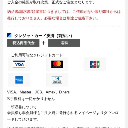
ご入金の確認が取れ次第、正式なご注文となります。
納品書/請求書/領収書につきましては、ご依頼がない限り弊社からは
発行しておりません。必要な場合は別途ご連絡下さい。
クレジットカード決済（前払い）
・ご利用可能なクレジットカード
VISA、Master、JCB、Amex、Diners
※手数料は一切かかりません
・領収書について
会員様も非会員様もご注文時に発行されるマイページよりダウンロ
ードして頂けます。