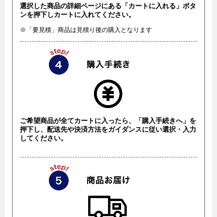
選択した商品の詳細ページにある「カートに入れる」ボタ
ンを押下しカートに入れてください。
※「要見積」商品は見積り後の購入となります
ご希望商品が全てカートに入ったら、「購入手続きへ」を
押下し、配送先や決済方法をガイダンスに従い選択・入力
してください。