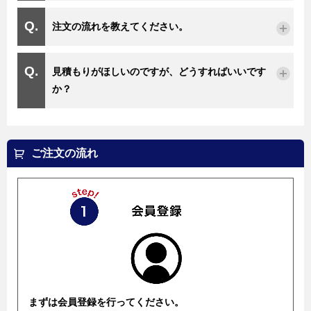
注文の流れを教えてください。
見積もりがほしいのですが、どうすればいいです
か？
ご注文の流れ
まずは会員登録を行ってください。