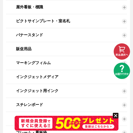
屋外看板・標識
ピクトサインプレート・室名札
バナースタンド
販促用品
マーキングフィルム
インクジェットメディア
インクジェット用インク
スチレンボード
板材・その他ボード
フレーム・看板枠