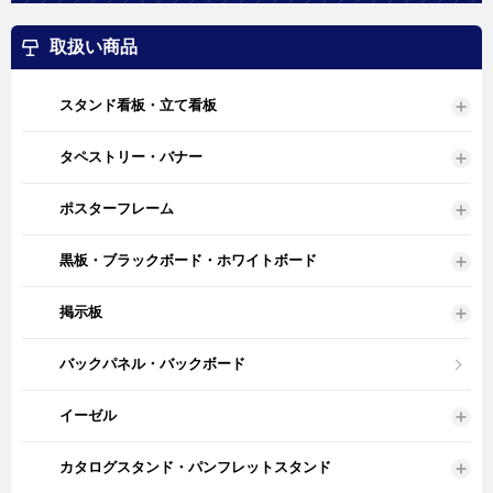
取扱い商品
スタンド看板・立て看板
タペストリー・バナー
ポスターフレーム
黒板・ブラックボード・ホワイトボード
掲示板
バックパネル・バックボード
イーゼル
カタログスタンド・パンフレットスタンド