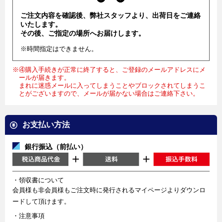
ご注文内容を確認後、弊社スタッフより、出荷日をご連絡
いたします。
その後、ご指定の場所へお届けします。
※時間指定はできません。
※④購入手続きが正常に終了すると、ご登録のメールアドレスにメ
ールが届きます。
まれに迷惑メールに入ってしまうことやブロックされてしまうこ
とがございますので、メールが届かない場合はご連絡下さい。
お支払い方法
銀行振込（前払い）
・領収書について
会員様も非会員様もご注文時に発行されるマイページよりダウンロ
ードして頂けます。
・注意事項