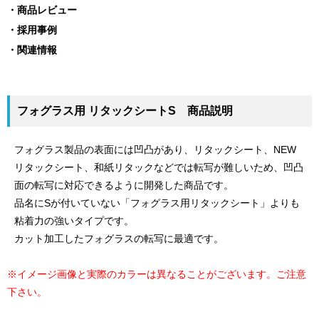
商品レビュー
採用事例
関連情報
フォグラス用 リタックシートS 商品説明
フォグラス製品の表面には凹凸があり、リタックシート、NEW
リタックシート、和紙リタックなどでは転写が難しいため、凹凸
面の転写に対応できるように開発した商品です。
品名にSが付いていない「フォグラス用リタックシート」よりも
粘着力の強いタイプです。
カット加工したフォグラスの転写に最適です。
※イメージ画像と実際のカラーは異なることがございます。ご注意
下さい。