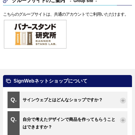
グループサイトのご案内
Group site
こちらのグループサイトは、共通のアカウントでご利用いただけます。
SignWebネットショップについて
サインウェブとはどんなショップですか？
自分で考えたデザインで商品を作ってもらうこと
はできますか？