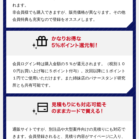
れます。
非会員様でも購入できますが、販売価格が異なります。その他
会員特典も充実なので登録をオススメします。
会員ログイン時は購入金額の５％が還元されます。（税別１０
０円お買い上げ毎に５ポイント付与）。次回以降に１ポイント
１円でご使用いただけます。また姉妹店のバナースタンド研究
所とも共有可能です。
通販サイトですが、別注品や大型案件向けの見積りにも対応で
きます。会員登録されると、見積り内容がマイページに入り、