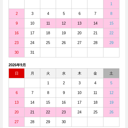
1
2
3
4
5
6
7
8
9
10
11
12
13
14
15
16
17
18
19
20
21
22
23
24
25
26
27
28
29
30
31
2026年9月
日
月
火
水
木
金
土
1
2
3
4
5
6
7
8
9
10
11
12
13
14
15
16
17
18
19
20
21
22
23
24
25
26
27
28
29
30