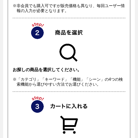
※非会員でも購入可ですが販売価格も異なり、毎回ユーザー情
報の入力が必要となります。
お探しの商品を選択してください。
※「カテゴリ」「キーワード」「機能」「シーン」の4つの検
索機能から選びやすい方法でお選びください。