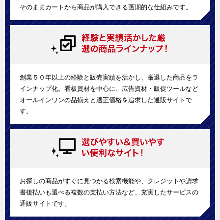
そのままカートから商品が購入できる画期的な仕組みです。
創業５０年以上の経験と販売実績を活かし、厳選した商品をラ
インナップ化。看板資材を中心に、広告資材・販促ツールなど
オールインワンの品揃えと適正価格を追求した通販サイトで
す。
お探しの商品がすぐに見つかる検索機能や、クレジットや請求
書後払いも選べる複数の支払い方法など、充実したサービスの
通販サイトです。