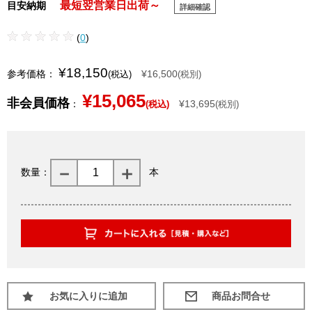
最短翌営業日出荷～
目安納期
詳細確認
(
0
)
¥18,150
参考価格：
¥16,500
(税込)
(税別)
¥15,065
非会員価格
：
¥13,695
(税込)
(税別)
数量：
本
お気に入りに追加