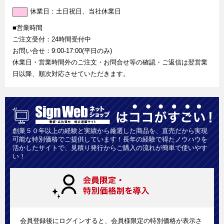
休業日：土日祝日、当社休業日
■営業時間
ご注文受付：24時間受付中
お問い合せ：9:00-17:00(平日のみ)
休業日・営業時間外のご注文・お問合せ等の確認・ご返信は翌営業
日以降、順次対応させていただきます。
創業５０年以上の経験と実績から厳選した商品を、直売だから実現
可能な特別価格でご提供しています！長年の経験で得たノウハウを
活かしたサイトで、見積り発行からご購入の流れが簡単で使いやす
い！
会員登録後にログインすると、会員様限定の特別価格が表示さ