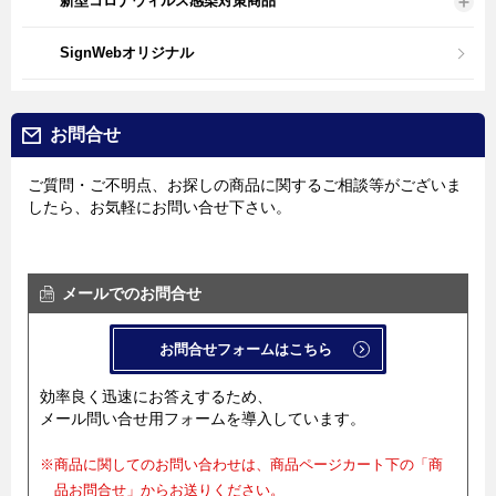
新型コロナウィルス感染対策商品
SignWebオリジナル
お問合せ
ご質問・ご不明点、お探しの商品に関するご相談等がございま
したら、お気軽にお問い合せ下さい。
メールでのお問合せ
お問合せフォームはこちら
効率良く迅速にお答えするため、
メール問い合せ用フォームを導入しています。
※商品に関してのお問い合わせは、商品ページカート下の「商
品お問合せ」からお送りください。