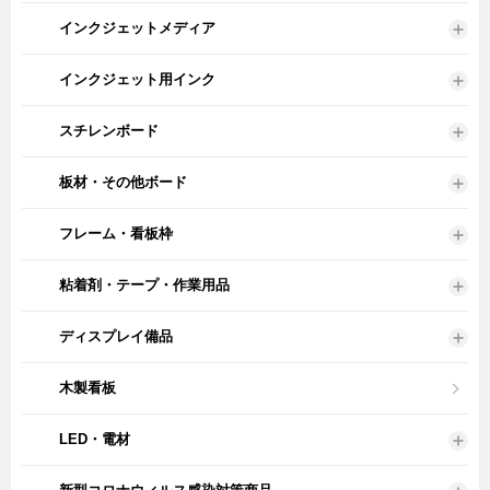
インクジェットメディア
インクジェット用インク
スチレンボード
板材・その他ボード
フレーム・看板枠
粘着剤・テープ・作業用品
ディスプレイ備品
木製看板
LED・電材