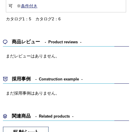
可 ※
条件付き
カタログ1：5
カタログ2：6
商品レビュー
Product reviews
まだレビューはありません。
採用事例
Construction example
まだ採用事例はありません。
関連商品
Related products