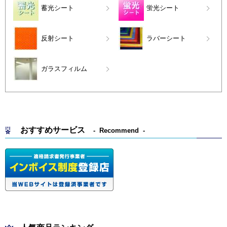
蓄光シート
蛍光シート
反射シート
ラバーシート
ガラスフィルム
おすすめサービス
Recommend