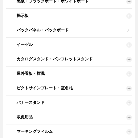
黒板・ブラックボード・ホワイトボード
掲示板
バックパネル・バックボード
イーゼル
カタログスタンド・パンフレットスタンド
屋外看板・標識
ピクトサインプレート・室名札
バナースタンド
販促用品
マーキングフィルム