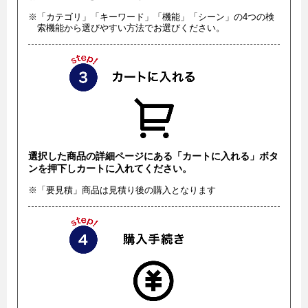
※「カテゴリ」「キーワード」「機能」「シーン」の4つの検
索機能から選びやすい方法でお選びください。
選択した商品の詳細ページにある「カートに入れる」ボタ
ンを押下しカートに入れてください。
※「要見積」商品は見積り後の購入となります