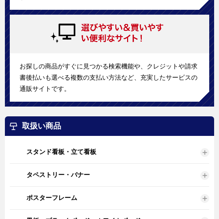
お探しの商品がすぐに見つかる検索機能や、クレジットや請求
書後払いも選べる複数の支払い方法など、充実したサービスの
通販サイトです。
取扱い商品
スタンド看板・立て看板
タペストリー・バナー
ポスターフレーム