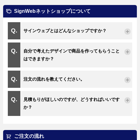
SignWebネットショップについて
サインウェブとはどんなショップですか？
自分で考えたデザインで商品を作ってもらうこと
はできますか？
注文の流れを教えてください。
見積もりがほしいのですが、どうすればいいです
か？
ご注文の流れ