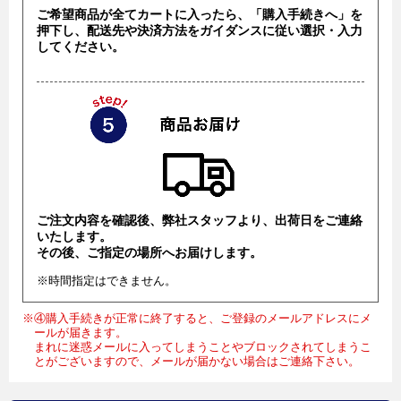
ご希望商品が全てカートに入ったら、「購入手続きへ」を
押下し、配送先や決済方法をガイダンスに従い選択・入力
してください。
ご注文内容を確認後、弊社スタッフより、出荷日をご連絡
いたします。
その後、ご指定の場所へお届けします。
※時間指定はできません。
※④購入手続きが正常に終了すると、ご登録のメールアドレスにメ
ールが届きます。
まれに迷惑メールに入ってしまうことやブロックされてしまうこ
とがございますので、メールが届かない場合はご連絡下さい。