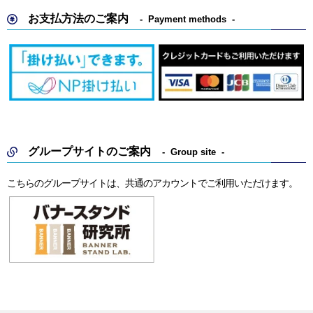
お支払方法のご案内
Payment methods
グループサイトのご案内
Group site
こちらのグループサイトは、共通のアカウントでご利用いただけます。