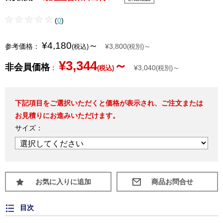
(
0
)
¥4,180
～
参考価格：
¥3,800
～
(税込)
(税別)
¥3,344
～
非会員価格
：
¥3,040
～
(税込)
(税別)
下記項目をご選択いただくと価格が表示され、ご注文または
お見積りにお進みいただけます。
サイズ：
お気に入りに追加
目次