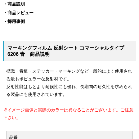
商品説明
商品レビュー
採用事例
マーキングフィルム 反射シート コマーシャルタイプ
6206 青 商品説明
標識・看板・ステッカー・マーキングなど一般的によく使用され
る最もポピュラーな反射材です。
反射性能はもとより耐候性にも優れ、長期間の耐久性を求められ
る製品にも使用されています。
※イメージ画像と実際のカラーは異なることがございます。ご注意
下さい。
品番