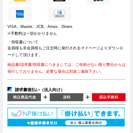
VISA、Master、JCB、Amex、Diners
※手数料は一切かかりません
・領収書について
会員様も非会員様もご注文時に発行されるマイページよりダウンロ
ードして頂けます。
納品書/請求書/領収書につきましては、ご依頼がない限り弊社からは
発行しておりません。必要な場合は別途ご連絡下さい。
請求書後払い（法人向け）