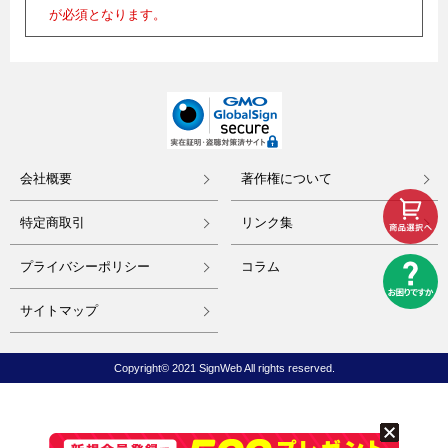
が必須となります。
会社概要
著作権について
特定商取引
リンク集
プライバシーポリシー
コラム
サイトマップ
Copyright© 2021 SignWeb All rights reserved.