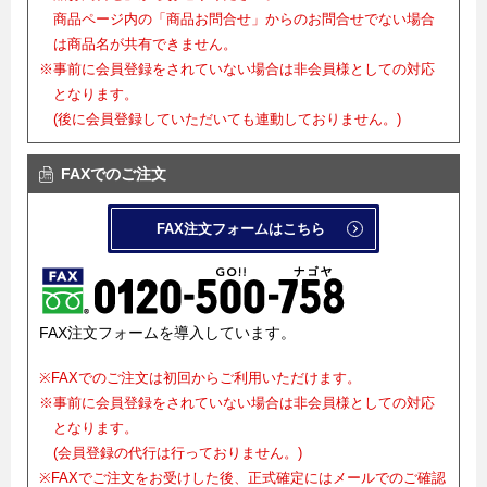
商品ページ内の「商品お問合せ」からのお問合せでない場合
は商品名が共有できません。
※事前に会員登録をされていない場合は非会員様としての対応
となります。
(後に会員登録していただいても連動しておりません。)
FAXでのご注文
FAX注文フォームはこちら
FAX注文フォームを導入しています。
※FAXでのご注文は初回からご利用いただけます。
※事前に会員登録をされていない場合は非会員様としての対応
となります。
(会員登録の代行は行っておりません。)
※FAXでご注文をお受けした後、正式確定にはメールでのご確認