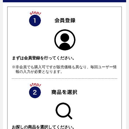
まずは会員登録を行ってください。
※非会員でも購入可ですが販売価格も異なり、毎回ユーザー情
報の入力が必要となります。
お探しの商品を選択してください。