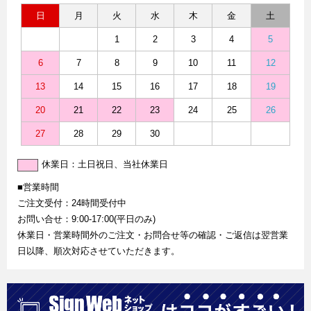
日
月
火
水
木
金
土
1
2
3
4
5
6
7
8
9
10
11
12
13
14
15
16
17
18
19
20
21
22
23
24
25
26
27
28
29
30
休業日：土日祝日、当社休業日
■営業時間
ご注文受付：24時間受付中
お問い合せ：9:00-17:00(平日のみ)
休業日・営業時間外のご注文・お問合せ等の確認・ご返信は翌営業
日以降、順次対応させていただきます。