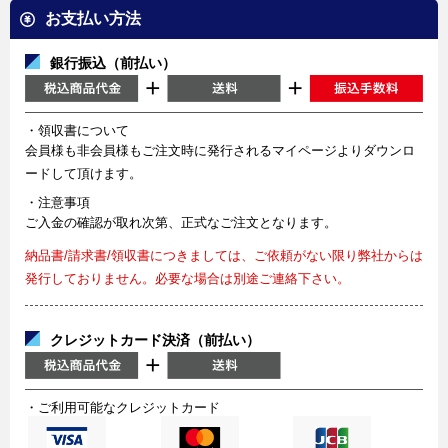
お支払い方法
銀行振込（前払い）
・領収書について
会員様も非会員様もご注文時に発行されるマイページよりダウンロ
ードして頂けます。
・注意事項
ご入金の確認が取れ次第、正式なご注文となります。
納品書/請求書/領収書につきましては、ご依頼がない限り弊社からは
発行しておりません。必要な場合は別途ご連絡下さい。
クレジットカード決済（前払い）
・ご利用可能なクレジットカード