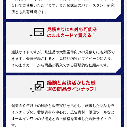
１円でご使用いただけます。また姉妹店のバナースタンド研究
所とも共有可能です。
通販サイトですが、別注品や大型案件向けの見積りにも対応で
きます。会員登録されると、見積り内容がマイページに入り、
そのままカートから商品が購入できる画期的な仕組みです。
創業５０年以上の経験と販売実績を活かし、厳選した商品をラ
インナップ化。看板資材を中心に、広告資材・販促ツールなど
オールインワンの品揃えと適正価格を追求した通販サイトで
す。