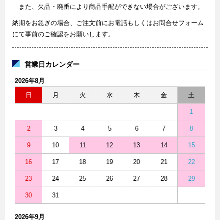
また、欠品・廃番により商品手配ができない場合がございます。
納期をお急ぎの場合、ご注文前にお電話もしくはお問合せフォーム
にて事前のご確認をお願いします。
営業日カレンダー
2026年8月
日
月
火
水
木
金
土
1
2
3
4
5
6
7
8
9
10
11
12
13
14
15
16
17
18
19
20
21
22
23
24
25
26
27
28
29
30
31
2026年9月