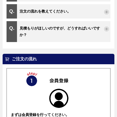
注文の流れを教えてください。
見積もりがほしいのですが、どうすればいいです
か？
ご注文の流れ
まずは会員登録を行ってください。