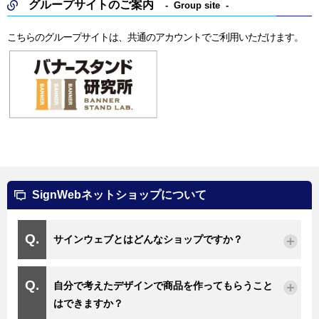
グループサイトのご案内
Group site
こちらのグループサイトは、共通のアカウントでご利用いただけます。
SignWebネットショップについて
サインウェブとはどんなショップですか？
自分で考えたデザインで商品を作ってもらうこと
はできますか？