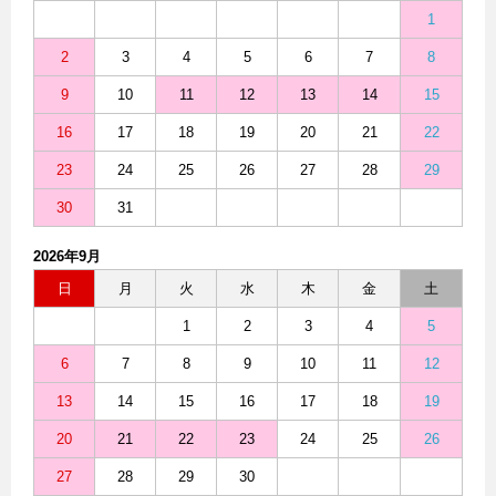
1
2
3
4
5
6
7
8
9
10
11
12
13
14
15
16
17
18
19
20
21
22
23
24
25
26
27
28
29
30
31
2026年9月
日
月
火
水
木
金
土
1
2
3
4
5
6
7
8
9
10
11
12
13
14
15
16
17
18
19
20
21
22
23
24
25
26
27
28
29
30