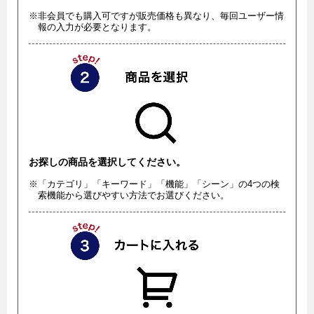
※非会員でも購入可ですが販売価格も異なり、毎回ユーザー情
報の入力が必要となります。
お探しの商品を選択してください。
※「カテゴリ」「キーワード」「機能」「シーン」の4つの検
索機能から選びやすい方法でお選びください。