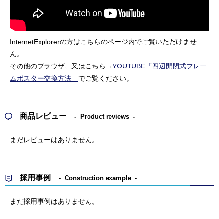
InternetExplorerの方はこちらのページ内でご覧いただけませ
ん。
その他のブラウザ、又はこちら→
YOUTUBE「四辺開閉式フレー
ムポスター交換方法」
でご覧ください。
商品レビュー
Product reviews
まだレビューはありません。
採用事例
Construction example
まだ採用事例はありません。