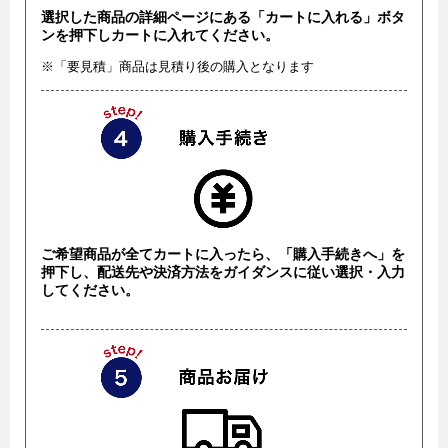
選択した商品の詳細ページにある「カートに入れる」ボタ
ンを押下しカートに入れてください。
※「要見積」商品は見積り後の購入となります
ご希望商品が全てカートに入ったら、「購入手続きへ」を
押下し、配送先や決済方法をガイダンスに従い選択・入力
してください。