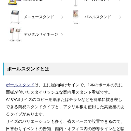
メニュースタンド
パネルスタンド
デジタルサイネージ
ポールスタンドとは
ポールスタンド
は、主に屋内向けサインで、1本のポールの先に
面板が付いたスタイリッシュな案内用スタンド看板です。
A4やA3サイズのコピー用紙またはチラシなどを簡単に抜き差し
できる簡易スタンドタイプと、アクリル板を使用した高級感のあ
るタイプがあります。
サイズのバリエーションも多く、省スペースで設置できるので、
日替わりイベントの告知、館内・オフィス内の誘導サインなど幅