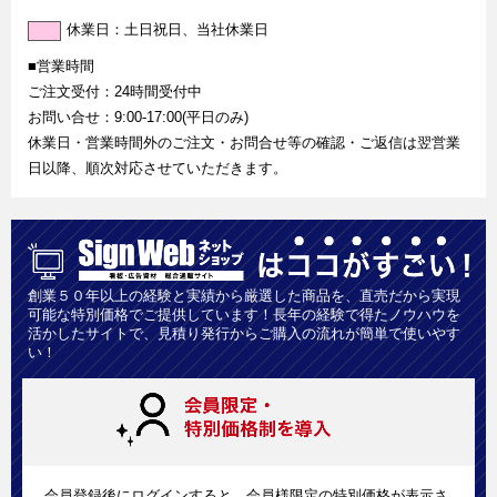
休業日：土日祝日、当社休業日
■営業時間
ご注文受付：24時間受付中
お問い合せ：9:00-17:00(平日のみ)
休業日・営業時間外のご注文・お問合せ等の確認・ご返信は翌営業
日以降、順次対応させていただきます。
創業５０年以上の経験と実績から厳選した商品を、直売だから実現
可能な特別価格でご提供しています！長年の経験で得たノウハウを
活かしたサイトで、見積り発行からご購入の流れが簡単で使いやす
い！
会員登録後にログインすると、会員様限定の特別価格が表示さ