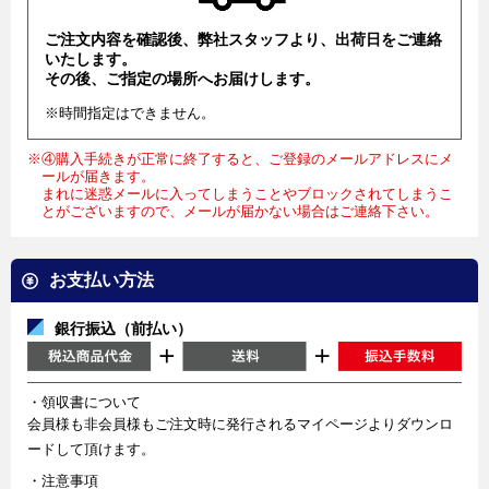
ご注文内容を確認後、弊社スタッフより、出荷日をご連絡
いたします。
その後、ご指定の場所へお届けします。
※時間指定はできません。
※④購入手続きが正常に終了すると、ご登録のメールアドレスにメ
ールが届きます。
まれに迷惑メールに入ってしまうことやブロックされてしまうこ
とがございますので、メールが届かない場合はご連絡下さい。
お支払い方法
銀行振込（前払い）
・領収書について
会員様も非会員様もご注文時に発行されるマイページよりダウンロ
ードして頂けます。
・注意事項