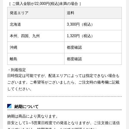
［ ご購入金額が22,000円(税込)未満の場合 ］
発送エリア
送料
北海道
3,300円（税込）
本州、四国、九州
1,320円（税込）
沖縄
都度確認
離島
都度確認
・到着指定
日時指定は可能ですが、配送エリアによっては指定できない場合も
ございます。ご希望等がございましたら、ご注文時の備考欄に記載
してください。
納期について
納期は商品により異なります。
目安として1～5営業日程度での発送となりますが、ご注文後に送信