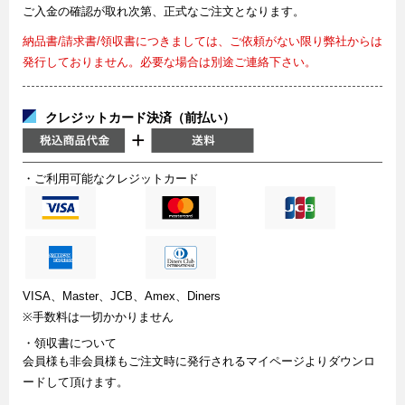
ご入金の確認が取れ次第、正式なご注文となります。
納品書/請求書/領収書につきましては、ご依頼がない限り弊社からは
発行しておりません。必要な場合は別途ご連絡下さい。
クレジットカード決済（前払い）
・ご利用可能なクレジットカード
VISA、Master、JCB、Amex、Diners
※手数料は一切かかりません
・領収書について
会員様も非会員様もご注文時に発行されるマイページよりダウンロ
ードして頂けます。