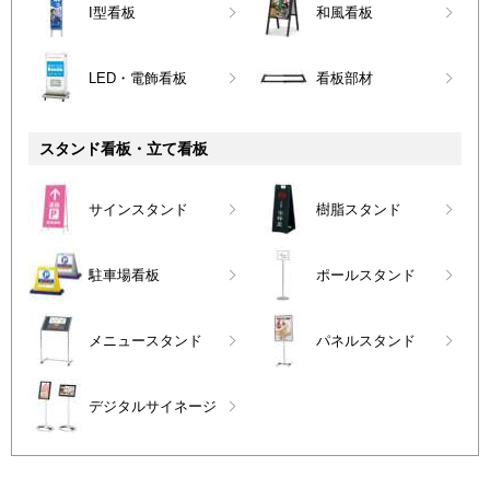
I型看板
和風看板
LED・電飾看板
看板部材
スタンド看板・立て看板
サインスタンド
樹脂スタンド
駐車場看板
ポールスタンド
メニュースタンド
パネルスタンド
デジタルサイネージ