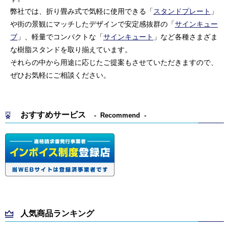
弊社では、折り畳み式で気軽に使用できる「
スタンドプレート
」
や街の景観にマッチしたデザインで安定感抜群の「
サインキュー
ブ
」、軽量でコンパクトな「
サインキュート
」など各種さまざま
な樹脂スタンドを取り揃えています。
それらの中から用途に応じたご提案もさせていただきますので、
ぜひお気軽にご相談ください。
おすすめサービス
Recommend
人気商品ランキング