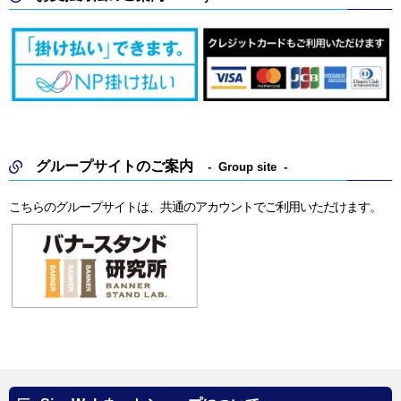
グループサイトのご案内
Group site
こちらのグループサイトは、共通のアカウントでご利用いただけます。