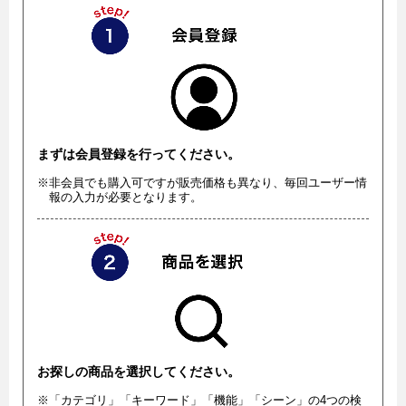
まずは会員登録を行ってください。
※非会員でも購入可ですが販売価格も異なり、毎回ユーザー情
報の入力が必要となります。
お探しの商品を選択してください。
※「カテゴリ」「キーワード」「機能」「シーン」の4つの検