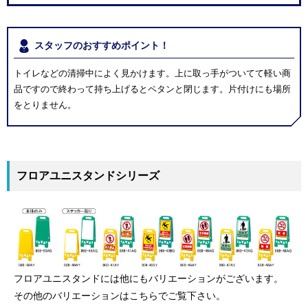
スタッフのおすすめポイント！
トイレなどの清掃中によく見かけます。上に取っ手がついてて軽い商
品ですので終わって持ち上げるとペタンと閉じます。片付けにも場所
をとりません。
フロアユニスタンドシリーズ
フロアユニスタンドには他にもバリエーションがございます。
その他のバリエーションはこちらでご覧下さい。