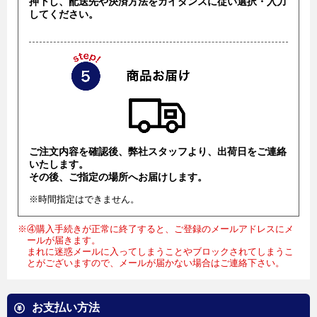
押下し、配送先や決済方法をガイダンスに従い選択・入力
してください。
ご注文内容を確認後、弊社スタッフより、出荷日をご連絡
いたします。
その後、ご指定の場所へお届けします。
※時間指定はできません。
※④購入手続きが正常に終了すると、ご登録のメールアドレスにメ
ールが届きます。
まれに迷惑メールに入ってしまうことやブロックされてしまうこ
とがございますので、メールが届かない場合はご連絡下さい。
お支払い方法