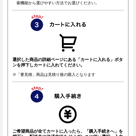
索機能から選びやすい方法でお選びください。
選択した商品の詳細ページにある「カートに入れる」ボタ
ンを押下しカートに入れてください。
※「要見積」商品は見積り後の購入となります
ご希望商品が全てカートに入ったら、「購入手続きへ」を