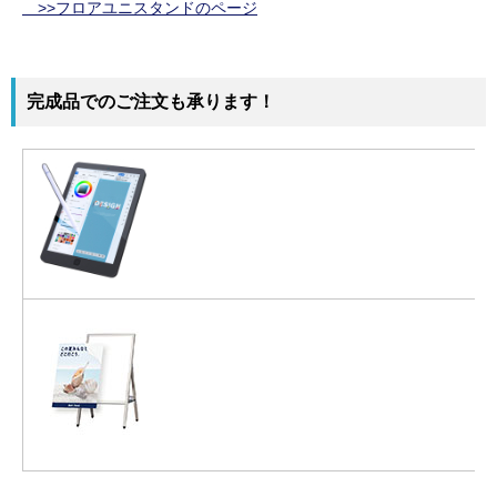
>>フロアユニスタンドのページ
完成品でのご注文も承ります！