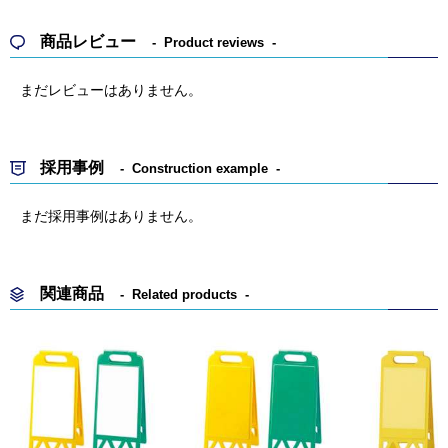
商品レビュー
Product reviews
まだレビューはありません。
採用事例
Construction example
まだ採用事例はありません。
関連商品
Related products