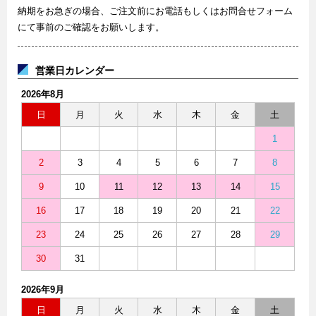
納期をお急ぎの場合、ご注文前にお電話もしくはお問合せフォーム
にて事前のご確認をお願いします。
営業日カレンダー
2026年8月
日
月
火
水
木
金
土
1
2
3
4
5
6
7
8
9
10
11
12
13
14
15
16
17
18
19
20
21
22
23
24
25
26
27
28
29
30
31
2026年9月
日
月
火
水
木
金
土