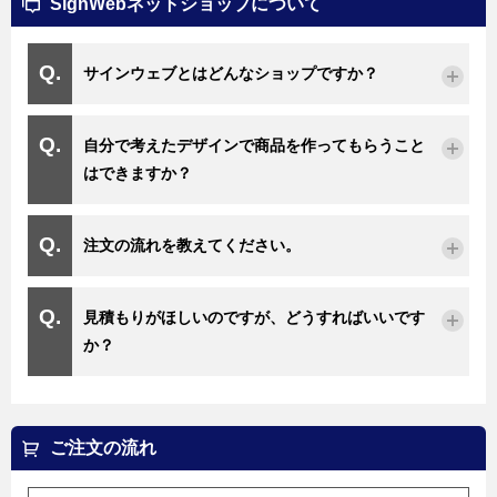
SignWebネットショップについて
サインウェブとはどんなショップですか？
自分で考えたデザインで商品を作ってもらうこと
はできますか？
注文の流れを教えてください。
見積もりがほしいのですが、どうすればいいです
か？
ご注文の流れ