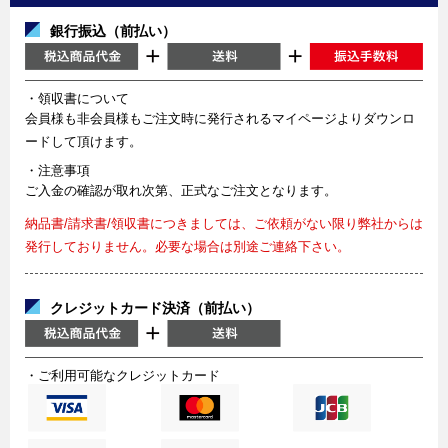
銀行振込（前払い）
・領収書について
会員様も非会員様もご注文時に発行されるマイページよりダウンロ
ードして頂けます。
・注意事項
ご入金の確認が取れ次第、正式なご注文となります。
納品書/請求書/領収書につきましては、ご依頼がない限り弊社からは
発行しておりません。必要な場合は別途ご連絡下さい。
クレジットカード決済（前払い）
・ご利用可能なクレジットカード