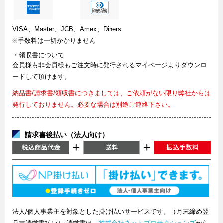
VISA、Master、JCB、Amex、Diners
※手数料は一切かかりません
・領収書について
会員様も非会員様もご注文時に発行されるマイページよりダウンロ
ードして頂けます。
納品書/請求書/領収書につきましては、ご依頼がない限り弊社からは
発行しておりません。必要な場合は別途ご連絡下さい。
請求書後払い（法人向け）
法人/個人事業主を対象とした掛け払いサービスです。（月末締め翌
月末請求書払い） 請求書は、
株式会社ネットプロテクションズ
から