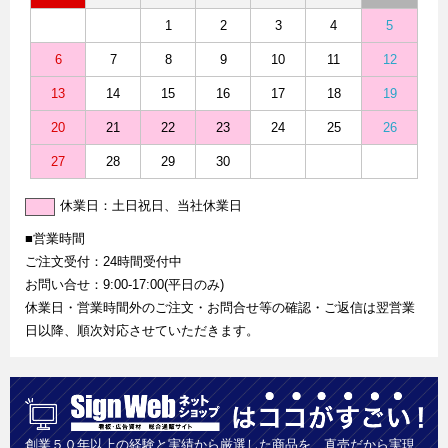
1
2
3
4
5
6
7
8
9
10
11
12
13
14
15
16
17
18
19
20
21
22
23
24
25
26
27
28
29
30
休業日：土日祝日、当社休業日
■営業時間
ご注文受付：24時間受付中
お問い合せ：9:00-17:00(平日のみ)
休業日・営業時間外のご注文・お問合せ等の確認・ご返信は翌営業
日以降、順次対応させていただきます。
創業５０年以上の経験と実績から厳選した商品を、直売だから実現