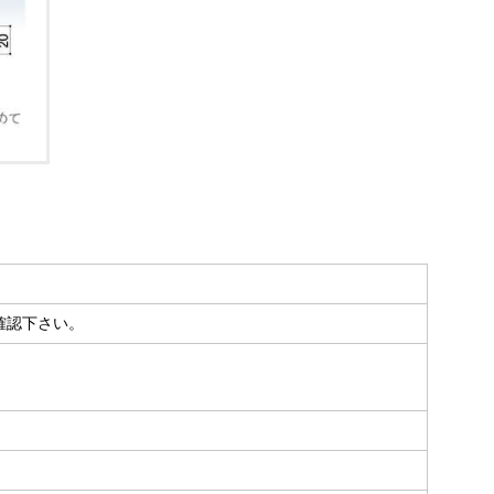
確認下さい。