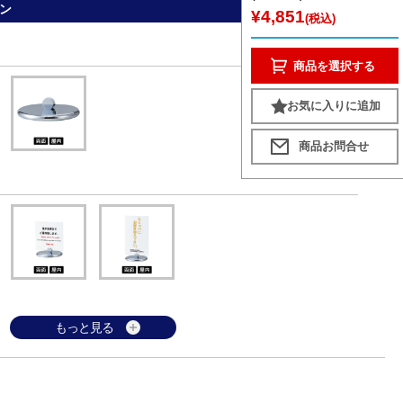
ン
¥4,851
(税込)
商品を選択する
お気に入りに追加
もっと見る