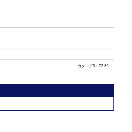
カタログ3：F2-89