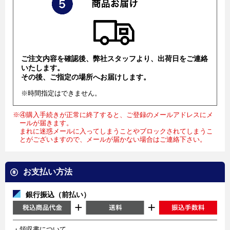
ご注文内容を確認後、弊社スタッフより、出荷日をご連絡
いたします。
その後、ご指定の場所へお届けします。
※時間指定はできません。
※④購入手続きが正常に終了すると、ご登録のメールアドレスにメ
ールが届きます。
まれに迷惑メールに入ってしまうことやブロックされてしまうこ
とがございますので、メールが届かない場合はご連絡下さい。
お支払い方法
銀行振込（前払い）
・領収書について