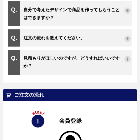
自分で考えたデザインで商品を作ってもらうこと
はできますか？
注文の流れを教えてください。
見積もりがほしいのですが、どうすればいいです
か？
ご注文の流れ