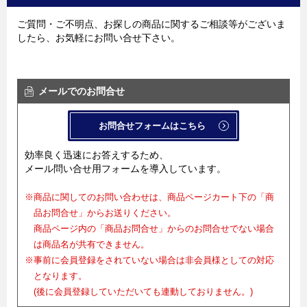
ご質問・ご不明点、お探しの商品に関するご相談等がございま
したら、お気軽にお問い合せ下さい。
メールでのお問合せ
お問合せフォームはこちら
効率良く迅速にお答えするため、
メール問い合せ用フォームを導入しています。
※商品に関してのお問い合わせは、商品ページカート下の「商
品お問合せ」からお送りください。
商品ページ内の「商品お問合せ」からのお問合せでない場合
は商品名が共有できません。
※事前に会員登録をされていない場合は非会員様としての対応
となります。
(後に会員登録していただいても連動しておりません。)