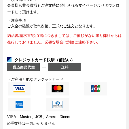
会員様も非会員様もご注文時に発行されるマイページよりダウンロ
ードして頂けます。
・注意事項
ご入金の確認が取れ次第、正式なご注文となります。
納品書/請求書/領収書につきましては、ご依頼がない限り弊社からは
発行しておりません。必要な場合は別途ご連絡下さい。
クレジットカード決済（前払い）
・ご利用可能なクレジットカード
VISA、Master、JCB、Amex、Diners
※手数料は一切かかりません