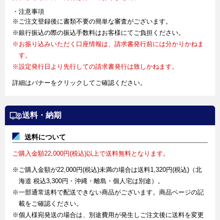
・注意事項
※ご注文登録後に書類不要の簡単な審査がございます。
※銀行振込の際の振込手数料はお客様にてご負担ください。
※お振り込みいただく口座情報は、請求書発行前には分かりかねま
す。
※設定発行日より先行しての請求書発行は致しかねます。
詳細はバナーをクリックしてご確認ください。
送料・納期
送料について
ご購入金額22,000円(税込)以上で送料無料となります。
※ご購入金額が22,000円(税込)未満の場合は送料1,320円(税込)（北
海道 税込3,300円・沖縄・離島・個人宅は別途）。
※一部通常送料で配送できない商品がございます。商品ページの記
載をご確認ください。
※個人様宛発送の場合は、別途費用が発生しご注文後に送料を変更