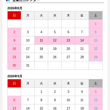
2026年8月
日
月
火
水
木
金
土
1
2
3
4
5
6
7
8
9
10
11
12
13
14
15
16
17
18
19
20
21
22
23
24
25
26
27
28
29
30
31
2026年9月
日
月
火
水
木
金
土
1
2
3
4
5
6
7
8
9
10
11
12
13
14
15
16
17
18
19