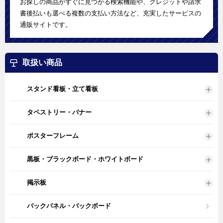
お探しの商品がすぐに見つかる検索機能や、クレジットや請求
書後払いも選べる複数の支払い方法など、充実したサービスの
通販サイトです。
取扱い商品
スタンド看板・立て看板
タペストリー・バナー
ポスターフレーム
黒板・ブラックボード・ホワイトボード
掲示板
バックパネル・バックボード