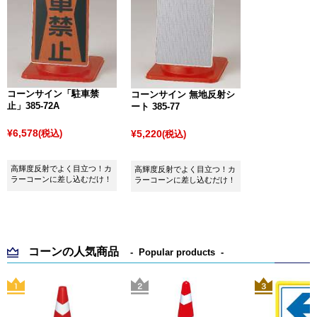
コーンサイン「駐車禁
コーンサイン 無地反射シ
止」385-72A
ート 385-77
¥6,578
(税込)
¥5,220
(税込)
高輝度反射でよく目立つ！カ
高輝度反射でよく目立つ！カ
ラーコーンに差し込むだけ！
ラーコーンに差し込むだけ！
コーンの人気商品
Popular products