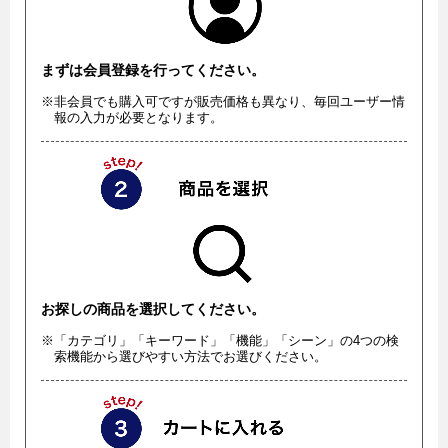
まずは会員登録を行ってください。
※非会員でも購入可ですが販売価格も異なり、毎回ユーザー情
報の入力が必要となります。
お探しの商品を選択してください。
※「カテゴリ」「キーワード」「機能」「シーン」の4つの検
索機能から選びやすい方法でお選びください。