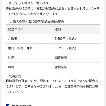
させて頂く場合がございます。
※配送先の指定時に「複数の配送先に送る」を選択されると、1ヶ所
につき上記の送料が必要となります
［ ご購入金額が22,000円(税込)未満の場合 ］
発送エリア
送料
北海道
3,300円（税込）
本州、四国、九州
1,320円（税込）
沖縄
都度確認
離島
都度確認
・到着指定
日時指定は可能ですが、配送エリアによっては指定できない場合も
ございます。ご希望等がございましたら、ご注文時の備考欄に記載
してください。