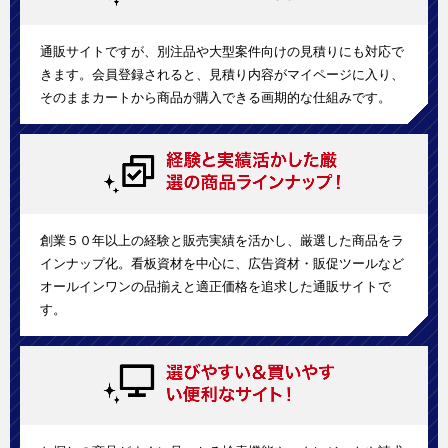
通販サイトですが、別注品や大型案件向けの見積りにも対応で
きます。会員登録されると、見積り内容がマイページに入り、
そのままカートから商品が購入できる画期的な仕組みです。
創業５０年以上の経験と販売実績を活かし、厳選した商品をラ
インナップ化。看板資材を中心に、広告資材・販促ツールなど
オールインワンの品揃えと適正価格を追求した通販サイトで
す。