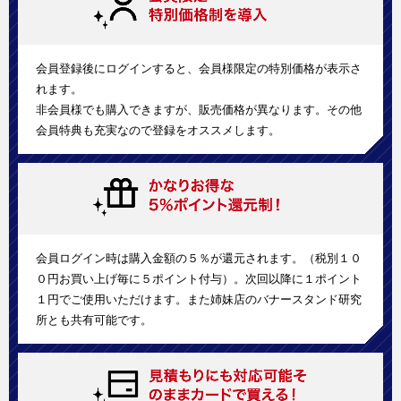
会員登録後にログインすると、会員様限定の特別価格が表示さ
れます。
非会員様でも購入できますが、販売価格が異なります。その他
会員特典も充実なので登録をオススメします。
会員ログイン時は購入金額の５％が還元されます。（税別１０
０円お買い上げ毎に５ポイント付与）。次回以降に１ポイント
１円でご使用いただけます。また姉妹店のバナースタンド研究
所とも共有可能です。