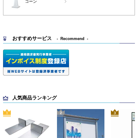
コーン
おすすめサービス
Recommend
人気商品ランキング