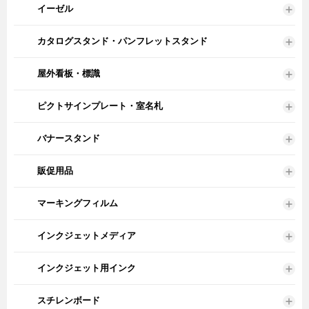
イーゼル
カタログスタンド・パンフレットスタンド
屋外看板・標識
ピクトサインプレート・室名札
バナースタンド
販促用品
マーキングフィルム
インクジェットメディア
インクジェット用インク
スチレンボード