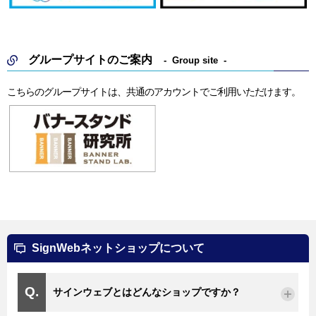
グループサイトのご案内
Group site
こちらのグループサイトは、共通のアカウントでご利用いただけます。
SignWebネットショップについて
サインウェブとはどんなショップですか？