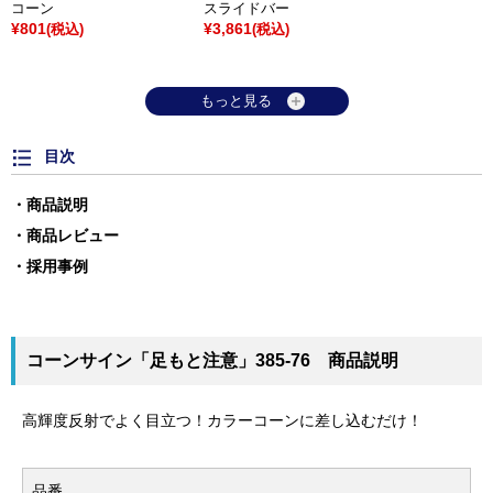
コーン
スライドバー
¥801
¥3,861
(税込)
(税込)
もっと見る
目次
商品説明
商品レビュー
採用事例
コーンサイン「足もと注意」385-76 商品説明
高輝度反射でよく目立つ！カラーコーンに差し込むだけ！
品番