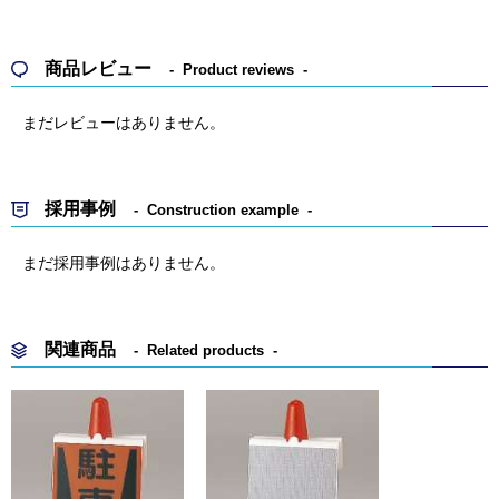
商品レビュー
Product reviews
まだレビューはありません。
採用事例
Construction example
まだ採用事例はありません。
関連商品
Related products