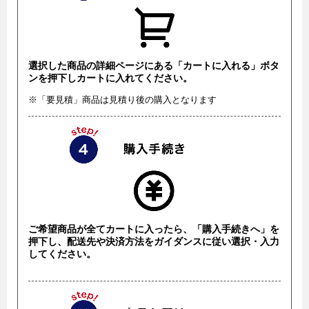
選択した商品の詳細ページにある「カートに入れる」ボタ
ンを押下しカートに入れてください。
※「要見積」商品は見積り後の購入となります
ご希望商品が全てカートに入ったら、「購入手続きへ」を
押下し、配送先や決済方法をガイダンスに従い選択・入力
してください。