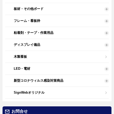
板材・その他ボード
フレーム・看板枠
粘着剤・テープ・作業用品
ディスプレイ備品
木製看板
LED・電材
新型コロナウィルス感染対策商品
SignWebオリジナル
お問合せ