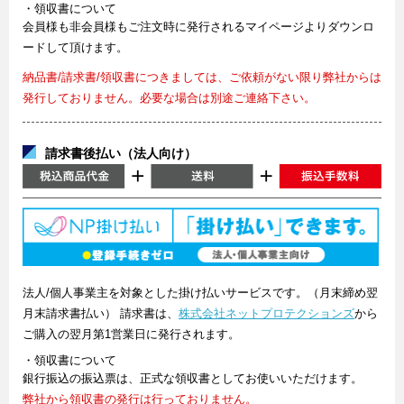
・領収書について
会員様も非会員様もご注文時に発行されるマイページよりダウンロ
ードして頂けます。
納品書/請求書/領収書につきましては、ご依頼がない限り弊社からは
発行しておりません。必要な場合は別途ご連絡下さい。
請求書後払い（法人向け）
法人/個人事業主を対象とした掛け払いサービスです。（月末締め翌
月末請求書払い） 請求書は、
株式会社ネットプロテクションズ
から
ご購入の翌月第1営業日に発行されます。
・領収書について
銀行振込の振込票は、正式な領収書としてお使いいただけます。
弊社から領収書の発行は行っておりません。