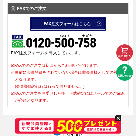
FAXでのご注文
FAX注文フォームはこちら
FAX注文フォームを導入しています。
※FAXでのご注文は初回からご利用いただけます。
※事前に会員登録をされていない場合は非会員様としての対応
となります。
(会員登録の代行は行っておりません。)
※FAXでご注文をお受けした後、正式確定にはメールでのご確認
が必須となります。