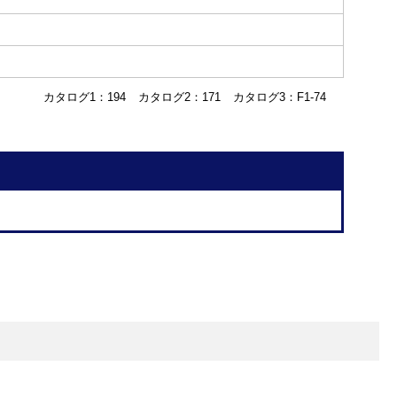
カタログ1：194
カタログ2：171
カタログ3：F1-74