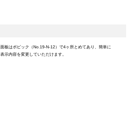
面板はポピック（No.19-N-12）で4ヶ所とめてあり、簡単に
表示内容を変更していただけます。