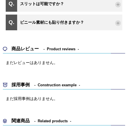
スリットは可能ですか？
ビニール素材にも貼り付きますか？
商品レビュー
Product reviews
まだレビューはありません。
採用事例
Construction example
まだ採用事例はありません。
関連商品
Related products