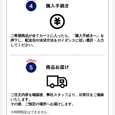
ご希望商品が全てカートに入ったら、「購入手続きへ」を
押下し、配送先や決済方法をガイダンスに従い選択・入力
してください。
ご注文内容を確認後、弊社スタッフより、出荷日をご連絡
いたします。
その後、ご指定の場所へお届けします。
※時間指定はできません。