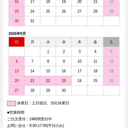
16
17
18
19
20
21
22
23
24
25
26
27
28
29
30
31
2026年9月
日
月
火
水
木
金
土
1
2
3
4
5
6
7
8
9
10
11
12
13
14
15
16
17
18
19
20
21
22
23
24
25
26
27
28
29
30
休業日：土日祝日、当社休業日
■営業時間
ご注文受付：24時間受付中
お問い合せ：9:00-17:00(平日のみ)