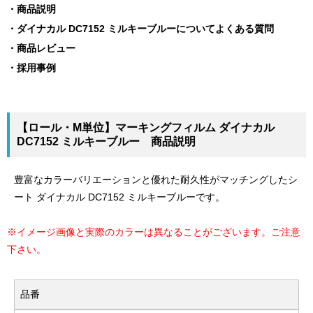
商品説明
ダイナカル DC7152 ミルキーブルーについてよくある質問
商品レビュー
採用事例
【ロール・M単位】マーキングフィルム ダイナカル
DC7152 ミルキーブルー 商品説明
豊富なカラーバリエーションと優れた耐久性がマッチングしたシ
ート ダイナカル DC7152 ミルキーブルーです。
※イメージ画像と実際のカラーは異なることがございます。ご注意
下さい。
品番