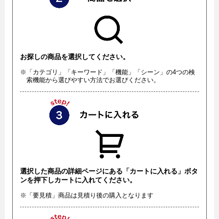
お探しの商品を選択してください。
※「カテゴリ」「キーワード」「機能」「シーン」の4つの検
索機能から選びやすい方法でお選びください。
選択した商品の詳細ページにある「カートに入れる」ボタ
ンを押下しカートに入れてください。
※「要見積」商品は見積り後の購入となります