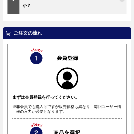
か？
ご注文の流れ
まずは会員登録を行ってください。
※非会員でも購入可ですが販売価格も異なり、毎回ユーザー情
報の入力が必要となります。