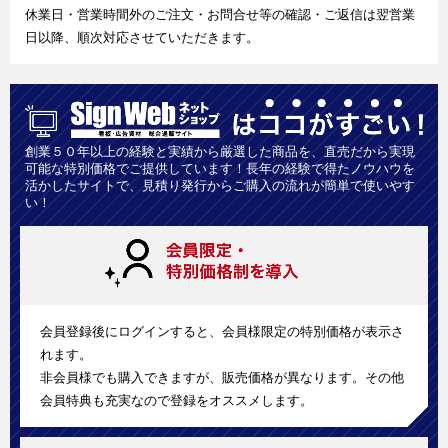
休業日・営業時間外のご注文・お問合せ等の確認・ご返信は翌営業
日以降、順次対応させていただきます。
創業５０年以上の経験と実績から厳選した商品を、直売だから実現
可能な特別価格でご提供しています！長年の経験で得たノウハウを
活かしたサイトで、見積り発行からご購入の流れが簡単で使いやす
い！
会員登録後にログインすると、会員様限定の特別価格が表示さ
れます。
非会員様でも購入できますが、販売価格が異なります。その他
会員特典も充実なので登録をオススメします。