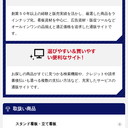
創業５０年以上の経験と販売実績を活かし、厳選した商品をラ
インナップ化。看板資材を中心に、広告資材・販促ツールなど
オールインワンの品揃えと適正価格を追求した通販サイトで
す。
お探しの商品がすぐに見つかる検索機能や、クレジットや請求
書後払いも選べる複数の支払い方法など、充実したサービスの
通販サイトです。
取扱い商品
スタンド看板・立て看板