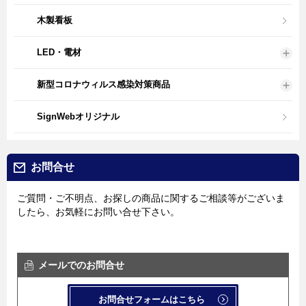
木製看板
LED・電材
新型コロナウィルス感染対策商品
SignWebオリジナル
お問合せ
ご質問・ご不明点、お探しの商品に関するご相談等がございま
したら、お気軽にお問い合せ下さい。
メールでのお問合せ
お問合せフォームはこちら