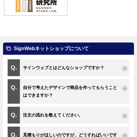
SignWebネットショップについて
サインウェブとはどんなショップですか？
自分で考えたデザインで商品を作ってもらうこと
はできますか？
注文の流れを教えてください。
見積もりがほしいのですが、どうすればいいです