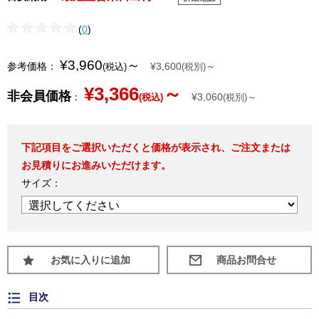
(
0
)
¥3,960
～
参考価格：
¥3,600
～
(税込)
(税別)
¥3,366
～
非会員価格
：
¥3,060
～
(税込)
(税別)
下記項目をご選択いただくと価格が表示され、ご注文または
お見積りにお進みいただけます。
サイズ：
お気に入りに追加
目次