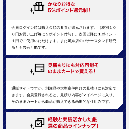
会員ログイン時は購入金額の５％が還元されます。（税別１０
０円お買い上げ毎に５ポイント付与）。次回以降に１ポイント
１円でご使用いただけます。また姉妹店のバナースタンド研究
所とも共有可能です。
通販サイトですが、別注品や大型案件向けの見積りにも対応で
きます。会員登録されると、見積り内容がマイページに入り、
そのままカートから商品が購入できる画期的な仕組みです。