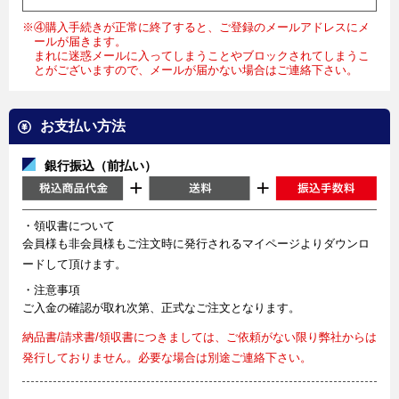
※④購入手続きが正常に終了すると、ご登録のメールアドレスにメ
ールが届きます。
まれに迷惑メールに入ってしまうことやブロックされてしまうこ
とがございますので、メールが届かない場合はご連絡下さい。
お支払い方法
銀行振込（前払い）
・領収書について
会員様も非会員様もご注文時に発行されるマイページよりダウンロ
ードして頂けます。
・注意事項
ご入金の確認が取れ次第、正式なご注文となります。
納品書/請求書/領収書につきましては、ご依頼がない限り弊社からは
発行しておりません。必要な場合は別途ご連絡下さい。