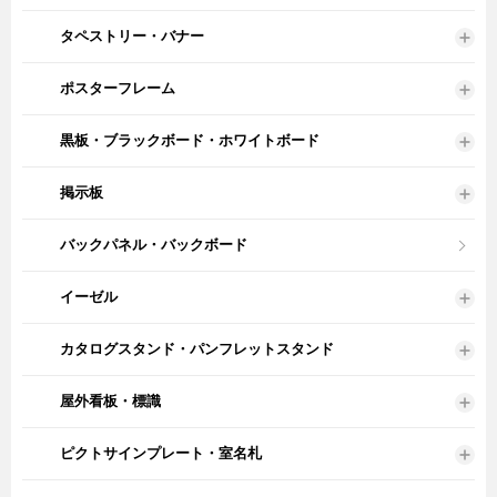
タペストリー・バナー
ポスターフレーム
黒板・ブラックボード・ホワイトボード
掲示板
バックパネル・バックボード
イーゼル
カタログスタンド・パンフレットスタンド
屋外看板・標識
ピクトサインプレート・室名札