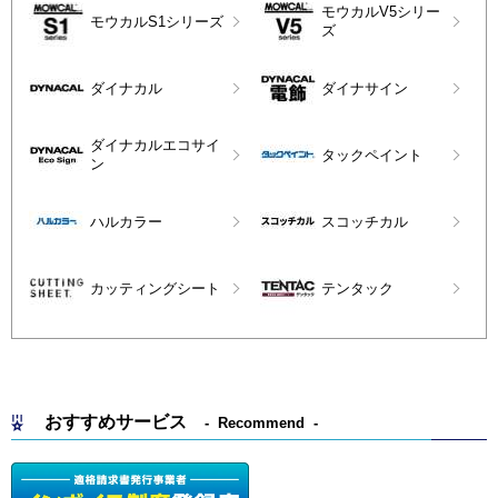
モウカルV5シリー
モウカルS1シリーズ
ズ
ダイナカル
ダイナサイン
ダイナカルエコサイ
タックペイント
ン
ハルカラー
スコッチカル
カッティングシート
テンタック
おすすめサービス
Recommend