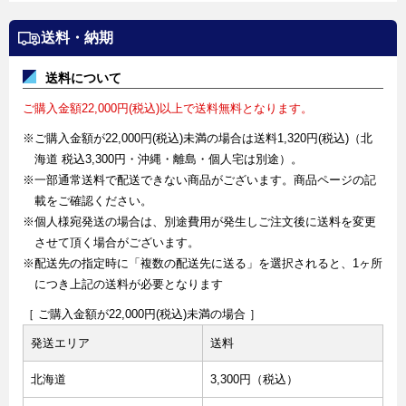
送料・納期
送料について
ご購入金額22,000円(税込)以上で送料無料となります。
※ご購入金額が22,000円(税込)未満の場合は送料1,320円(税込)（北
海道 税込3,300円・沖縄・離島・個人宅は別途）。
※一部通常送料で配送できない商品がございます。商品ページの記
載をご確認ください。
※個人様宛発送の場合は、別途費用が発生しご注文後に送料を変更
させて頂く場合がございます。
※配送先の指定時に「複数の配送先に送る」を選択されると、1ヶ所
につき上記の送料が必要となります
［ ご購入金額が22,000円(税込)未満の場合 ］
発送エリア
送料
北海道
3,300円（税込）