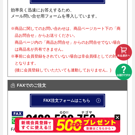
効率良く迅速にお答えするため、
メール問い合せ用フォームを導入しています。
※商品に関してのお問い合わせは、商品ページカート下の「商
品お問合せ」からお送りください。
商品ページ内の「商品お問合せ」からのお問合せでない場合
は商品名が共有できません。
※事前に会員登録をされていない場合は非会員様としての対応
となります。
(後に会員登録していただいても連動しておりません。)
FAXでのご注文
FAX注文フォームはこちら
FAX注文フォームを導入しています。