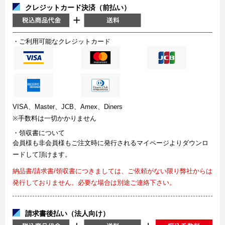
クレジットカード決済（前払い）
・ご利用可能なクレジットカード
VISA、Master、JCB、Amex、Diners
※手数料は一切かかりません
・領収書について
会員様も非会員様もご注文時に発行されるマイページよりダウンロ
ードして頂けます。
納品書/請求書/領収書につきましては、ご依頼がない限り弊社からは
発行しておりません。必要な場合は別途ご連絡下さい。
請求書後払い（法人向け）