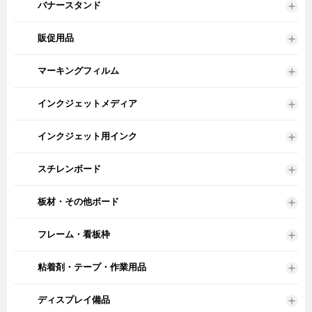
バナースタンド
販促用品
マーキングフィルム
インクジェットメディア
インクジェット用インク
スチレンボード
板材・その他ボード
フレーム・看板枠
粘着剤・テープ・作業用品
ディスプレイ備品