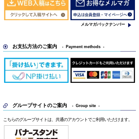
メルマガバックナンバー
お支払方法のご案内
Payment methods
グループサイトのご案内
Group site
こちらのグループサイトは、共通のアカウントでご利用いただけます。