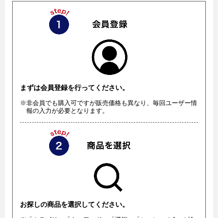
まずは会員登録を行ってください。
※非会員でも購入可ですが販売価格も異なり、毎回ユーザー情
報の入力が必要となります。
お探しの商品を選択してください。