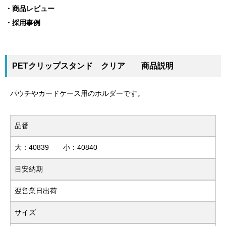
商品レビュー
採用事例
PETクリップスタンド クリア 商品説明
パウチやカードケース用のホルダーです。
品番
大：40839 小：40840
目安納期
翌営業日出荷
サイズ