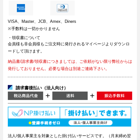
VISA、Master、JCB、Amex、Diners
※手数料は一切かかりません
・領収書について
会員様も非会員様もご注文時に発行されるマイページよりダウンロ
ードして頂けます。
納品書/請求書/領収書につきましては、ご依頼がない限り弊社からは
発行しておりません。必要な場合は別途ご連絡下さい。
請求書後払い（法人向け）
法人/個人事業主を対象とした掛け払いサービスです。（月末締め翌