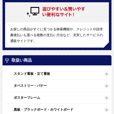
お探しの商品がすぐに見つかる検索機能や、クレジットや請求
書後払いも選べる複数の支払い方法など、充実したサービスの
通販サイトです。
取扱い商品
スタンド看板・立て看板
タペストリー・バナー
ポスターフレーム
黒板・ブラックボード・ホワイトボード