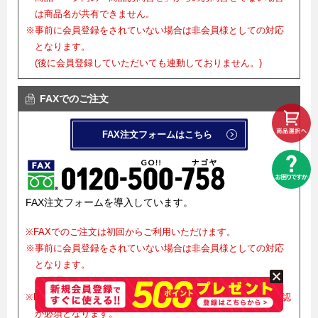
は商品名が共有できません。
※事前に会員登録をされていない場合は非会員様としての対応
となります。
(後に会員登録していただいても連動しておりません。)
FAXでのご注文
FAX注文フォームはこちら
FAX注文フォームを導入しています。
※FAXでのご注文は初回からご利用いただけます。
※事前に会員登録をされていない場合は非会員様としての対応
となります。
(会員登録の代行は行っておりません。)
※FAXでご注文をお受けした後、正式確定にはメールでのご確認
が必須となります。