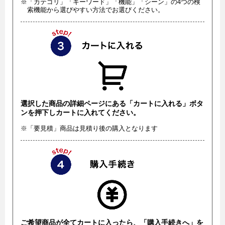
※「カテゴリ」「キーワード」「機能」「シーン」の4つの検
索機能から選びやすい方法でお選びください。
選択した商品の詳細ページにある「カートに入れる」ボタ
ンを押下しカートに入れてください。
※「要見積」商品は見積り後の購入となります
ご希望商品が全てカートに入ったら、「購入手続きへ」を