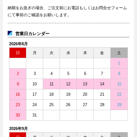
納期をお急ぎの場合、ご注文前にお電話もしくはお問合せフォーム
にて事前のご確認をお願いします。
営業日カレンダー
2026年8月
日
月
火
水
木
金
土
1
2
3
4
5
6
7
8
9
10
11
12
13
14
15
16
17
18
19
20
21
22
23
24
25
26
27
28
29
30
31
2026年9月