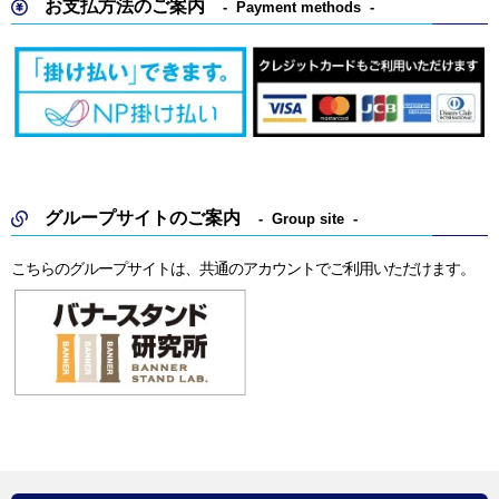
お支払方法のご案内
Payment methods
グループサイトのご案内
Group site
こちらのグループサイトは、共通のアカウントでご利用いただけます。