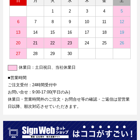
日
月
火
水
木
金
土
1
2
3
4
5
6
7
8
9
10
11
12
13
14
15
16
17
18
19
20
21
22
23
24
25
26
27
28
29
30
休業日：土日祝日、当社休業日
■営業時間
ご注文受付：24時間受付中
お問い合せ：9:00-17:00(平日のみ)
休業日・営業時間外のご注文・お問合せ等の確認・ご返信は翌営業
日以降、順次対応させていただきます。