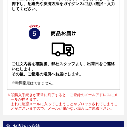
押下し、配送先や決済方法をガイダンスに従い選択・入力
してください。
ご注文内容を確認後、弊社スタッフより、出荷日をご連絡
いたします。
その後、ご指定の場所へお届けします。
※時間指定はできません。
※④購入手続きが正常に終了すると、ご登録のメールアドレスにメ
ールが届きます。
まれに迷惑メールに入ってしまうことやブロックされてしまうこ
とがございますので、メールが届かない場合はご連絡下さい。
お支払い方法