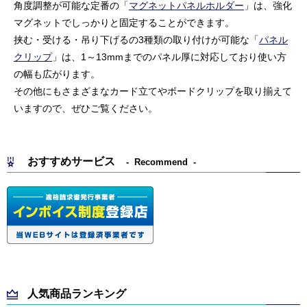
角度調整が可能な定番の「
マグネットパネルホルダー
」は、強化
マグネットでしっかりと固定することができます。
挟む・受ける・吊り下げるの3種類の取り付けが可能な「
パネル
クリップ
」は、1～13mmまでのパネル厚に対応しており使い方
の幅も広がります。
その他にもさまざまなカード立てやボードクリップを取り揃えて
いますので、ぜひご覧ください。
おすすめサービス
Recommend
人気商品ランキング