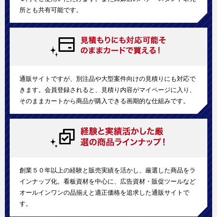
所とも共有可能です。
通販サイトですが、別注品や大型案件向けの見積りにも対応で
きます。会員登録されると、見積り内容がマイページに入り、
そのままカートから商品が購入できる画期的な仕組みです。
創業５０年以上の経験と販売実績を活かし、厳選した商品をラ
インナップ化。看板資材を中心に、広告資材・販促ツールなど
オールインワンの品揃えと適正価格を追求した通販サイトで
す。