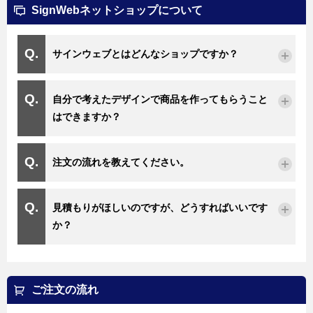
SignWebネットショップについて
サインウェブとはどんなショップですか？
自分で考えたデザインで商品を作ってもらうこと
はできますか？
注文の流れを教えてください。
見積もりがほしいのですが、どうすればいいです
か？
ご注文の流れ