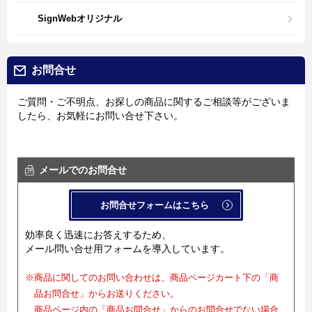
SignWebオリジナル
お問合せ
ご質問・ご不明点、お探しの商品に関するご相談等がございま
したら、お気軽にお問い合せ下さい。
メールでのお問合せ
お問合せフォームはこちら
効率良く迅速にお答えするため、
メール問い合せ用フォームを導入しています。
※商品に関してのお問い合わせは、商品ページカート下の「商
品お問合せ」からお送りください。
商品ページ内の「商品お問合せ」からのお問合せでない場合