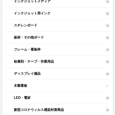
インクジェットメディア
インクジェット用インク
スチレンボード
板材・その他ボード
フレーム・看板枠
粘着剤・テープ・作業用品
ディスプレイ備品
木製看板
LED・電材
新型コロナウィルス感染対策商品