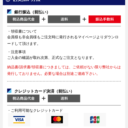
銀行振込（前払い）
・領収書について
会員様も非会員様もご注文時に発行されるマイページよりダウンロ
ードして頂けます。
・注意事項
ご入金の確認が取れ次第、正式なご注文となります。
納品書/請求書/領収書につきましては、ご依頼がない限り弊社からは
発行しておりません。必要な場合は別途ご連絡下さい。
クレジットカード決済（前払い）
・ご利用可能なクレジットカード