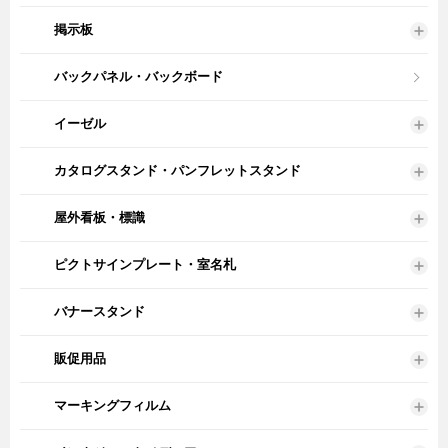
掲示板
バックパネル・バックボード
イーゼル
カタログスタンド・パンフレットスタンド
屋外看板・標識
ピクトサインプレート・室名札
バナースタンド
販促用品
マーキングフィルム