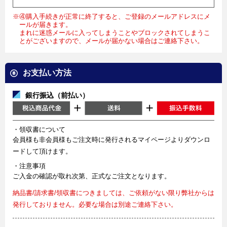
※④購入手続きが正常に終了すると、ご登録のメールアドレスにメ
ールが届きます。
まれに迷惑メールに入ってしまうことやブロックされてしまうこ
とがございますので、メールが届かない場合はご連絡下さい。
お支払い方法
銀行振込（前払い）
・領収書について
会員様も非会員様もご注文時に発行されるマイページよりダウンロ
ードして頂けます。
・注意事項
ご入金の確認が取れ次第、正式なご注文となります。
納品書/請求書/領収書につきましては、ご依頼がない限り弊社からは
発行しておりません。必要な場合は別途ご連絡下さい。