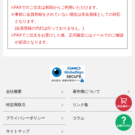
※FAXでのご注文は初回からご利用いただけます。
※事前に会員登録をされていない場合は非会員様としての対応
となります。
(会員登録の代行は行っておりません。)
※FAXでご注文をお受けした後、正式確定にはメールでのご確認
が必須となります。
会社概要
著作権について
特定商取引
リンク集
プライバシーポリシー
コラム
サイトマップ