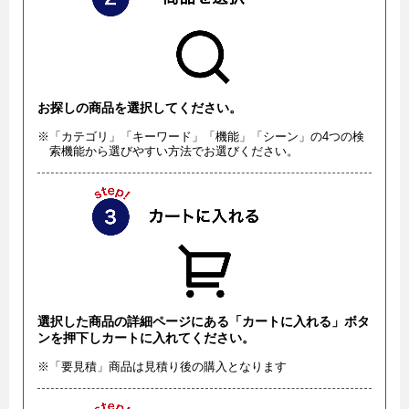
お探しの商品を選択してください。
※「カテゴリ」「キーワード」「機能」「シーン」の4つの検
索機能から選びやすい方法でお選びください。
選択した商品の詳細ページにある「カートに入れる」ボタ
ンを押下しカートに入れてください。
※「要見積」商品は見積り後の購入となります