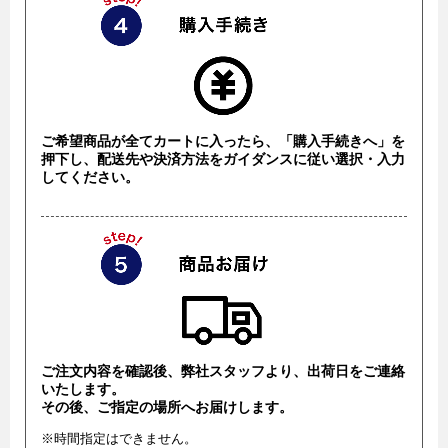
ご希望商品が全てカートに入ったら、「購入手続きへ」を
押下し、配送先や決済方法をガイダンスに従い選択・入力
してください。
ご注文内容を確認後、弊社スタッフより、出荷日をご連絡
いたします。
その後、ご指定の場所へお届けします。
※時間指定はできません。