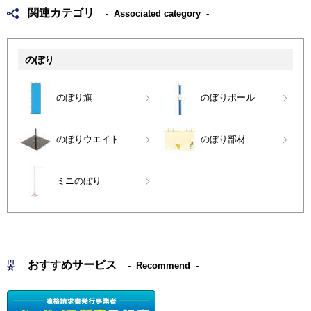
関連カテゴリ
Associated category
のぼり
のぼり旗
のぼりポール
のぼりウエイト
のぼり部材
ミニのぼり
おすすめサービス
Recommend