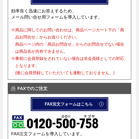
効率良く迅速にお答えするため、
メール問い合せ用フォームを導入しています。
※商品に関してのお問い合わせは、商品ページカート下の「商
品お問合せ」からお送りください。
商品ページ内の「商品お問合せ」からのお問合せでない場合
は商品名が共有できません。
※事前に会員登録をされていない場合は非会員様としての対応
となります。
(後に会員登録していただいても連動しておりません。)
FAXでのご注文
FAX注文フォームはこちら
FAX注文フォームを導入しています。