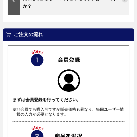
か？
ご注文の流れ
まずは会員登録を行ってください。
※非会員でも購入可ですが販売価格も異なり、毎回ユーザー情
報の入力が必要となります。