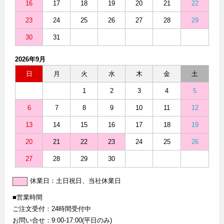
16
17
18
19
20
21
22
23
24
25
26
27
28
29
30
31
2026年9月
日
月
火
水
木
金
土
1
2
3
4
5
6
7
8
9
10
11
12
13
14
15
16
17
18
19
20
21
22
23
24
25
26
27
28
29
30
休業日：土日祝日、当社休業日
■営業時間
ご注文受付：24時間受付中
お問い合せ：9:00-17:00(平日のみ)