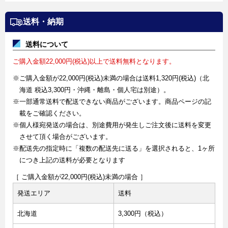
送料・納期
送料について
ご購入金額22,000円(税込)以上で送料無料となります。
※ご購入金額が22,000円(税込)未満の場合は送料1,320円(税込)（北
海道 税込3,300円・沖縄・離島・個人宅は別途）。
※一部通常送料で配送できない商品がございます。商品ページの記
載をご確認ください。
※個人様宛発送の場合は、別途費用が発生しご注文後に送料を変更
させて頂く場合がございます。
※配送先の指定時に「複数の配送先に送る」を選択されると、1ヶ所
につき上記の送料が必要となります
［ ご購入金額が22,000円(税込)未満の場合 ］
発送エリア
送料
北海道
3,300円（税込）