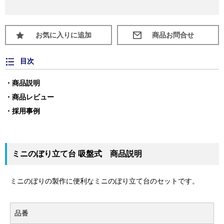
お気に入りに追加
目次
商品説明
商品レビュー
採用事例
ミニのぼり立て台 吸盤式 商品説明
ミニのぼりの製作に便利なミニのぼり立て台のセットです。
品番