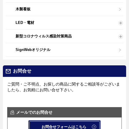
木製看板
LED・電材
新型コロナウィルス感染対策商品
SignWebオリジナル
お問合せ
ご質問・ご不明点、お探しの商品に関するご相談等がございま
したら、お気軽にお問い合せ下さい。
メールでのお問合せ
お問合せフォームはこちら