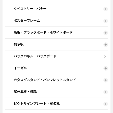
タペストリー・バナー
ポスターフレーム
黒板・ブラックボード・ホワイトボード
掲示板
バックパネル・バックボード
イーゼル
カタログスタンド・パンフレットスタンド
屋外看板・標識
ピクトサインプレート・室名札