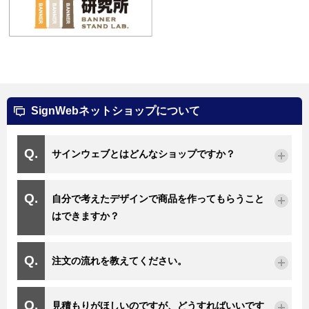
SignWebネットショップについて
サインウェブとはどんなショップですか？
自分で考えたデザインで商品を作ってもらうこと
はできますか？
注文の流れを教えてください。
見積もりがほしいのですが、どうすればいいです