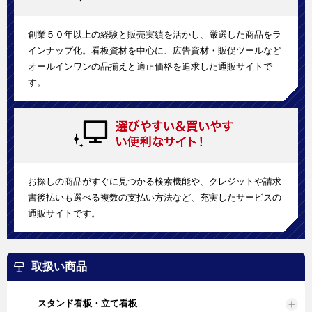
創業５０年以上の経験と販売実績を活かし、厳選した商品をラ
インナップ化。看板資材を中心に、広告資材・販促ツールなど
オールインワンの品揃えと適正価格を追求した通販サイトで
す。
お探しの商品がすぐに見つかる検索機能や、クレジットや請求
書後払いも選べる複数の支払い方法など、充実したサービスの
通販サイトです。
取扱い商品
スタンド看板・立て看板