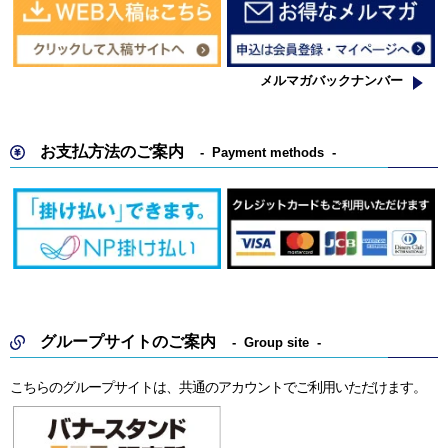
メルマガバックナンバー
お支払方法のご案内
Payment methods
グループサイトのご案内
Group site
こちらのグループサイトは、共通のアカウントでご利用いただけます。