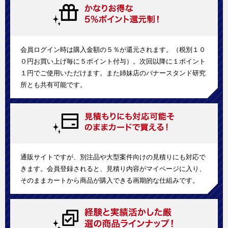
会員ログイン時は購入金額の５％が還元されます。（税別１０
０円お買い上げ毎に５ポイント付与）。次回以降に１ポイント
１円でご使用いただけます。また姉妹店のバナースタンド研究
所とも共有可能です。
通販サイトですが、別注品や大型案件向けの見積りにも対応で
きます。会員登録されると、見積り内容がマイページに入り、
そのままカートから商品が購入できる画期的な仕組みです。