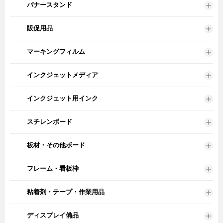
バナースタンド
販促用品
マーキングフィルム
インクジェットメディア
インクジェット用インク
スチレンボード
板材・その他ボード
フレーム・看板枠
粘着剤・テープ・作業用品
ディスプレイ備品