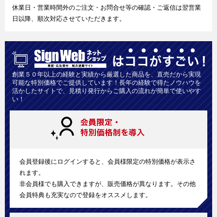
休業日・営業時間外のご注文・お問合せ等の確認・ご返信は翌営業
日以降、順次対応させていただきます。
創業５０年以上の経験と実績から厳選した商品を、直売だから実現
可能な特別価格でご提供しています！長年の経験で得たノウハウを
活かしたサイトで、見積り発行からご購入の流れが簡単で使いやす
い！
会員登録後にログインすると、会員様限定の特別価格が表示さ
れます。
非会員様でも購入できますが、販売価格が異なります。その他
会員特典も充実なので登録をオススメします。