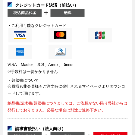
クレジットカード決済（前払い）
・ご利用可能なクレジットカード
VISA、Master、JCB、Amex、Diners
※手数料は一切かかりません
・領収書について
会員様も非会員様もご注文時に発行されるマイページよりダウンロ
ードして頂けます。
納品書/請求書/領収書につきましては、ご依頼がない限り弊社からは
発行しておりません。必要な場合は別途ご連絡下さい。
請求書後払い（法人向け）