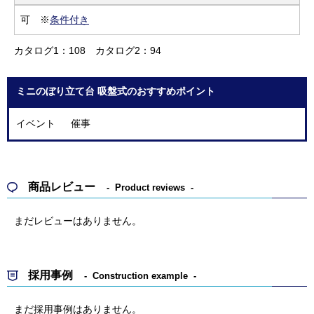
可 ※
条件付き
カタログ1：108
カタログ2：94
ミニのぼり立て台 吸盤式のおすすめポイント
イベント 催事
商品レビュー
Product reviews
まだレビューはありません。
採用事例
Construction example
まだ採用事例はありません。